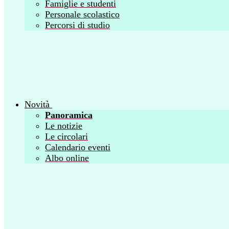
Famiglie e studenti
Personale scolastico
Percorsi di studio
Novità
Panoramica
Le notizie
Le circolari
Calendario eventi
Albo online