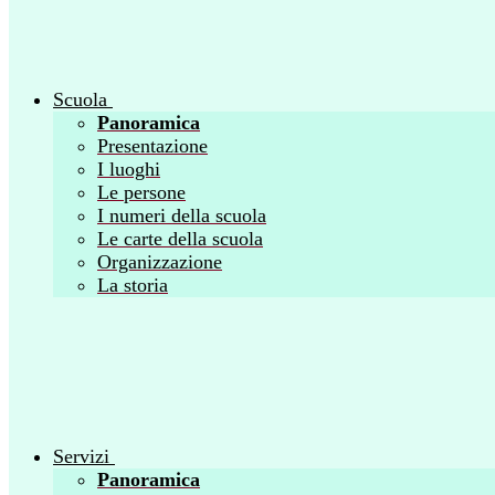
Scuola
Panoramica
Presentazione
I luoghi
Le persone
I numeri della scuola
Le carte della scuola
Organizzazione
La storia
Servizi
Panoramica