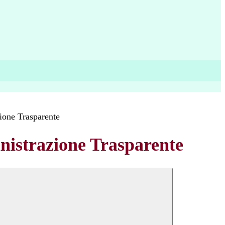
ione Trasparente
istrazione Trasparente