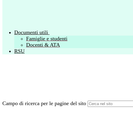
Documenti utili
Famiglie e studenti
Docenti & ATA
RSU
Campo di ricerca per le pagine del sito