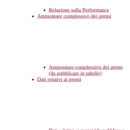
Relazione sulla Performance
Ammontare complessivo dei premi
Ammontare complessivo dei premi
(da pubblicare in tabelle)
Dati relativi ai premi