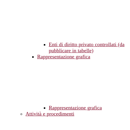
Enti di diritto privato controllati (da
pubblicare in tabelle)
Rappresentazione grafica
Rappresentazione grafica
Attività e procedimenti