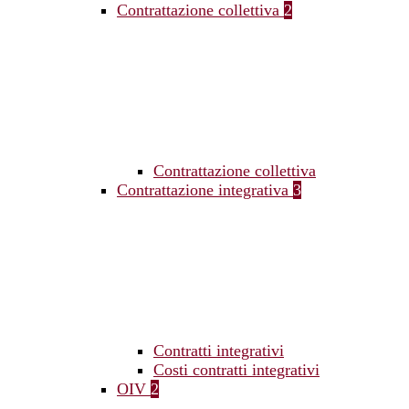
Contrattazione collettiva
2
Contrattazione collettiva
Contrattazione integrativa
3
Contratti integrativi
Costi contratti integrativi
OIV
2