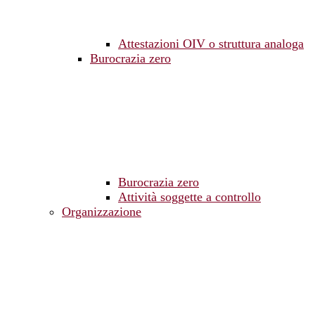
Attestazioni OIV o struttura analoga
Burocrazia zero
Burocrazia zero
Attività soggette a controllo
Organizzazione