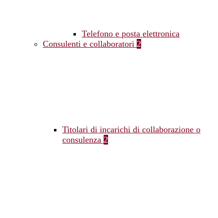
Telefono e posta elettronica
Consulenti e collaboratori
2
Titolari di incarichi di collaborazione o
consulenza
2