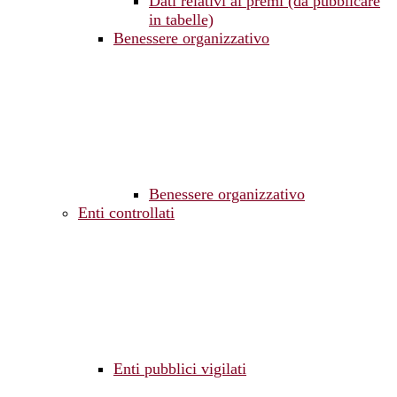
Dati relativi ai premi (da pubblicare
in tabelle)
Benessere organizzativo
Benessere organizzativo
Enti controllati
Enti pubblici vigilati