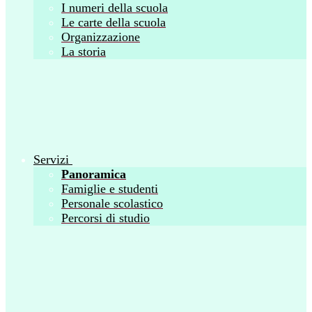
I numeri della scuola
Le carte della scuola
Organizzazione
La storia
Servizi
Panoramica
Famiglie e studenti
Personale scolastico
Percorsi di studio