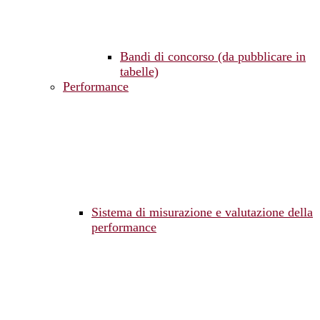
Bandi di concorso (da pubblicare in
tabelle)
Performance
Sistema di misurazione e valutazione della
performance