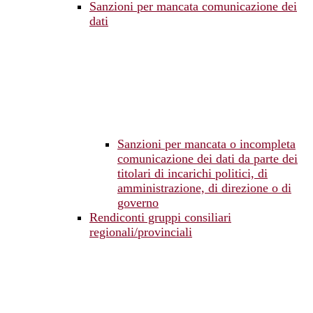
Sanzioni per mancata comunicazione dei
dati
Sanzioni per mancata o incompleta
comunicazione dei dati da parte dei
titolari di incarichi politici, di
amministrazione, di direzione o di
governo
Rendiconti gruppi consiliari
regionali/provinciali