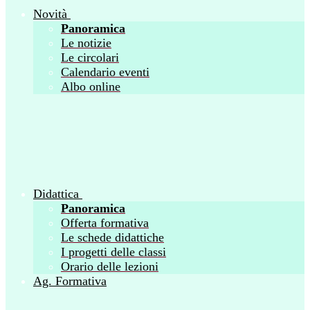
Novità
Panoramica
Le notizie
Le circolari
Calendario eventi
Albo online
Didattica
Panoramica
Offerta formativa
Le schede didattiche
I progetti delle classi
Orario delle lezioni
Ag. Formativa