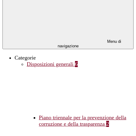
Menu di
navigazione
Categorie
Disposizioni generali
6
Piano triennale per la prevenzione della
corruzione e della trasparenza
2