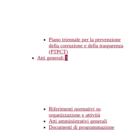
Piano triennale per la prevenzione
della corruzione e della trasparenza
(PTPCT)
Atti generali
3
Riferimenti normativi su
organizzazione e attività
Atti amministrativi generali
Documenti di programmazione