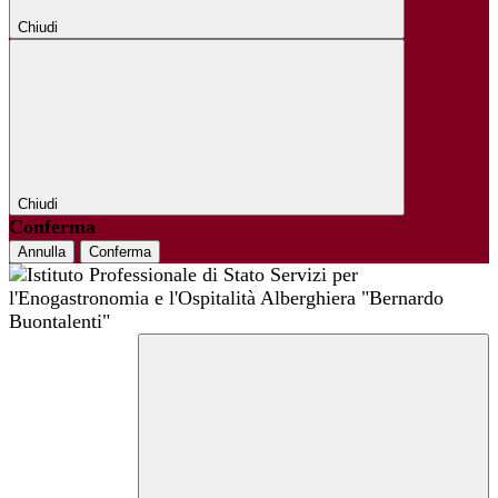
Chiudi
Chiudi
Conferma
Annulla
Conferma