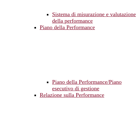
Sistema di misurazione e valutazione
della performance
Piano della Performance
Piano della Performance/Piano
esecutivo di gestione
Relazione sulla Performance