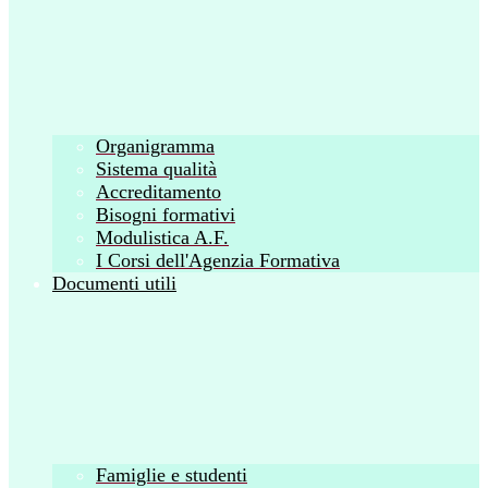
Organigramma
Sistema qualità
Accreditamento
Bisogni formativi
Modulistica A.F.
I Corsi dell'Agenzia Formativa
Documenti utili
Famiglie e studenti