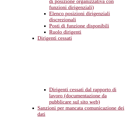
di posizione organizzativa con
funzioni dirigenziali)
Elenco posizioni dirigenziali
discrezionali
Posti di funzione disponibili
Ruolo dirigenti
Dirigenti cessati
Dirigenti cessati dal rapporto di
lavoro (documentazione da
pubblicare sul sito web)
Sanzioni per mancata comunicazione dei
dati