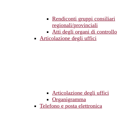
Rendiconti gruppi consiliari
regionali/provinciali
Atti degli organi di controllo
Articolazione degli uffici
Articolazione degli uffici
Organigramma
Telefono e posta elettronica