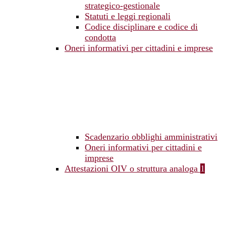
strategico-gestionale
Statuti e leggi regionali
Codice disciplinare e codice di
condotta
Oneri informativi per cittadini e imprese
Scadenzario obblighi amministrativi
Oneri informativi per cittadini e
imprese
Attestazioni OIV o struttura analoga
1