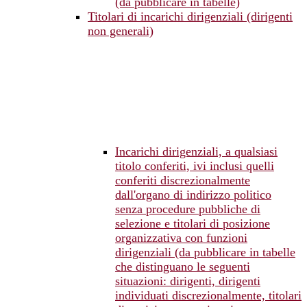
(da pubblicare in tabelle)
Titolari di incarichi dirigenziali (dirigenti
non generali)
Incarichi dirigenziali, a qualsiasi
titolo conferiti, ivi inclusi quelli
conferiti discrezionalmente
dall'organo di indirizzo politico
senza procedure pubbliche di
selezione e titolari di posizione
organizzativa con funzioni
dirigenziali (da pubblicare in tabelle
che distinguano le seguenti
situazioni: dirigenti, dirigenti
individuati discrezionalmente, titolari