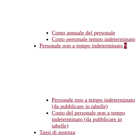
Conto annuale del personale
Costo personale tempo indeterminato
Personale non a tempo indeterminato
9
Personale non a tempo indeterminato
(da pubblicare in tabelle)
Costo del personale non a tempo
indeterminato (da pubblicare in
tabelle)
Tassi di assenza