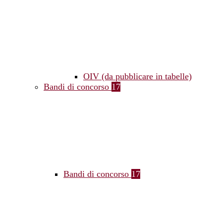
OIV (da pubblicare in tabelle)
Bandi di concorso
17
Bandi di concorso
17