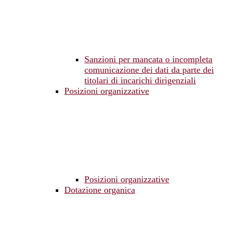
Sanzioni per mancata o incompleta
comunicazione dei dati da parte dei
titolari di incarichi dirigenziali
Posizioni organizzative
Posizioni organizzative
Dotazione organica