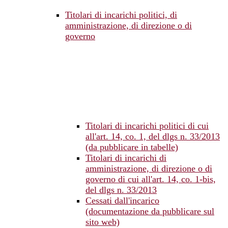
Titolari di incarichi politici, di
amministrazione, di direzione o di
governo
Titolari di incarichi politici di cui
all'art. 14, co. 1, del dlgs n. 33/2013
(da pubblicare in tabelle)
Titolari di incarichi di
amministrazione, di direzione o di
governo di cui all'art. 14, co. 1-bis,
del dlgs n. 33/2013
Cessati dall'incarico
(documentazione da pubblicare sul
sito web)