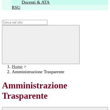
Docenti & ATA
RSU
Campo di ricerca per le pagine del sito
Home
>
Amministrazione Trasparente
Amministrazione
Trasparente