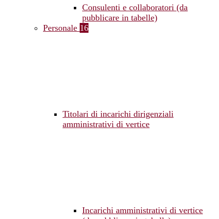
Consulenti e collaboratori (da
pubblicare in tabelle)
Personale
16
Titolari di incarichi dirigenziali
amministrativi di vertice
Incarichi amministrativi di vertice