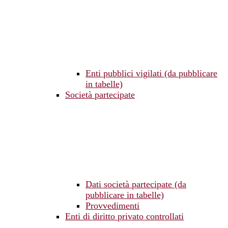
Enti pubblici vigilati (da pubblicare
in tabelle)
Società partecipate
Dati società partecipate (da
pubblicare in tabelle)
Provvedimenti
Enti di diritto privato controllati