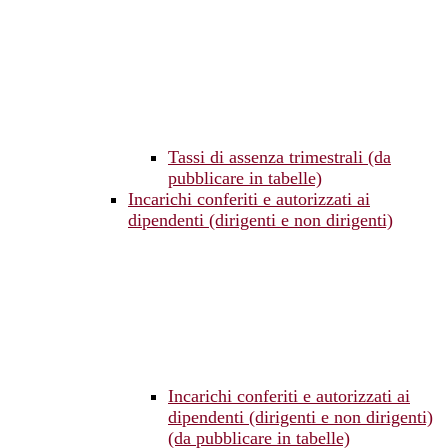
Tassi di assenza trimestrali (da
pubblicare in tabelle)
Incarichi conferiti e autorizzati ai
dipendenti (dirigenti e non dirigenti)
Incarichi conferiti e autorizzati ai
dipendenti (dirigenti e non dirigenti)
(da pubblicare in tabelle)