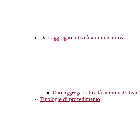
Dati aggregati attività amministrativa
Dati aggregati attività amministrativa
Tipologie di procedimento