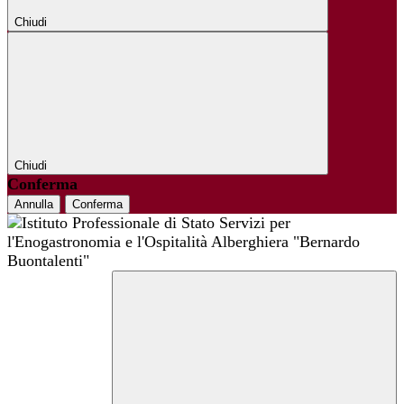
Chiudi
Chiudi
Conferma
Annulla
Conferma