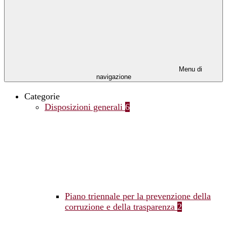
Menu di
navigazione
Categorie
Disposizioni generali
6
Piano triennale per la prevenzione della
corruzione e della trasparenza
2