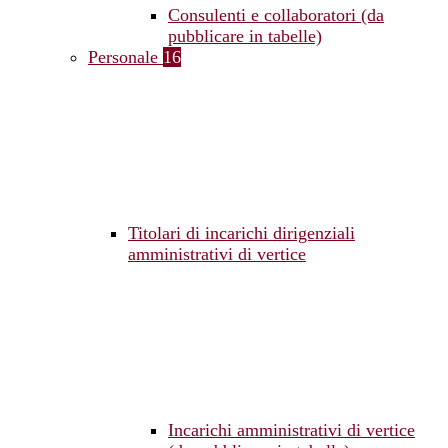
Consulenti e collaboratori (da
pubblicare in tabelle)
Personale
16
Titolari di incarichi dirigenziali
amministrativi di vertice
Incarichi amministrativi di vertice