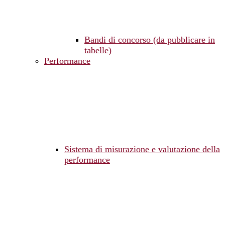
Bandi di concorso (da pubblicare in
tabelle)
Performance
Sistema di misurazione e valutazione della
performance