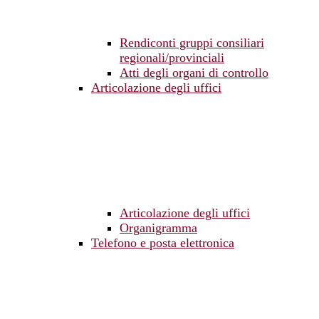
Rendiconti gruppi consiliari
regionali/provinciali
Atti degli organi di controllo
Articolazione degli uffici
Articolazione degli uffici
Organigramma
Telefono e posta elettronica