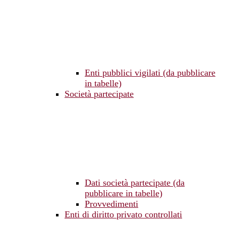
Enti pubblici vigilati (da pubblicare
in tabelle)
Società partecipate
Dati società partecipate (da
pubblicare in tabelle)
Provvedimenti
Enti di diritto privato controllati