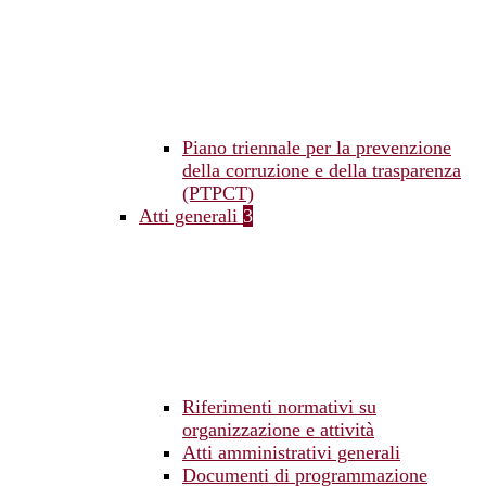
Piano triennale per la prevenzione
della corruzione e della trasparenza
(PTPCT)
Atti generali
3
Riferimenti normativi su
organizzazione e attività
Atti amministrativi generali
Documenti di programmazione