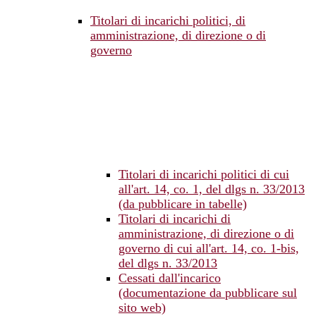
Titolari di incarichi politici, di
amministrazione, di direzione o di
governo
Titolari di incarichi politici di cui
all'art. 14, co. 1, del dlgs n. 33/2013
(da pubblicare in tabelle)
Titolari di incarichi di
amministrazione, di direzione o di
governo di cui all'art. 14, co. 1-bis,
del dlgs n. 33/2013
Cessati dall'incarico
(documentazione da pubblicare sul
sito web)