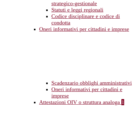
strategico-gestionale
Statuti e leggi regionali
Codice disciplinare e codice di
condotta
Oneri informativi per cittadini e imprese
Scadenzario obblighi amministrativi
Oneri informativi per cittadini e
imprese
Attestazioni OIV o struttura analoga
1