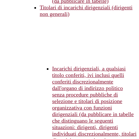
(da pubblicare in tabelle)
Titolari di incarichi dirigenziali (dirigenti
non generali)
Incarichi dirigenziali, a qualsiasi
titolo conferiti, ivi inclusi quelli
conferiti discrezionalmente
dall'organo di indirizzo politico
senza procedure pubbliche di
selezione e titolari di posizione
organizzativa con funzioni
dirigenziali (da pubblicare in tabelle
che distinguano le seguenti
situazioni: dirigenti, dirigenti
individuati discrezionalmente, titolari