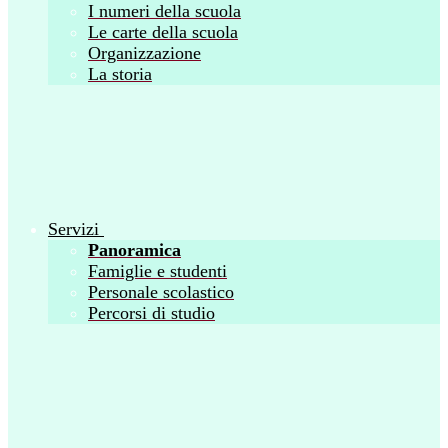
I numeri della scuola
Le carte della scuola
Organizzazione
La storia
Servizi
Panoramica
Famiglie e studenti
Personale scolastico
Percorsi di studio