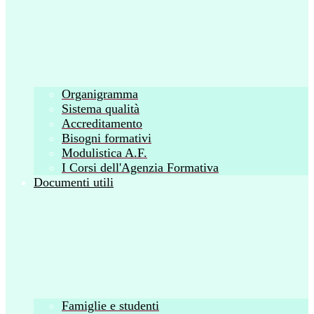
Organigramma
Sistema qualità
Accreditamento
Bisogni formativi
Modulistica A.F.
I Corsi dell'Agenzia Formativa
Documenti utili
Famiglie e studenti