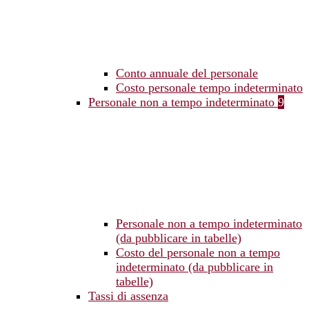
Conto annuale del personale
Costo personale tempo indeterminato
Personale non a tempo indeterminato
9
Personale non a tempo indeterminato
(da pubblicare in tabelle)
Costo del personale non a tempo
indeterminato (da pubblicare in
tabelle)
Tassi di assenza