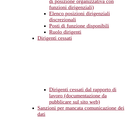
di posizione organizzativa con
funzioni dirigenziali)
Elenco posizioni dirigenziali
discrezionali
Posti di funzione disponibili
Ruolo dirigenti
Dirigenti cessati
Dirigenti cessati dal rapporto di
lavoro (documentazione da
pubblicare sul sito web)
Sanzioni per mancata comunicazione dei
dati