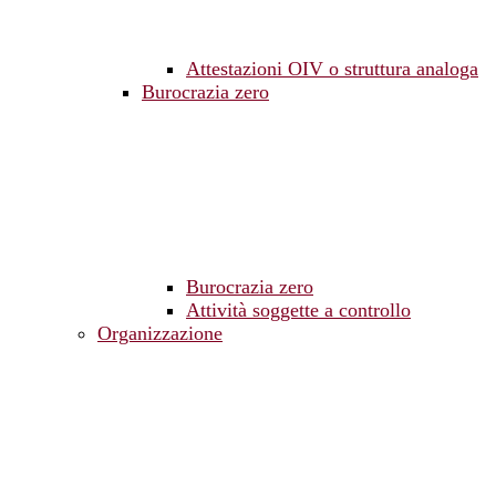
Attestazioni OIV o struttura analoga
Burocrazia zero
Burocrazia zero
Attività soggette a controllo
Organizzazione