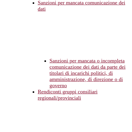
Sanzioni per mancata comunicazione dei
dati
Sanzioni per mancata o incompleta
comunicazione dei dati da parte dei
titolari di incarichi politici, di
amministrazione, di direzione o di
governo
Rendiconti gruppi consiliari
regionali/provinciali