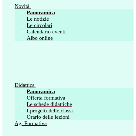
Novità
Panoramica
Le notizie
Le circolari
Calendario eventi
Albo online
Didattica
Panoramica
Offerta formativa
Le schede didattiche
I progetti delle classi
Orario delle lezioni
Ag. Formativa