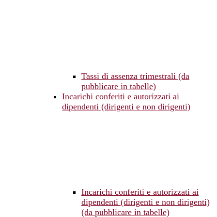
Tassi di assenza trimestrali (da
pubblicare in tabelle)
Incarichi conferiti e autorizzati ai
dipendenti (dirigenti e non dirigenti)
Incarichi conferiti e autorizzati ai
dipendenti (dirigenti e non dirigenti)
(da pubblicare in tabelle)