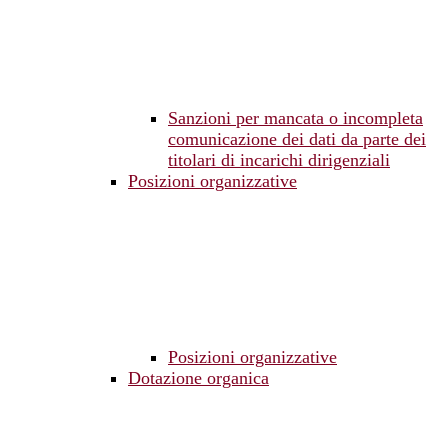
Sanzioni per mancata o incompleta
comunicazione dei dati da parte dei
titolari di incarichi dirigenziali
Posizioni organizzative
Posizioni organizzative
Dotazione organica