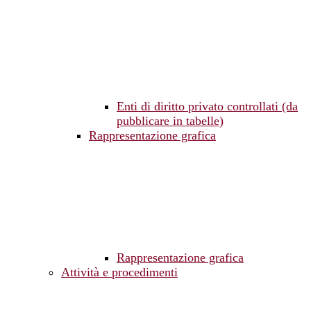
Enti di diritto privato controllati (da
pubblicare in tabelle)
Rappresentazione grafica
Rappresentazione grafica
Attività e procedimenti