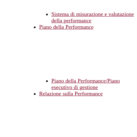
Sistema di misurazione e valutazione
della performance
Piano della Performance
Piano della Performance/Piano
esecutivo di gestione
Relazione sulla Performance