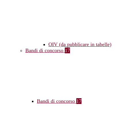
OIV (da pubblicare in tabelle)
Bandi di concorso
17
Bandi di concorso
17