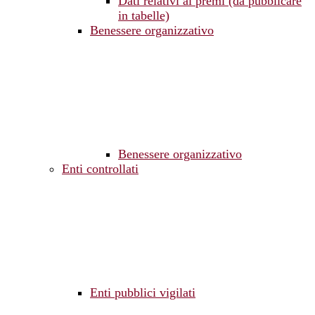
Dati relativi ai premi (da pubblicare
in tabelle)
Benessere organizzativo
Benessere organizzativo
Enti controllati
Enti pubblici vigilati