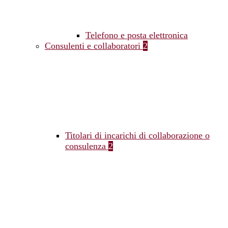
Telefono e posta elettronica
Consulenti e collaboratori
2
Titolari di incarichi di collaborazione o
consulenza
2