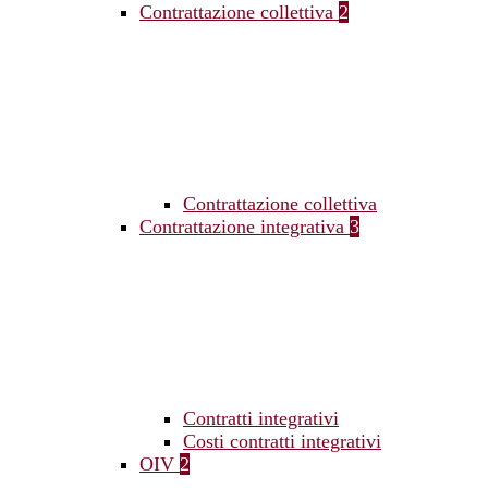
Contrattazione collettiva
2
Contrattazione collettiva
Contrattazione integrativa
3
Contratti integrativi
Costi contratti integrativi
OIV
2