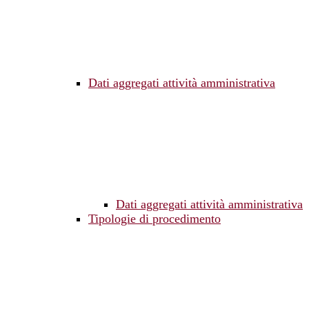
Dati aggregati attività amministrativa
Dati aggregati attività amministrativa
Tipologie di procedimento