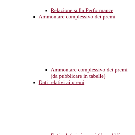
Relazione sulla Performance
Ammontare complessivo dei premi
Ammontare complessivo dei premi
(da pubblicare in tabelle)
Dati relativi ai premi