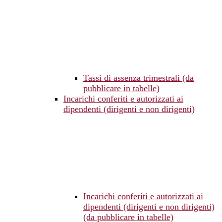
Tassi di assenza trimestrali (da
pubblicare in tabelle)
Incarichi conferiti e autorizzati ai
dipendenti (dirigenti e non dirigenti)
Incarichi conferiti e autorizzati ai
dipendenti (dirigenti e non dirigenti)
(da pubblicare in tabelle)