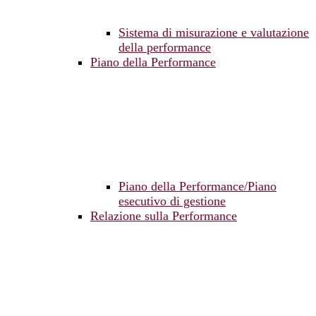
Sistema di misurazione e valutazione
della performance
Piano della Performance
Piano della Performance/Piano
esecutivo di gestione
Relazione sulla Performance