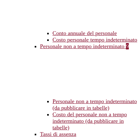
Conto annuale del personale
Costo personale tempo indeterminato
Personale non a tempo indeterminato
9
Personale non a tempo indeterminato
(da pubblicare in tabelle)
Costo del personale non a tempo
indeterminato (da pubblicare in
tabelle)
Tassi di assenza