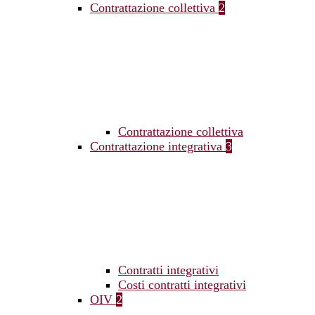
Contrattazione collettiva
2
Contrattazione collettiva
Contrattazione integrativa
3
Contratti integrativi
Costi contratti integrativi
OIV
2