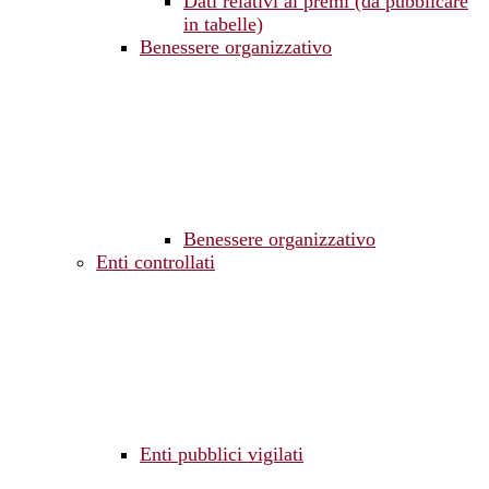
Dati relativi ai premi (da pubblicare
in tabelle)
Benessere organizzativo
Benessere organizzativo
Enti controllati
Enti pubblici vigilati