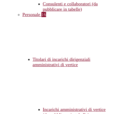
Consulenti e collaboratori (da
pubblicare in tabelle)
Personale
16
Titolari di incarichi dirigenziali
amministrativi di vertice
Incarichi amministrativi di vertice