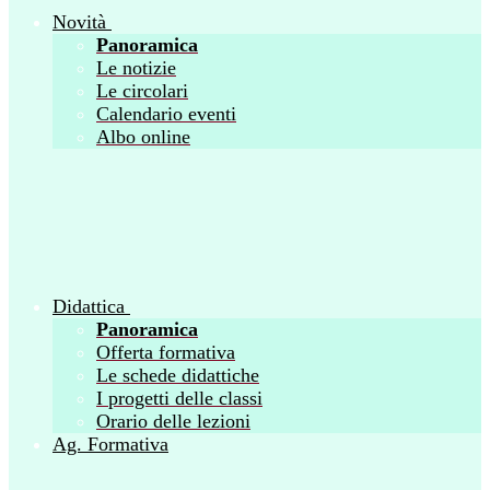
Novità
Panoramica
Le notizie
Le circolari
Calendario eventi
Albo online
Didattica
Panoramica
Offerta formativa
Le schede didattiche
I progetti delle classi
Orario delle lezioni
Ag. Formativa