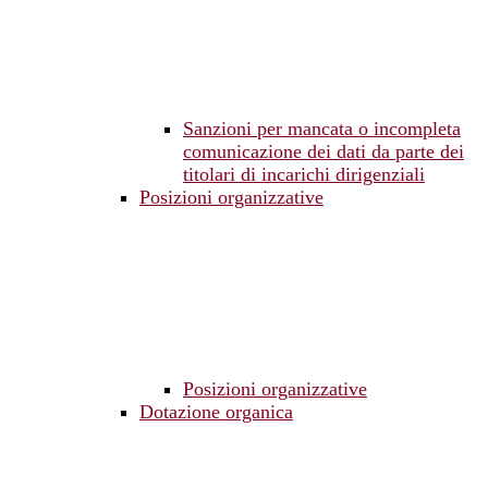
Sanzioni per mancata o incompleta
comunicazione dei dati da parte dei
titolari di incarichi dirigenziali
Posizioni organizzative
Posizioni organizzative
Dotazione organica