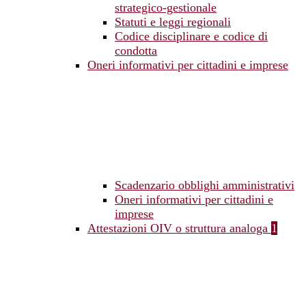
strategico-gestionale
Statuti e leggi regionali
Codice disciplinare e codice di
condotta
Oneri informativi per cittadini e imprese
Scadenzario obblighi amministrativi
Oneri informativi per cittadini e
imprese
Attestazioni OIV o struttura analoga
1