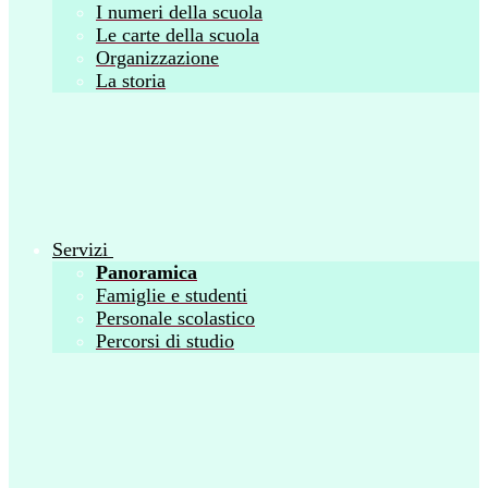
I numeri della scuola
Le carte della scuola
Organizzazione
La storia
Servizi
Panoramica
Famiglie e studenti
Personale scolastico
Percorsi di studio