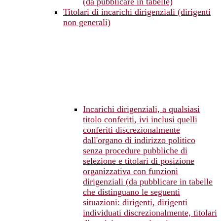
(da pubblicare in tabelle)
Titolari di incarichi dirigenziali (dirigenti
non generali)
Incarichi dirigenziali, a qualsiasi
titolo conferiti, ivi inclusi quelli
conferiti discrezionalmente
dall'organo di indirizzo politico
senza procedure pubbliche di
selezione e titolari di posizione
organizzativa con funzioni
dirigenziali (da pubblicare in tabelle
che distinguano le seguenti
situazioni: dirigenti, dirigenti
individuati discrezionalmente, titolari