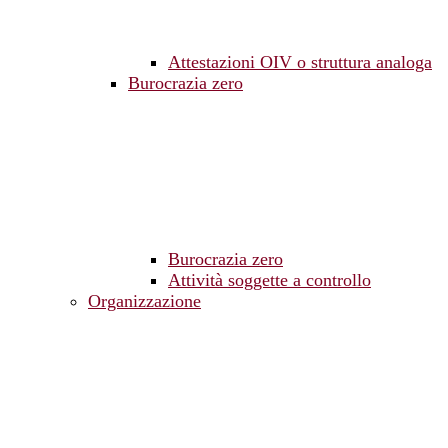
Attestazioni OIV o struttura analoga
Burocrazia zero
Burocrazia zero
Attività soggette a controllo
Organizzazione