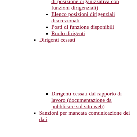
di posizione organizzativa con
funzioni dirigenziali)
Elenco posizioni dirigenziali
discrezionali
Posti di funzione disponibili
Ruolo dirigenti
Dirigenti cessati
Dirigenti cessati dal rapporto di
lavoro (documentazione da
pubblicare sul sito web)
Sanzioni per mancata comunicazione dei
dati