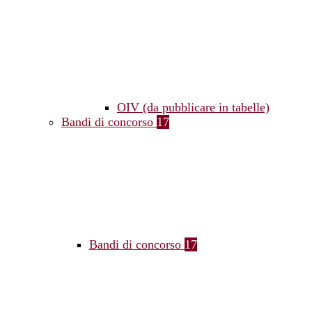
OIV (da pubblicare in tabelle)
Bandi di concorso
17
Bandi di concorso
17