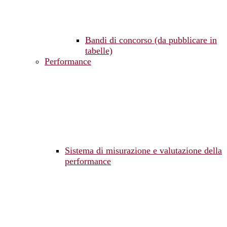
Bandi di concorso (da pubblicare in
tabelle)
Performance
Sistema di misurazione e valutazione della
performance