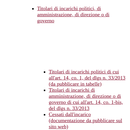
Titolari di incarichi politici, di
amministrazione, di direzione o di
governo
Titolari di incarichi politici di cui
all'art. 14, co. 1, del dlgs n. 33/2013
(da pubblicare in tabelle)
Titolari di incarichi di
amministrazione, di direzione o di
governo di cui all'art. 14, co. 1-bis,
del dlgs n. 33/2013
Cessati dall'incarico
(documentazione da pubblicare sul
sito web)