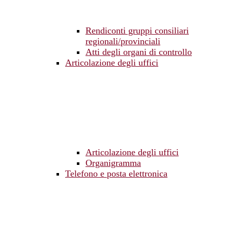
Rendiconti gruppi consiliari
regionali/provinciali
Atti degli organi di controllo
Articolazione degli uffici
Articolazione degli uffici
Organigramma
Telefono e posta elettronica