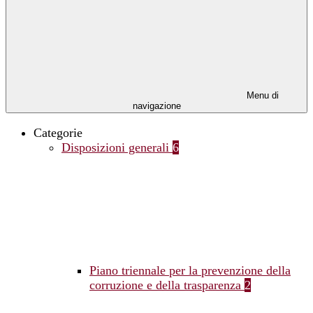
Menu di
navigazione
Categorie
Disposizioni generali
6
Piano triennale per la prevenzione della
corruzione e della trasparenza
2