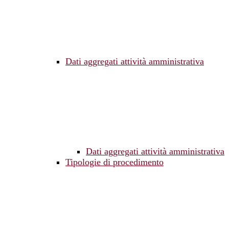
Dati aggregati attività amministrativa
Dati aggregati attività amministrativa
Tipologie di procedimento