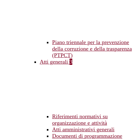
Piano triennale per la prevenzione
della corruzione e della trasparenza
(PTPCT)
Atti generali
3
Riferimenti normativi su
organizzazione e attività
Atti amministrativi generali
Documenti di programmazione