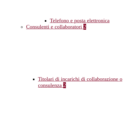
Telefono e posta elettronica
Consulenti e collaboratori
2
Titolari di incarichi di collaborazione o
consulenza
2