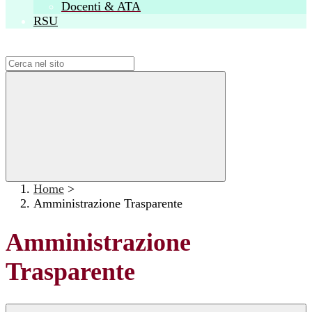
Docenti & ATA
RSU
Campo di ricerca per le pagine del sito
Home
>
Amministrazione Trasparente
Amministrazione
Trasparente