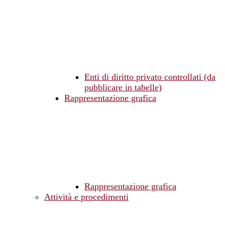
Enti di diritto privato controllati (da
pubblicare in tabelle)
Rappresentazione grafica
Rappresentazione grafica
Attività e procedimenti