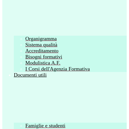
Organigramma
Sistema qualità
Accreditamento
Bisogni formativi
Modulistica A.F.
I Corsi dell'Agenzia Formativa
Documenti utili
Famiglie e studenti