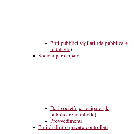
Enti pubblici vigilati (da pubblicare
in tabelle)
Società partecipate
Dati società partecipate (da
pubblicare in tabelle)
Provvedimenti
Enti di diritto privato controllati