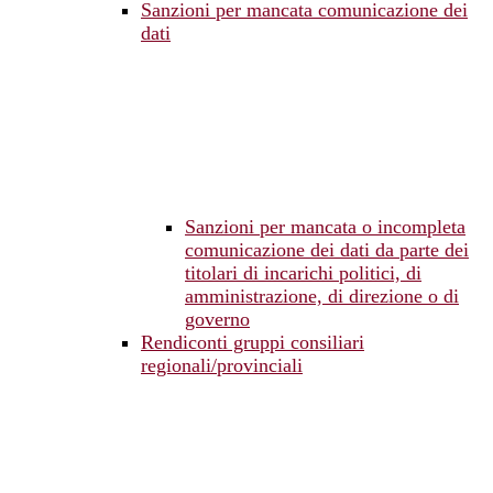
Sanzioni per mancata comunicazione dei
dati
Sanzioni per mancata o incompleta
comunicazione dei dati da parte dei
titolari di incarichi politici, di
amministrazione, di direzione o di
governo
Rendiconti gruppi consiliari
regionali/provinciali