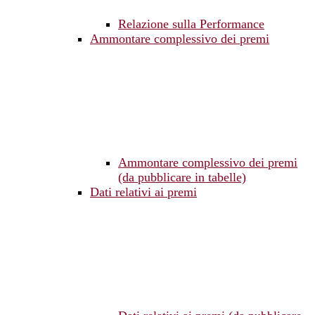
Relazione sulla Performance
Ammontare complessivo dei premi
Ammontare complessivo dei premi
(da pubblicare in tabelle)
Dati relativi ai premi