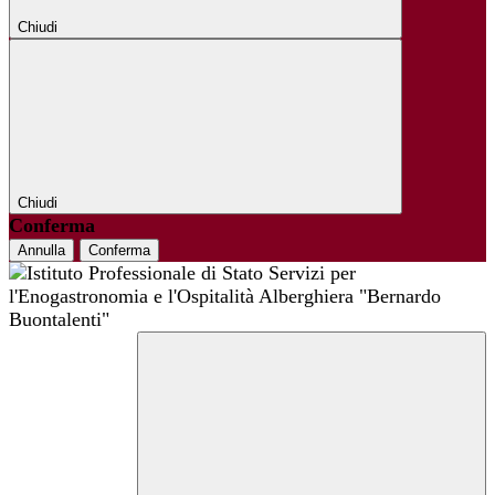
Chiudi
Chiudi
Conferma
Annulla
Conferma