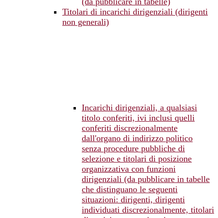
(da pubblicare in tabelle)
Titolari di incarichi dirigenziali (dirigenti
non generali)
Incarichi dirigenziali, a qualsiasi
titolo conferiti, ivi inclusi quelli
conferiti discrezionalmente
dall'organo di indirizzo politico
senza procedure pubbliche di
selezione e titolari di posizione
organizzativa con funzioni
dirigenziali (da pubblicare in tabelle
che distinguano le seguenti
situazioni: dirigenti, dirigenti
individuati discrezionalmente, titolari