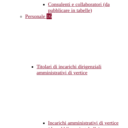
Consulenti e collaboratori (da
pubblicare in tabelle)
Personale
16
Titolari di incarichi dirigenziali
amministrativi di vertice
Incarichi amministrativi di vertice