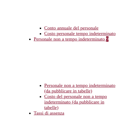
Conto annuale del personale
Costo personale tempo indeterminato
Personale non a tempo indeterminato
9
Personale non a tempo indeterminato
(da pubblicare in tabelle)
Costo del personale non a tempo
indeterminato (da pubblicare in
tabelle)
Tassi di assenza