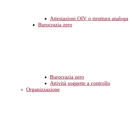
Attestazioni OIV o struttura analoga
Burocrazia zero
Burocrazia zero
Attività soggette a controllo
Organizzazione