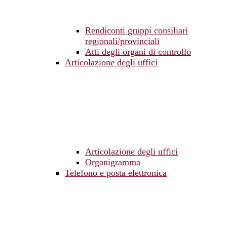
Rendiconti gruppi consiliari
regionali/provinciali
Atti degli organi di controllo
Articolazione degli uffici
Articolazione degli uffici
Organigramma
Telefono e posta elettronica