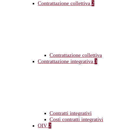
Contrattazione collettiva
2
Contrattazione collettiva
Contrattazione integrativa
3
Contratti integrativi
Costi contratti integrativi
OIV
2