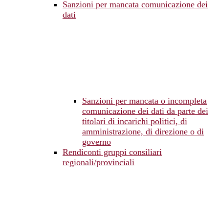
Sanzioni per mancata comunicazione dei
dati
Sanzioni per mancata o incompleta
comunicazione dei dati da parte dei
titolari di incarichi politici, di
amministrazione, di direzione o di
governo
Rendiconti gruppi consiliari
regionali/provinciali