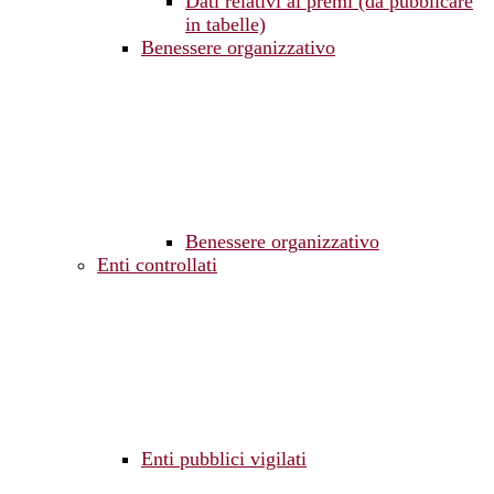
Dati relativi ai premi (da pubblicare
in tabelle)
Benessere organizzativo
Benessere organizzativo
Enti controllati
Enti pubblici vigilati