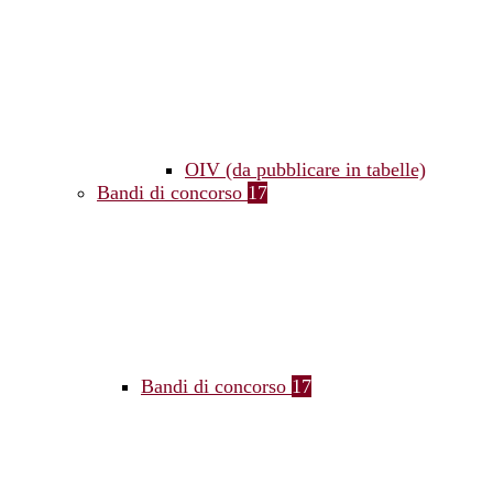
OIV (da pubblicare in tabelle)
Bandi di concorso
17
Bandi di concorso
17