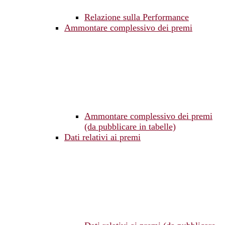
Relazione sulla Performance
Ammontare complessivo dei premi
Ammontare complessivo dei premi
(da pubblicare in tabelle)
Dati relativi ai premi