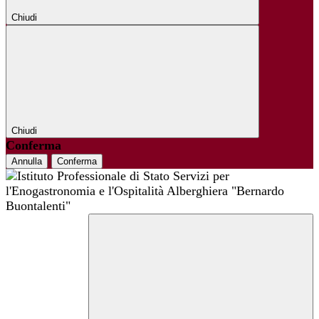
Chiudi
Chiudi
Conferma
Annulla
Conferma