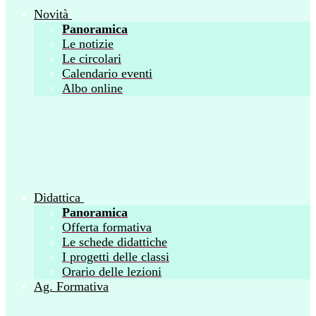
Novità
Panoramica
Le notizie
Le circolari
Calendario eventi
Albo online
Didattica
Panoramica
Offerta formativa
Le schede didattiche
I progetti delle classi
Orario delle lezioni
Ag. Formativa