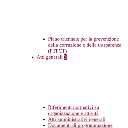
Piano triennale per la prevenzione
della corruzione e della trasparenza
(PTPCT)
Atti generali
3
Riferimenti normativi su
organizzazione e attività
Atti amministrativi generali
Documenti di programmazione