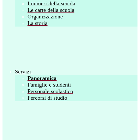
I numeri della scuola
Le carte della scuola
Organizzazione
La storia
Servizi
Panoramica
Famiglie e studenti
Personale scolastico
Percorsi di studio