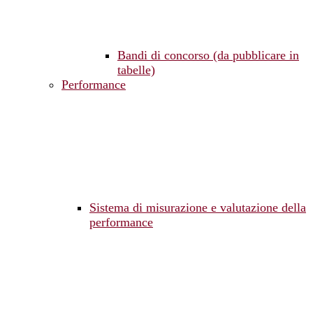
Bandi di concorso (da pubblicare in
tabelle)
Performance
Sistema di misurazione e valutazione della
performance