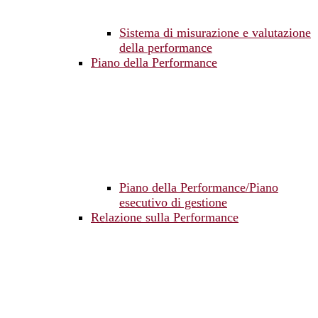
Sistema di misurazione e valutazione
della performance
Piano della Performance
Piano della Performance/Piano
esecutivo di gestione
Relazione sulla Performance