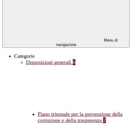
Menu di
navigazione
Categorie
Disposizioni generali
6
Piano triennale per la prevenzione della
corruzione e della trasparenza
2