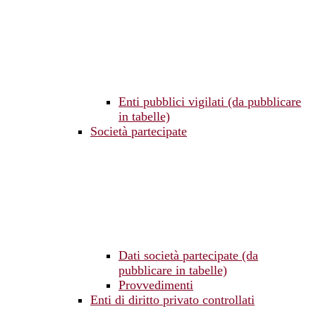
Enti pubblici vigilati (da pubblicare
in tabelle)
Società partecipate
Dati società partecipate (da
pubblicare in tabelle)
Provvedimenti
Enti di diritto privato controllati