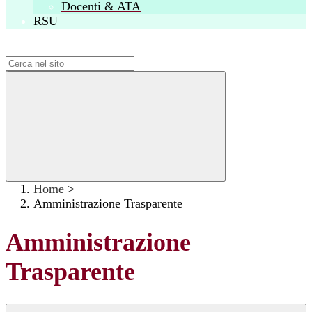
Docenti & ATA
RSU
Campo di ricerca per le pagine del sito
Home
>
Amministrazione Trasparente
Amministrazione
Trasparente