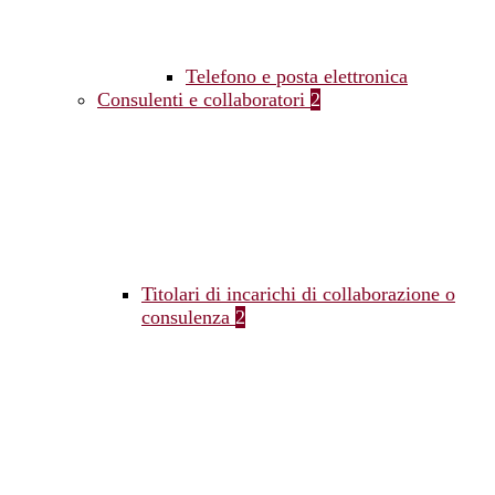
Telefono e posta elettronica
Consulenti e collaboratori
2
Titolari di incarichi di collaborazione o
consulenza
2