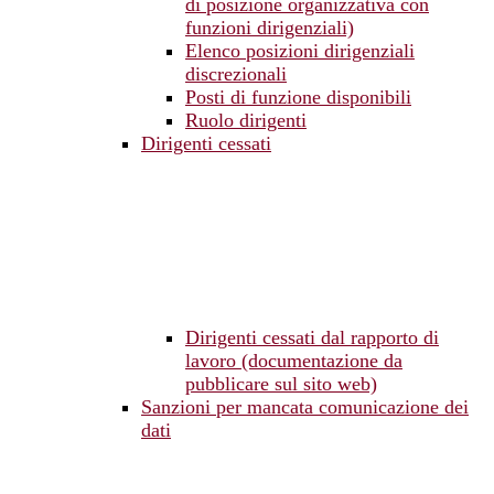
di posizione organizzativa con
funzioni dirigenziali)
Elenco posizioni dirigenziali
discrezionali
Posti di funzione disponibili
Ruolo dirigenti
Dirigenti cessati
Dirigenti cessati dal rapporto di
lavoro (documentazione da
pubblicare sul sito web)
Sanzioni per mancata comunicazione dei
dati