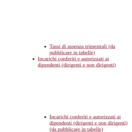
Tassi di assenza trimestrali (da
pubblicare in tabelle)
Incarichi conferiti e autorizzati ai
dipendenti (dirigenti e non dirigenti)
Incarichi conferiti e autorizzati ai
dipendenti (dirigenti e non dirigenti)
(da pubblicare in tabelle)