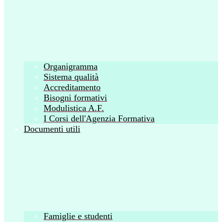
Organigramma
Sistema qualità
Accreditamento
Bisogni formativi
Modulistica A.F.
I Corsi dell'Agenzia Formativa
Documenti utili
Famiglie e studenti