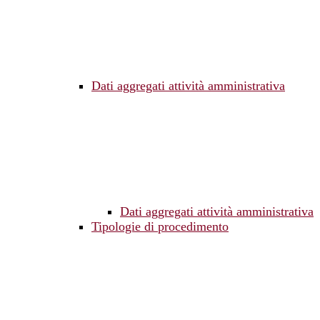
Dati aggregati attività amministrativa
Dati aggregati attività amministrativa
Tipologie di procedimento