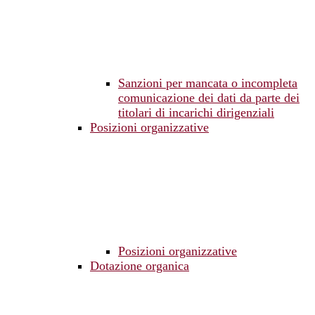
Sanzioni per mancata o incompleta
comunicazione dei dati da parte dei
titolari di incarichi dirigenziali
Posizioni organizzative
Posizioni organizzative
Dotazione organica