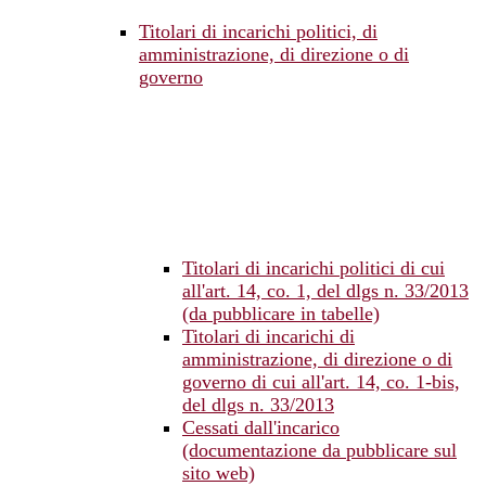
Titolari di incarichi politici, di
amministrazione, di direzione o di
governo
Titolari di incarichi politici di cui
all'art. 14, co. 1, del dlgs n. 33/2013
(da pubblicare in tabelle)
Titolari di incarichi di
amministrazione, di direzione o di
governo di cui all'art. 14, co. 1-bis,
del dlgs n. 33/2013
Cessati dall'incarico
(documentazione da pubblicare sul
sito web)