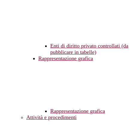
Enti di diritto privato controllati (da
pubblicare in tabelle)
Rappresentazione grafica
Rappresentazione grafica
Attività e procedimenti