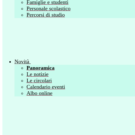
Famiglie e studenti
Personale scolastico
Percorsi di studio
Novità
Panoramica
Le notizie
Le circolari
Calendario eventi
Albo online