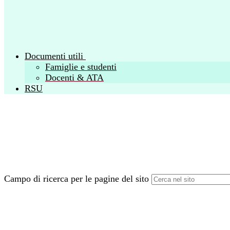
Documenti utili
Famiglie e studenti
Docenti & ATA
RSU
Campo di ricerca per le pagine del sito