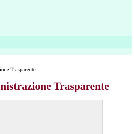
ione Trasparente
istrazione Trasparente