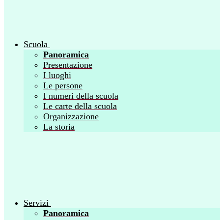
Scuola
Panoramica
Presentazione
I luoghi
Le persone
I numeri della scuola
Le carte della scuola
Organizzazione
La storia
Servizi
Panoramica