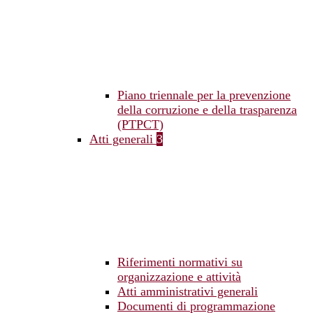
Piano triennale per la prevenzione
della corruzione e della trasparenza
(PTPCT)
Atti generali
3
Riferimenti normativi su
organizzazione e attività
Atti amministrativi generali
Documenti di programmazione