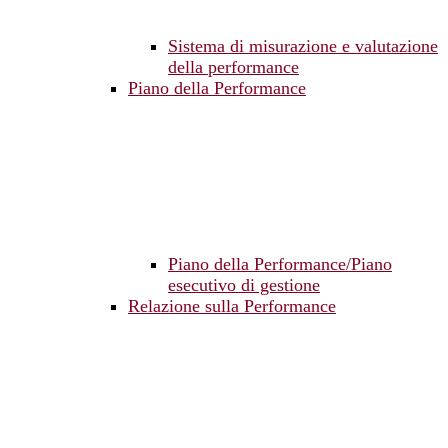
Sistema di misurazione e valutazione
della performance
Piano della Performance
Piano della Performance/Piano
esecutivo di gestione
Relazione sulla Performance