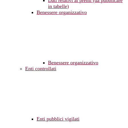
Dati relativi ai premi (da pubblicare
in tabelle)
Benessere organizzativo
Benessere organizzativo
Enti controllati
Enti pubblici vigilati