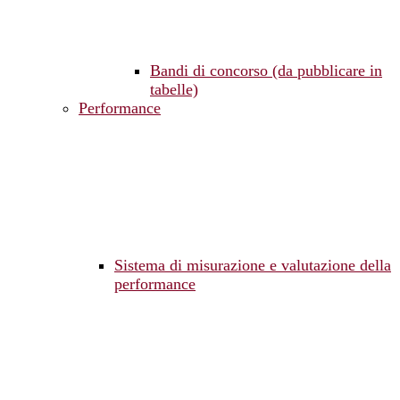
Bandi di concorso (da pubblicare in
tabelle)
Performance
Sistema di misurazione e valutazione della
performance