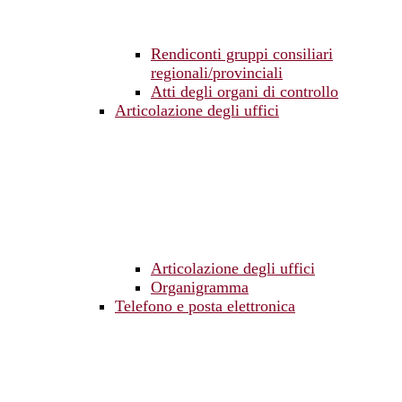
Rendiconti gruppi consiliari
regionali/provinciali
Atti degli organi di controllo
Articolazione degli uffici
Articolazione degli uffici
Organigramma
Telefono e posta elettronica