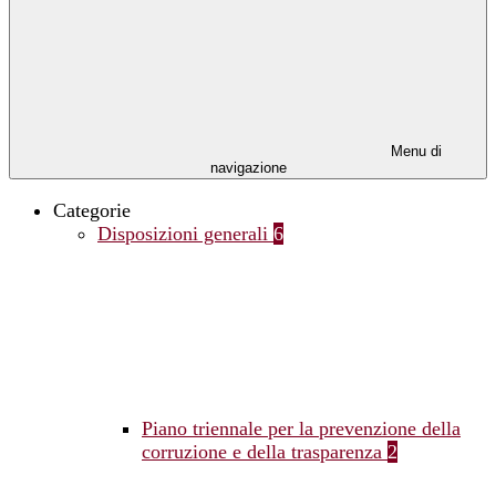
Menu di
navigazione
Categorie
Disposizioni generali
6
Piano triennale per la prevenzione della
corruzione e della trasparenza
2