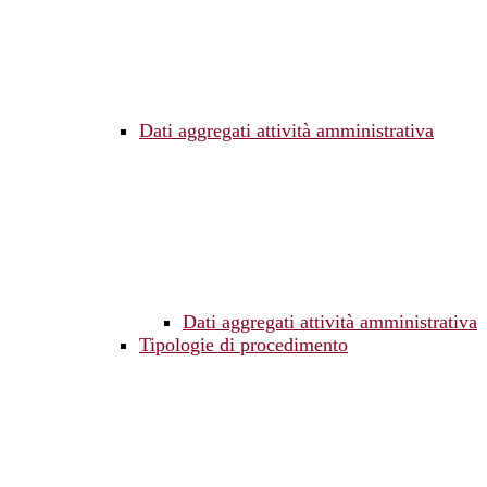
Dati aggregati attività amministrativa
Dati aggregati attività amministrativa
Tipologie di procedimento