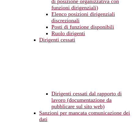
di posizione organizzativa con
funzioni dirigenziali)
Elenco posizioni dirigenziali
discrezionali
Posti di funzione disponibili
Ruolo dirigenti
Dirigenti cessati
Dirigenti cessati dal rapporto di
lavoro (documentazione da
pubblicare sul sito web)
Sanzioni per mancata comunicazione dei
dati