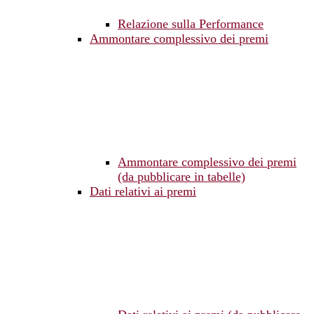
Relazione sulla Performance
Ammontare complessivo dei premi
Ammontare complessivo dei premi
(da pubblicare in tabelle)
Dati relativi ai premi