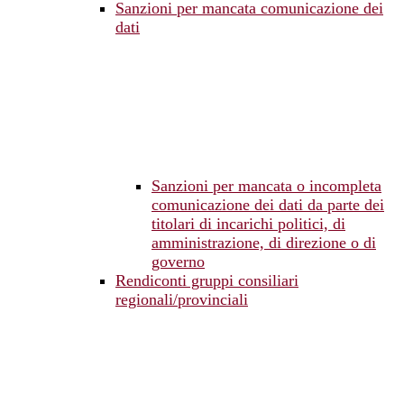
Sanzioni per mancata comunicazione dei
dati
Sanzioni per mancata o incompleta
comunicazione dei dati da parte dei
titolari di incarichi politici, di
amministrazione, di direzione o di
governo
Rendiconti gruppi consiliari
regionali/provinciali