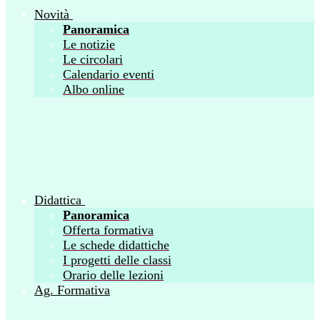
Novità
Panoramica
Le notizie
Le circolari
Calendario eventi
Albo online
Didattica
Panoramica
Offerta formativa
Le schede didattiche
I progetti delle classi
Orario delle lezioni
Ag. Formativa