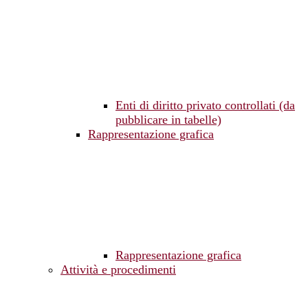
Enti di diritto privato controllati (da
pubblicare in tabelle)
Rappresentazione grafica
Rappresentazione grafica
Attività e procedimenti