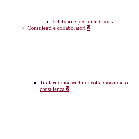
Telefono e posta elettronica
Consulenti e collaboratori
2
Titolari di incarichi di collaborazione o
consulenza
2