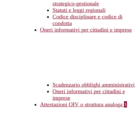
strategico-gestionale
Statuti e leggi regionali
Codice disciplinare e codice di
condotta
Oneri informativi per cittadini e imprese
Scadenzario obblighi amministrativi
Oneri informativi per cittadini e
imprese
Attestazioni OIV o struttura analoga
1