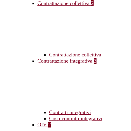
Contrattazione collettiva
2
Contrattazione collettiva
Contrattazione integrativa
3
Contratti integrativi
Costi contratti integrativi
OIV
2