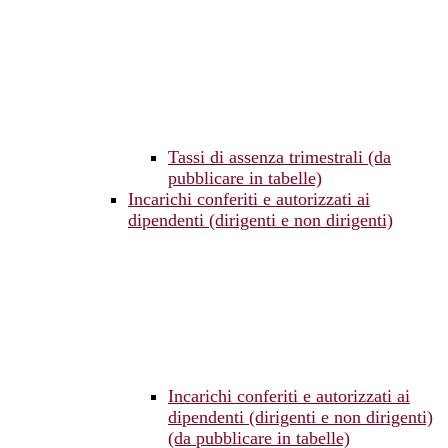
Tassi di assenza trimestrali (da
pubblicare in tabelle)
Incarichi conferiti e autorizzati ai
dipendenti (dirigenti e non dirigenti)
Incarichi conferiti e autorizzati ai
dipendenti (dirigenti e non dirigenti)
(da pubblicare in tabelle)