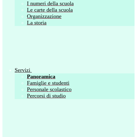
I numeri della scuola
Le carte della scuola
Organizzazione
La storia
Servizi
Panoramica
Famiglie e studenti
Personale scolastico
Percorsi di studio