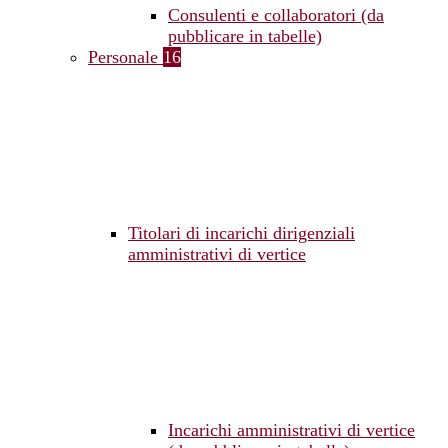
Consulenti e collaboratori (da
pubblicare in tabelle)
Personale
16
Titolari di incarichi dirigenziali
amministrativi di vertice
Incarichi amministrativi di vertice