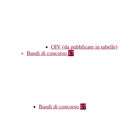
OIV (da pubblicare in tabelle)
Bandi di concorso
17
Bandi di concorso
17