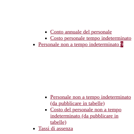
Conto annuale del personale
Costo personale tempo indeterminato
Personale non a tempo indeterminato
9
Personale non a tempo indeterminato
(da pubblicare in tabelle)
Costo del personale non a tempo
indeterminato (da pubblicare in
tabelle)
Tassi di assenza