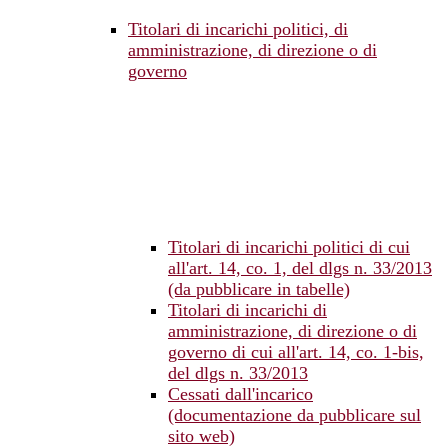
Titolari di incarichi politici, di
amministrazione, di direzione o di
governo
Titolari di incarichi politici di cui
all'art. 14, co. 1, del dlgs n. 33/2013
(da pubblicare in tabelle)
Titolari di incarichi di
amministrazione, di direzione o di
governo di cui all'art. 14, co. 1-bis,
del dlgs n. 33/2013
Cessati dall'incarico
(documentazione da pubblicare sul
sito web)