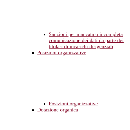
Sanzioni per mancata o incompleta
comunicazione dei dati da parte dei
titolari di incarichi dirigenziali
Posizioni organizzative
Posizioni organizzative
Dotazione organica