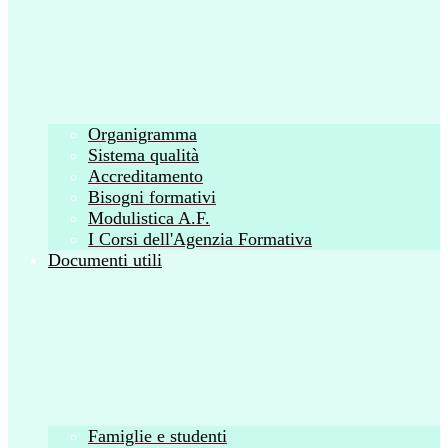
Organigramma
Sistema qualità
Accreditamento
Bisogni formativi
Modulistica A.F.
I Corsi dell'Agenzia Formativa
Documenti utili
Famiglie e studenti