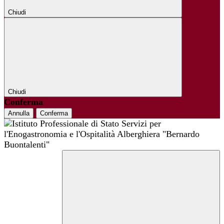
Chiudi
Chiudi
Conferma
Annulla
Conferma