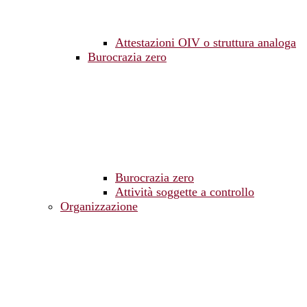
Attestazioni OIV o struttura analoga
Burocrazia zero
Burocrazia zero
Attività soggette a controllo
Organizzazione