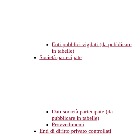
Enti pubblici vigilati (da pubblicare
in tabelle)
Società partecipate
Dati società partecipate (da
pubblicare in tabelle)
Provvedimenti
Enti di diritto privato controllati