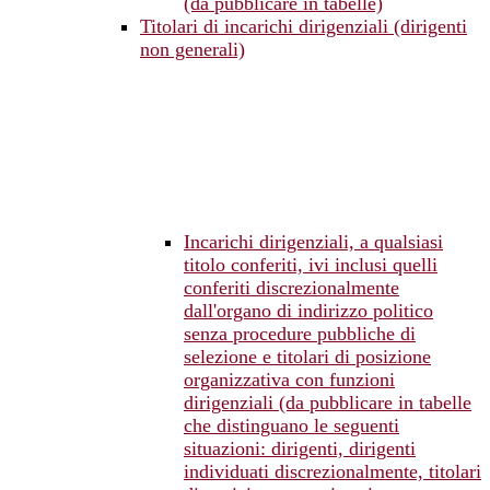
(da pubblicare in tabelle)
Titolari di incarichi dirigenziali (dirigenti
non generali)
Incarichi dirigenziali, a qualsiasi
titolo conferiti, ivi inclusi quelli
conferiti discrezionalmente
dall'organo di indirizzo politico
senza procedure pubbliche di
selezione e titolari di posizione
organizzativa con funzioni
dirigenziali (da pubblicare in tabelle
che distinguano le seguenti
situazioni: dirigenti, dirigenti
individuati discrezionalmente, titolari