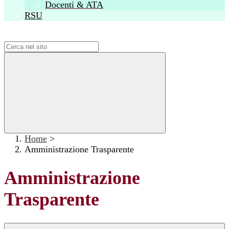
Docenti & ATA
RSU
Campo di ricerca per le pagine del sito
Home
>
Amministrazione Trasparente
Amministrazione
Trasparente