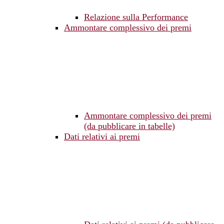
Relazione sulla Performance
Ammontare complessivo dei premi
Ammontare complessivo dei premi
(da pubblicare in tabelle)
Dati relativi ai premi