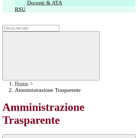
Docenti & ATA
RSU
Campo di ricerca per le pagine del sito
Home
>
Amministrazione Trasparente
Amministrazione
Trasparente