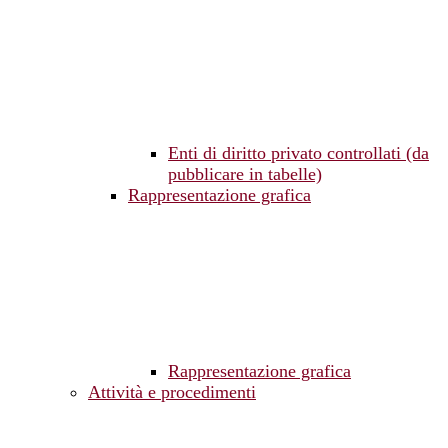
Enti di diritto privato controllati (da
pubblicare in tabelle)
Rappresentazione grafica
Rappresentazione grafica
Attività e procedimenti