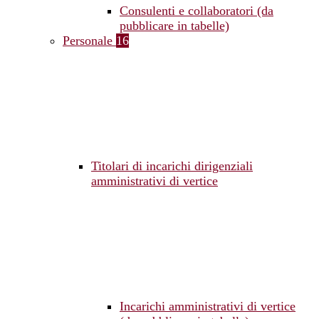
Consulenti e collaboratori (da
pubblicare in tabelle)
Personale
16
Titolari di incarichi dirigenziali
amministrativi di vertice
Incarichi amministrativi di vertice