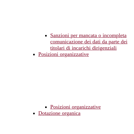
Sanzioni per mancata o incompleta
comunicazione dei dati da parte dei
titolari di incarichi dirigenziali
Posizioni organizzative
Posizioni organizzative
Dotazione organica