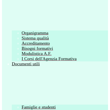
Organigramma
Sistema qualità
Accreditamento
Bisogni formativi
Modulistica A.F.
I Corsi dell'Agenzia Formativa
Documenti utili
Famiglie e studenti