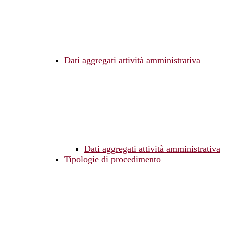
Dati aggregati attività amministrativa
Dati aggregati attività amministrativa
Tipologie di procedimento