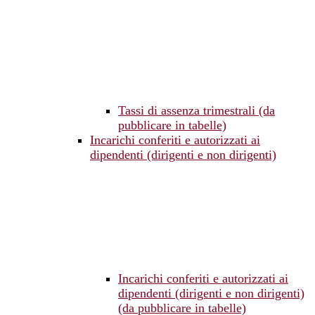
Tassi di assenza trimestrali (da
pubblicare in tabelle)
Incarichi conferiti e autorizzati ai
dipendenti (dirigenti e non dirigenti)
Incarichi conferiti e autorizzati ai
dipendenti (dirigenti e non dirigenti)
(da pubblicare in tabelle)