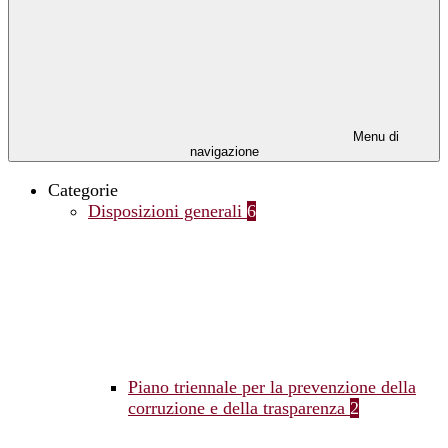
Menu di
navigazione
Categorie
Disposizioni generali
6
Piano triennale per la prevenzione della
corruzione e della trasparenza
2