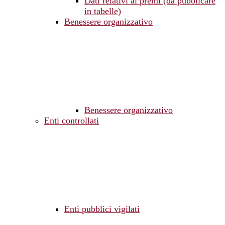
Dati relativi ai premi (da pubblicare
in tabelle)
Benessere organizzativo
Benessere organizzativo
Enti controllati
Enti pubblici vigilati