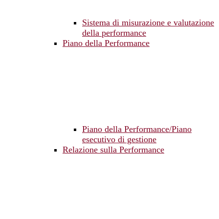
Sistema di misurazione e valutazione
della performance
Piano della Performance
Piano della Performance/Piano
esecutivo di gestione
Relazione sulla Performance