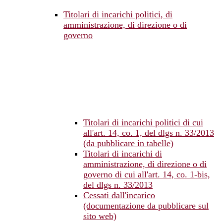
Titolari di incarichi politici, di
amministrazione, di direzione o di
governo
Titolari di incarichi politici di cui
all'art. 14, co. 1, del dlgs n. 33/2013
(da pubblicare in tabelle)
Titolari di incarichi di
amministrazione, di direzione o di
governo di cui all'art. 14, co. 1-bis,
del dlgs n. 33/2013
Cessati dall'incarico
(documentazione da pubblicare sul
sito web)