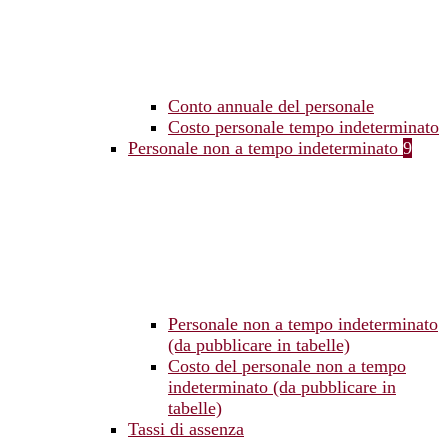
Conto annuale del personale
Costo personale tempo indeterminato
Personale non a tempo indeterminato
9
Personale non a tempo indeterminato
(da pubblicare in tabelle)
Costo del personale non a tempo
indeterminato (da pubblicare in
tabelle)
Tassi di assenza