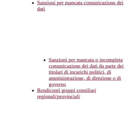
Sanzioni per mancata comunicazione dei
dati
Sanzioni per mancata o incompleta
comunicazione dei dati da parte dei
titolari di incarichi politici, di
amministrazione, di direzione o di
governo
Rendiconti gruppi consiliari
regionali/provinciali