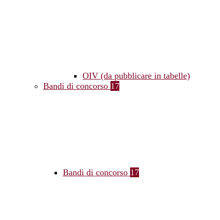
OIV (da pubblicare in tabelle)
Bandi di concorso
17
Bandi di concorso
17