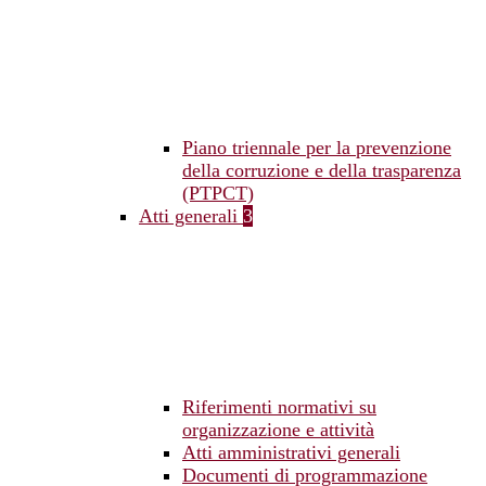
Piano triennale per la prevenzione
della corruzione e della trasparenza
(PTPCT)
Atti generali
3
Riferimenti normativi su
organizzazione e attività
Atti amministrativi generali
Documenti di programmazione