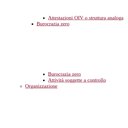
Attestazioni OIV o struttura analoga
Burocrazia zero
Burocrazia zero
Attività soggette a controllo
Organizzazione