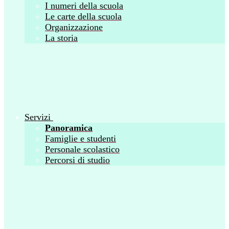
I numeri della scuola
Le carte della scuola
Organizzazione
La storia
Servizi
Panoramica
Famiglie e studenti
Personale scolastico
Percorsi di studio