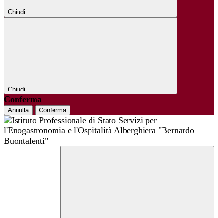
Chiudi
Chiudi
Conferma
Annulla
Conferma