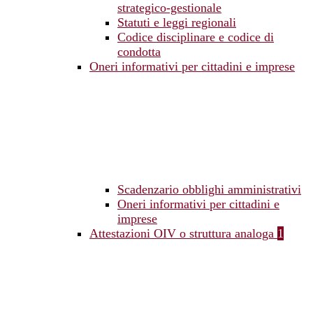
strategico-gestionale
Statuti e leggi regionali
Codice disciplinare e codice di
condotta
Oneri informativi per cittadini e imprese
Scadenzario obblighi amministrativi
Oneri informativi per cittadini e
imprese
Attestazioni OIV o struttura analoga
1