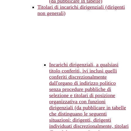
(da pubblicare in tabelle)
Titolari di incarichi dirigenziali (dirigenti
non generali)
Incarichi dirigenziali, a qualsiasi
titolo conferiti, ivi inclusi quelli
conferiti discrezionalmente
dall'organo di indirizzo politico
senza procedure pubbliche di
selezione e titolari di posizione
organizzativa con funzioni
dirigenziali (da pubblicare in tabelle
che distinguano le seguenti
situazioni: dirigenti, dirigenti
individuati discrezionalmente, titolari