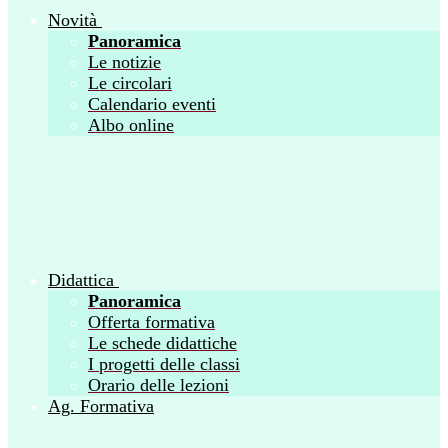
Novità
Panoramica
Le notizie
Le circolari
Calendario eventi
Albo online
Didattica
Panoramica
Offerta formativa
Le schede didattiche
I progetti delle classi
Orario delle lezioni
Ag. Formativa