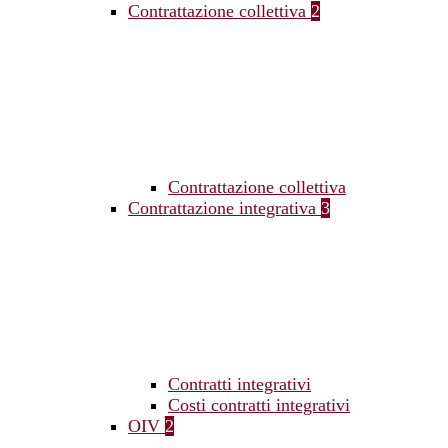
Contrattazione collettiva
2
Contrattazione collettiva
Contrattazione integrativa
3
Contratti integrativi
Costi contratti integrativi
OIV
2