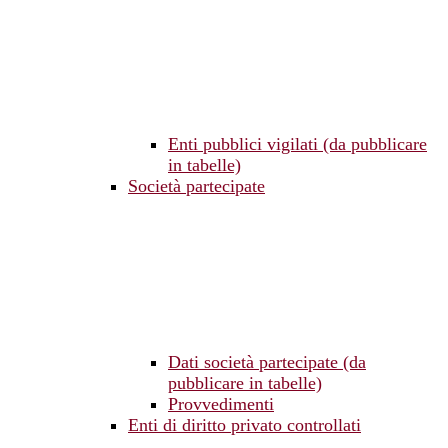
Enti pubblici vigilati (da pubblicare
in tabelle)
Società partecipate
Dati società partecipate (da
pubblicare in tabelle)
Provvedimenti
Enti di diritto privato controllati