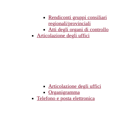
Rendiconti gruppi consiliari
regionali/provinciali
Atti degli organi di controllo
Articolazione degli uffici
Articolazione degli uffici
Organigramma
Telefono e posta elettronica