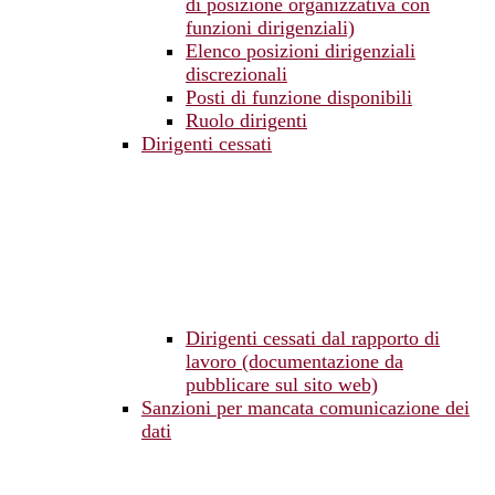
di posizione organizzativa con
funzioni dirigenziali)
Elenco posizioni dirigenziali
discrezionali
Posti di funzione disponibili
Ruolo dirigenti
Dirigenti cessati
Dirigenti cessati dal rapporto di
lavoro (documentazione da
pubblicare sul sito web)
Sanzioni per mancata comunicazione dei
dati