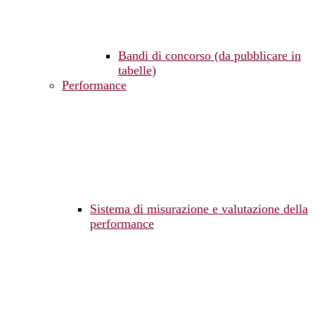
Bandi di concorso (da pubblicare in
tabelle)
Performance
Sistema di misurazione e valutazione della
performance