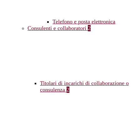
Telefono e posta elettronica
Consulenti e collaboratori
2
Titolari di incarichi di collaborazione o
consulenza
2