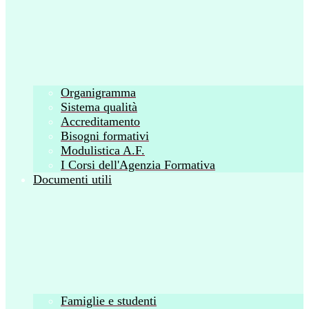
Organigramma
Sistema qualità
Accreditamento
Bisogni formativi
Modulistica A.F.
I Corsi dell'Agenzia Formativa
Documenti utili
Famiglie e studenti