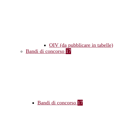
OIV (da pubblicare in tabelle)
Bandi di concorso
17
Bandi di concorso
17