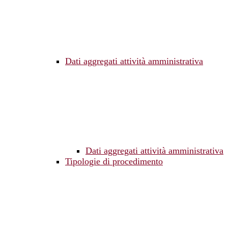
Dati aggregati attività amministrativa
Dati aggregati attività amministrativa
Tipologie di procedimento