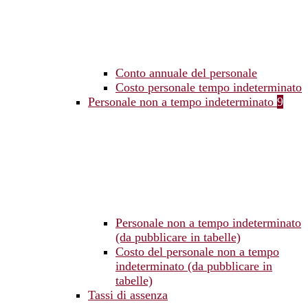
Conto annuale del personale
Costo personale tempo indeterminato
Personale non a tempo indeterminato
9
Personale non a tempo indeterminato
(da pubblicare in tabelle)
Costo del personale non a tempo
indeterminato (da pubblicare in
tabelle)
Tassi di assenza