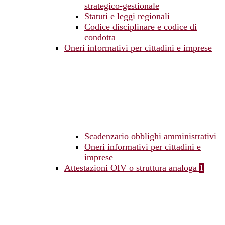
strategico-gestionale
Statuti e leggi regionali
Codice disciplinare e codice di
condotta
Oneri informativi per cittadini e imprese
Scadenzario obblighi amministrativi
Oneri informativi per cittadini e
imprese
Attestazioni OIV o struttura analoga
1