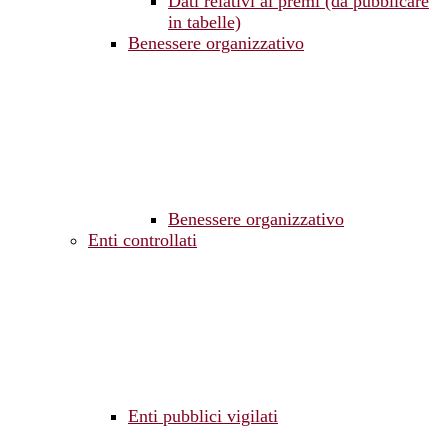
Dati relativi ai premi (da pubblicare
in tabelle)
Benessere organizzativo
Benessere organizzativo
Enti controllati
Enti pubblici vigilati