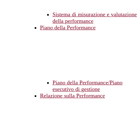
Sistema di misurazione e valutazione
della performance
Piano della Performance
Piano della Performance/Piano
esecutivo di gestione
Relazione sulla Performance