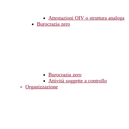
Attestazioni OIV o struttura analoga
Burocrazia zero
Burocrazia zero
Attività soggette a controllo
Organizzazione