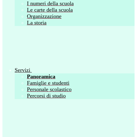
I numeri della scuola
Le carte della scuola
Organizzazione
La storia
Servizi
Panoramica
Famiglie e studenti
Personale scolastico
Percorsi di studio