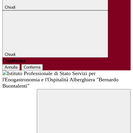
Chiudi
Chiudi
Conferma
Annulla
Conferma