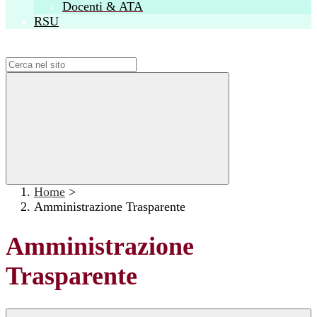
Docenti & ATA
RSU
Campo di ricerca per le pagine del sito
Home
>
Amministrazione Trasparente
Amministrazione
Trasparente