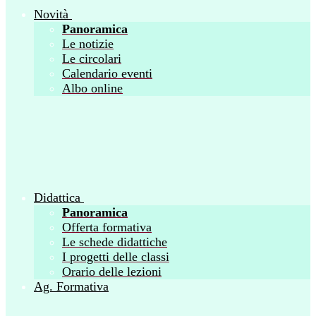
Novità
Panoramica
Le notizie
Le circolari
Calendario eventi
Albo online
Didattica
Panoramica
Offerta formativa
Le schede didattiche
I progetti delle classi
Orario delle lezioni
Ag. Formativa