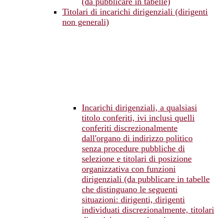
(da pubblicare in tabelle)
Titolari di incarichi dirigenziali (dirigenti
non generali)
Incarichi dirigenziali, a qualsiasi
titolo conferiti, ivi inclusi quelli
conferiti discrezionalmente
dall'organo di indirizzo politico
senza procedure pubbliche di
selezione e titolari di posizione
organizzativa con funzioni
dirigenziali (da pubblicare in tabelle
che distinguano le seguenti
situazioni: dirigenti, dirigenti
individuati discrezionalmente, titolari