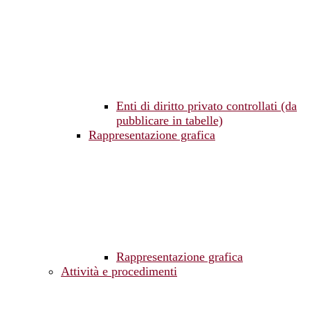
Enti di diritto privato controllati (da
pubblicare in tabelle)
Rappresentazione grafica
Rappresentazione grafica
Attività e procedimenti