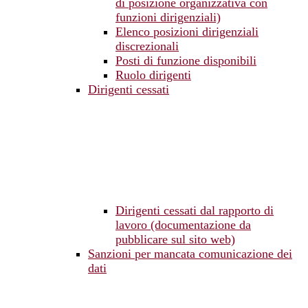
di posizione organizzativa con
funzioni dirigenziali)
Elenco posizioni dirigenziali
discrezionali
Posti di funzione disponibili
Ruolo dirigenti
Dirigenti cessati
Dirigenti cessati dal rapporto di
lavoro (documentazione da
pubblicare sul sito web)
Sanzioni per mancata comunicazione dei
dati