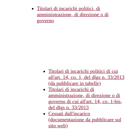
Titolari di incarichi politici, di
amministrazione, di direzione o di
governo
Titolari di incarichi politici di cui
all'art. 14, co. 1, del dlgs n. 33/2013
(da pubblicare in tabelle)
Titolari di incarichi di
amministrazione, di direzione o di
governo di cui all'art. 14, co. 1-bis,
del dlgs n. 33/2013
Cessati dall'incarico
(documentazione da pubblicare sul
sito web)