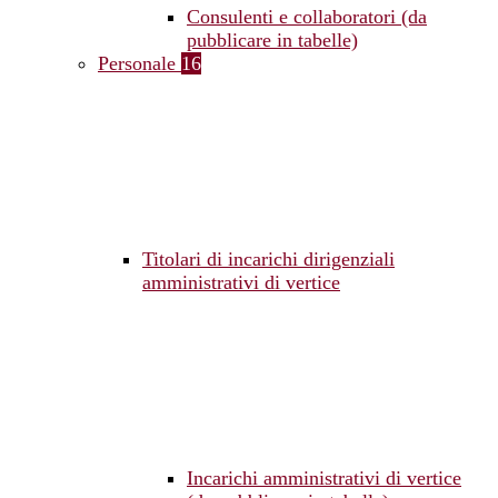
Consulenti e collaboratori (da
pubblicare in tabelle)
Personale
16
Titolari di incarichi dirigenziali
amministrativi di vertice
Incarichi amministrativi di vertice