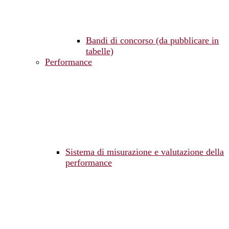
Bandi di concorso (da pubblicare in
tabelle)
Performance
Sistema di misurazione e valutazione della
performance