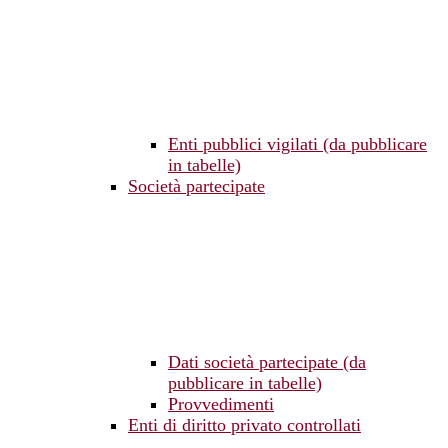
Enti pubblici vigilati (da pubblicare
in tabelle)
Società partecipate
Dati società partecipate (da
pubblicare in tabelle)
Provvedimenti
Enti di diritto privato controllati