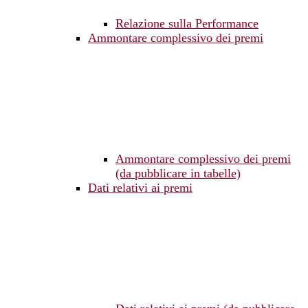
Relazione sulla Performance
Ammontare complessivo dei premi
Ammontare complessivo dei premi
(da pubblicare in tabelle)
Dati relativi ai premi