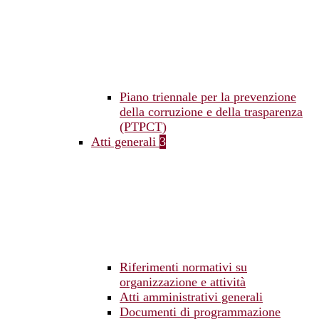
Piano triennale per la prevenzione
della corruzione e della trasparenza
(PTPCT)
Atti generali
3
Riferimenti normativi su
organizzazione e attività
Atti amministrativi generali
Documenti di programmazione