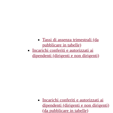
Tassi di assenza trimestrali (da
pubblicare in tabelle)
Incarichi conferiti e autorizzati ai
dipendenti (dirigenti e non dirigenti)
Incarichi conferiti e autorizzati ai
dipendenti (dirigenti e non dirigenti)
(da pubblicare in tabelle)