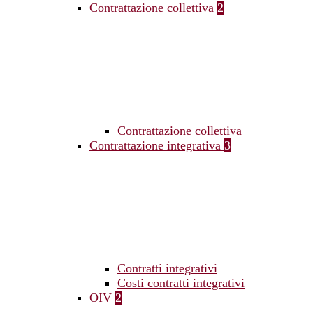
Contrattazione collettiva
2
Contrattazione collettiva
Contrattazione integrativa
3
Contratti integrativi
Costi contratti integrativi
OIV
2