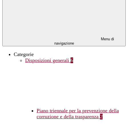
Menu di
navigazione
Categorie
Disposizioni generali
6
Piano triennale per la prevenzione della
corruzione e della trasparenza
2