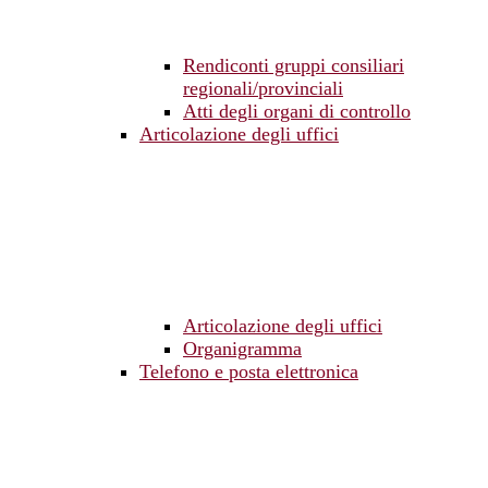
Rendiconti gruppi consiliari
regionali/provinciali
Atti degli organi di controllo
Articolazione degli uffici
Articolazione degli uffici
Organigramma
Telefono e posta elettronica