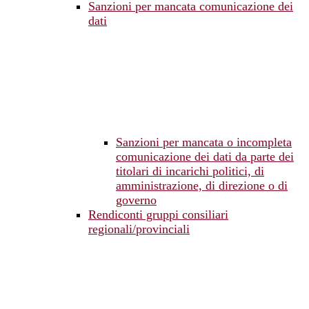
Sanzioni per mancata comunicazione dei
dati
Sanzioni per mancata o incompleta
comunicazione dei dati da parte dei
titolari di incarichi politici, di
amministrazione, di direzione o di
governo
Rendiconti gruppi consiliari
regionali/provinciali