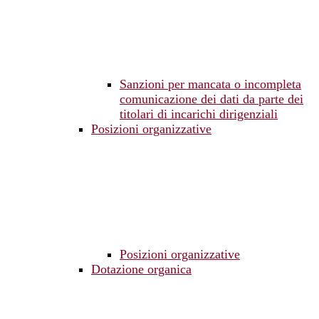
Sanzioni per mancata o incompleta
comunicazione dei dati da parte dei
titolari di incarichi dirigenziali
Posizioni organizzative
Posizioni organizzative
Dotazione organica