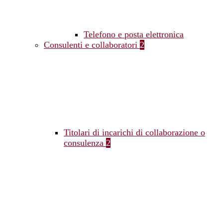
Telefono e posta elettronica
Consulenti e collaboratori
2
Titolari di incarichi di collaborazione o
consulenza
2