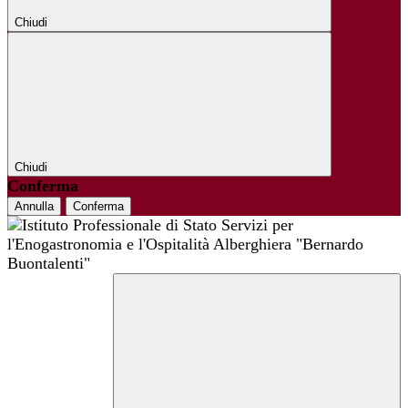
Chiudi
Chiudi
Conferma
Annulla
Conferma