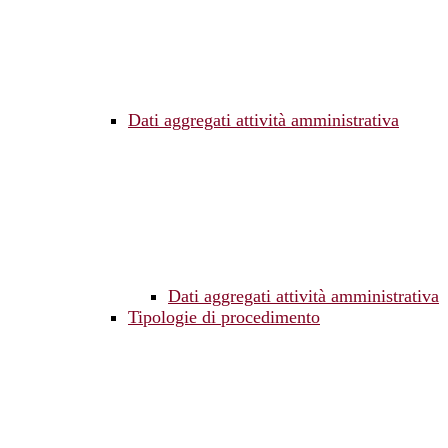
Dati aggregati attività amministrativa
Dati aggregati attività amministrativa
Tipologie di procedimento