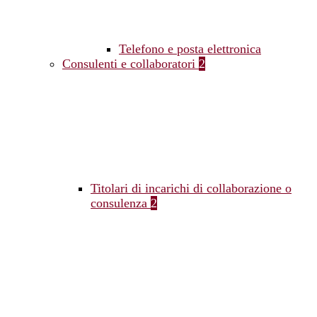
Telefono e posta elettronica
Consulenti e collaboratori
2
Titolari di incarichi di collaborazione o
consulenza
2