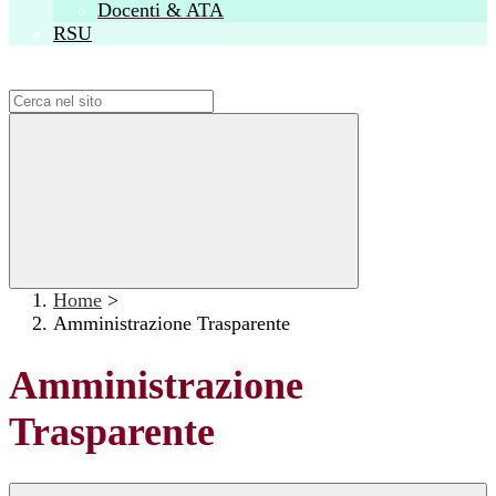
Docenti & ATA
RSU
Campo di ricerca per le pagine del sito
Home
>
Amministrazione Trasparente
Amministrazione
Trasparente