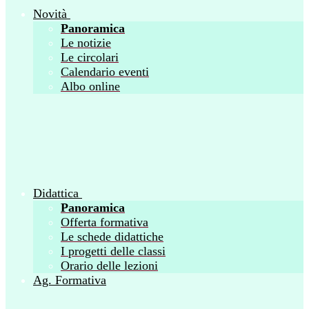
Novità
Panoramica
Le notizie
Le circolari
Calendario eventi
Albo online
Didattica
Panoramica
Offerta formativa
Le schede didattiche
I progetti delle classi
Orario delle lezioni
Ag. Formativa