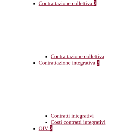
Contrattazione collettiva
2
Contrattazione collettiva
Contrattazione integrativa
3
Contratti integrativi
Costi contratti integrativi
OIV
2