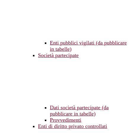
Enti pubblici vigilati (da pubblicare
in tabelle)
Società partecipate
Dati società partecipate (da
pubblicare in tabelle)
Provvedimenti
Enti di diritto privato controllati