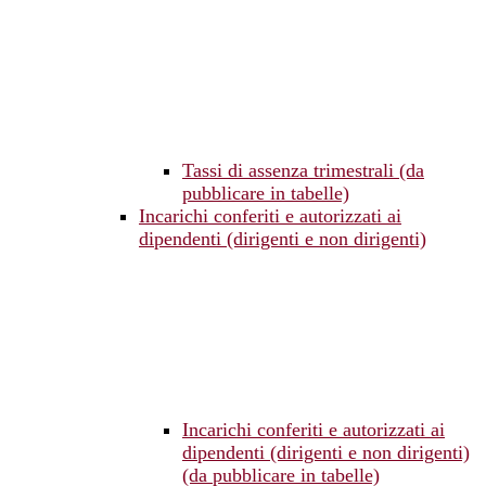
Tassi di assenza trimestrali (da
pubblicare in tabelle)
Incarichi conferiti e autorizzati ai
dipendenti (dirigenti e non dirigenti)
Incarichi conferiti e autorizzati ai
dipendenti (dirigenti e non dirigenti)
(da pubblicare in tabelle)