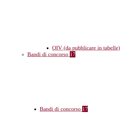
OIV (da pubblicare in tabelle)
Bandi di concorso
17
Bandi di concorso
17