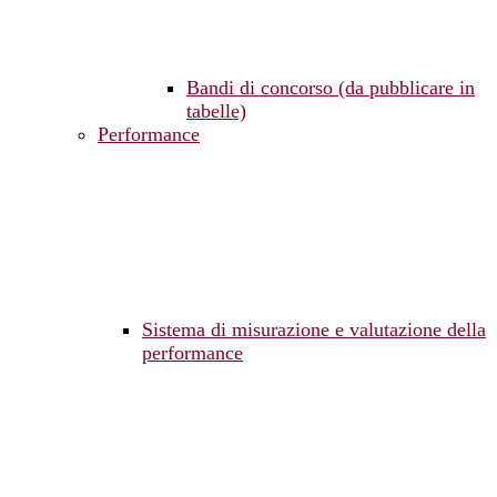
Bandi di concorso (da pubblicare in
tabelle)
Performance
Sistema di misurazione e valutazione della
performance