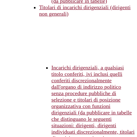
(da pubblicare in tabelle)
Titolari di incarichi dirigenziali (dirigenti
non generali)
Incarichi dirigenziali, a qualsiasi
titolo conferiti, ivi inclusi quelli
conferiti discrezionalmente
dall'organo di indirizzo politico
senza procedure pubbliche di
selezione e titolari di posizione
organizzativa con funzioni
dirigenziali (da pubblicare in tabelle
che distinguano le seguenti
situazioni: dirigenti, dirigenti
individuati discrezionalmente, titolari