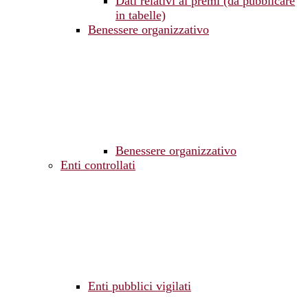
Dati relativi ai premi (da pubblicare
in tabelle)
Benessere organizzativo
Benessere organizzativo
Enti controllati
Enti pubblici vigilati