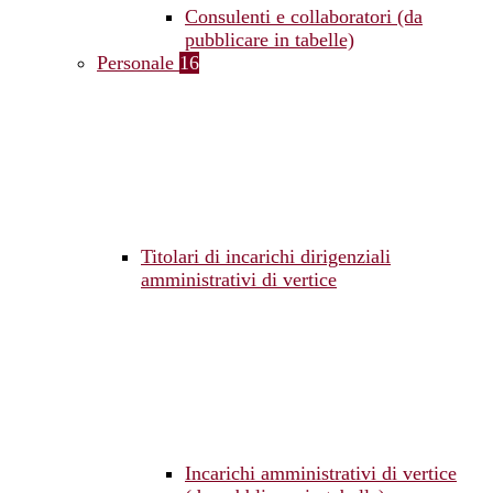
Consulenti e collaboratori (da
pubblicare in tabelle)
Personale
16
Titolari di incarichi dirigenziali
amministrativi di vertice
Incarichi amministrativi di vertice