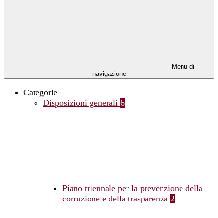
Menu di
navigazione
Categorie
Disposizioni generali
6
Piano triennale per la prevenzione della
corruzione e della trasparenza
2