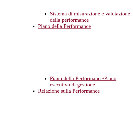
Sistema di misurazione e valutazione
della performance
Piano della Performance
Piano della Performance/Piano
esecutivo di gestione
Relazione sulla Performance