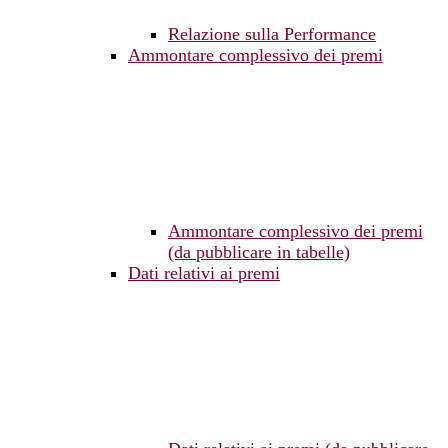
Relazione sulla Performance
Ammontare complessivo dei premi
Ammontare complessivo dei premi
(da pubblicare in tabelle)
Dati relativi ai premi