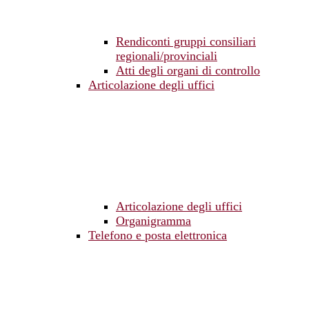
Rendiconti gruppi consiliari
regionali/provinciali
Atti degli organi di controllo
Articolazione degli uffici
Articolazione degli uffici
Organigramma
Telefono e posta elettronica