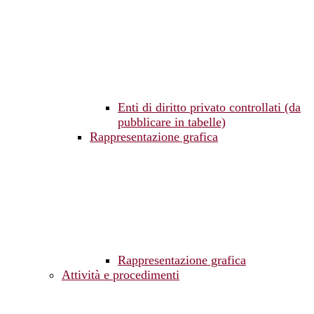
Enti di diritto privato controllati (da
pubblicare in tabelle)
Rappresentazione grafica
Rappresentazione grafica
Attività e procedimenti