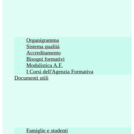
Organigramma
Sistema qualità
Accreditamento
Bisogni formativi
Modulistica A.F.
I Corsi dell'Agenzia Formativa
Documenti utili
Famiglie e studenti