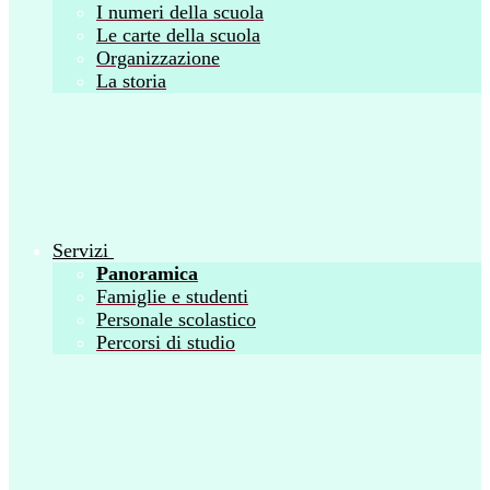
I numeri della scuola
Le carte della scuola
Organizzazione
La storia
Servizi
Panoramica
Famiglie e studenti
Personale scolastico
Percorsi di studio