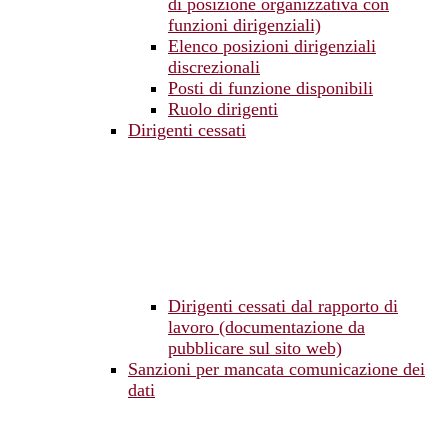
di posizione organizzativa con
funzioni dirigenziali)
Elenco posizioni dirigenziali
discrezionali
Posti di funzione disponibili
Ruolo dirigenti
Dirigenti cessati
Dirigenti cessati dal rapporto di
lavoro (documentazione da
pubblicare sul sito web)
Sanzioni per mancata comunicazione dei
dati