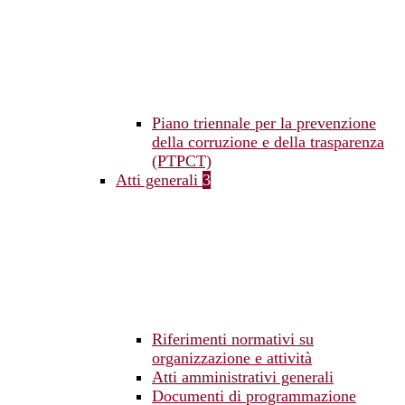
Piano triennale per la prevenzione
della corruzione e della trasparenza
(PTPCT)
Atti generali
3
Riferimenti normativi su
organizzazione e attività
Atti amministrativi generali
Documenti di programmazione