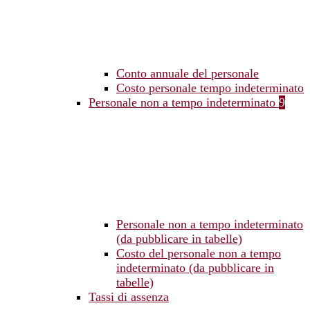
Conto annuale del personale
Costo personale tempo indeterminato
Personale non a tempo indeterminato
9
Personale non a tempo indeterminato
(da pubblicare in tabelle)
Costo del personale non a tempo
indeterminato (da pubblicare in
tabelle)
Tassi di assenza