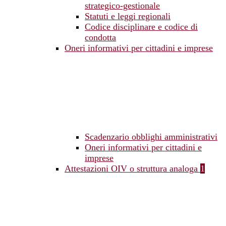
strategico-gestionale
Statuti e leggi regionali
Codice disciplinare e codice di
condotta
Oneri informativi per cittadini e imprese
Scadenzario obblighi amministrativi
Oneri informativi per cittadini e
imprese
Attestazioni OIV o struttura analoga
1