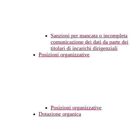
Sanzioni per mancata o incompleta
comunicazione dei dati da parte dei
titolari di incarichi dirigenziali
Posizioni organizzative
Posizioni organizzative
Dotazione organica