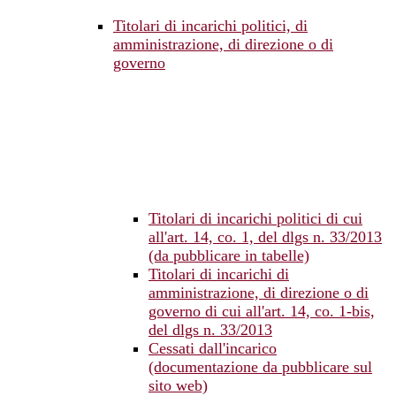
Titolari di incarichi politici, di
amministrazione, di direzione o di
governo
Titolari di incarichi politici di cui
all'art. 14, co. 1, del dlgs n. 33/2013
(da pubblicare in tabelle)
Titolari di incarichi di
amministrazione, di direzione o di
governo di cui all'art. 14, co. 1-bis,
del dlgs n. 33/2013
Cessati dall'incarico
(documentazione da pubblicare sul
sito web)