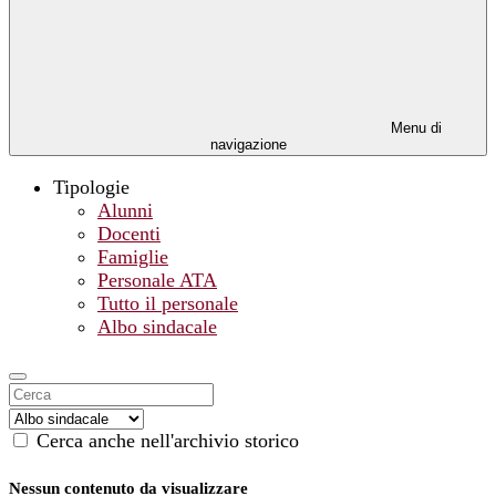
Menu di
navigazione
Tipologie
Alunni
Docenti
Famiglie
Personale ATA
Tutto il personale
Albo sindacale
Cerca anche nell'archivio storico
Nessun contenuto da visualizzare