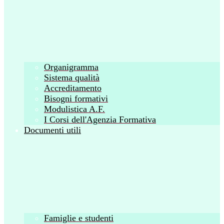
Organigramma
Sistema qualità
Accreditamento
Bisogni formativi
Modulistica A.F.
I Corsi dell'Agenzia Formativa
Documenti utili
Famiglie e studenti