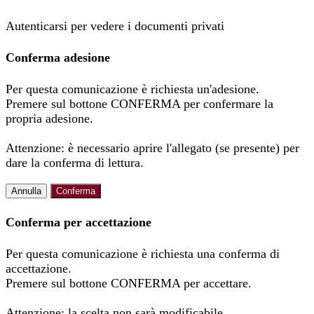
Autenticarsi per vedere i documenti privati
Conferma adesione
Per questa comunicazione è richiesta un'adesione.
Premere sul bottone CONFERMA per confermare la
propria adesione.
Attenzione: è necessario aprire l'allegato (se presente) per
dare la conferma di lettura.
Annulla
Conferma
Conferma per accettazione
Per questa comunicazione è richiesta una conferma di
accettazione.
Premere sul bottone CONFERMA per accettare.
Attenzione: la scelta non sarà modificabile.