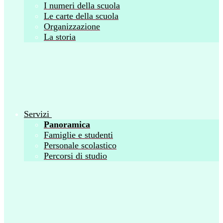
I numeri della scuola
Le carte della scuola
Organizzazione
La storia
Servizi
Panoramica
Famiglie e studenti
Personale scolastico
Percorsi di studio