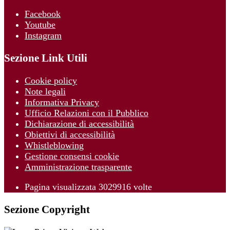
Facebook
Youtube
Instagram
Sezione Link Utili
Cookie policy
Note legali
Informativa Privacy
Ufficio Relazioni con il Pubblico
Dichiarazione di accessibilità
Obiettivi di accessibilità
Whistleblowing
Gestione consensi cookie
Amministrazione trasparente
Pagina visualizzata
3029916
volte
Sezione Copyright