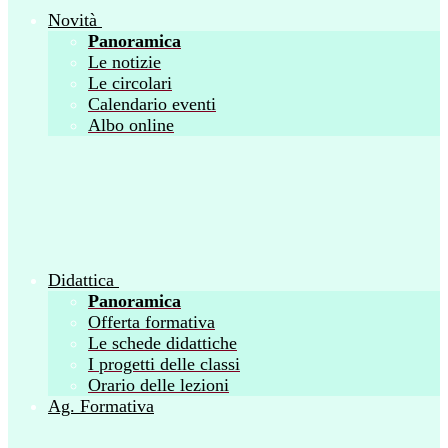
Novità
Panoramica
Le notizie
Le circolari
Calendario eventi
Albo online
Didattica
Panoramica
Offerta formativa
Le schede didattiche
I progetti delle classi
Orario delle lezioni
Ag. Formativa