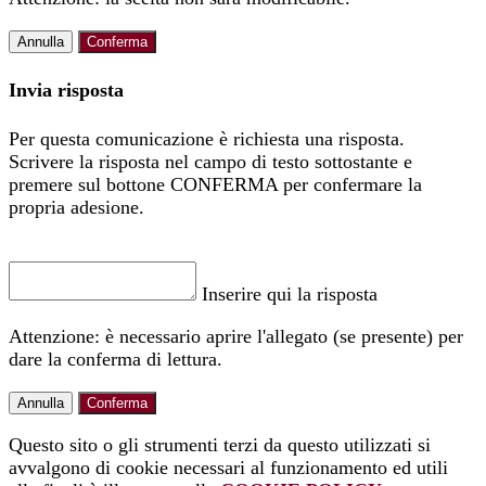
Annulla
Conferma
Invia risposta
Per questa comunicazione è richiesta una risposta.
Scrivere la risposta nel campo di testo sottostante e
premere sul bottone CONFERMA per confermare la
propria adesione.
Inserire qui la risposta
Attenzione: è necessario aprire l'allegato (se presente) per
dare la conferma di lettura.
Annulla
Conferma
Questo sito o gli strumenti terzi da questo utilizzati si
avvalgono di cookie necessari al funzionamento ed utili