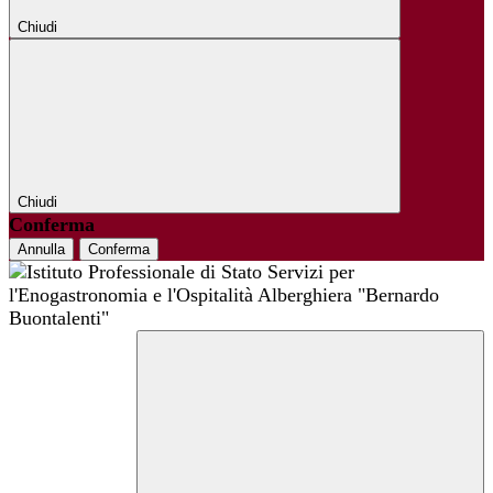
Chiudi
Chiudi
Conferma
Annulla
Conferma