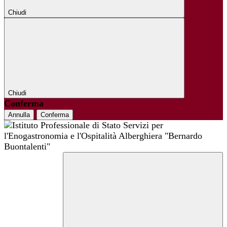
Chiudi
Chiudi
Conferma
Annulla
Conferma