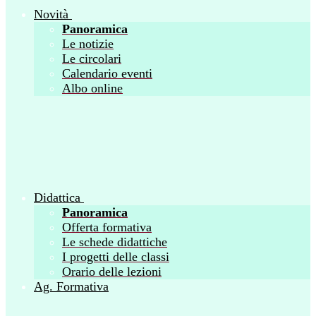
Novità
Panoramica
Le notizie
Le circolari
Calendario eventi
Albo online
Didattica
Panoramica
Offerta formativa
Le schede didattiche
I progetti delle classi
Orario delle lezioni
Ag. Formativa