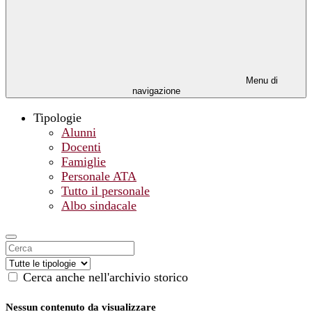
Menu di
navigazione
Tipologie
Alunni
Docenti
Famiglie
Personale ATA
Tutto il personale
Albo sindacale
Cerca anche nell'archivio storico
Nessun contenuto da visualizzare