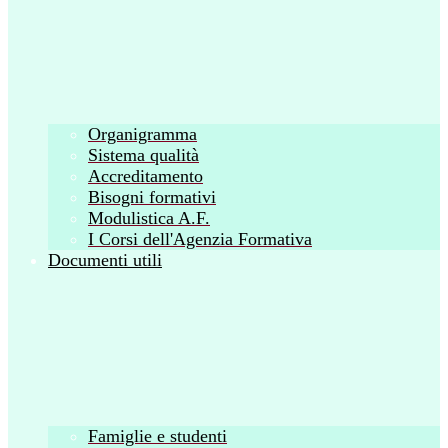
Organigramma
Sistema qualità
Accreditamento
Bisogni formativi
Modulistica A.F.
I Corsi dell'Agenzia Formativa
Documenti utili
Famiglie e studenti