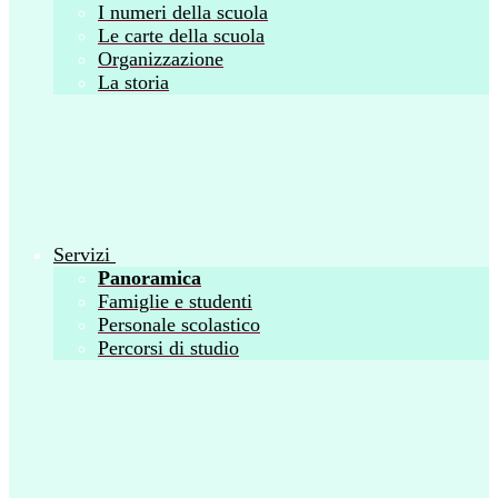
I numeri della scuola
Le carte della scuola
Organizzazione
La storia
Servizi
Panoramica
Famiglie e studenti
Personale scolastico
Percorsi di studio