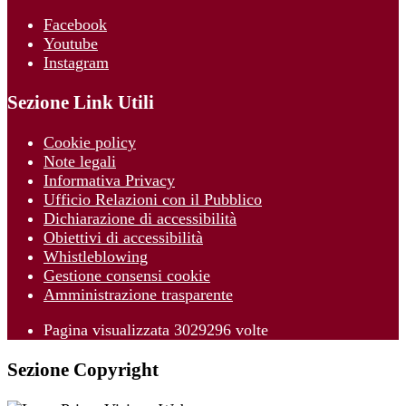
Facebook
Youtube
Instagram
Sezione Link Utili
Cookie policy
Note legali
Informativa Privacy
Ufficio Relazioni con il Pubblico
Dichiarazione di accessibilità
Obiettivi di accessibilità
Whistleblowing
Gestione consensi cookie
Amministrazione trasparente
Pagina visualizzata
3029296
volte
Sezione Copyright