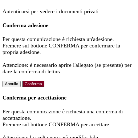
Autenticarsi per vedere i documenti privati
Conferma adesione
Per questa comunicazione è richiesta un'adesione.
Premere sul bottone CONFERMA per confermare la
propria adesione.
Attenzione: è necessario aprire l'allegato (se presente) per
dare la conferma di lettura.
Annulla
Conferma
Conferma per accettazione
Per questa comunicazione è richiesta una conferma di
accettazione.
Premere sul bottone CONFERMA per accettare.
Attenzione: la scelta non sarà modificabile.