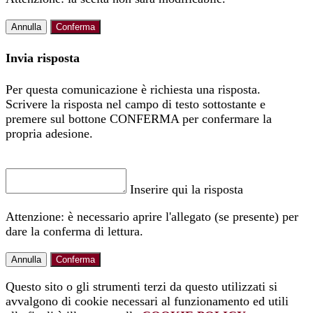
Annulla
Conferma
Invia risposta
Per questa comunicazione è richiesta una risposta.
Scrivere la risposta nel campo di testo sottostante e
premere sul bottone CONFERMA per confermare la
propria adesione.
Inserire qui la risposta
Attenzione: è necessario aprire l'allegato (se presente) per
dare la conferma di lettura.
Annulla
Conferma
Questo sito o gli strumenti terzi da questo utilizzati si
avvalgono di cookie necessari al funzionamento ed utili