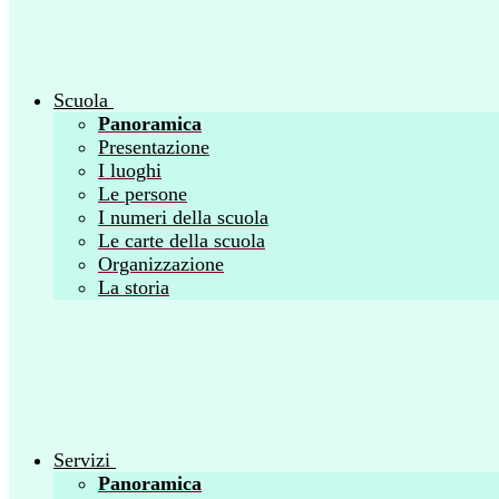
Scuola
Panoramica
Presentazione
I luoghi
Le persone
I numeri della scuola
Le carte della scuola
Organizzazione
La storia
Servizi
Panoramica