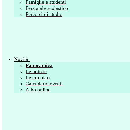
Famiglie e studenti
Personale scolastico
Percorsi di studio
Novità
Panoramica
Le notizie
Le circolari
Calendario eventi
Albo online