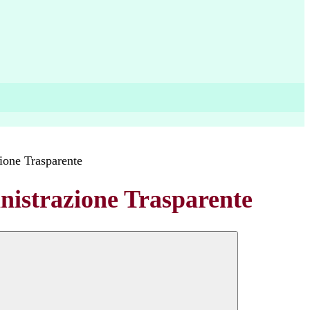
ione Trasparente
istrazione Trasparente