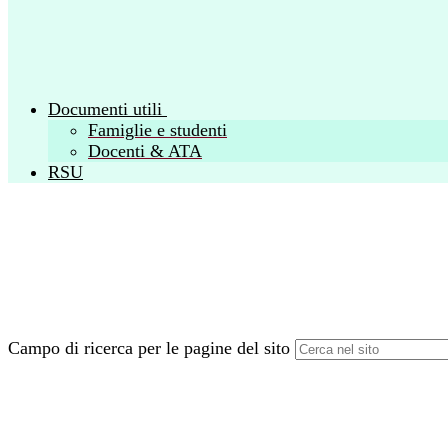
Documenti utili
Famiglie e studenti
Docenti & ATA
RSU
Campo di ricerca per le pagine del sito