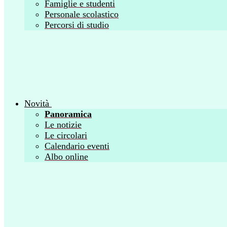
Famiglie e studenti
Personale scolastico
Percorsi di studio
Novità
Panoramica
Le notizie
Le circolari
Calendario eventi
Albo online