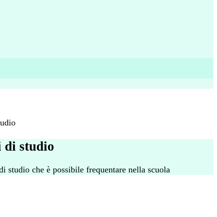
tudio
 di studio
 di studio che è possibile frequentare nella scuola