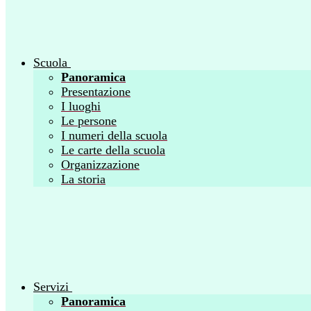
Scuola
Panoramica
Presentazione
I luoghi
Le persone
I numeri della scuola
Le carte della scuola
Organizzazione
La storia
Servizi
Panoramica