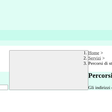
Home
>
Servizi
>
Percorsi di s
Percorsi
Gli indirizzi