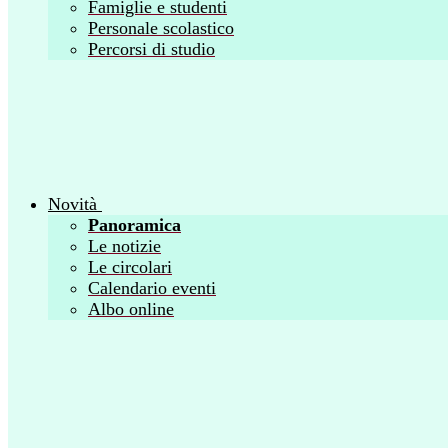
Famiglie e studenti
Personale scolastico
Percorsi di studio
Novità
Panoramica
Le notizie
Le circolari
Calendario eventi
Albo online