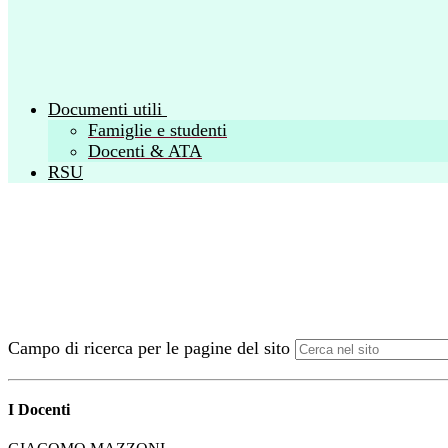
Documenti utili
Famiglie e studenti
Docenti & ATA
RSU
Campo di ricerca per le pagine del sito
I Docenti