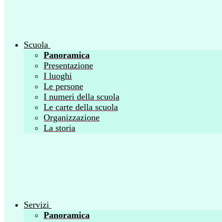
Scuola
Panoramica
Presentazione
I luoghi
Le persone
I numeri della scuola
Le carte della scuola
Organizzazione
La storia
Servizi
Panoramica