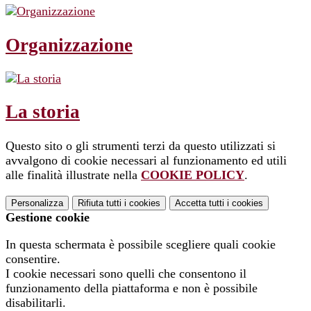
Organizzazione
La storia
Questo sito o gli strumenti terzi da questo utilizzati si
avvalgono di cookie necessari al funzionamento ed utili
alle finalità illustrate nella
COOKIE POLICY
.
Personalizza
Rifiuta tutti
i cookies
Accetta tutti
i cookies
Gestione cookie
In questa schermata è possibile scegliere quali cookie
consentire.
I cookie necessari sono quelli che consentono il
funzionamento della piattaforma e non è possibile
disabilitarli.