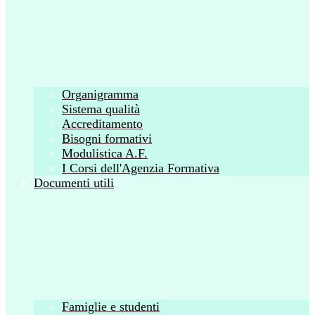
Organigramma
Sistema qualità
Accreditamento
Bisogni formativi
Modulistica A.F.
I Corsi dell'Agenzia Formativa
Documenti utili
Famiglie e studenti