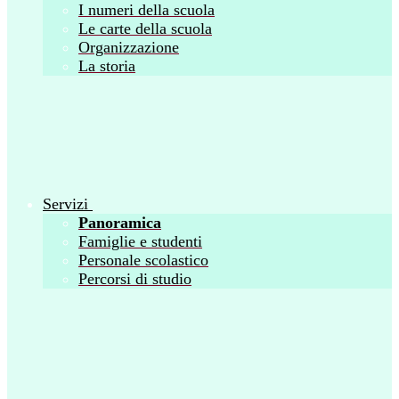
I numeri della scuola
Le carte della scuola
Organizzazione
La storia
Servizi
Panoramica
Famiglie e studenti
Personale scolastico
Percorsi di studio