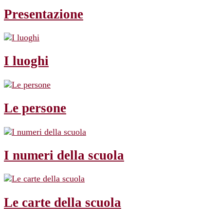
Presentazione
I luoghi
Le persone
I numeri della scuola
Le carte della scuola