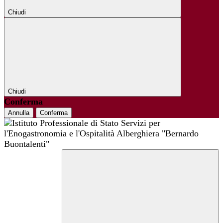
Chiudi
Chiudi
Conferma
Annulla
Conferma