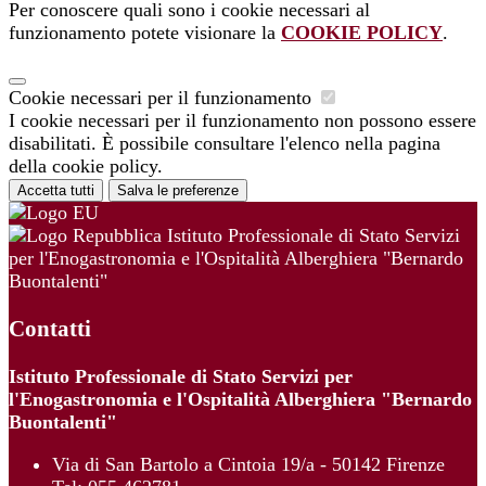
Per conoscere quali sono i cookie necessari al
funzionamento potete visionare la
COOKIE POLICY
.
Cookie necessari per il funzionamento
I cookie necessari per il funzionamento non possono essere
disabilitati. È possibile consultare l'elenco nella pagina
della cookie policy.
Accetta tutti
Salva le preferenze
Istituto Professionale di Stato Servizi
per l'Enogastronomia e l'Ospitalità Alberghiera "Bernardo
Buontalenti"
Contatti
Istituto Professionale di Stato Servizi per
l'Enogastronomia e l'Ospitalità Alberghiera "Bernardo
Buontalenti"
Via di San Bartolo a Cintoia 19/a - 50142 Firenze