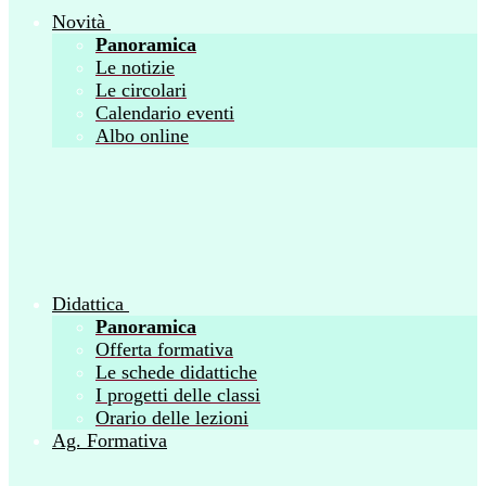
Novità
Panoramica
Le notizie
Le circolari
Calendario eventi
Albo online
Didattica
Panoramica
Offerta formativa
Le schede didattiche
I progetti delle classi
Orario delle lezioni
Ag. Formativa