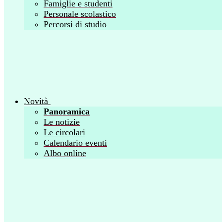
Famiglie e studenti
Personale scolastico
Percorsi di studio
Novità
Panoramica
Le notizie
Le circolari
Calendario eventi
Albo online