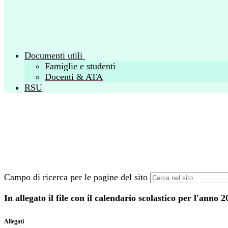
Documenti utili
Famiglie e studenti
Docenti & ATA
RSU
Campo di ricerca per le pagine del sito
In allegato il file con il calendario scolastico per l'anno 
Allegati