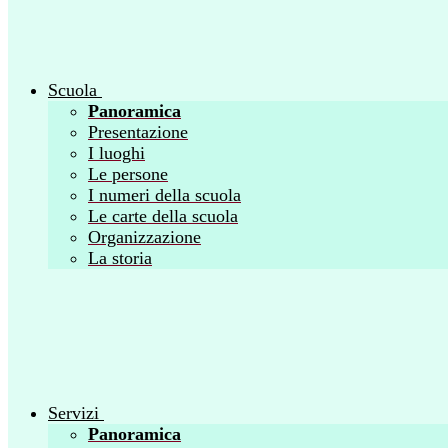
Scuola
Panoramica
Presentazione
I luoghi
Le persone
I numeri della scuola
Le carte della scuola
Organizzazione
La storia
Servizi
Panoramica