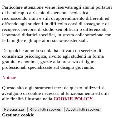
Particolare attenzione viene riservata agli alunni portatori
di handicap o a rischio dispersione scolastica,
riconoscendo ritmi e stili di apprendimento differenti ed
offrendo agli studenti in difficoltà corsi di sostegno e di
recupero, percorsi di studio semplificati o differenziati,
laboratori didattici specifici, in stretta collaborazione con
le famiglie e gli operatori socio-assistenziali.
Da qualche anno la scuola ha attivato un servizio di
consulenza psicologica, rivolto agli studenti in forma
gratuita e anonima, grazie alla presenza di figure
professionali specializzate sul disagio giovanile.
Notizie
Questo sito o gli strumenti terzi da questo utilizzati si
avvalgono di cookie necessari al funzionamento ed utili
alle finalità illustrate nella
COOKIE POLICY
.
Personalizza
Rifiuta tutti
i cookies
Accetta tutti
i cookies
Gestione cookie