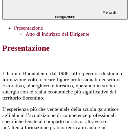
Menu di
navigazione
Presentazione
Atto di indirizzo del Dirigente
Presentazione
L’Istituto Buontalenti, dal 1988, offre percorsi di studio e
formazione volti a creare figure professionali nei settori
ristorativo, alberghiero e turistico, operando in stretta
sinergia con le realtà economiche più significative del
territorio fiorentino.
L’esperienza più che ventennale della scuola garantisce
agli alunni l’acquisizione di competenze professionali
specifiche legate al comparto turistico, attraverso
un’attenta formazione pratico-teorica in aula e in