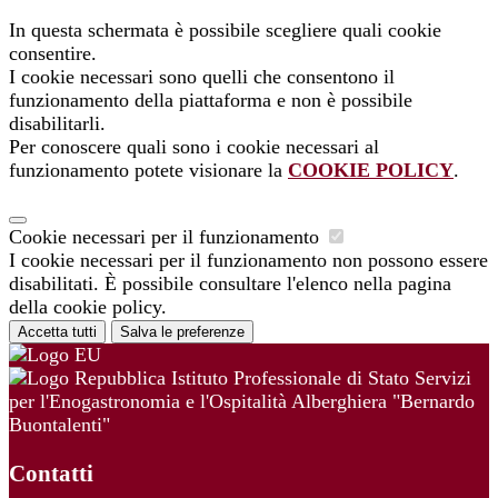
In questa schermata è possibile scegliere quali cookie
consentire.
I cookie necessari sono quelli che consentono il
funzionamento della piattaforma e non è possibile
disabilitarli.
Per conoscere quali sono i cookie necessari al
funzionamento potete visionare la
COOKIE POLICY
.
Cookie necessari per il funzionamento
I cookie necessari per il funzionamento non possono essere
disabilitati. È possibile consultare l'elenco nella pagina
della cookie policy.
Accetta tutti
Salva le preferenze
Istituto Professionale di Stato Servizi
per l'Enogastronomia e l'Ospitalità Alberghiera "Bernardo
Buontalenti"
Contatti