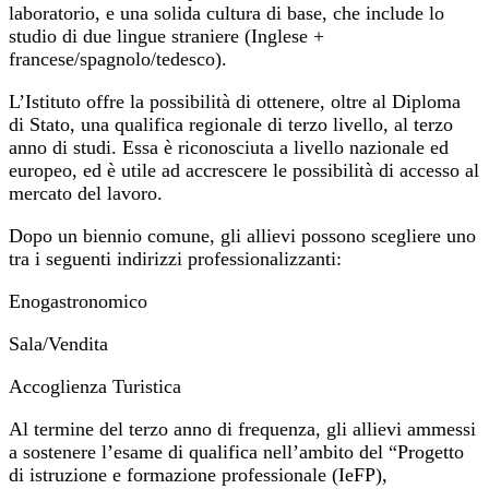
laboratorio, e una solida cultura di base, che include lo
studio di due lingue straniere (Inglese +
francese/spagnolo/tedesco).
L’Istituto offre la possibilità di ottenere, oltre al Diploma
di Stato, una qualifica regionale di terzo livello, al terzo
anno di studi. Essa è riconosciuta a livello nazionale ed
europeo, ed è utile ad accrescere le possibilità di accesso al
mercato del lavoro.
Dopo un biennio comune, gli allievi possono scegliere uno
tra i seguenti indirizzi professionalizzanti:
Enogastronomico
Sala/Vendita
Accoglienza Turistica
Al termine del terzo anno di frequenza, gli allievi ammessi
a sostenere l’esame di qualifica nell’ambito del “Progetto
di istruzione e formazione professionale (IeFP),