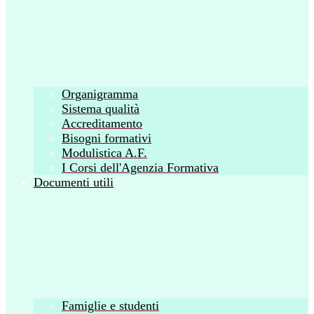
Organigramma
Sistema qualità
Accreditamento
Bisogni formativi
Modulistica A.F.
I Corsi dell'Agenzia Formativa
Documenti utili
Famiglie e studenti