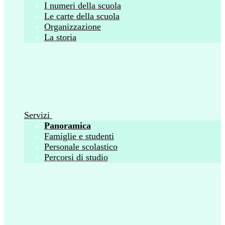
I numeri della scuola
Le carte della scuola
Organizzazione
La storia
Servizi
Panoramica
Famiglie e studenti
Personale scolastico
Percorsi di studio