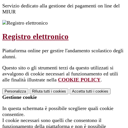
Servizio dedicato alla gestione dei pagamenti on line del
MIUR
Registro elettronico
Piattaforma online per gestire l'andamento scolastico degli
alunni.
Questo sito o gli strumenti terzi da questo utilizzati si
avvalgono di cookie necessari al funzionamento ed utili
alle finalità illustrate nella
COOKIE POLICY
.
Personalizza
Rifiuta tutti
i cookies
Accetta tutti
i cookies
Gestione cookie
In questa schermata è possibile scegliere quali cookie
consentire.
I cookie necessari sono quelli che consentono il
funzionamento della piattaforma e non è possibile