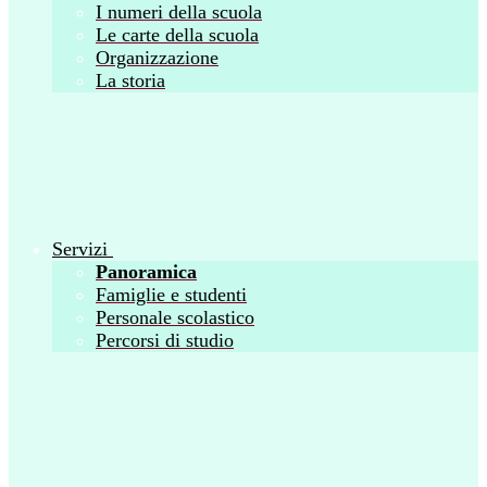
I numeri della scuola
Le carte della scuola
Organizzazione
La storia
Servizi
Panoramica
Famiglie e studenti
Personale scolastico
Percorsi di studio