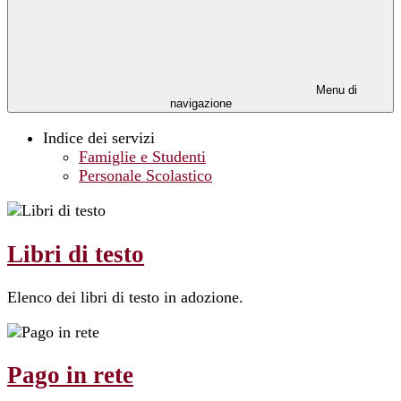
Menu di
navigazione
Indice dei servizi
Famiglie e Studenti
Personale Scolastico
Libri di testo
Elenco dei libri di testo in adozione.
Pago in rete