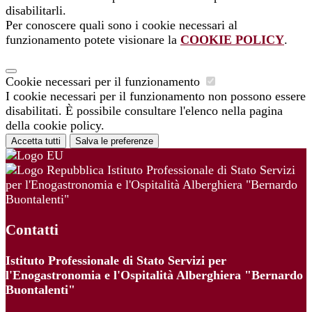
disabilitarli.
Per conoscere quali sono i cookie necessari al
funzionamento potete visionare la
COOKIE POLICY
.
Cookie necessari per il funzionamento
I cookie necessari per il funzionamento non possono essere
disabilitati. È possibile consultare l'elenco nella pagina
della cookie policy.
Accetta tutti
Salva le preferenze
Istituto Professionale di Stato Servizi
per l'Enogastronomia e l'Ospitalità Alberghiera "Bernardo
Buontalenti"
Contatti
Istituto Professionale di Stato Servizi per
l'Enogastronomia e l'Ospitalità Alberghiera "Bernardo
Buontalenti"