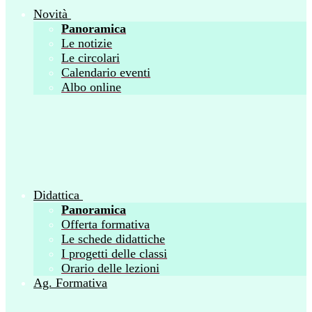
Novità
Panoramica
Le notizie
Le circolari
Calendario eventi
Albo online
Didattica
Panoramica
Offerta formativa
Le schede didattiche
I progetti delle classi
Orario delle lezioni
Ag. Formativa