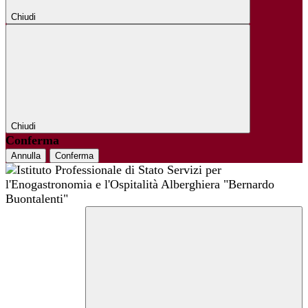
Chiudi
Chiudi
Conferma
Annulla
Conferma