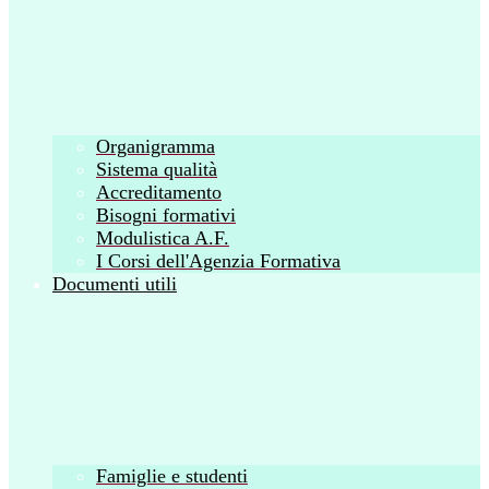
Organigramma
Sistema qualità
Accreditamento
Bisogni formativi
Modulistica A.F.
I Corsi dell'Agenzia Formativa
Documenti utili
Famiglie e studenti