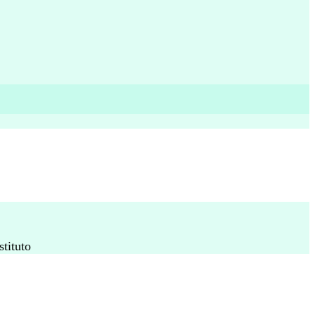
stituto