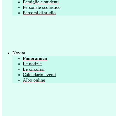
Famiglie e studenti
Personale scolastico
Percorsi di studio
Novità
Panoramica
Le notizie
Le circolari
Calendario eventi
Albo online