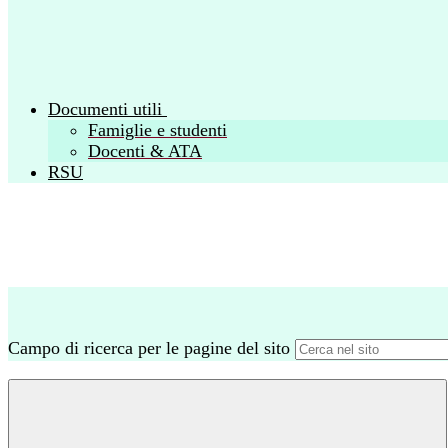
Documenti utili
Famiglie e studenti
Docenti & ATA
RSU
Campo di ricerca per le pagine del sito