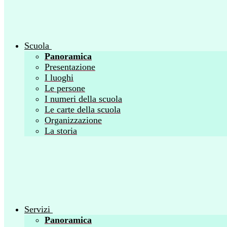
Scuola
Panoramica
Presentazione
I luoghi
Le persone
I numeri della scuola
Le carte della scuola
Organizzazione
La storia
Servizi
Panoramica