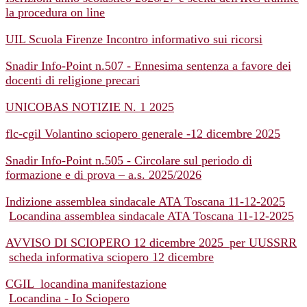
la procedura on line
UIL Scuola Firenze Incontro informativo sui ricorsi
Snadir Info-Point n.507 - Ennesima sentenza a favore dei
docenti di religione precari
UNICOBAS NOTIZIE N. 1 2025
flc-cgil Volantino sciopero generale -12 dicembre 2025
Snadir Info-Point n.505 - Circolare sul periodo di
formazione e di prova – a.s. 2025/2026
Indizione assemblea sindacale ATA Toscana 11-12-2025
Locandina assemblea sindacale ATA Toscana 11-12-2025
AVVISO DI SCIOPERO 12 dicembre 2025_per UUSSRR
scheda informativa sciopero 12 dicembre
CGIL_locandina manifestazione
Locandina - Io Sciopero