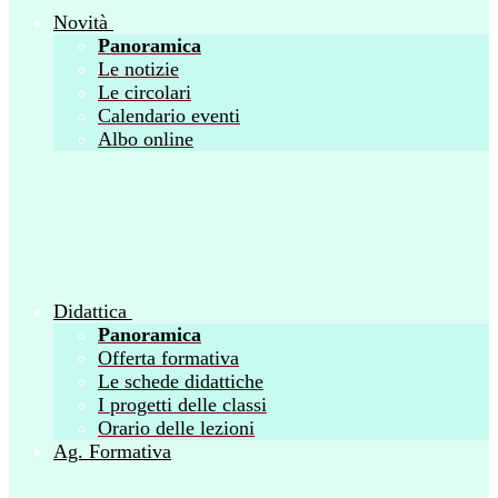
Novità
Panoramica
Le notizie
Le circolari
Calendario eventi
Albo online
Didattica
Panoramica
Offerta formativa
Le schede didattiche
I progetti delle classi
Orario delle lezioni
Ag. Formativa