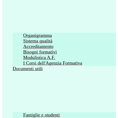
Organigramma
Sistema qualità
Accreditamento
Bisogni formativi
Modulistica A.F.
I Corsi dell'Agenzia Formativa
Documenti utili
Famiglie e studenti