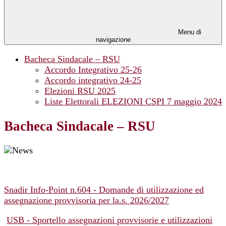
Menu di
navigazione
Bacheca Sindacale – RSU
Accordo Integrativo 25-26
Accordo integrativo 24-25
Elezioni RSU 2025
Liste Elettorali ELEZIONI CSPI 7 maggio 2024
Bacheca Sindacale – RSU
Snadir Info-Point n.604 - Domande di utilizzazione ed
assegnazione provvisoria per la.s. 2026/2027
USB - Sportello assegnazioni provvisorie e utilizzazioni