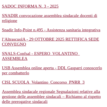
SADOC INFORMA N. 3 - 2025
SNADIR convocazione assemblea sindacale docenti di
religione
Snadir Info-Point n.495 - Assistenza sanitaria integrativa
l’AltrascuolA - 29 OTTOBRE 2025 RETTIFICA SEDE
CONVEGNO
SNALS-Confsal - ESPERO_VOLANTINO_
ASSEMBLEA
USB Assemblea online aperta - DDL Gasparri conoscerlo
per combatterlo
CISL SCUOLA_Volantino_Concorso_PNRR_3
Assemblea sindacale regionale Segnalazioni relative alla
gestione delle assemblee sindacali – Richiamo al rispetto
delle prerogative sindacali