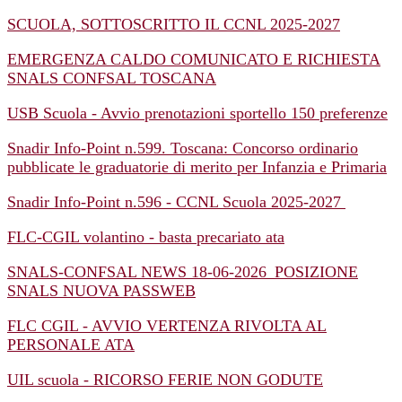
SCUOLA, SOTTOSCRITTO IL CCNL 2025-2027
EMERGENZA CALDO COMUNICATO E RICHIESTA
SNALS CONFSAL TOSCANA
USB Scuola - Avvio prenotazioni sportello 150 preferenze
Snadir Info-Point n.599. Toscana: Concorso ordinario
pubblicate le graduatorie di merito per Infanzia e Primaria
Snadir Info-Point n.596 - CCNL Scuola 2025-2027
FLC-CGIL volantino - basta precariato ata
SNALS-CONFSAL NEWS 18-06-2026_POSIZIONE
SNALS NUOVA PASSWEB
FLC CGIL - AVVIO VERTENZA RIVOLTA AL
PERSONALE ATA
UIL scuola - RICORSO FERIE NON GODUTE