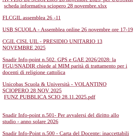
scheda informativa sciopero 28 novembre.xlsx
FLCGIL assemblea 26 -11
USB SCUOLA - Assemblea online 26 novembre ore 17-19
CGIL CISL UIL - PRESIDIO UNITARIO 13
NOVEMBRE 2025
Snadir Info-point n.502. GPS e GAE 2026/2028: la
FGU/SNADIR chiede al MIM parità di trattamento per i
docenti di religione cattolica
Unicobas Scuola & Università - VOLANTINO
SCIOPERO 28 NOV 2025
FUNZ PUBBLICA SCIO 28.11.2025.pdf
Snadir Info-point n.501- Per avvalersi del diritto allo
studio - anno solare 2026
Snadir Info-Point n.500 - Carta del Docente: inaccettabili