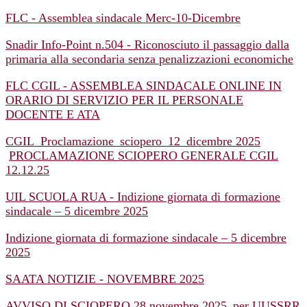
FLC - Assemblea sindacale Merc-10-Dicembre
Snadir Info-Point n.504 - Riconosciuto il passaggio dalla
primaria alla secondaria senza penalizzazioni economiche
FLC CGIL - ASSEMBLEA SINDACALE ONLINE IN
ORARIO DI SERVIZIO PER IL PERSONALE
DOCENTE E ATA
CGIL_Proclamazione_sciopero_12_dicembre 2025
PROCLAMAZIONE SCIOPERO GENERALE CGIL
12.12.25
UIL SCUOLA RUA - Indizione giornata di formazione
sindacale – 5 dicembre 2025
Indizione giornata di formazione sindacale – 5 dicembre
2025
SAATA NOTIZIE - NOVEMBRE 2025
AVVISO DI SCIOPERO 28 novembre 2025_per UUSSRR