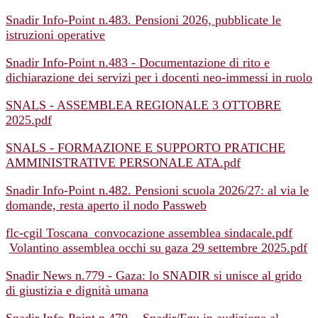
Snadir Info-Point n.483. Pensioni 2026, pubblicate le
istruzioni operative
Snadir Info-Point n.483 - Documentazione di rito e
dichiarazione dei servizi per i docenti neo-immessi in ruolo
SNALS - ASSEMBLEA REGIONALE 3 OTTOBRE
2025.pdf
SNALS - FORMAZIONE E SUPPORTO PRATICHE
AMMINISTRATIVE PERSONALE ATA.pdf
Snadir Info-Point n.482. Pensioni scuola 2026/27: al via le
domande, resta aperto il nodo Passweb
flc-cgil Toscana_convocazione assemblea sindacale.pdf
Volantino assemblea occhi su gaza 29 settembre 2025.pdf
Snadir News n.779 - Gaza: lo SNADIR si unisce al grido
di giustizia e dignità umana