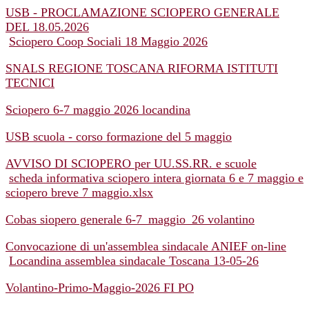
USB - PROCLAMAZIONE SCIOPERO GENERALE
DEL 18.05.2026
Sciopero Coop Sociali 18 Maggio 2026
SNALS REGIONE TOSCANA RIFORMA ISTITUTI
TECNICI
Sciopero 6-7 maggio 2026 locandina
USB scuola - corso formazione del 5 maggio
AVVISO DI SCIOPERO per UU.SS.RR. e scuole
scheda informativa sciopero intera giornata 6 e 7 maggio e
sciopero breve 7 maggio.xlsx
Cobas siopero generale 6-7_maggio_26 volantino
Convocazione di un'assemblea sindacale ANIEF on-line
Locandina assemblea sindacale Toscana 13-05-26
Volantino-Primo-Maggio-2026 FI PO