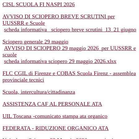
CISL SCUOLA FI NASPI 2026
AVVISO DI SCIOPERO BREVE SCRUTINI per
UUSSRR e Scuole
scheda informativa_ sciopero breve scrutini_13_21 giugno
Sciopero generale 29 maggio
AVVISO DI SCIOPERO 29 maggio 2026_per UUSSRR e
scuole
scheda informativa sciopero 29 maggio 2026.xlsx
FLC CGIL di Firenze e COBAS Scuola Firenz - assemblea
provinciale tecnici
Scuola, intercultura/cittadinanza
ASSISTENZA CAF AL PERSONALE ATA
UIL Toscana -comunicato stampa ata organico
FEDERATA - RIDUZIONE ORGANICO ATA