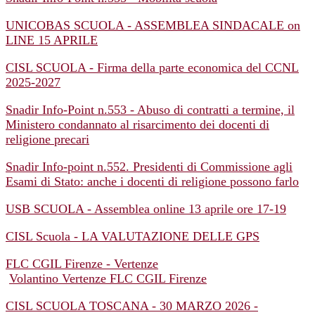
UNICOBAS SCUOLA - ASSEMBLEA SINDACALE on
LINE 15 APRILE
CISL SCUOLA - Firma della parte economica del CCNL
2025-2027
Snadir Info-Point n.553 - Abuso di contratti a termine, il
Ministero condannato al risarcimento dei docenti di
religione precari
Snadir Info-point n.552. Presidenti di Commissione agli
Esami di Stato: anche i docenti di religione possono farlo
USB SCUOLA - Assemblea online 13 aprile ore 17-19
CISL Scuola - LA VALUTAZIONE DELLE GPS
FLC CGIL Firenze - Vertenze
Volantino Vertenze FLC CGIL Firenze
CISL SCUOLA TOSCANA - 30 MARZO 2026 -