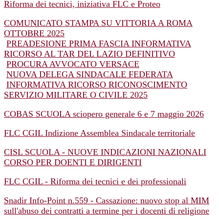
Riforma dei tecnici, iniziativa FLC e Proteo
COMUNICATO STAMPA SU VITTORIA A ROMA
OTTOBRE 2025
PREADESIONE PRIMA FASCIA INFORMATIVA
RICORSO AL TAR DEL LAZIO DEFINITIVO
PROCURA AVVOCATO VERSACE
NUOVA DELEGA SINDACALE FEDERATA
INFORMATIVA RICORSO RICONOSCIMENTO
SERVIZIO MILITARE O CIVILE 2025
COBAS SCUOLA sciopero generale 6 e 7 maggio 2026
FLC CGIL Indizione Assemblea Sindacale territoriale
CISL SCUOLA - NUOVE INDICAZIONI NAZIONALI
CORSO PER DOENTI E DIRIGENTI
FLC CGIL - Riforma dei tecnici e dei professionali
Snadir Info-Point n.559 - Cassazione: nuovo stop al MIM
sull'abuso dei contratti a termine per i docenti di religione