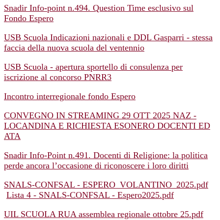
Snadir Info-point n.494. Question Time esclusivo sul
Fondo Espero
USB Scuola Indicazioni nazionali e DDL Gasparri - stessa
faccia della nuova scuola del ventennio
USB Scuola - apertura sportello di consulenza per
iscrizione al concorso PNRR3
Incontro interregionale fondo Espero
CONVEGNO IN STREAMING 29 OTT 2025 NAZ -
LOCANDINA E RICHIESTA ESONERO DOCENTI ED
ATA
Snadir Info-Point n.491. Docenti di Religione: la politica
perde ancora l’occasione di riconoscere i loro diritti
SNALS-CONFSAL - ESPERO_VOLANTINO_2025.pdf
Lista 4 - SNALS-CONFSAL - Espero2025.pdf
UIL SCUOLA RUA assemblea regionale ottobre 25.pdf