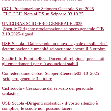
CGIL Proclamazione Sciopero Generale 3 ott 2025
FLC CGIL Nota ai DS su Scipoero 03.10.25
UNICOBAS SCIOPERO GENERALE 2025
Spett.le Dirigente proclamazione sciopero generale CIB
3.10.2025-signed
USB Scuola - Dalle scuole un nuovo segnale di solidarietà
determinazione e umanità scioperiamo ancora il 3 ottobre
Snadir Info-Point n.488 - Docenti di religione, presentati
gli emendamenti per più assunzioni stabili
Confederazione Cobas_ScioperoGenerale03_10_2025
sciopero generale 3 ottobre
Cisl scuola - Cessazione dal servizio del personale
scolastico
USB Scuola -Dirigenti scolastici - il vostro silenzio è
complice, le scuole non possono tacere!