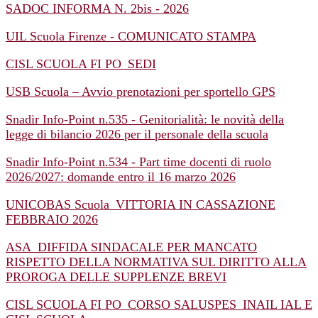
SADOC INFORMA N. 2bis - 2026
UIL Scuola Firenze - COMUNICATO STAMPA
CISL SCUOLA FI PO_SEDI
USB Scuola – Avvio prenotazioni per sportello GPS
Snadir Info-Point n.535 - Genitorialità: le novità della
legge di bilancio 2026 per il personale della scuola
Snadir Info-Point n.534 - Part time docenti di ruolo
2026/2027: domande entro il 16 marzo 2026
UNICOBAS Scuola_VITTORIA IN CASSAZIONE
FEBBRAIO 2026
ASA_DIFFIDA SINDACALE PER MANCATO
RISPETTO DELLA NORMATIVA SUL DIRITTO ALLA
PROROGA DELLE SUPPLENZE BREVI
CISL SCUOLA FI PO_CORSO SALUSPES_INAIL IAL E