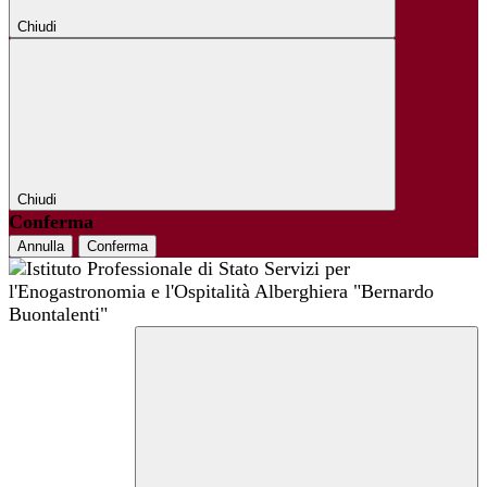
Chiudi
Chiudi
Conferma
Annulla
Conferma