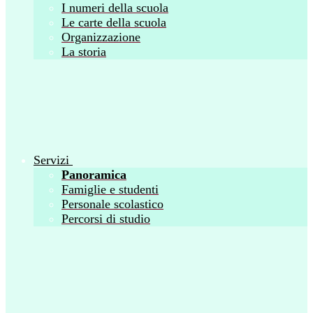
I numeri della scuola
Le carte della scuola
Organizzazione
La storia
Servizi
Panoramica
Famiglie e studenti
Personale scolastico
Percorsi di studio