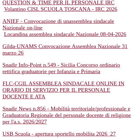
QUESTION & TIME PER IL PERSONALE IRC
Volantino CISL SCUOLA TOSCANA - IRC 2026
ANIEF - Convocazione di unassemblea sindacale
Nazionale on-line
Locandina assemblea sindacale Nazionale 08-04-2026
Gilda-UNAMS Convocazione Assemblea Nazionale 31
marzo 26
Snadir Info-Point n.549 - Sicilia Concorso ordinario
rettifica graduatorie per Infanzia e Primaria
FLC-CGIL ASSEMBLEA SINDACALE ONLINE IN
ORARIO DI SERVIZIO PER IL PERSONALE
DOCENTE E ATA
Snadir News n.856 - Mobilità territoriale/professionale e
Graduatoria Regionale del personale docente di religione
per l'a.s. 2026/2027
USB Scuola - apertura sportello mobilita 2026_27