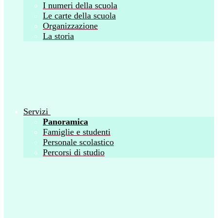
I numeri della scuola
Le carte della scuola
Organizzazione
La storia
Servizi
Panoramica
Famiglie e studenti
Personale scolastico
Percorsi di studio