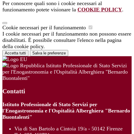
Per conoscere quali sono i cookie necessari al
funzionamento potete visionare la
COOKIE POLICY
.
Cookie necessari per il funzionamento
I cookie necessari per il funzionamento non possono essere
disabilitati. È possibile consultare l'elenco nella pagina
della cookie policy.
Accetta tutti
Salva le preferenze
Istituto Professionale di Stato Servizi
per l'Enogastronomia e l'Ospitalità Alberghiera "Bernardo
Buontalenti"
Contatti
Istituto Professionale di Stato Servizi per
l'Enogastronomia e l'Ospitalità Alberghiera "Bernardo
Buontalenti"
Via di San Bartolo a Cintoia 19/a - 50142 Firenze