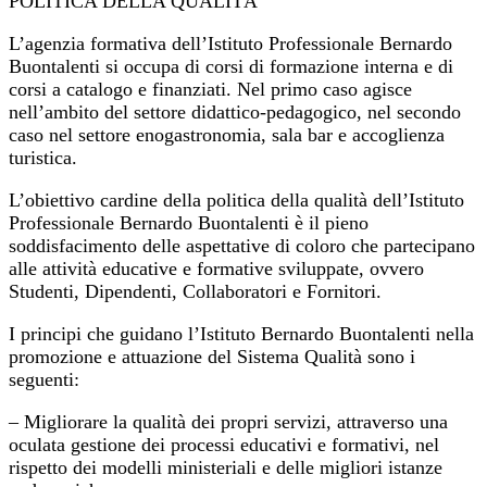
POLITICA DELLA QUALITÀ
L’agenzia formativa dell’Istituto Professionale Bernardo
Buontalenti si occupa di corsi di formazione interna e di
corsi a catalogo e finanziati. Nel primo caso agisce
nell’ambito del settore didattico-pedagogico, nel secondo
caso nel settore enogastronomia, sala bar e accoglienza
turistica.
L’obiettivo cardine della politica della qualità dell’Istituto
Professionale Bernardo Buontalenti è il pieno
soddisfacimento delle aspettative di coloro che partecipano
alle attività educative e formative sviluppate, ovvero
Studenti, Dipendenti, Collaboratori e Fornitori.
I principi che guidano l’Istituto Bernardo Buontalenti nella
promozione e attuazione del Sistema Qualità sono i
seguenti:
– Migliorare la qualità dei propri servizi, attraverso una
oculata gestione dei processi educativi e formativi, nel
rispetto dei modelli ministeriali e delle migliori istanze