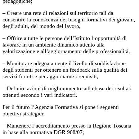
pedagogiche;
– Creare una rete di relazioni sul territorio tali da
consentire la conoscenza dei bisogni formativi dei giovani,
degli adulti, del mondo del lavoro,
– Offrire a tutte le persone dell’Istituto l’opportunità di
lavorare in un ambiente dinamico attento alla
valorizzazione e all’aggiornamento delle professionalità,
– Monitorare adeguatamente il livello di soddisfazione
degli studenti per ottenere un feedback sulla qualità dei
servizi forniti e per aggiornarne i requisiti,
– Definire azioni di miglioramento sulla base dei risultati
ottenuti secondo i vari indicatori.
Per il futuro l’Agenzia Formativa si pone i seguenti
obiettivi strategici:
– Mantenere l’accreditamento presso la Regione Toscana
in base alla normativa DGR 968/07;