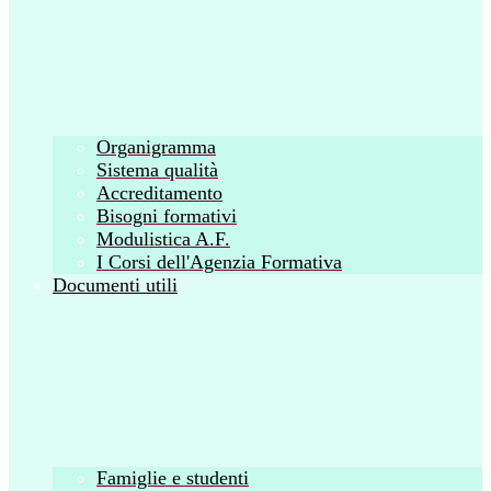
Organigramma
Sistema qualità
Accreditamento
Bisogni formativi
Modulistica A.F.
I Corsi dell'Agenzia Formativa
Documenti utili
Famiglie e studenti