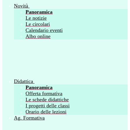
Novità
Panoramica
Le notizie
Le circolari
Calendario eventi
Albo online
Didattica
Panoramica
Offerta formativa
Le schede didattiche
I progetti delle classi
Orario delle lezioni
Ag. Formativa