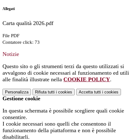
Allegati
Carta qualità 2026.pdf
File PDF
Contatore click: 73
Notizie
Questo sito o gli strumenti terzi da questo utilizzati si
avvalgono di cookie necessari al funzionamento ed utili
alle finalità illustrate nella
COOKIE POLICY
.
Personalizza
Rifiuta tutti
i cookies
Accetta tutti
i cookies
Gestione cookie
In questa schermata è possibile scegliere quali cookie
consentire.
I cookie necessari sono quelli che consentono il
funzionamento della piattaforma e non è possibile
disabilitarli.