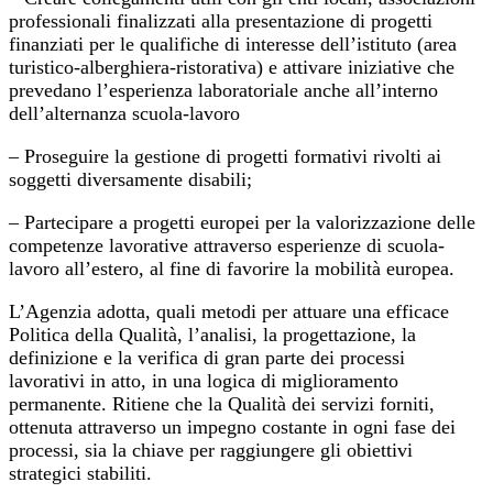
professionali finalizzati alla presentazione di progetti
finanziati per le qualifiche di interesse dell’istituto (area
turistico-alberghiera-ristorativa) e attivare iniziative che
prevedano l’esperienza laboratoriale anche all’interno
dell’alternanza scuola-lavoro
– Proseguire la gestione di progetti formativi rivolti ai
soggetti diversamente disabili;
– Partecipare a progetti europei per la valorizzazione delle
competenze lavorative attraverso esperienze di scuola-
lavoro all’estero, al fine di favorire la mobilità europea.
L’Agenzia adotta, quali metodi per attuare una efficace
Politica della Qualità, l’analisi, la progettazione, la
definizione e la verifica di gran parte dei processi
lavorativi in atto, in una logica di miglioramento
permanente. Ritiene che la Qualità dei servizi forniti,
ottenuta attraverso un impegno costante in ogni fase dei
processi, sia la chiave per raggiungere gli obiettivi
strategici stabiliti.