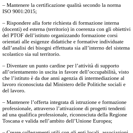
– Mantenere la certificazione qualità secondo la norma
ISO 9001:2015;
– Rispondere alla forte richiesta di formazione interna
(docenti) ed esterna (territorio) in coerenza con gli obiettivi
del PTOF dell’istituto organizzando formazione corsi
orientati alle esigenze didattiche e formative individuate
dall’analisi dei bisogni effettuata sia all’interno del sistema
scolastico sia sul territorio.
– Diventare un punto cardine per l’attività di supporto
all’orientamento in uscita in favore dell’occupabilità, visto
che l’istituto è da due anni agenzia di intermediazione al
lavoro riconosciuta dal Ministero delle Politiche sociali e
del lavoro.
– Mantenere l’offerta integrata di istruzione e formazione
professionale, attraverso l’attivazione di progetti tendenti
ad una qualifica professionale, riconosciuta della Regione
Toscana e valida nell’ambito dell’Unione Europea;
– Creare collegamenti utili con gli enti locali, associazioni