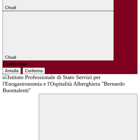
Chiudi
Chiudi
Conferma
Annulla
Conferma