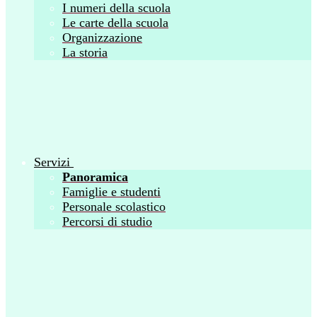
I numeri della scuola
Le carte della scuola
Organizzazione
La storia
Servizi
Panoramica
Famiglie e studenti
Personale scolastico
Percorsi di studio