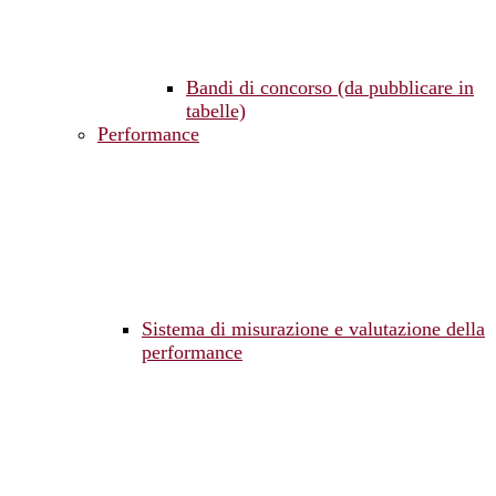
Bandi di concorso (da pubblicare in
tabelle)
Performance
Sistema di misurazione e valutazione della
performance