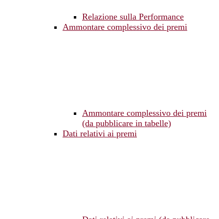
Relazione sulla Performance
Ammontare complessivo dei premi
Ammontare complessivo dei premi
(da pubblicare in tabelle)
Dati relativi ai premi