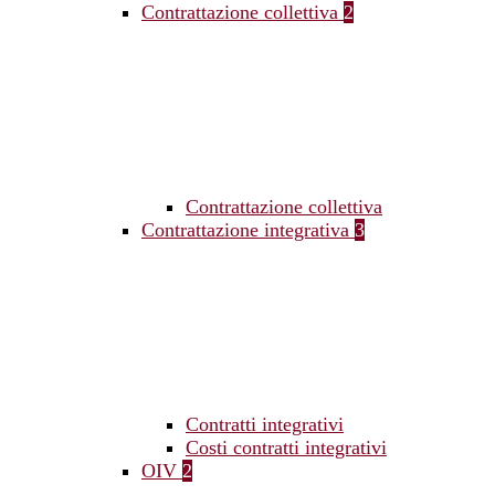
Contrattazione collettiva
2
Contrattazione collettiva
Contrattazione integrativa
3
Contratti integrativi
Costi contratti integrativi
OIV
2