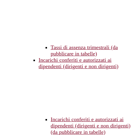
Tassi di assenza trimestrali (da
pubblicare in tabelle)
Incarichi conferiti e autorizzati ai
dipendenti (dirigenti e non dirigenti)
Incarichi conferiti e autorizzati ai
dipendenti (dirigenti e non dirigenti)
(da pubblicare in tabelle)