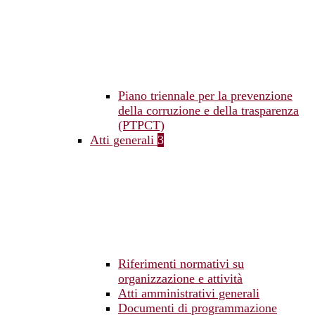
Piano triennale per la prevenzione
della corruzione e della trasparenza
(PTPCT)
Atti generali
3
Riferimenti normativi su
organizzazione e attività
Atti amministrativi generali
Documenti di programmazione