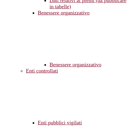
Dati relativi ai premi (da pubblicare
in tabelle)
Benessere organizzativo
Benessere organizzativo
Enti controllati
Enti pubblici vigilati