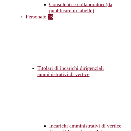
Consulenti e collaboratori (da
pubblicare in tabelle)
Personale
16
Titolari di incarichi dirigenziali
amministrativi di vertice
Incarichi amministrativi di vertice