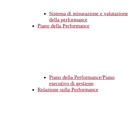
Sistema di misurazione e valutazione
della performance
Piano della Performance
Piano della Performance/Piano
esecutivo di gestione
Relazione sulla Performance