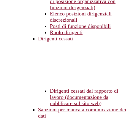
di posizione organizzativa con
funzioni dirigenziali)
Elenco posizioni dirigenziali
discrezionali
Posti di funzione disponibili
Ruolo dirigenti
Dirigenti cessati
Dirigenti cessati dal rapporto di
lavoro (documentazione da
pubblicare sul sito web)
Sanzioni per mancata comunicazione dei
dati