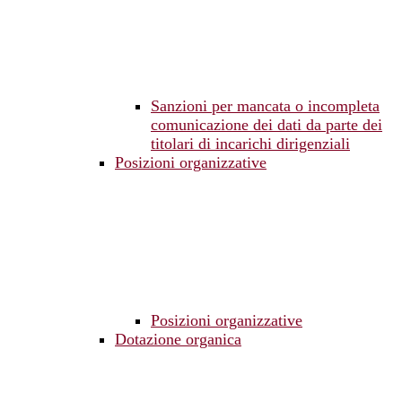
Sanzioni per mancata o incompleta
comunicazione dei dati da parte dei
titolari di incarichi dirigenziali
Posizioni organizzative
Posizioni organizzative
Dotazione organica