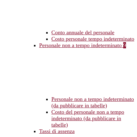
Conto annuale del personale
Costo personale tempo indeterminato
Personale non a tempo indeterminato
9
Personale non a tempo indeterminato
(da pubblicare in tabelle)
Costo del personale non a tempo
indeterminato (da pubblicare in
tabelle)
Tassi di assenza