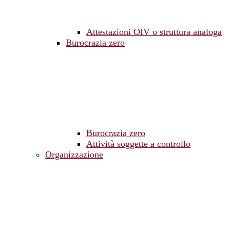
Attestazioni OIV o struttura analoga
Burocrazia zero
Burocrazia zero
Attività soggette a controllo
Organizzazione