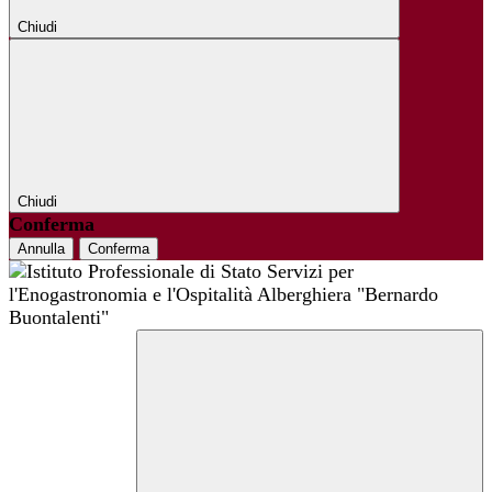
Chiudi
Chiudi
Conferma
Annulla
Conferma