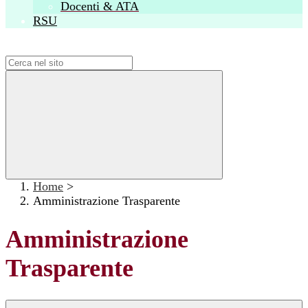
Docenti & ATA
RSU
Campo di ricerca per le pagine del sito
Home
>
Amministrazione Trasparente
Amministrazione
Trasparente