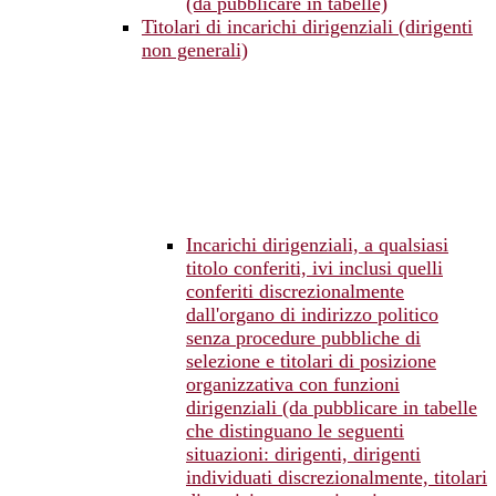
(da pubblicare in tabelle)
Titolari di incarichi dirigenziali (dirigenti
non generali)
Incarichi dirigenziali, a qualsiasi
titolo conferiti, ivi inclusi quelli
conferiti discrezionalmente
dall'organo di indirizzo politico
senza procedure pubbliche di
selezione e titolari di posizione
organizzativa con funzioni
dirigenziali (da pubblicare in tabelle
che distinguano le seguenti
situazioni: dirigenti, dirigenti
individuati discrezionalmente, titolari