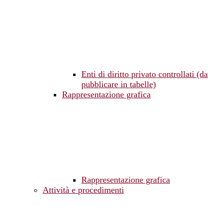
Enti di diritto privato controllati (da
pubblicare in tabelle)
Rappresentazione grafica
Rappresentazione grafica
Attività e procedimenti