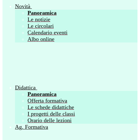
Novità
Panoramica
Le notizie
Le circolari
Calendario eventi
Albo online
Didattica
Panoramica
Offerta formativa
Le schede didattiche
I progetti delle classi
Orario delle lezioni
Ag. Formativa