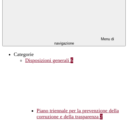
Menu di
navigazione
Categorie
Disposizioni generali
6
Piano triennale per la prevenzione della
corruzione e della trasparenza
2