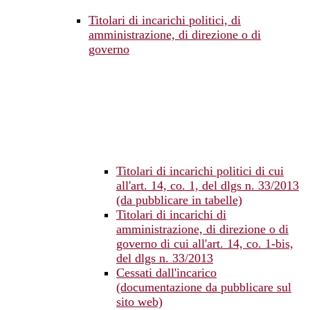
Titolari di incarichi politici, di
amministrazione, di direzione o di
governo
Titolari di incarichi politici di cui
all'art. 14, co. 1, del dlgs n. 33/2013
(da pubblicare in tabelle)
Titolari di incarichi di
amministrazione, di direzione o di
governo di cui all'art. 14, co. 1-bis,
del dlgs n. 33/2013
Cessati dall'incarico
(documentazione da pubblicare sul
sito web)