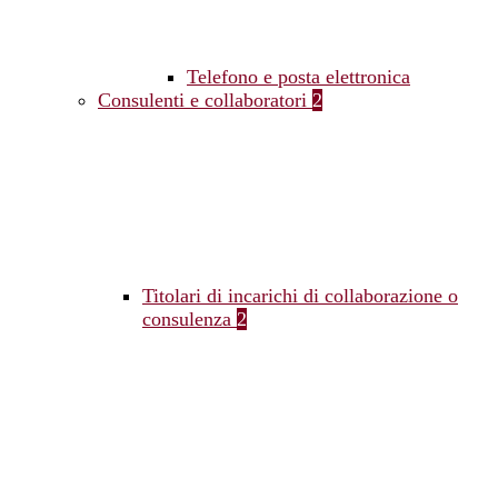
Telefono e posta elettronica
Consulenti e collaboratori
2
Titolari di incarichi di collaborazione o
consulenza
2