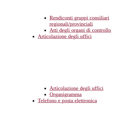
Rendiconti gruppi consiliari
regionali/provinciali
Atti degli organi di controllo
Articolazione degli uffici
Articolazione degli uffici
Organigramma
Telefono e posta elettronica