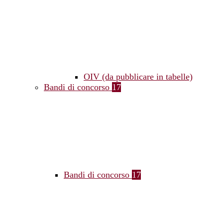
OIV (da pubblicare in tabelle)
Bandi di concorso
17
Bandi di concorso
17