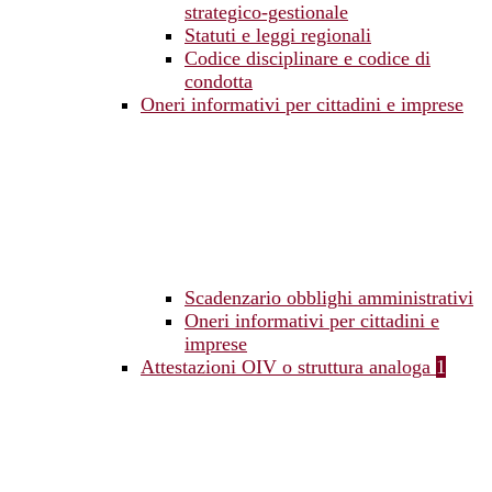
strategico-gestionale
Statuti e leggi regionali
Codice disciplinare e codice di
condotta
Oneri informativi per cittadini e imprese
Scadenzario obblighi amministrativi
Oneri informativi per cittadini e
imprese
Attestazioni OIV o struttura analoga
1