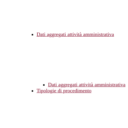
Dati aggregati attività amministrativa
Dati aggregati attività amministrativa
Tipologie di procedimento