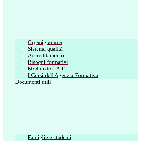
Organigramma
Sistema qualità
Accreditamento
Bisogni formativi
Modulistica A.F.
I Corsi dell'Agenzia Formativa
Documenti utili
Famiglie e studenti