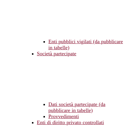
Enti pubblici vigilati (da pubblicare
in tabelle)
Società partecipate
Dati società partecipate (da
pubblicare in tabelle)
Provvedimenti
Enti di diritto privato controllati