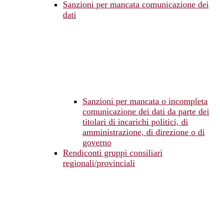
Sanzioni per mancata comunicazione dei
dati
Sanzioni per mancata o incompleta
comunicazione dei dati da parte dei
titolari di incarichi politici, di
amministrazione, di direzione o di
governo
Rendiconti gruppi consiliari
regionali/provinciali