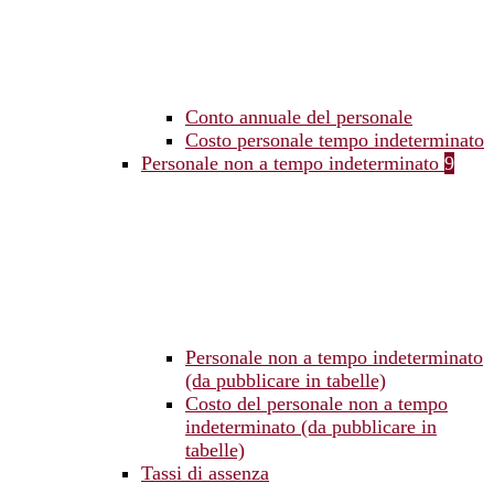
Conto annuale del personale
Costo personale tempo indeterminato
Personale non a tempo indeterminato
9
Personale non a tempo indeterminato
(da pubblicare in tabelle)
Costo del personale non a tempo
indeterminato (da pubblicare in
tabelle)
Tassi di assenza