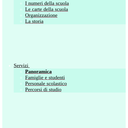
I numeri della scuola
Le carte della scuola
Organizzazione
La storia
Servizi
Panoramica
Famiglie e studenti
Personale scolastico
Percorsi di studio