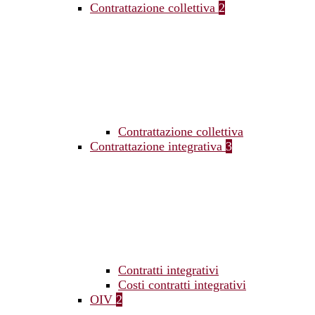
Contrattazione collettiva
2
Contrattazione collettiva
Contrattazione integrativa
3
Contratti integrativi
Costi contratti integrativi
OIV
2