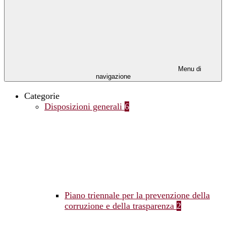
Menu di
navigazione
Categorie
Disposizioni generali
6
Piano triennale per la prevenzione della
corruzione e della trasparenza
2