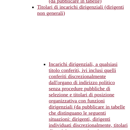
(da pubblicare in tabelle)
Titolari di incarichi dirigenziali (dirigenti
non generali)
Incarichi dirigenziali, a qualsiasi
titolo conferiti, ivi inclusi quelli
conferiti discrezionalmente
dall'organo di indirizzo politico
senza procedure pubbliche di
selezione e titolari di posizione
organizzativa con funzioni
dirigenziali (da pubblicare in tabelle
che distinguano le seguenti
situazioni: dirigenti, dirigenti
individuati discrezionalmente, titolari