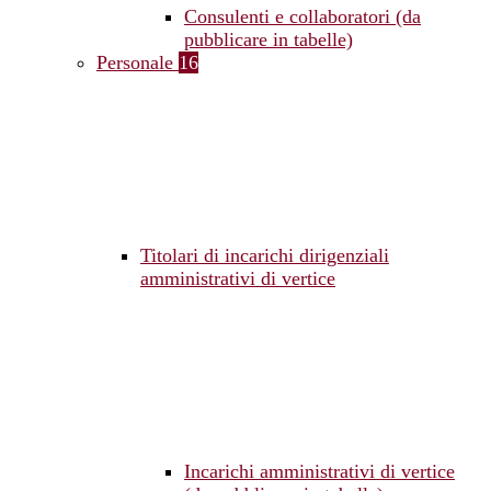
Consulenti e collaboratori (da
pubblicare in tabelle)
Personale
16
Titolari di incarichi dirigenziali
amministrativi di vertice
Incarichi amministrativi di vertice