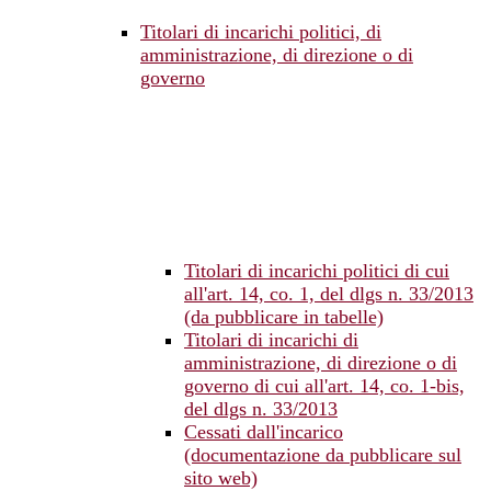
Titolari di incarichi politici, di
amministrazione, di direzione o di
governo
Titolari di incarichi politici di cui
all'art. 14, co. 1, del dlgs n. 33/2013
(da pubblicare in tabelle)
Titolari di incarichi di
amministrazione, di direzione o di
governo di cui all'art. 14, co. 1-bis,
del dlgs n. 33/2013
Cessati dall'incarico
(documentazione da pubblicare sul
sito web)