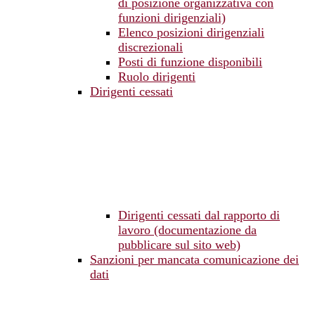
di posizione organizzativa con
funzioni dirigenziali)
Elenco posizioni dirigenziali
discrezionali
Posti di funzione disponibili
Ruolo dirigenti
Dirigenti cessati
Dirigenti cessati dal rapporto di
lavoro (documentazione da
pubblicare sul sito web)
Sanzioni per mancata comunicazione dei
dati