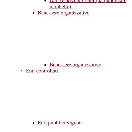
Dati relativi ai premi (da pubblicare
in tabelle)
Benessere organizzativo
Benessere organizzativo
Enti controllati
Enti pubblici vigilati