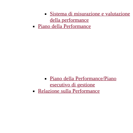
Sistema di misurazione e valutazione
della performance
Piano della Performance
Piano della Performance/Piano
esecutivo di gestione
Relazione sulla Performance