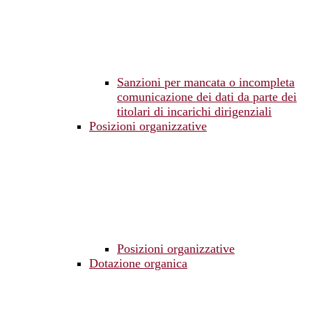
Sanzioni per mancata o incompleta
comunicazione dei dati da parte dei
titolari di incarichi dirigenziali
Posizioni organizzative
Posizioni organizzative
Dotazione organica