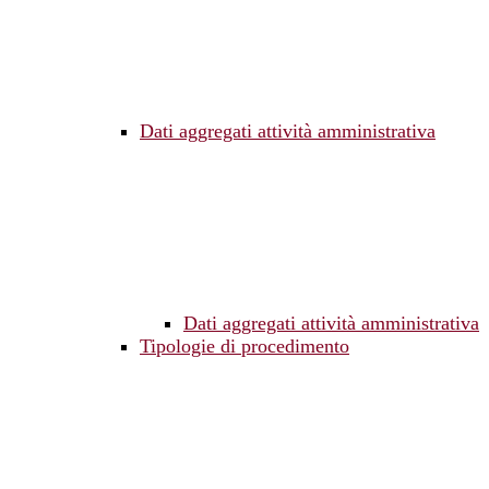
Dati aggregati attività amministrativa
Dati aggregati attività amministrativa
Tipologie di procedimento