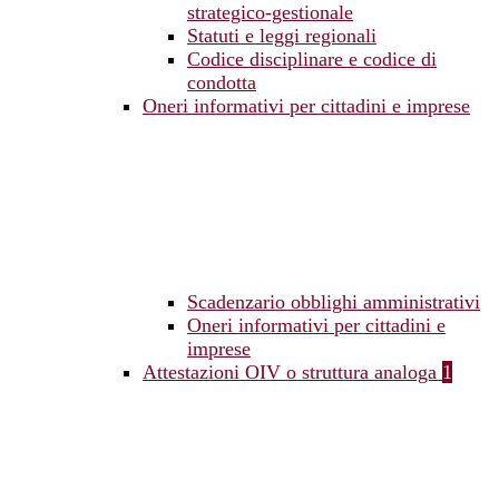
strategico-gestionale
Statuti e leggi regionali
Codice disciplinare e codice di
condotta
Oneri informativi per cittadini e imprese
Scadenzario obblighi amministrativi
Oneri informativi per cittadini e
imprese
Attestazioni OIV o struttura analoga
1