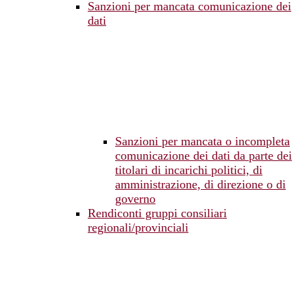
Sanzioni per mancata comunicazione dei
dati
Sanzioni per mancata o incompleta
comunicazione dei dati da parte dei
titolari di incarichi politici, di
amministrazione, di direzione o di
governo
Rendiconti gruppi consiliari
regionali/provinciali