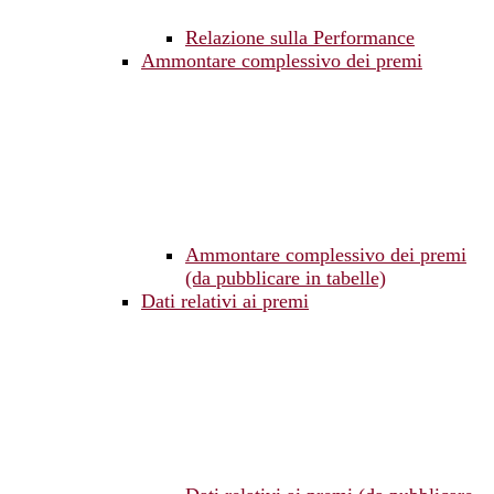
Relazione sulla Performance
Ammontare complessivo dei premi
Ammontare complessivo dei premi
(da pubblicare in tabelle)
Dati relativi ai premi