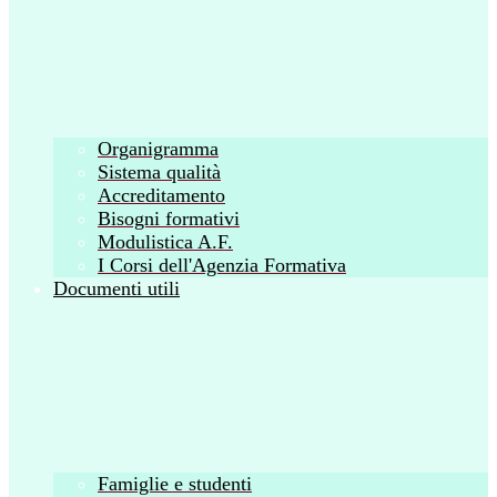
Organigramma
Sistema qualità
Accreditamento
Bisogni formativi
Modulistica A.F.
I Corsi dell'Agenzia Formativa
Documenti utili
Famiglie e studenti