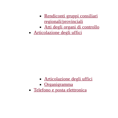
Rendiconti gruppi consiliari
regionali/provinciali
Atti degli organi di controllo
Articolazione degli uffici
Articolazione degli uffici
Organigramma
Telefono e posta elettronica