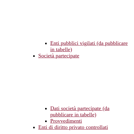
Enti pubblici vigilati (da pubblicare
in tabelle)
Società partecipate
Dati società partecipate (da
pubblicare in tabelle)
Provvedimenti
Enti di diritto privato controllati