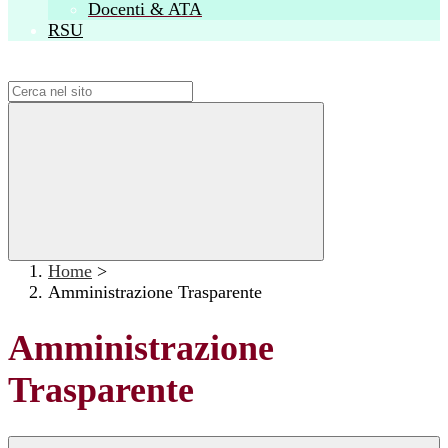
Docenti & ATA
RSU
Campo di ricerca per le pagine del sito
Home
>
Amministrazione Trasparente
Amministrazione
Trasparente