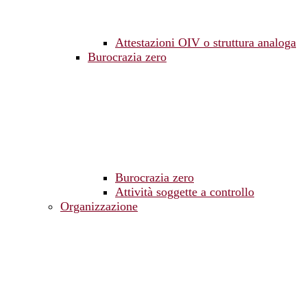
Attestazioni OIV o struttura analoga
Burocrazia zero
Burocrazia zero
Attività soggette a controllo
Organizzazione