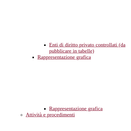
Enti di diritto privato controllati (da
pubblicare in tabelle)
Rappresentazione grafica
Rappresentazione grafica
Attività e procedimenti