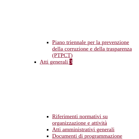
Piano triennale per la prevenzione
della corruzione e della trasparenza
(PTPCT)
Atti generali
3
Riferimenti normativi su
organizzazione e attività
Atti amministrativi generali
Documenti di programmazione