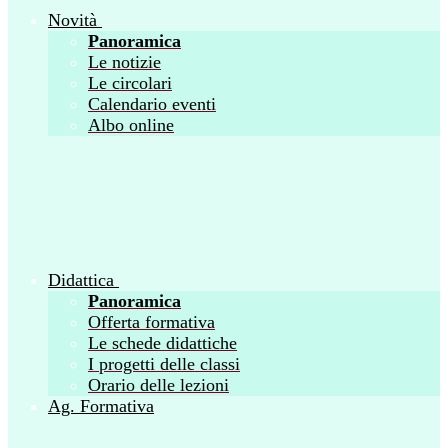
Novità
Panoramica
Le notizie
Le circolari
Calendario eventi
Albo online
Didattica
Panoramica
Offerta formativa
Le schede didattiche
I progetti delle classi
Orario delle lezioni
Ag. Formativa