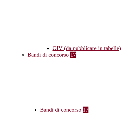
OIV (da pubblicare in tabelle)
Bandi di concorso
17
Bandi di concorso
17