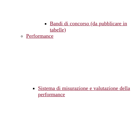
Bandi di concorso (da pubblicare in
tabelle)
Performance
Sistema di misurazione e valutazione della
performance