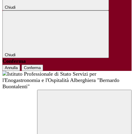
Chiudi
Chiudi
Conferma
Annulla
Conferma