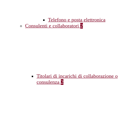
Telefono e posta elettronica
Consulenti e collaboratori
2
Titolari di incarichi di collaborazione o
consulenza
2