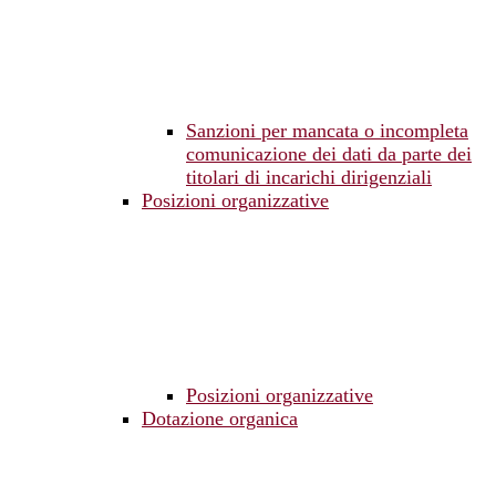
Sanzioni per mancata o incompleta
comunicazione dei dati da parte dei
titolari di incarichi dirigenziali
Posizioni organizzative
Posizioni organizzative
Dotazione organica