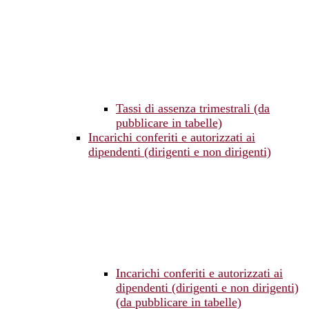
Tassi di assenza trimestrali (da
pubblicare in tabelle)
Incarichi conferiti e autorizzati ai
dipendenti (dirigenti e non dirigenti)
Incarichi conferiti e autorizzati ai
dipendenti (dirigenti e non dirigenti)
(da pubblicare in tabelle)