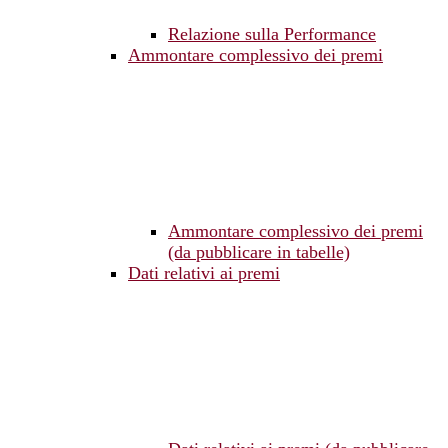
Relazione sulla Performance
Ammontare complessivo dei premi
Ammontare complessivo dei premi
(da pubblicare in tabelle)
Dati relativi ai premi