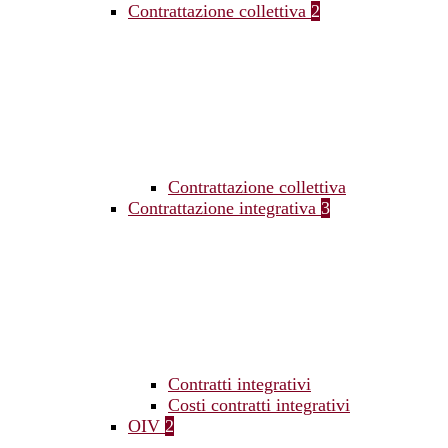
Contrattazione collettiva
2
Contrattazione collettiva
Contrattazione integrativa
3
Contratti integrativi
Costi contratti integrativi
OIV
2