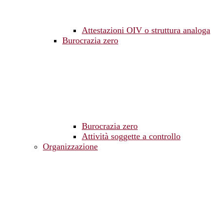
Attestazioni OIV o struttura analoga
Burocrazia zero
Burocrazia zero
Attività soggette a controllo
Organizzazione