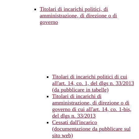
Titolari di incarichi politici, di
amministrazione, di direzione o di
governo
Titolari di incarichi politici di cui
all'art. 14, co. 1, del dlgs n. 33/2013
(da pubblicare in tabelle)
Titolari di incarichi di
amministrazione, di direzione o di
governo di cui all'art. 14, co. 1-bis,
del dlgs n. 33/2013
Cessati dall'incarico
(documentazione da pubblicare sul
sito web)