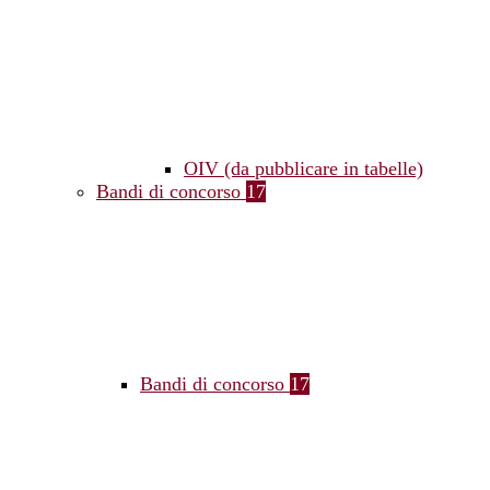
OIV (da pubblicare in tabelle)
Bandi di concorso
17
Bandi di concorso
17