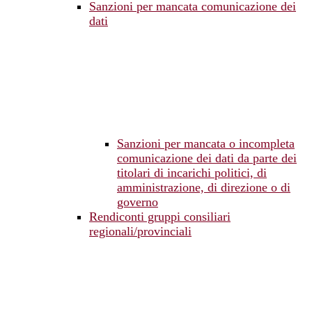
Sanzioni per mancata comunicazione dei
dati
Sanzioni per mancata o incompleta
comunicazione dei dati da parte dei
titolari di incarichi politici, di
amministrazione, di direzione o di
governo
Rendiconti gruppi consiliari
regionali/provinciali