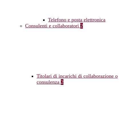
Telefono e posta elettronica
Consulenti e collaboratori
2
Titolari di incarichi di collaborazione o
consulenza
2