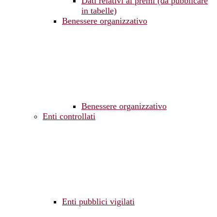
Dati relativi ai premi (da pubblicare
in tabelle)
Benessere organizzativo
Benessere organizzativo
Enti controllati
Enti pubblici vigilati