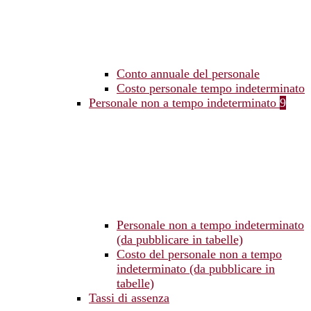
Conto annuale del personale
Costo personale tempo indeterminato
Personale non a tempo indeterminato
9
Personale non a tempo indeterminato
(da pubblicare in tabelle)
Costo del personale non a tempo
indeterminato (da pubblicare in
tabelle)
Tassi di assenza