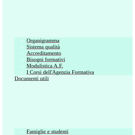
Organigramma
Sistema qualità
Accreditamento
Bisogni formativi
Modulistica A.F.
I Corsi dell'Agenzia Formativa
Documenti utili
Famiglie e studenti