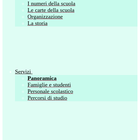
I numeri della scuola
Le carte della scuola
Organizzazione
La storia
Servizi
Panoramica
Famiglie e studenti
Personale scolastico
Percorsi di studio