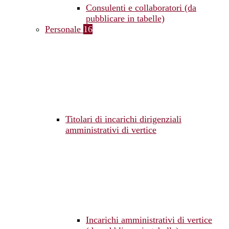
Consulenti e collaboratori (da
pubblicare in tabelle)
Personale
16
Titolari di incarichi dirigenziali
amministrativi di vertice
Incarichi amministrativi di vertice