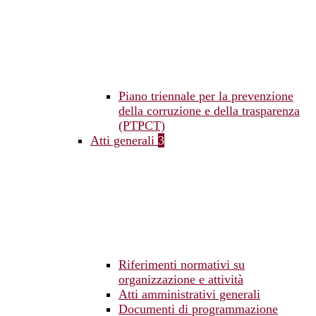
Piano triennale per la prevenzione
della corruzione e della trasparenza
(PTPCT)
Atti generali
3
Riferimenti normativi su
organizzazione e attività
Atti amministrativi generali
Documenti di programmazione