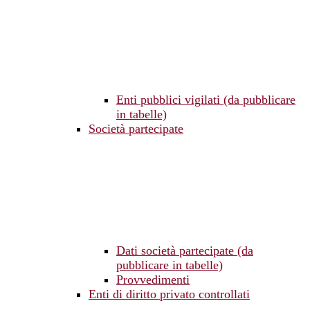
Enti pubblici vigilati (da pubblicare
in tabelle)
Società partecipate
Dati società partecipate (da
pubblicare in tabelle)
Provvedimenti
Enti di diritto privato controllati