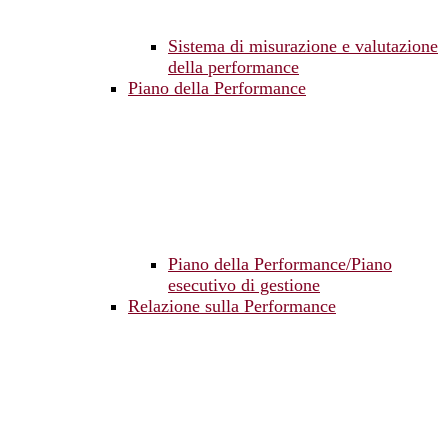
Sistema di misurazione e valutazione
della performance
Piano della Performance
Piano della Performance/Piano
esecutivo di gestione
Relazione sulla Performance