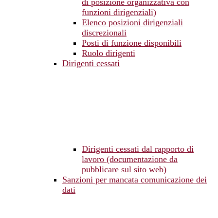
di posizione organizzativa con
funzioni dirigenziali)
Elenco posizioni dirigenziali
discrezionali
Posti di funzione disponibili
Ruolo dirigenti
Dirigenti cessati
Dirigenti cessati dal rapporto di
lavoro (documentazione da
pubblicare sul sito web)
Sanzioni per mancata comunicazione dei
dati