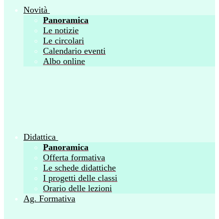
Novità
Panoramica
Le notizie
Le circolari
Calendario eventi
Albo online
Didattica
Panoramica
Offerta formativa
Le schede didattiche
I progetti delle classi
Orario delle lezioni
Ag. Formativa