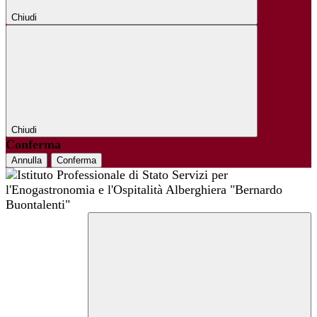
Chiudi
Chiudi
Conferma
Annulla
Conferma