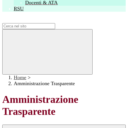
Docenti & ATA
RSU
Campo di ricerca per le pagine del sito
Home
>
Amministrazione Trasparente
Amministrazione
Trasparente