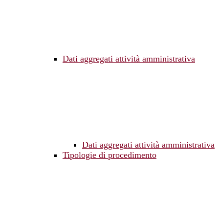
Dati aggregati attività amministrativa
Dati aggregati attività amministrativa
Tipologie di procedimento