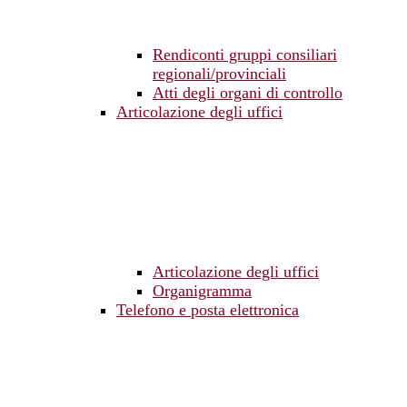
Rendiconti gruppi consiliari
regionali/provinciali
Atti degli organi di controllo
Articolazione degli uffici
Articolazione degli uffici
Organigramma
Telefono e posta elettronica