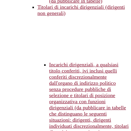
(da pubblicare in tabelle)
Titolari di incarichi dirigenziali (dirigenti
non generali)
Incarichi dirigenziali, a qualsiasi
titolo conferiti, ivi inclusi quelli
conferiti discrezionalmente
dall'organo di indirizzo politico
senza procedure pubbliche di
selezione e titolari di posizione
organizzativa con funzioni
dirigenziali (da pubblicare in tabelle
che distinguano le seguenti
situazioni: dirigenti, dirigenti
individuati discrezionalmente, titolari