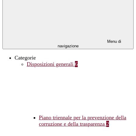
Menu di
navigazione
Categorie
Disposizioni generali
6
Piano triennale per la prevenzione della
corruzione e della trasparenza
2