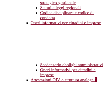
strategico-gestionale
Statuti e leggi regionali
Codice disciplinare e codice di
condotta
Oneri informativi per cittadini e imprese
Scadenzario obblighi amministrativi
Oneri informativi per cittadini e
imprese
Attestazioni OIV o struttura analoga
1