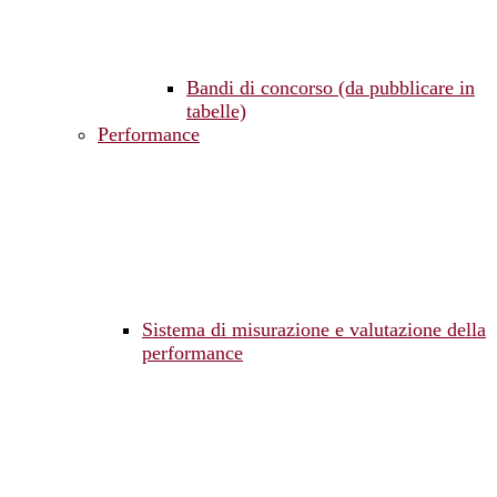
Bandi di concorso (da pubblicare in
tabelle)
Performance
Sistema di misurazione e valutazione della
performance