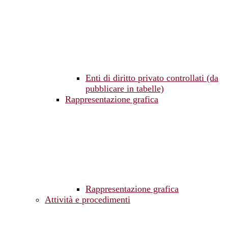
Enti di diritto privato controllati (da
pubblicare in tabelle)
Rappresentazione grafica
Rappresentazione grafica
Attività e procedimenti