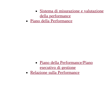
Sistema di misurazione e valutazione
della performance
Piano della Performance
Piano della Performance/Piano
esecutivo di gestione
Relazione sulla Performance