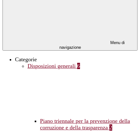
Menu di
navigazione
Categorie
Disposizioni generali
6
Piano triennale per la prevenzione della
corruzione e della trasparenza
2