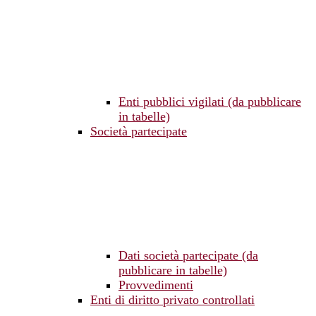
Enti pubblici vigilati (da pubblicare
in tabelle)
Società partecipate
Dati società partecipate (da
pubblicare in tabelle)
Provvedimenti
Enti di diritto privato controllati