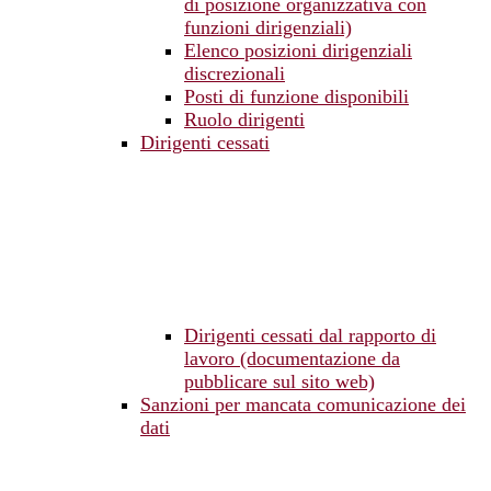
di posizione organizzativa con
funzioni dirigenziali)
Elenco posizioni dirigenziali
discrezionali
Posti di funzione disponibili
Ruolo dirigenti
Dirigenti cessati
Dirigenti cessati dal rapporto di
lavoro (documentazione da
pubblicare sul sito web)
Sanzioni per mancata comunicazione dei
dati