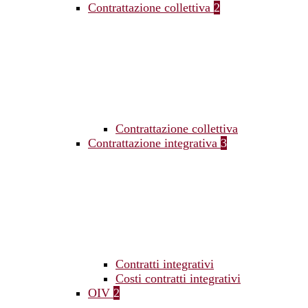
Contrattazione collettiva
2
Contrattazione collettiva
Contrattazione integrativa
3
Contratti integrativi
Costi contratti integrativi
OIV
2