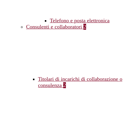
Telefono e posta elettronica
Consulenti e collaboratori
2
Titolari di incarichi di collaborazione o
consulenza
2