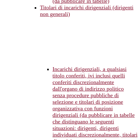
(da pubblicare in tabelle)
Titolari di incarichi dirigenziali (dirigenti
non generali)
Incarichi dirigenziali, a qualsiasi
titolo conferiti, ivi inclusi quelli
conferiti discrezionalmente
dall'organo di indirizzo politico
senza procedure pubbliche di
selezione e titolari di posizione
organizzativa con funzioni
dirigenziali (da pubblicare in tabelle
che distinguano le seguenti
situazioni: dirigenti, dirigenti
individuati discrezionalmente, titolari