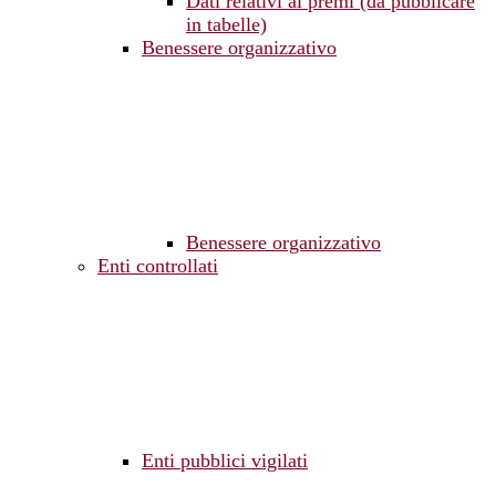
Dati relativi ai premi (da pubblicare
in tabelle)
Benessere organizzativo
Benessere organizzativo
Enti controllati
Enti pubblici vigilati