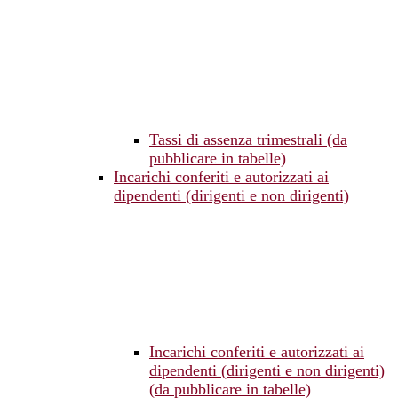
Tassi di assenza trimestrali (da
pubblicare in tabelle)
Incarichi conferiti e autorizzati ai
dipendenti (dirigenti e non dirigenti)
Incarichi conferiti e autorizzati ai
dipendenti (dirigenti e non dirigenti)
(da pubblicare in tabelle)