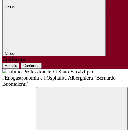
Chiudi
Chiudi
Conferma
Annulla
Conferma