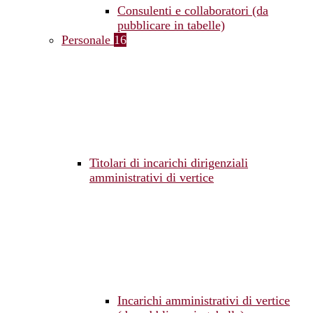
Consulenti e collaboratori (da
pubblicare in tabelle)
Personale
16
Titolari di incarichi dirigenziali
amministrativi di vertice
Incarichi amministrativi di vertice