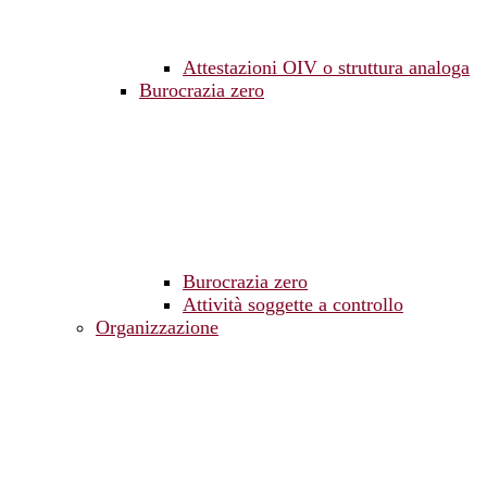
Attestazioni OIV o struttura analoga
Burocrazia zero
Burocrazia zero
Attività soggette a controllo
Organizzazione