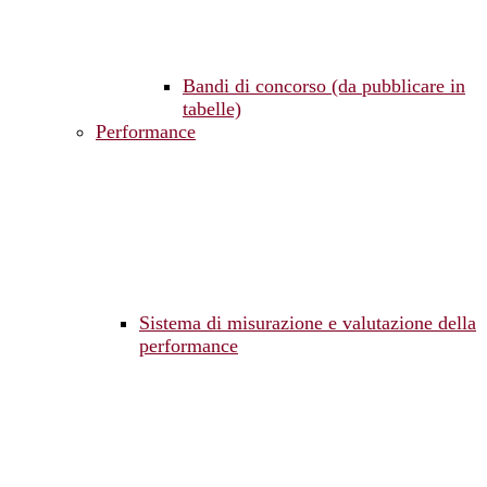
Bandi di concorso (da pubblicare in
tabelle)
Performance
Sistema di misurazione e valutazione della
performance