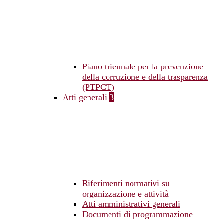
Piano triennale per la prevenzione
della corruzione e della trasparenza
(PTPCT)
Atti generali
3
Riferimenti normativi su
organizzazione e attività
Atti amministrativi generali
Documenti di programmazione