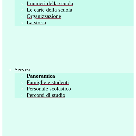
I numeri della scuola
Le carte della scuola
Organizzazione
La storia
Servizi
Panoramica
Famiglie e studenti
Personale scolastico
Percorsi di studio