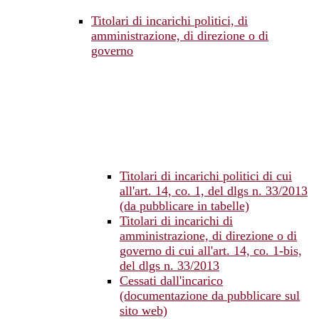
Titolari di incarichi politici, di
amministrazione, di direzione o di
governo
Titolari di incarichi politici di cui
all'art. 14, co. 1, del dlgs n. 33/2013
(da pubblicare in tabelle)
Titolari di incarichi di
amministrazione, di direzione o di
governo di cui all'art. 14, co. 1-bis,
del dlgs n. 33/2013
Cessati dall'incarico
(documentazione da pubblicare sul
sito web)