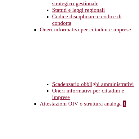
strategico-gestionale
Statuti e leggi regionali
Codice disciplinare e codice di
condotta
Oneri informativi per cittadini e imprese
Scadenzario obblighi amministrativi
Oneri informativi per cittadini e
imprese
Attestazioni OIV o struttura analoga
1