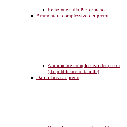
Relazione sulla Performance
Ammontare complessivo dei premi
Ammontare complessivo dei premi
(da pubblicare in tabelle)
Dati relativi ai premi