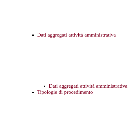
Dati aggregati attività amministrativa
Dati aggregati attività amministrativa
Tipologie di procedimento