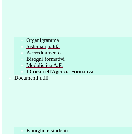
Organigramma
Sistema qualità
Accreditamento
Bisogni formativi
Modulistica A.F.
I Corsi dell'Agenzia Formativa
Documenti utili
Famiglie e studenti