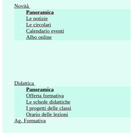
Novità
Panoramica
Le notizie
Le circolari
Calendario eventi
Albo online
Didattica
Panoramica
Offerta formativa
Le schede didattiche
I progetti delle classi
Orario delle lezioni
Ag. Formativa