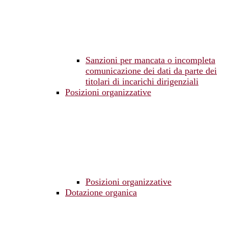
Sanzioni per mancata o incompleta
comunicazione dei dati da parte dei
titolari di incarichi dirigenziali
Posizioni organizzative
Posizioni organizzative
Dotazione organica