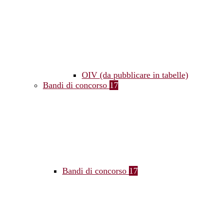
OIV (da pubblicare in tabelle)
Bandi di concorso
17
Bandi di concorso
17