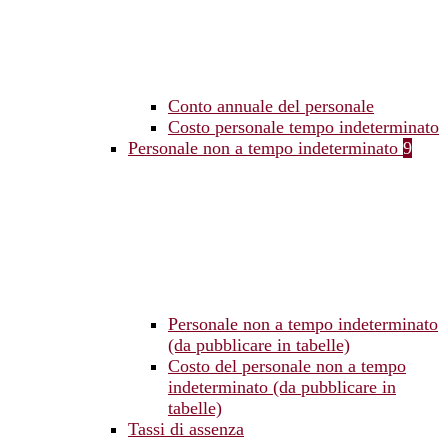
Conto annuale del personale
Costo personale tempo indeterminato
Personale non a tempo indeterminato
9
Personale non a tempo indeterminato
(da pubblicare in tabelle)
Costo del personale non a tempo
indeterminato (da pubblicare in
tabelle)
Tassi di assenza