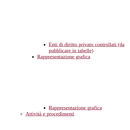
Enti di diritto privato controllati (da
pubblicare in tabelle)
Rappresentazione grafica
Rappresentazione grafica
Attività e procedimenti