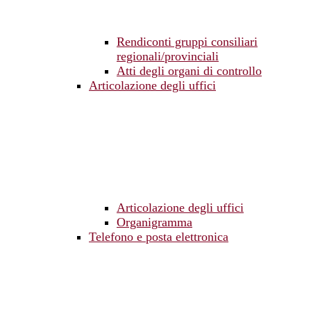
Rendiconti gruppi consiliari
regionali/provinciali
Atti degli organi di controllo
Articolazione degli uffici
Articolazione degli uffici
Organigramma
Telefono e posta elettronica