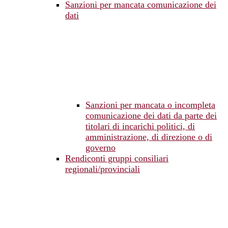
Sanzioni per mancata comunicazione dei
dati
Sanzioni per mancata o incompleta
comunicazione dei dati da parte dei
titolari di incarichi politici, di
amministrazione, di direzione o di
governo
Rendiconti gruppi consiliari
regionali/provinciali