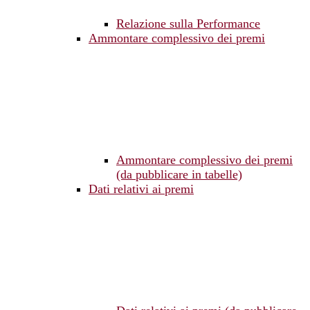
Relazione sulla Performance
Ammontare complessivo dei premi
Ammontare complessivo dei premi
(da pubblicare in tabelle)
Dati relativi ai premi