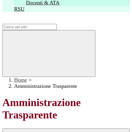
Docenti & ATA
RSU
Campo di ricerca per le pagine del sito
Home
>
Amministrazione Trasparente
Amministrazione
Trasparente