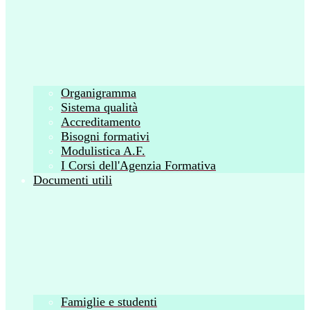
Organigramma
Sistema qualità
Accreditamento
Bisogni formativi
Modulistica A.F.
I Corsi dell'Agenzia Formativa
Documenti utili
Famiglie e studenti