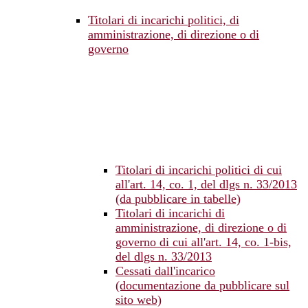
Titolari di incarichi politici, di
amministrazione, di direzione o di
governo
Titolari di incarichi politici di cui
all'art. 14, co. 1, del dlgs n. 33/2013
(da pubblicare in tabelle)
Titolari di incarichi di
amministrazione, di direzione o di
governo di cui all'art. 14, co. 1-bis,
del dlgs n. 33/2013
Cessati dall'incarico
(documentazione da pubblicare sul
sito web)