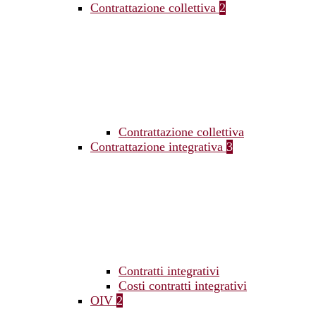
Contrattazione collettiva
2
Contrattazione collettiva
Contrattazione integrativa
3
Contratti integrativi
Costi contratti integrativi
OIV
2