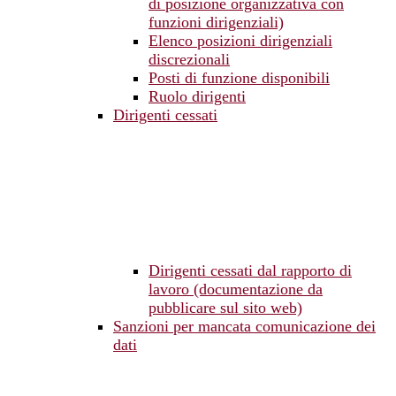
di posizione organizzativa con
funzioni dirigenziali)
Elenco posizioni dirigenziali
discrezionali
Posti di funzione disponibili
Ruolo dirigenti
Dirigenti cessati
Dirigenti cessati dal rapporto di
lavoro (documentazione da
pubblicare sul sito web)
Sanzioni per mancata comunicazione dei
dati