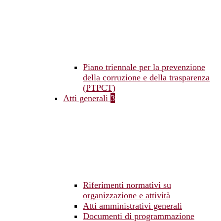
Piano triennale per la prevenzione
della corruzione e della trasparenza
(PTPCT)
Atti generali
3
Riferimenti normativi su
organizzazione e attività
Atti amministrativi generali
Documenti di programmazione