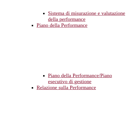
Sistema di misurazione e valutazione
della performance
Piano della Performance
Piano della Performance/Piano
esecutivo di gestione
Relazione sulla Performance