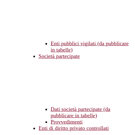
Enti pubblici vigilati (da pubblicare
in tabelle)
Società partecipate
Dati società partecipate (da
pubblicare in tabelle)
Provvedimenti
Enti di diritto privato controllati