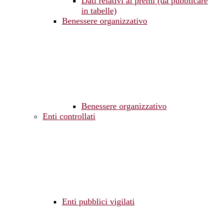
Dati relativi ai premi (da pubblicare
in tabelle)
Benessere organizzativo
Benessere organizzativo
Enti controllati
Enti pubblici vigilati