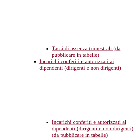
Tassi di assenza trimestrali (da
pubblicare in tabelle)
Incarichi conferiti e autorizzati ai
dipendenti (dirigenti e non dirigenti)
Incarichi conferiti e autorizzati ai
dipendenti (dirigenti e non dirigenti)
(da pubblicare in tabelle)