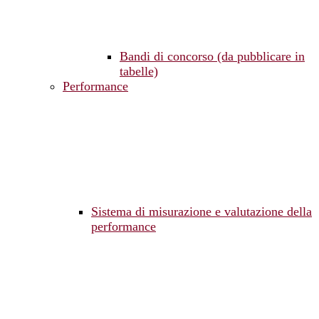
Bandi di concorso (da pubblicare in
tabelle)
Performance
Sistema di misurazione e valutazione della
performance