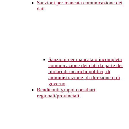
Sanzioni per mancata comunicazione dei
dati
Sanzioni per mancata o incompleta
comunicazione dei dati da parte dei
titolari di incarichi politici, di
amministrazione, di direzione o di
governo
Rendiconti gruppi consiliari
regionali/provinciali