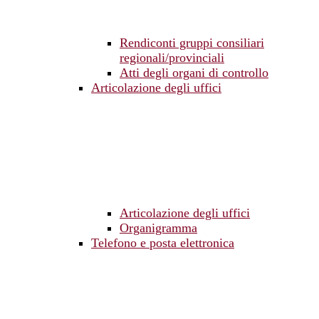
Rendiconti gruppi consiliari
regionali/provinciali
Atti degli organi di controllo
Articolazione degli uffici
Articolazione degli uffici
Organigramma
Telefono e posta elettronica