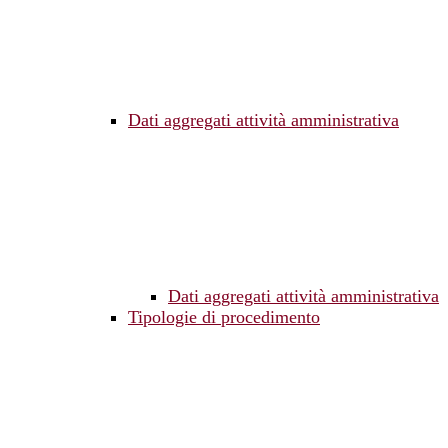
Dati aggregati attività amministrativa
Dati aggregati attività amministrativa
Tipologie di procedimento