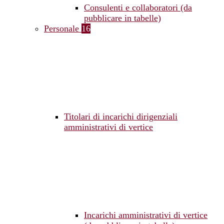
Consulenti e collaboratori (da
pubblicare in tabelle)
Personale
16
Titolari di incarichi dirigenziali
amministrativi di vertice
Incarichi amministrativi di vertice