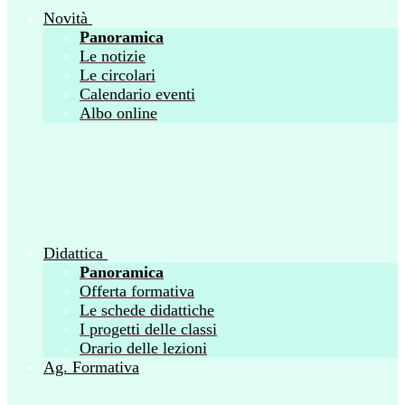
Novità
Panoramica
Le notizie
Le circolari
Calendario eventi
Albo online
Didattica
Panoramica
Offerta formativa
Le schede didattiche
I progetti delle classi
Orario delle lezioni
Ag. Formativa