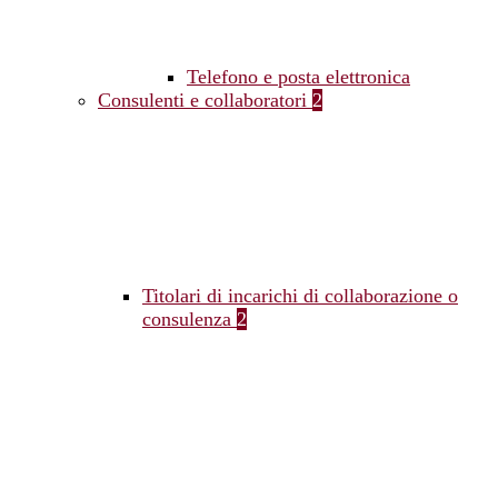
Telefono e posta elettronica
Consulenti e collaboratori
2
Titolari di incarichi di collaborazione o
consulenza
2