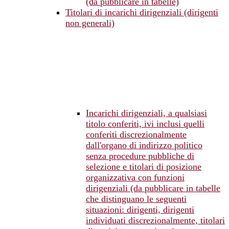
(da pubblicare in tabelle)
Titolari di incarichi dirigenziali (dirigenti
non generali)
Incarichi dirigenziali, a qualsiasi
titolo conferiti, ivi inclusi quelli
conferiti discrezionalmente
dall'organo di indirizzo politico
senza procedure pubbliche di
selezione e titolari di posizione
organizzativa con funzioni
dirigenziali (da pubblicare in tabelle
che distinguano le seguenti
situazioni: dirigenti, dirigenti
individuati discrezionalmente, titolari