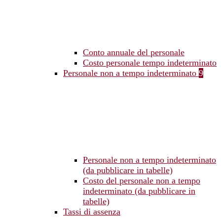
Conto annuale del personale
Costo personale tempo indeterminato
Personale non a tempo indeterminato
9
Personale non a tempo indeterminato
(da pubblicare in tabelle)
Costo del personale non a tempo
indeterminato (da pubblicare in
tabelle)
Tassi di assenza