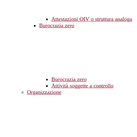
Attestazioni OIV o struttura analoga
Burocrazia zero
Burocrazia zero
Attività soggette a controllo
Organizzazione