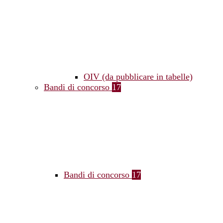
OIV (da pubblicare in tabelle)
Bandi di concorso
17
Bandi di concorso
17