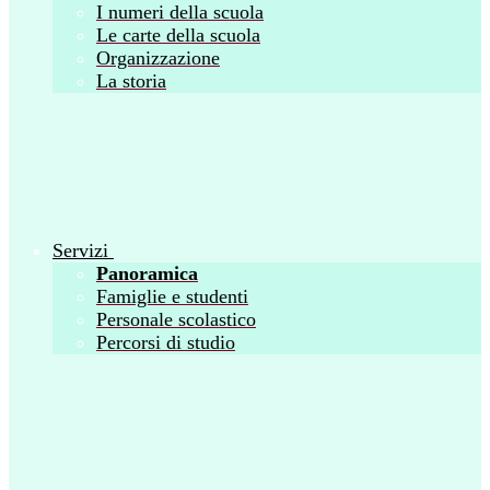
I numeri della scuola
Le carte della scuola
Organizzazione
La storia
Servizi
Panoramica
Famiglie e studenti
Personale scolastico
Percorsi di studio