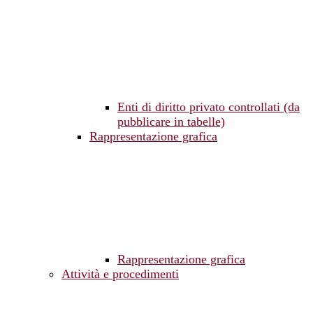
Enti di diritto privato controllati (da
pubblicare in tabelle)
Rappresentazione grafica
Rappresentazione grafica
Attività e procedimenti