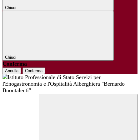
Chiudi
Chiudi
Conferma
Annulla
Conferma