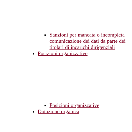
Sanzioni per mancata o incompleta
comunicazione dei dati da parte dei
titolari di incarichi dirigenziali
Posizioni organizzative
Posizioni organizzative
Dotazione organica