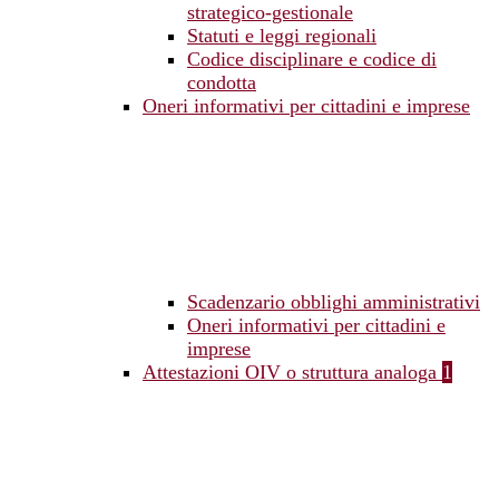
strategico-gestionale
Statuti e leggi regionali
Codice disciplinare e codice di
condotta
Oneri informativi per cittadini e imprese
Scadenzario obblighi amministrativi
Oneri informativi per cittadini e
imprese
Attestazioni OIV o struttura analoga
1