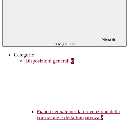
Menu di
navigazione
Categorie
Disposizioni generali
6
Piano triennale per la prevenzione della
corruzione e della trasparenza
2