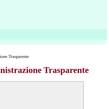
ione Trasparente
istrazione Trasparente