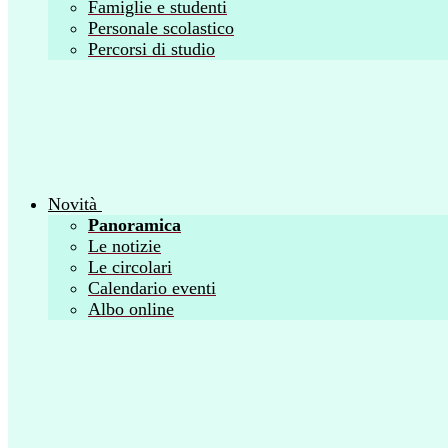
Famiglie e studenti
Personale scolastico
Percorsi di studio
Novità
Panoramica
Le notizie
Le circolari
Calendario eventi
Albo online