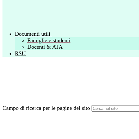
Documenti utili
Famiglie e studenti
Docenti & ATA
RSU
Campo di ricerca per le pagine del sito