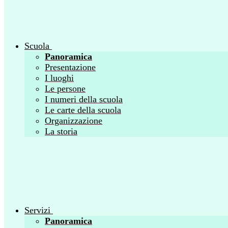
Scuola
Panoramica
Presentazione
I luoghi
Le persone
I numeri della scuola
Le carte della scuola
Organizzazione
La storia
Servizi
Panoramica