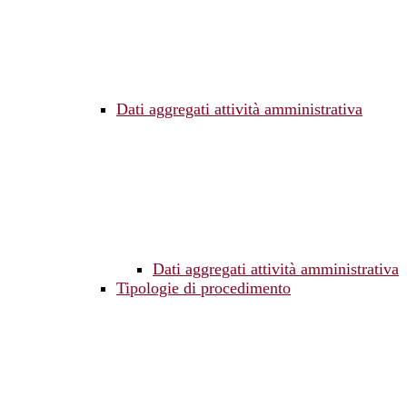
Dati aggregati attività amministrativa
Dati aggregati attività amministrativa
Tipologie di procedimento