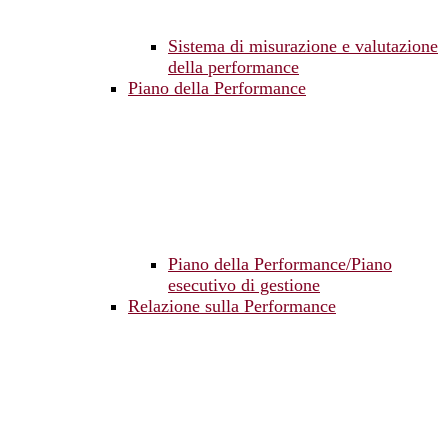
Sistema di misurazione e valutazione
della performance
Piano della Performance
Piano della Performance/Piano
esecutivo di gestione
Relazione sulla Performance