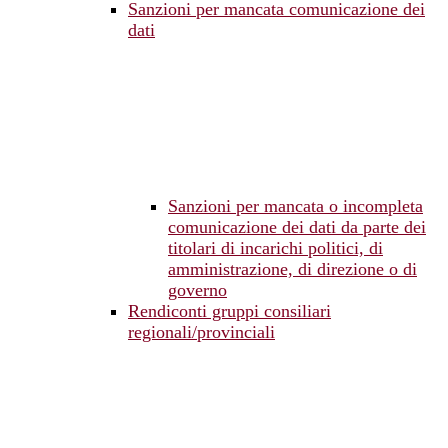
Sanzioni per mancata comunicazione dei
dati
Sanzioni per mancata o incompleta
comunicazione dei dati da parte dei
titolari di incarichi politici, di
amministrazione, di direzione o di
governo
Rendiconti gruppi consiliari
regionali/provinciali