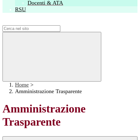
Docenti & ATA
RSU
Campo di ricerca per le pagine del sito
Home
>
Amministrazione Trasparente
Amministrazione
Trasparente