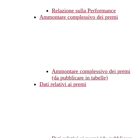
Relazione sulla Performance
Ammontare complessivo dei premi
Ammontare complessivo dei premi
(da pubblicare in tabelle)
Dati relativi ai premi