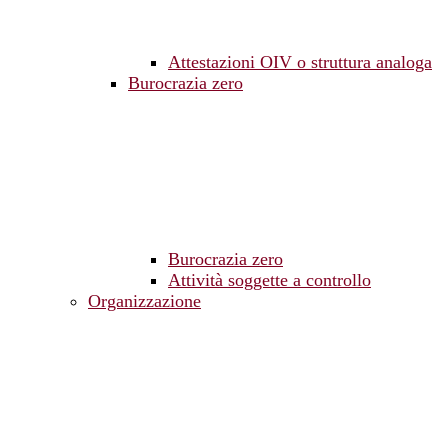
Attestazioni OIV o struttura analoga
Burocrazia zero
Burocrazia zero
Attività soggette a controllo
Organizzazione