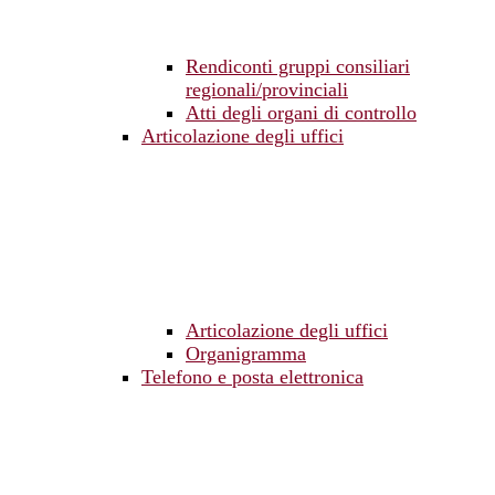
Rendiconti gruppi consiliari
regionali/provinciali
Atti degli organi di controllo
Articolazione degli uffici
Articolazione degli uffici
Organigramma
Telefono e posta elettronica