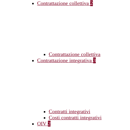
Contrattazione collettiva
2
Contrattazione collettiva
Contrattazione integrativa
3
Contratti integrativi
Costi contratti integrativi
OIV
2