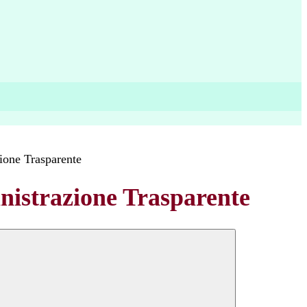
ione Trasparente
istrazione Trasparente