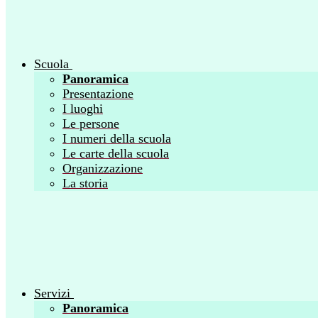
Scuola
Panoramica
Presentazione
I luoghi
Le persone
I numeri della scuola
Le carte della scuola
Organizzazione
La storia
Servizi
Panoramica