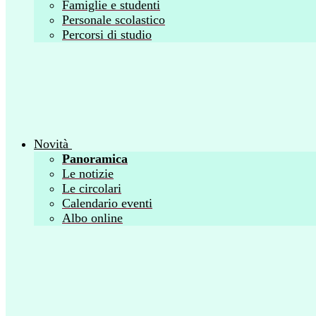
Famiglie e studenti
Personale scolastico
Percorsi di studio
Novità
Panoramica
Le notizie
Le circolari
Calendario eventi
Albo online