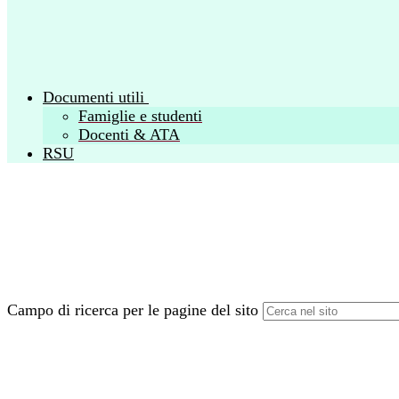
Documenti utili
Famiglie e studenti
Docenti & ATA
RSU
Campo di ricerca per le pagine del sito