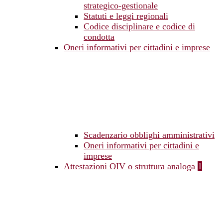
strategico-gestionale
Statuti e leggi regionali
Codice disciplinare e codice di
condotta
Oneri informativi per cittadini e imprese
Scadenzario obblighi amministrativi
Oneri informativi per cittadini e
imprese
Attestazioni OIV o struttura analoga
1