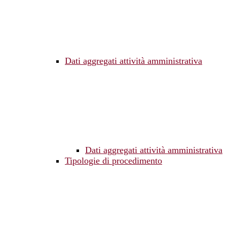
Dati aggregati attività amministrativa
Dati aggregati attività amministrativa
Tipologie di procedimento