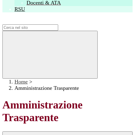
Docenti & ATA
RSU
Campo di ricerca per le pagine del sito
Home
>
Amministrazione Trasparente
Amministrazione
Trasparente