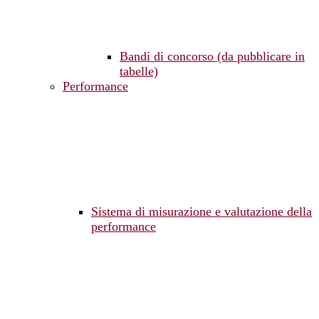
Bandi di concorso (da pubblicare in
tabelle)
Performance
Sistema di misurazione e valutazione della
performance