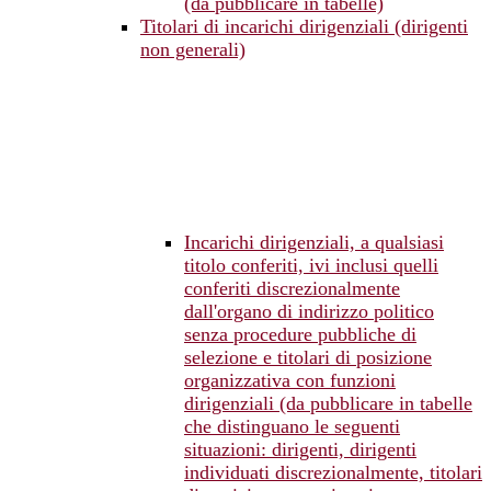
(da pubblicare in tabelle)
Titolari di incarichi dirigenziali (dirigenti
non generali)
Incarichi dirigenziali, a qualsiasi
titolo conferiti, ivi inclusi quelli
conferiti discrezionalmente
dall'organo di indirizzo politico
senza procedure pubbliche di
selezione e titolari di posizione
organizzativa con funzioni
dirigenziali (da pubblicare in tabelle
che distinguano le seguenti
situazioni: dirigenti, dirigenti
individuati discrezionalmente, titolari