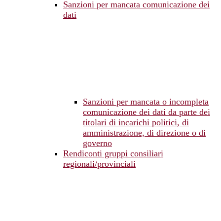
Sanzioni per mancata comunicazione dei
dati
Sanzioni per mancata o incompleta
comunicazione dei dati da parte dei
titolari di incarichi politici, di
amministrazione, di direzione o di
governo
Rendiconti gruppi consiliari
regionali/provinciali