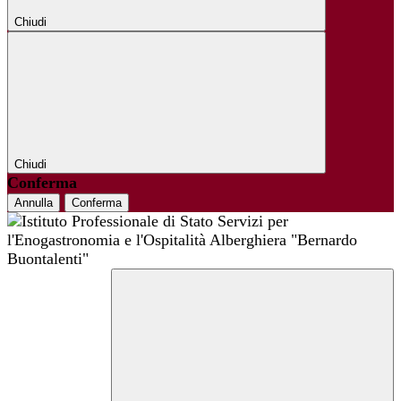
Chiudi
Chiudi
Conferma
Annulla
Conferma