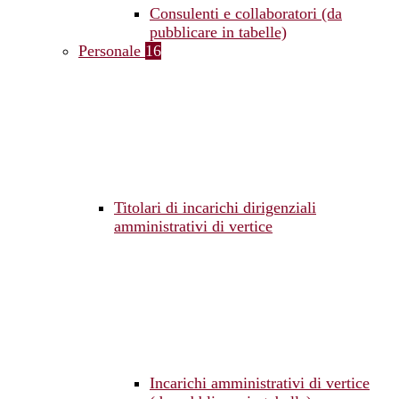
Consulenti e collaboratori (da
pubblicare in tabelle)
Personale
16
Titolari di incarichi dirigenziali
amministrativi di vertice
Incarichi amministrativi di vertice