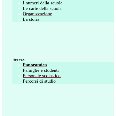
I numeri della scuola
Le carte della scuola
Organizzazione
La storia
Servizi
Panoramica
Famiglie e studenti
Personale scolastico
Percorsi di studio