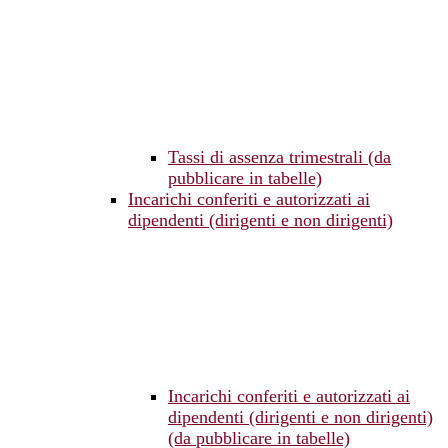
Tassi di assenza trimestrali (da
pubblicare in tabelle)
Incarichi conferiti e autorizzati ai
dipendenti (dirigenti e non dirigenti)
Incarichi conferiti e autorizzati ai
dipendenti (dirigenti e non dirigenti)
(da pubblicare in tabelle)