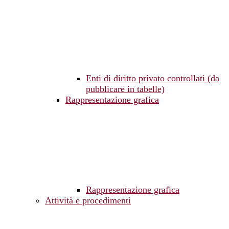
Enti di diritto privato controllati (da
pubblicare in tabelle)
Rappresentazione grafica
Rappresentazione grafica
Attività e procedimenti