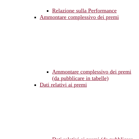
Relazione sulla Performance
Ammontare complessivo dei premi
Ammontare complessivo dei premi
(da pubblicare in tabelle)
Dati relativi ai premi