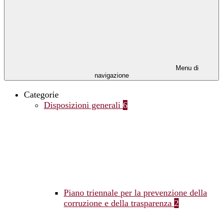
Menu di
navigazione
Categorie
Disposizioni generali
6
Piano triennale per la prevenzione della
corruzione e della trasparenza
2