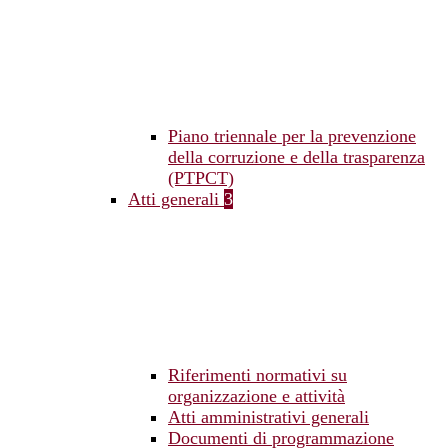
Piano triennale per la prevenzione
della corruzione e della trasparenza
(PTPCT)
Atti generali
3
Riferimenti normativi su
organizzazione e attività
Atti amministrativi generali
Documenti di programmazione