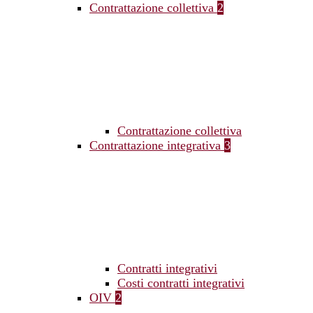
Contrattazione collettiva
2
Contrattazione collettiva
Contrattazione integrativa
3
Contratti integrativi
Costi contratti integrativi
OIV
2