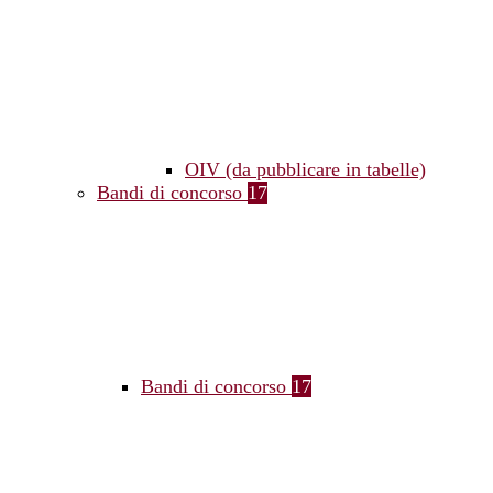
OIV (da pubblicare in tabelle)
Bandi di concorso
17
Bandi di concorso
17