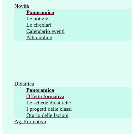
Novità
Panoramica
Le notizie
Le circolari
Calendario eventi
Albo online
Didattica
Panoramica
Offerta formativa
Le schede didattiche
I progetti delle classi
Orario delle lezioni
Ag. Formativa