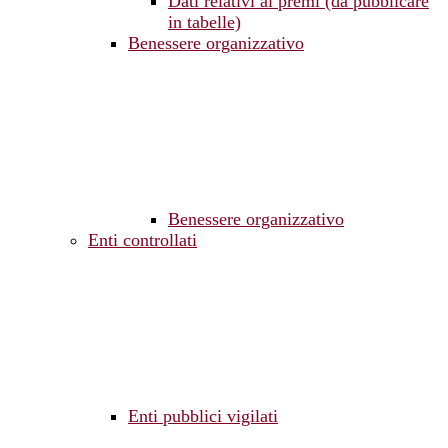
Dati relativi ai premi (da pubblicare
in tabelle)
Benessere organizzativo
Benessere organizzativo
Enti controllati
Enti pubblici vigilati