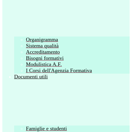
Organigramma
Sistema qualità
Accreditamento
Bisogni formativi
Modulistica A.F.
I Corsi dell'Agenzia Formativa
Documenti utili
Famiglie e studenti