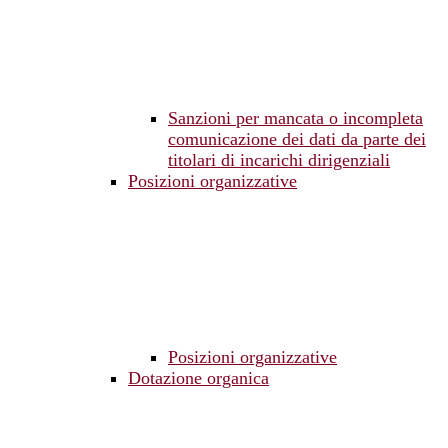
Sanzioni per mancata o incompleta
comunicazione dei dati da parte dei
titolari di incarichi dirigenziali
Posizioni organizzative
Posizioni organizzative
Dotazione organica