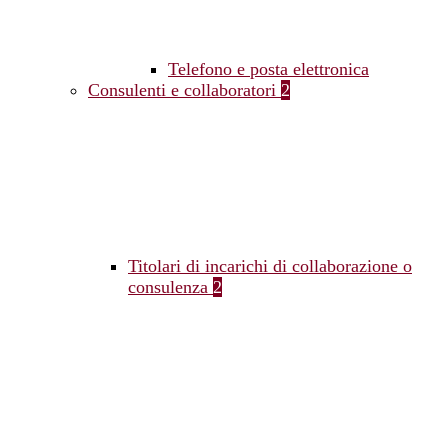
Telefono e posta elettronica
Consulenti e collaboratori
2
Titolari di incarichi di collaborazione o
consulenza
2