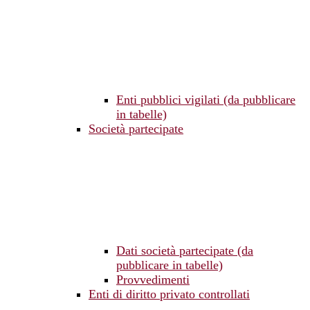
Enti pubblici vigilati (da pubblicare
in tabelle)
Società partecipate
Dati società partecipate (da
pubblicare in tabelle)
Provvedimenti
Enti di diritto privato controllati