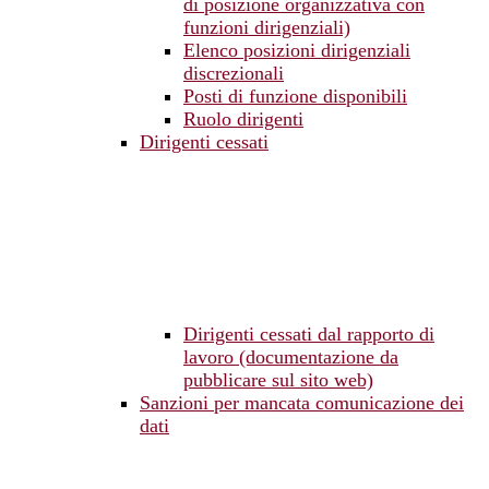
di posizione organizzativa con
funzioni dirigenziali)
Elenco posizioni dirigenziali
discrezionali
Posti di funzione disponibili
Ruolo dirigenti
Dirigenti cessati
Dirigenti cessati dal rapporto di
lavoro (documentazione da
pubblicare sul sito web)
Sanzioni per mancata comunicazione dei
dati