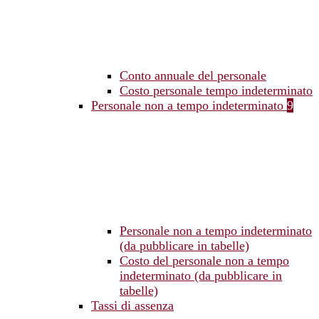
Conto annuale del personale
Costo personale tempo indeterminato
Personale non a tempo indeterminato
9
Personale non a tempo indeterminato
(da pubblicare in tabelle)
Costo del personale non a tempo
indeterminato (da pubblicare in
tabelle)
Tassi di assenza