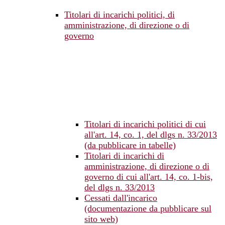
Titolari di incarichi politici, di
amministrazione, di direzione o di
governo
Titolari di incarichi politici di cui
all'art. 14, co. 1, del dlgs n. 33/2013
(da pubblicare in tabelle)
Titolari di incarichi di
amministrazione, di direzione o di
governo di cui all'art. 14, co. 1-bis,
del dlgs n. 33/2013
Cessati dall'incarico
(documentazione da pubblicare sul
sito web)