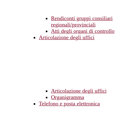
Rendiconti gruppi consiliari
regionali/provinciali
Atti degli organi di controllo
Articolazione degli uffici
Articolazione degli uffici
Organigramma
Telefono e posta elettronica