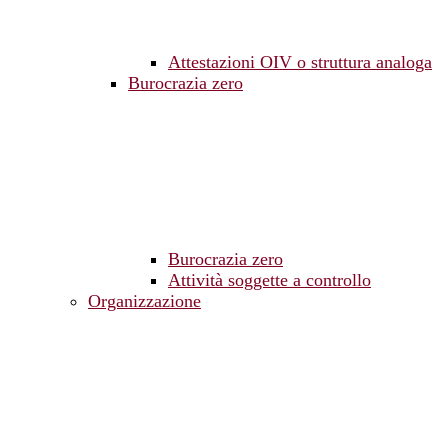
Attestazioni OIV o struttura analoga
Burocrazia zero
Burocrazia zero
Attività soggette a controllo
Organizzazione