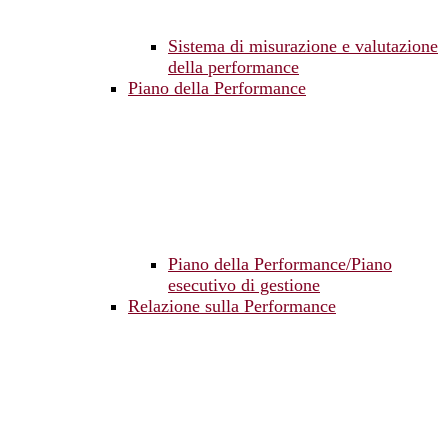
Sistema di misurazione e valutazione
della performance
Piano della Performance
Piano della Performance/Piano
esecutivo di gestione
Relazione sulla Performance