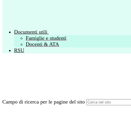
Documenti utili
Famiglie e studenti
Docenti & ATA
RSU
Campo di ricerca per le pagine del sito