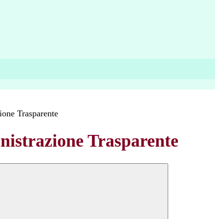
ione Trasparente
istrazione Trasparente