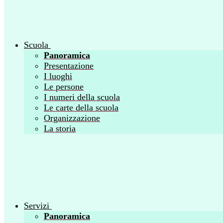
Scuola
Panoramica
Presentazione
I luoghi
Le persone
I numeri della scuola
Le carte della scuola
Organizzazione
La storia
Servizi
Panoramica