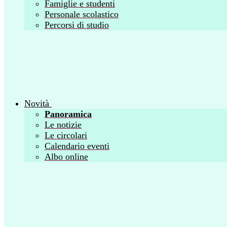
Famiglie e studenti
Personale scolastico
Percorsi di studio
Novità
Panoramica
Le notizie
Le circolari
Calendario eventi
Albo online