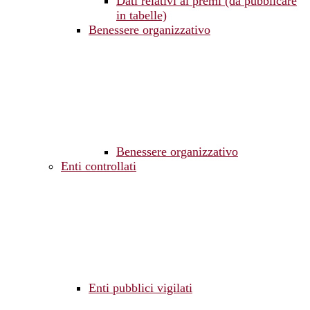
Dati relativi ai premi (da pubblicare
in tabelle)
Benessere organizzativo
Benessere organizzativo
Enti controllati
Enti pubblici vigilati