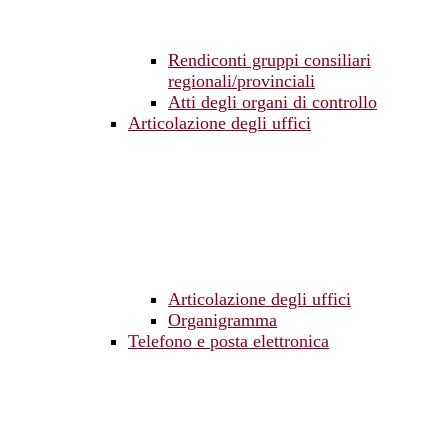
Rendiconti gruppi consiliari
regionali/provinciali
Atti degli organi di controllo
Articolazione degli uffici
Articolazione degli uffici
Organigramma
Telefono e posta elettronica