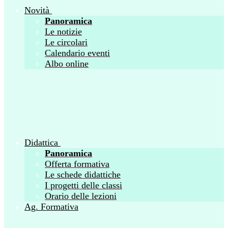
Novità
Panoramica
Le notizie
Le circolari
Calendario eventi
Albo online
Didattica
Panoramica
Offerta formativa
Le schede didattiche
I progetti delle classi
Orario delle lezioni
Ag. Formativa