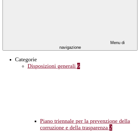
Menu di
navigazione
Categorie
Disposizioni generali
6
Piano triennale per la prevenzione della
corruzione e della trasparenza
2