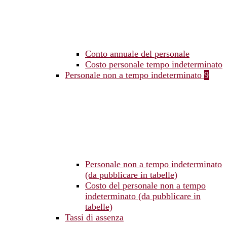
Conto annuale del personale
Costo personale tempo indeterminato
Personale non a tempo indeterminato
9
Personale non a tempo indeterminato
(da pubblicare in tabelle)
Costo del personale non a tempo
indeterminato (da pubblicare in
tabelle)
Tassi di assenza