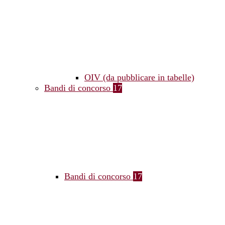
OIV (da pubblicare in tabelle)
Bandi di concorso
17
Bandi di concorso
17