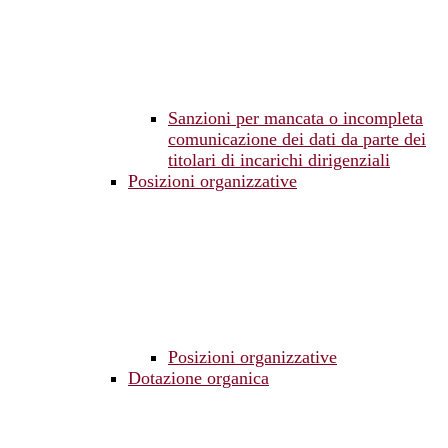
Sanzioni per mancata o incompleta
comunicazione dei dati da parte dei
titolari di incarichi dirigenziali
Posizioni organizzative
Posizioni organizzative
Dotazione organica