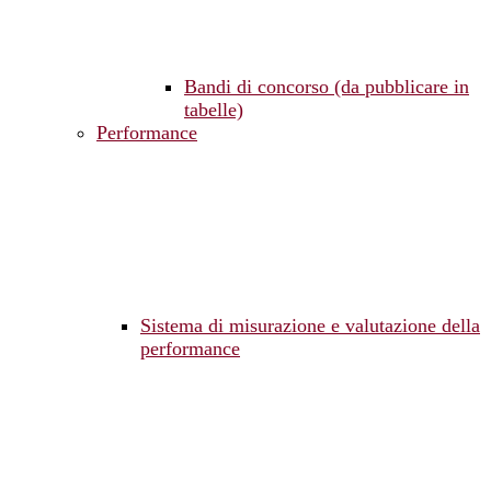
Bandi di concorso (da pubblicare in
tabelle)
Performance
Sistema di misurazione e valutazione della
performance