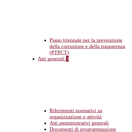
Piano triennale per la prevenzione
della corruzione e della trasparenza
(PTPCT)
Atti generali
3
Riferimenti normativi su
organizzazione e attività
Atti amministrativi generali
Documenti di programmazione