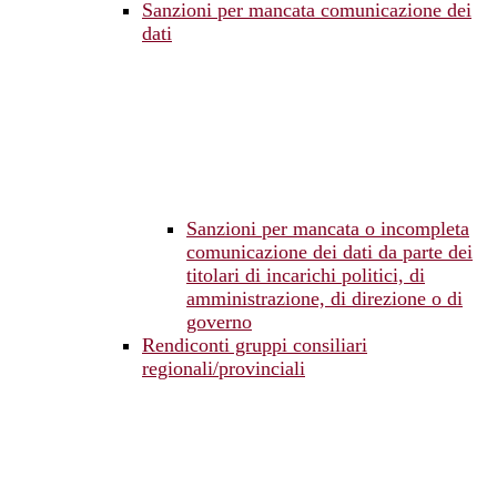
Sanzioni per mancata comunicazione dei
dati
Sanzioni per mancata o incompleta
comunicazione dei dati da parte dei
titolari di incarichi politici, di
amministrazione, di direzione o di
governo
Rendiconti gruppi consiliari
regionali/provinciali