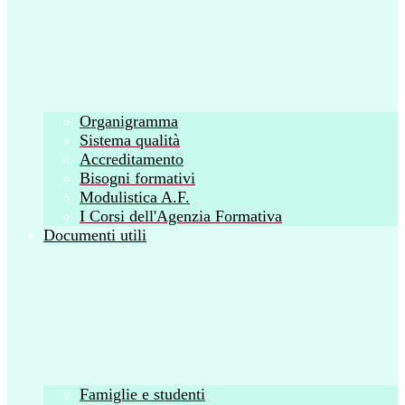
Organigramma
Sistema qualità
Accreditamento
Bisogni formativi
Modulistica A.F.
I Corsi dell'Agenzia Formativa
Documenti utili
Famiglie e studenti