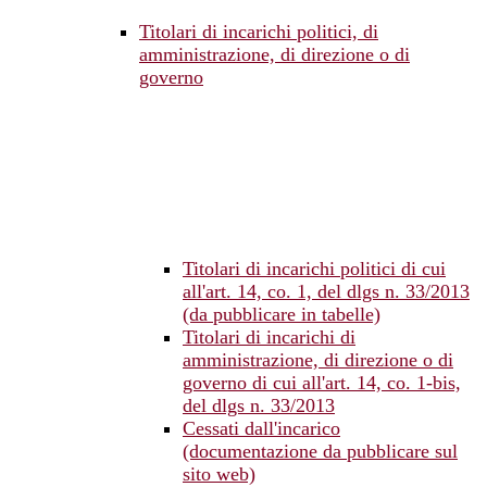
Titolari di incarichi politici, di
amministrazione, di direzione o di
governo
Titolari di incarichi politici di cui
all'art. 14, co. 1, del dlgs n. 33/2013
(da pubblicare in tabelle)
Titolari di incarichi di
amministrazione, di direzione o di
governo di cui all'art. 14, co. 1-bis,
del dlgs n. 33/2013
Cessati dall'incarico
(documentazione da pubblicare sul
sito web)