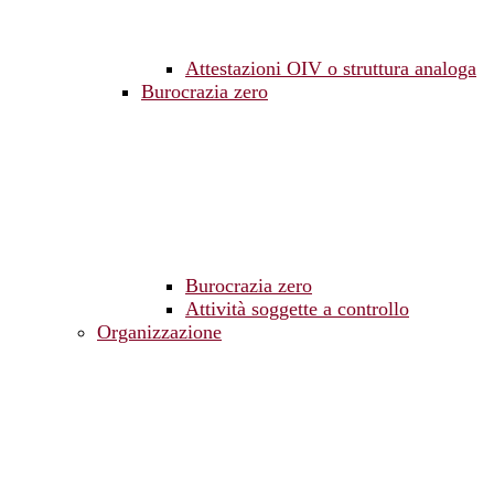
Attestazioni OIV o struttura analoga
Burocrazia zero
Burocrazia zero
Attività soggette a controllo
Organizzazione