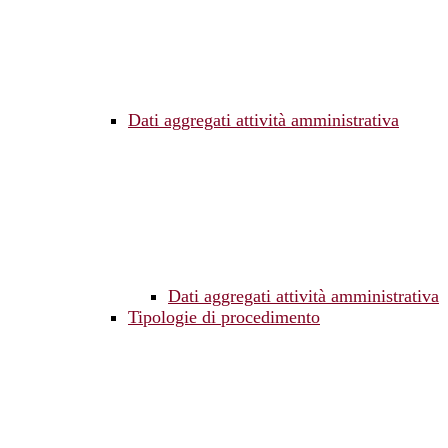
Dati aggregati attività amministrativa
Dati aggregati attività amministrativa
Tipologie di procedimento