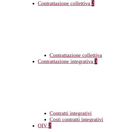
Contrattazione collettiva
2
Contrattazione collettiva
Contrattazione integrativa
3
Contratti integrativi
Costi contratti integrativi
OIV
2