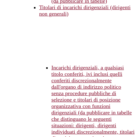
(da pubblicare in tabelle)
Titolari di incarichi dirigenziali (dirigenti
non generali)
Incarichi dirigenziali, a qualsiasi
titolo conferiti, ivi inclusi quelli
conferiti discrezionalmente
dall'organo di indirizzo politico
senza procedure pubbliche di
selezione e titolari di posizione
organizzativa con funzioni
dirigenziali (da pubblicare in tabelle
che distinguano le seguenti
situazioni: dirigenti, dirigenti
individuati discrezionalmente, titolari