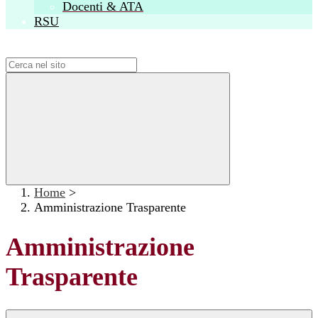
Docenti & ATA
RSU
Campo di ricerca per le pagine del sito
Home
>
Amministrazione Trasparente
Amministrazione
Trasparente