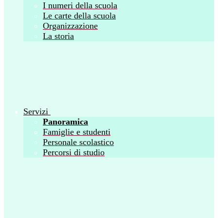
I numeri della scuola
Le carte della scuola
Organizzazione
La storia
Servizi
Panoramica
Famiglie e studenti
Personale scolastico
Percorsi di studio