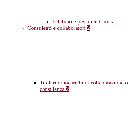
Telefono e posta elettronica
Consulenti e collaboratori
2
Titolari di incarichi di collaborazione o
consulenza
2