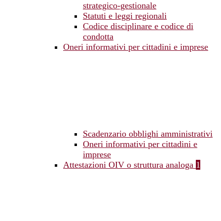
strategico-gestionale
Statuti e leggi regionali
Codice disciplinare e codice di
condotta
Oneri informativi per cittadini e imprese
Scadenzario obblighi amministrativi
Oneri informativi per cittadini e
imprese
Attestazioni OIV o struttura analoga
1