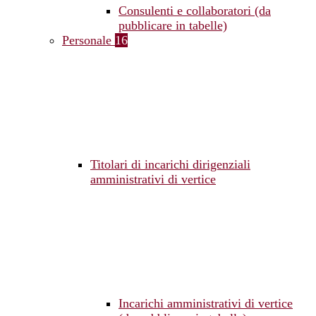
Consulenti e collaboratori (da
pubblicare in tabelle)
Personale
16
Titolari di incarichi dirigenziali
amministrativi di vertice
Incarichi amministrativi di vertice