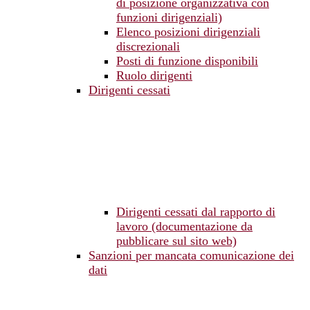
di posizione organizzativa con
funzioni dirigenziali)
Elenco posizioni dirigenziali
discrezionali
Posti di funzione disponibili
Ruolo dirigenti
Dirigenti cessati
Dirigenti cessati dal rapporto di
lavoro (documentazione da
pubblicare sul sito web)
Sanzioni per mancata comunicazione dei
dati