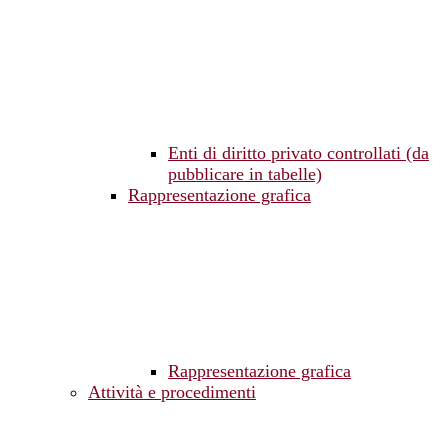
Enti di diritto privato controllati (da
pubblicare in tabelle)
Rappresentazione grafica
Rappresentazione grafica
Attività e procedimenti