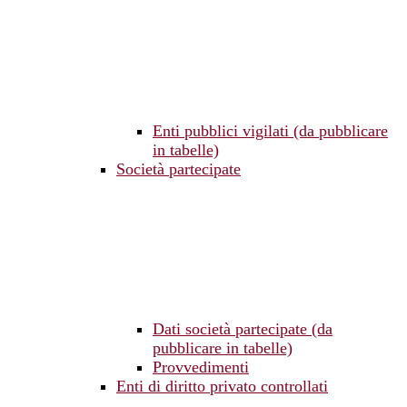
Enti pubblici vigilati (da pubblicare
in tabelle)
Società partecipate
Dati società partecipate (da
pubblicare in tabelle)
Provvedimenti
Enti di diritto privato controllati