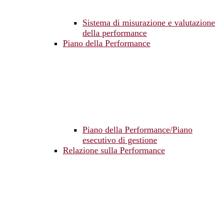
Sistema di misurazione e valutazione
della performance
Piano della Performance
Piano della Performance/Piano
esecutivo di gestione
Relazione sulla Performance