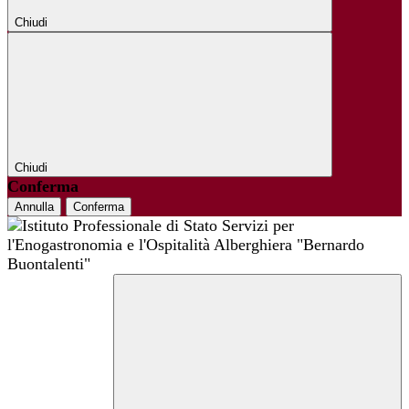
Chiudi
Chiudi
Conferma
Annulla
Conferma