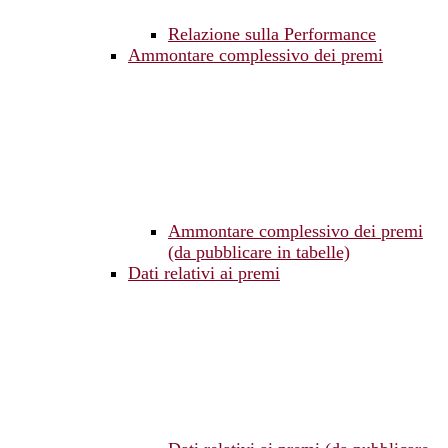
Relazione sulla Performance
Ammontare complessivo dei premi
Ammontare complessivo dei premi
(da pubblicare in tabelle)
Dati relativi ai premi