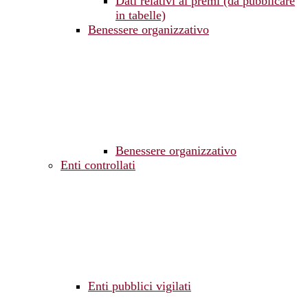
Dati relativi ai premi (da pubblicare
in tabelle)
Benessere organizzativo
Benessere organizzativo
Enti controllati
Enti pubblici vigilati