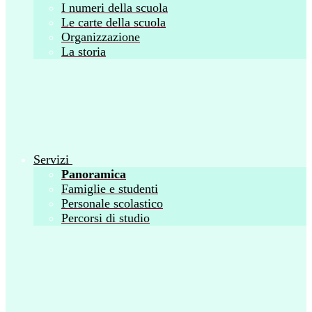
I numeri della scuola
Le carte della scuola
Organizzazione
La storia
Servizi
Panoramica
Famiglie e studenti
Personale scolastico
Percorsi di studio