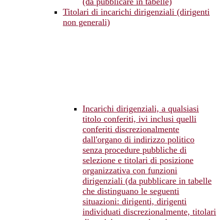
(da pubblicare in tabelle)
Titolari di incarichi dirigenziali (dirigenti
non generali)
Incarichi dirigenziali, a qualsiasi
titolo conferiti, ivi inclusi quelli
conferiti discrezionalmente
dall'organo di indirizzo politico
senza procedure pubbliche di
selezione e titolari di posizione
organizzativa con funzioni
dirigenziali (da pubblicare in tabelle
che distinguano le seguenti
situazioni: dirigenti, dirigenti
individuati discrezionalmente, titolari