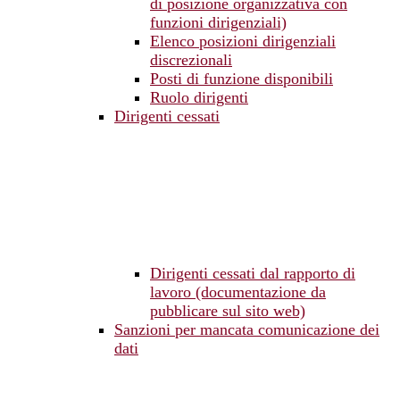
di posizione organizzativa con
funzioni dirigenziali)
Elenco posizioni dirigenziali
discrezionali
Posti di funzione disponibili
Ruolo dirigenti
Dirigenti cessati
Dirigenti cessati dal rapporto di
lavoro (documentazione da
pubblicare sul sito web)
Sanzioni per mancata comunicazione dei
dati