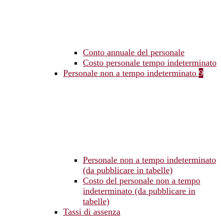
Conto annuale del personale
Costo personale tempo indeterminato
Personale non a tempo indeterminato
9
Personale non a tempo indeterminato
(da pubblicare in tabelle)
Costo del personale non a tempo
indeterminato (da pubblicare in
tabelle)
Tassi di assenza