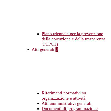
Piano triennale per la prevenzione
della corruzione e della trasparenza
(PTPCT)
Atti generali
3
Riferimenti normativi su
organizzazione e attività
Atti amministrativi generali
Documenti di programmazione