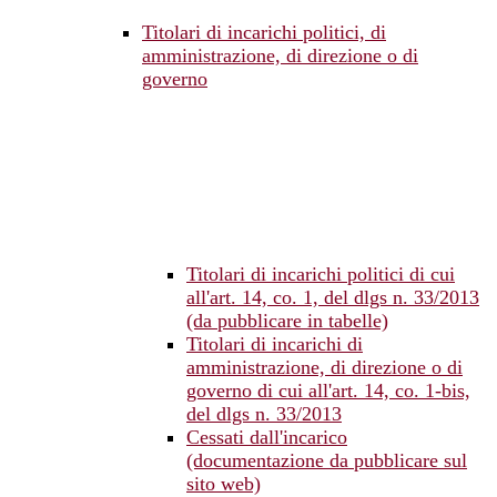
Titolari di incarichi politici, di
amministrazione, di direzione o di
governo
Titolari di incarichi politici di cui
all'art. 14, co. 1, del dlgs n. 33/2013
(da pubblicare in tabelle)
Titolari di incarichi di
amministrazione, di direzione o di
governo di cui all'art. 14, co. 1-bis,
del dlgs n. 33/2013
Cessati dall'incarico
(documentazione da pubblicare sul
sito web)