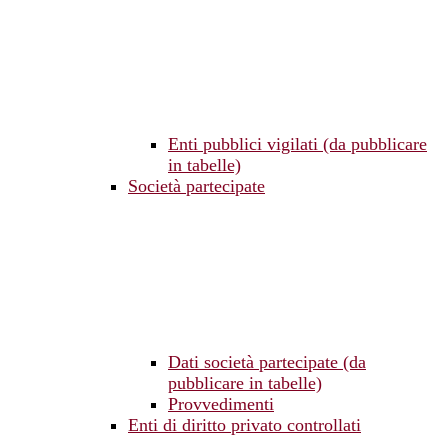
Enti pubblici vigilati (da pubblicare
in tabelle)
Società partecipate
Dati società partecipate (da
pubblicare in tabelle)
Provvedimenti
Enti di diritto privato controllati