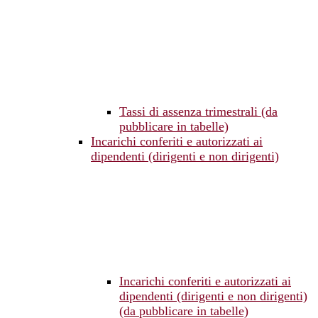
Tassi di assenza trimestrali (da
pubblicare in tabelle)
Incarichi conferiti e autorizzati ai
dipendenti (dirigenti e non dirigenti)
Incarichi conferiti e autorizzati ai
dipendenti (dirigenti e non dirigenti)
(da pubblicare in tabelle)