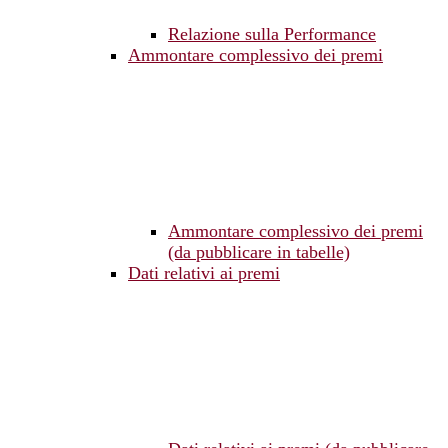
Relazione sulla Performance
Ammontare complessivo dei premi
Ammontare complessivo dei premi
(da pubblicare in tabelle)
Dati relativi ai premi