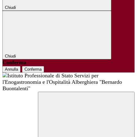
Chiudi
Chiudi
Conferma
Annulla
Conferma