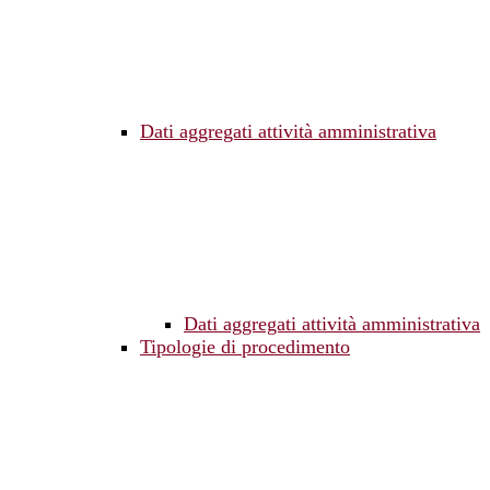
Dati aggregati attività amministrativa
Dati aggregati attività amministrativa
Tipologie di procedimento