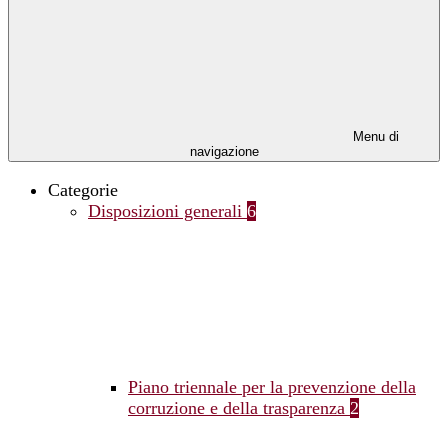
Menu di
navigazione
Categorie
Disposizioni generali
6
Piano triennale per la prevenzione della
corruzione e della trasparenza
2