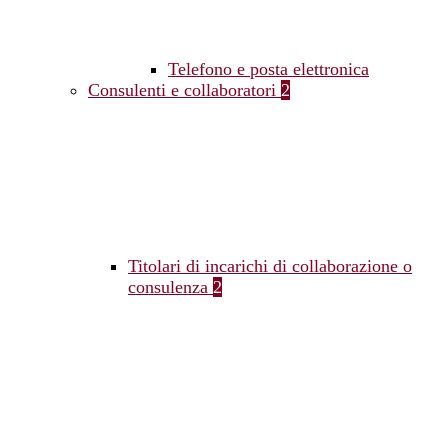
Telefono e posta elettronica
Consulenti e collaboratori
2
Titolari di incarichi di collaborazione o
consulenza
2