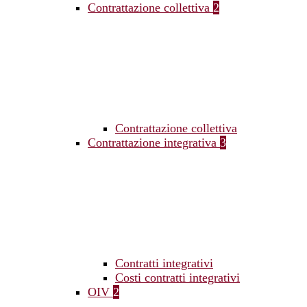
Contrattazione collettiva
2
Contrattazione collettiva
Contrattazione integrativa
3
Contratti integrativi
Costi contratti integrativi
OIV
2