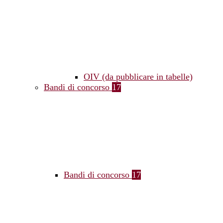
OIV (da pubblicare in tabelle)
Bandi di concorso
17
Bandi di concorso
17