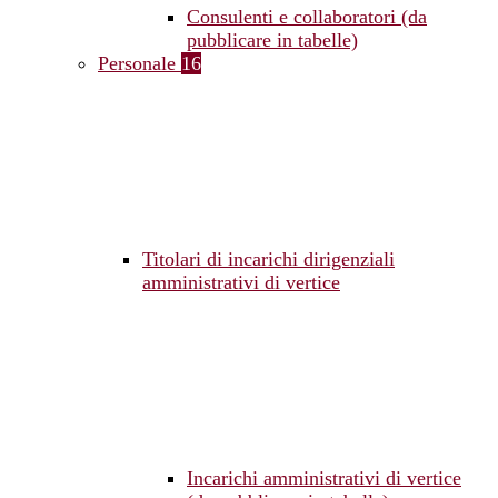
Consulenti e collaboratori (da
pubblicare in tabelle)
Personale
16
Titolari di incarichi dirigenziali
amministrativi di vertice
Incarichi amministrativi di vertice