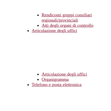
Rendiconti gruppi consiliari
regionali/provinciali
Atti degli organi di controllo
Articolazione degli uffici
Articolazione degli uffici
Organigramma
Telefono e posta elettronica