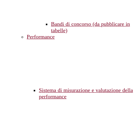
Bandi di concorso (da pubblicare in
tabelle)
Performance
Sistema di misurazione e valutazione della
performance