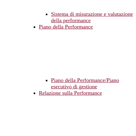
Sistema di misurazione e valutazione
della performance
Piano della Performance
Piano della Performance/Piano
esecutivo di gestione
Relazione sulla Performance