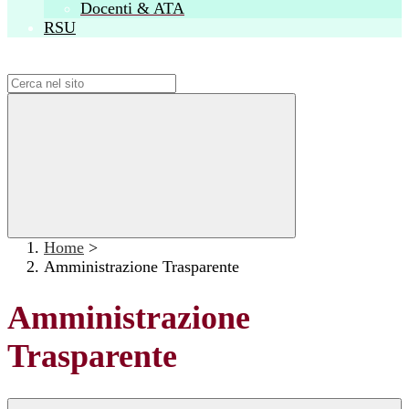
Docenti & ATA
RSU
Campo di ricerca per le pagine del sito
Home
>
Amministrazione Trasparente
Amministrazione
Trasparente