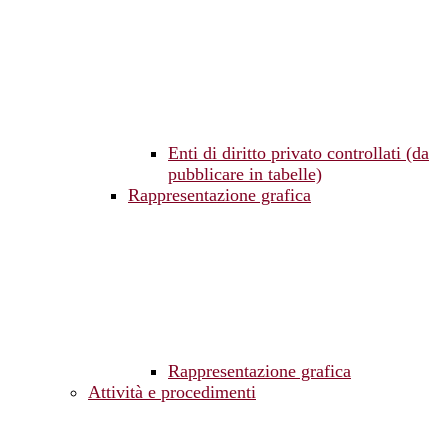
Enti di diritto privato controllati (da
pubblicare in tabelle)
Rappresentazione grafica
Rappresentazione grafica
Attività e procedimenti