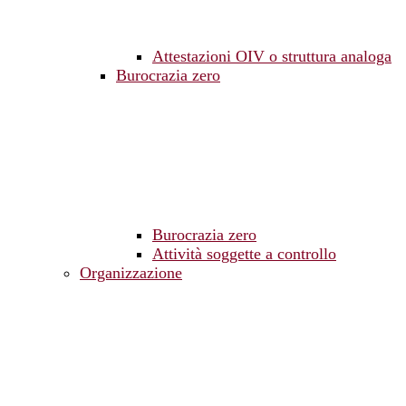
Attestazioni OIV o struttura analoga
Burocrazia zero
Burocrazia zero
Attività soggette a controllo
Organizzazione