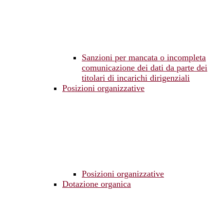
Sanzioni per mancata o incompleta
comunicazione dei dati da parte dei
titolari di incarichi dirigenziali
Posizioni organizzative
Posizioni organizzative
Dotazione organica