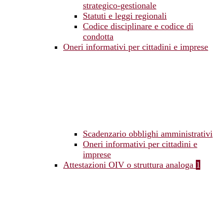
strategico-gestionale
Statuti e leggi regionali
Codice disciplinare e codice di
condotta
Oneri informativi per cittadini e imprese
Scadenzario obblighi amministrativi
Oneri informativi per cittadini e
imprese
Attestazioni OIV o struttura analoga
1