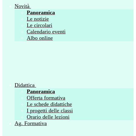
Novità
Panoramica
Le notizie
Le circolari
Calendario eventi
Albo online
Didattica
Panoramica
Offerta formativa
Le schede didattiche
I progetti delle classi
Orario delle lezioni
Ag. Formativa