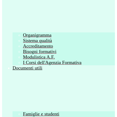
Organigramma
Sistema qualità
Accreditamento
Bisogni formativi
Modulistica A.F.
I Corsi dell'Agenzia Formativa
Documenti utili
Famiglie e studenti