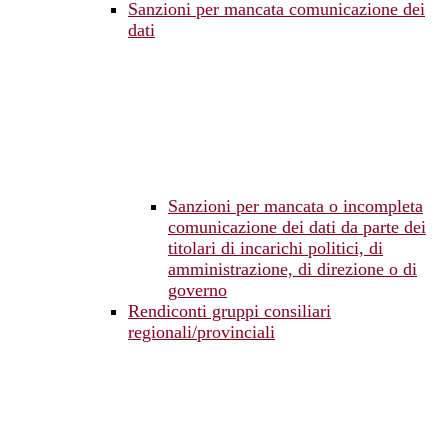
Sanzioni per mancata comunicazione dei
dati
Sanzioni per mancata o incompleta
comunicazione dei dati da parte dei
titolari di incarichi politici, di
amministrazione, di direzione o di
governo
Rendiconti gruppi consiliari
regionali/provinciali