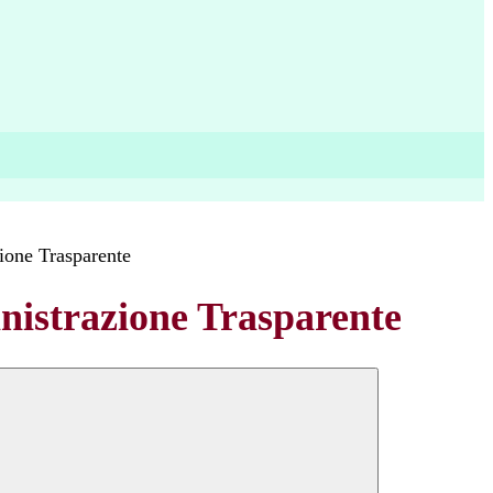
ione Trasparente
istrazione Trasparente