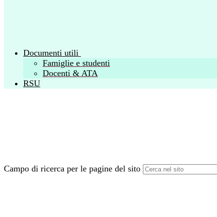
Documenti utili
Famiglie e studenti
Docenti & ATA
RSU
Campo di ricerca per le pagine del sito