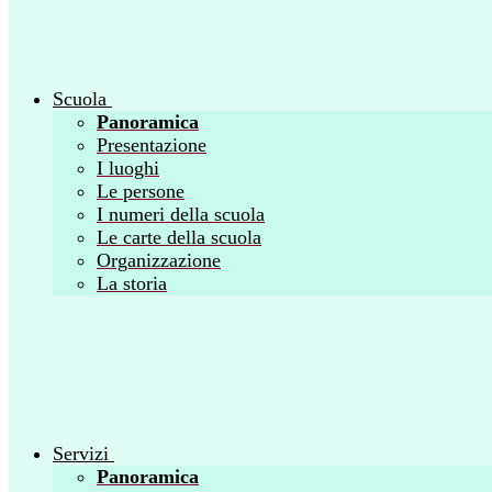
Scuola
Panoramica
Presentazione
I luoghi
Le persone
I numeri della scuola
Le carte della scuola
Organizzazione
La storia
Servizi
Panoramica