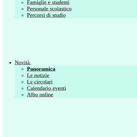
Famiglie e studenti
Personale scolastico
Percorsi di studio
Novità
Panoramica
Le notizie
Le circolari
Calendario eventi
Albo online