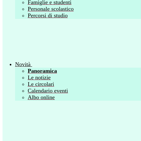
Famiglie e studenti
Personale scolastico
Percorsi di studio
Novità
Panoramica
Le notizie
Le circolari
Calendario eventi
Albo online