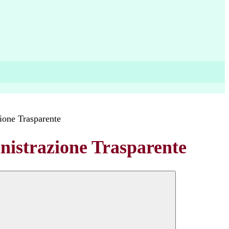
ione Trasparente
istrazione Trasparente