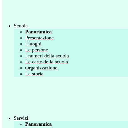
Scuola
Panoramica
Presentazione
I luoghi
Le persone
I numeri della scuola
Le carte della scuola
Organizzazione
La storia
Servizi
Panoramica