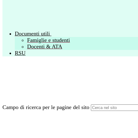
Documenti utili
Famiglie e studenti
Docenti & ATA
RSU
Campo di ricerca per le pagine del sito