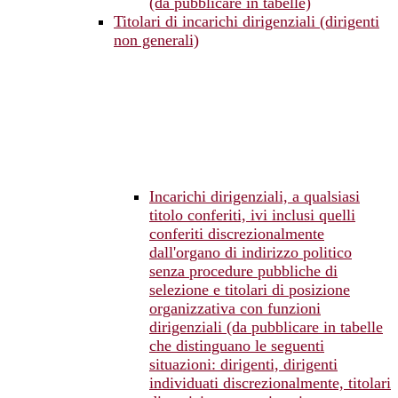
(da pubblicare in tabelle)
Titolari di incarichi dirigenziali (dirigenti
non generali)
Incarichi dirigenziali, a qualsiasi
titolo conferiti, ivi inclusi quelli
conferiti discrezionalmente
dall'organo di indirizzo politico
senza procedure pubbliche di
selezione e titolari di posizione
organizzativa con funzioni
dirigenziali (da pubblicare in tabelle
che distinguano le seguenti
situazioni: dirigenti, dirigenti
individuati discrezionalmente, titolari