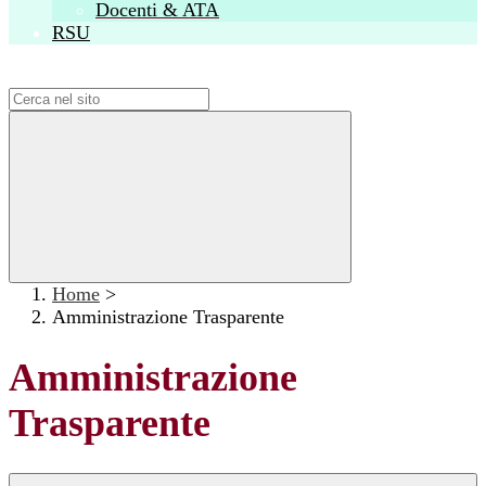
Docenti & ATA
RSU
Campo di ricerca per le pagine del sito
Home
>
Amministrazione Trasparente
Amministrazione
Trasparente