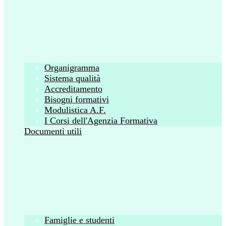
Organigramma
Sistema qualità
Accreditamento
Bisogni formativi
Modulistica A.F.
I Corsi dell'Agenzia Formativa
Documenti utili
Famiglie e studenti