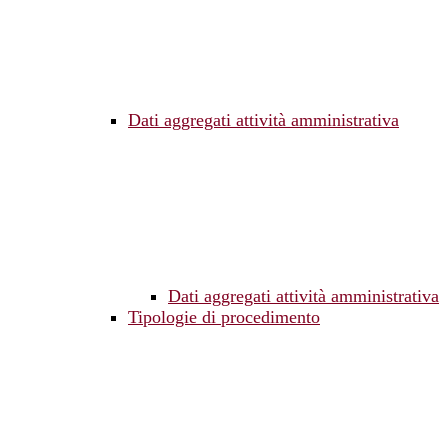
Dati aggregati attività amministrativa
Dati aggregati attività amministrativa
Tipologie di procedimento