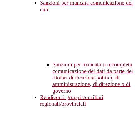
Sanzioni per mancata comunicazione dei
dati
Sanzioni per mancata o incompleta
comunicazione dei dati da parte dei
titolari di incarichi politici, di
amministrazione, di direzione o di
governo
Rendiconti gruppi consiliari
regionali/provinciali