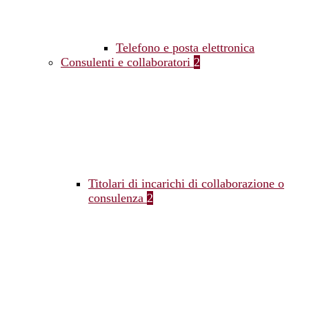
Telefono e posta elettronica
Consulenti e collaboratori
2
Titolari di incarichi di collaborazione o
consulenza
2