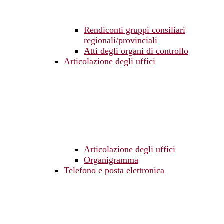
Rendiconti gruppi consiliari
regionali/provinciali
Atti degli organi di controllo
Articolazione degli uffici
Articolazione degli uffici
Organigramma
Telefono e posta elettronica