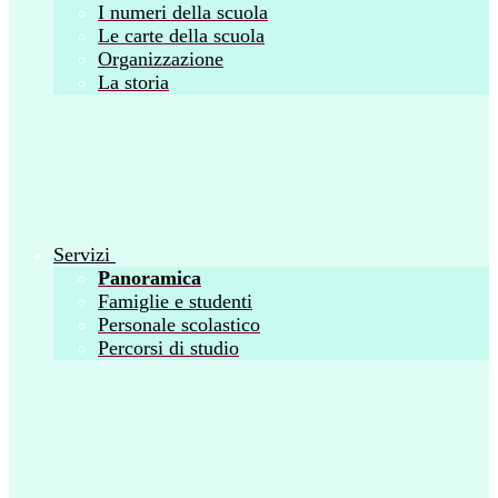
I numeri della scuola
Le carte della scuola
Organizzazione
La storia
Servizi
Panoramica
Famiglie e studenti
Personale scolastico
Percorsi di studio