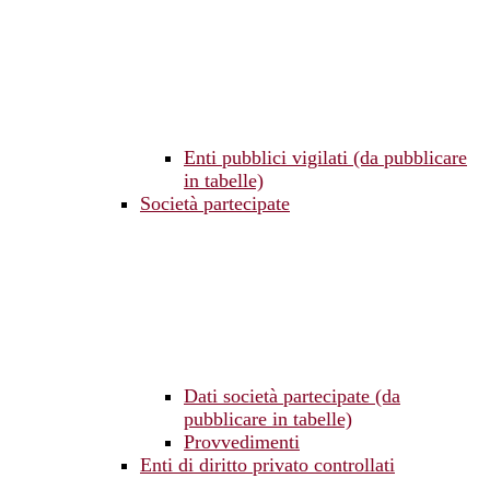
Enti pubblici vigilati (da pubblicare
in tabelle)
Società partecipate
Dati società partecipate (da
pubblicare in tabelle)
Provvedimenti
Enti di diritto privato controllati