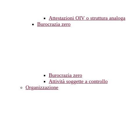
Attestazioni OIV o struttura analoga
Burocrazia zero
Burocrazia zero
Attività soggette a controllo
Organizzazione