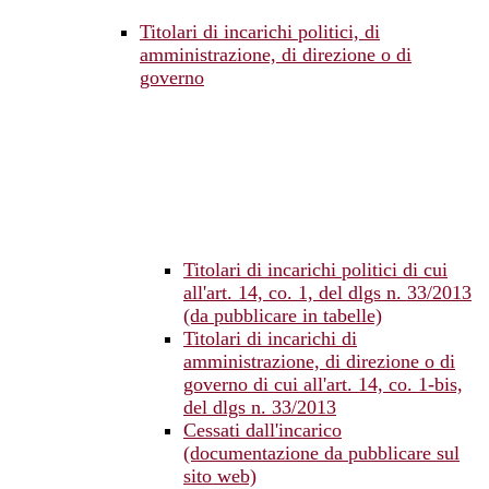
Titolari di incarichi politici, di
amministrazione, di direzione o di
governo
Titolari di incarichi politici di cui
all'art. 14, co. 1, del dlgs n. 33/2013
(da pubblicare in tabelle)
Titolari di incarichi di
amministrazione, di direzione o di
governo di cui all'art. 14, co. 1-bis,
del dlgs n. 33/2013
Cessati dall'incarico
(documentazione da pubblicare sul
sito web)