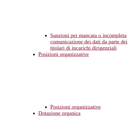
Sanzioni per mancata o incompleta
comunicazione dei dati da parte dei
titolari di incarichi dirigenziali
Posizioni organizzative
Posizioni organizzative
Dotazione organica