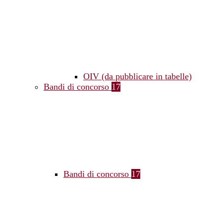
OIV (da pubblicare in tabelle)
Bandi di concorso
17
Bandi di concorso
17