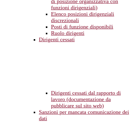
di posizione organizzativa con
funzioni dirigenziali)
Elenco posizioni dirigenziali
discrezionali
Posti di funzione disponibili
Ruolo dirigenti
Dirigenti cessati
Dirigenti cessati dal rapporto di
lavoro (documentazione da
pubblicare sul sito web)
Sanzioni per mancata comunicazione dei
dati