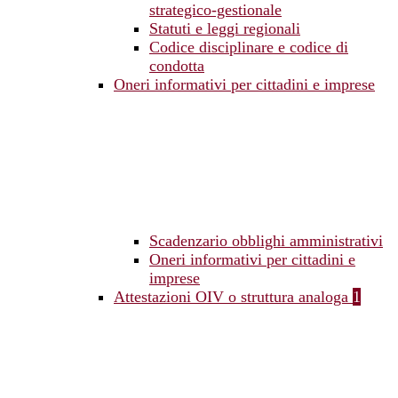
strategico-gestionale
Statuti e leggi regionali
Codice disciplinare e codice di
condotta
Oneri informativi per cittadini e imprese
Scadenzario obblighi amministrativi
Oneri informativi per cittadini e
imprese
Attestazioni OIV o struttura analoga
1