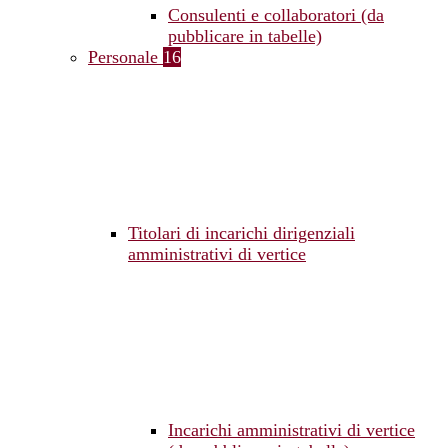
Consulenti e collaboratori (da
pubblicare in tabelle)
Personale
16
Titolari di incarichi dirigenziali
amministrativi di vertice
Incarichi amministrativi di vertice