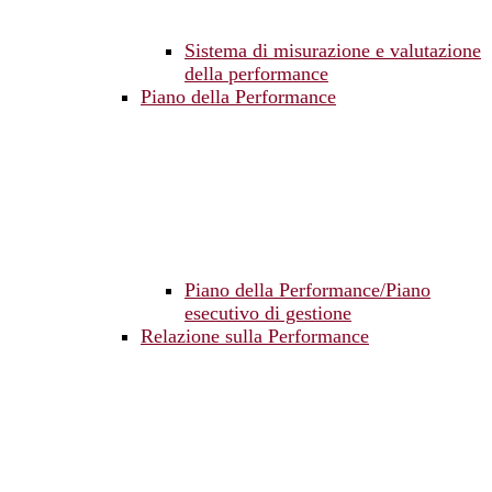
Sistema di misurazione e valutazione
della performance
Piano della Performance
Piano della Performance/Piano
esecutivo di gestione
Relazione sulla Performance