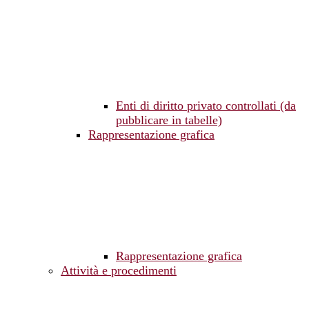
Enti di diritto privato controllati (da
pubblicare in tabelle)
Rappresentazione grafica
Rappresentazione grafica
Attività e procedimenti