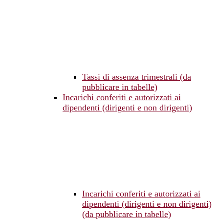
Tassi di assenza trimestrali (da
pubblicare in tabelle)
Incarichi conferiti e autorizzati ai
dipendenti (dirigenti e non dirigenti)
Incarichi conferiti e autorizzati ai
dipendenti (dirigenti e non dirigenti)
(da pubblicare in tabelle)