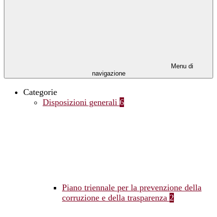
Menu di
navigazione
Categorie
Disposizioni generali
6
Piano triennale per la prevenzione della
corruzione e della trasparenza
2