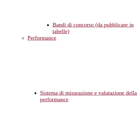
Bandi di concorso (da pubblicare in
tabelle)
Performance
Sistema di misurazione e valutazione della
performance