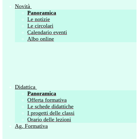
Novità
Panoramica
Le notizie
Le circolari
Calendario eventi
Albo online
Didattica
Panoramica
Offerta formativa
Le schede didattiche
I progetti delle classi
Orario delle lezioni
Ag. Formativa