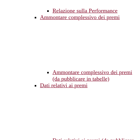
Relazione sulla Performance
Ammontare complessivo dei premi
Ammontare complessivo dei premi
(da pubblicare in tabelle)
Dati relativi ai premi