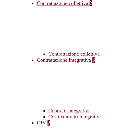
Contrattazione collettiva
2
Contrattazione collettiva
Contrattazione integrativa
3
Contratti integrativi
Costi contratti integrativi
OIV
2