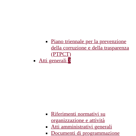
Piano triennale per la prevenzione
della corruzione e della trasparenza
(PTPCT)
Atti generali
3
Riferimenti normativi su
organizzazione e attività
Atti amministrativi generali
Documenti di programmazione