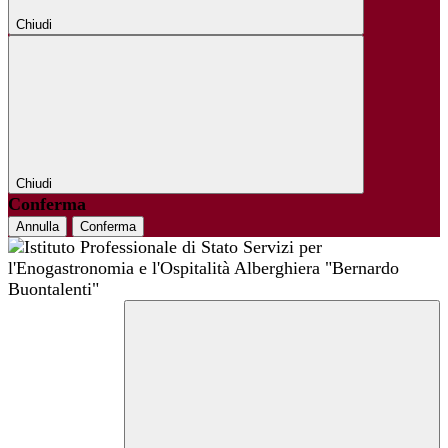
Chiudi
Chiudi
Conferma
Annulla
Conferma