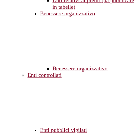
Dati relativi ai premi (da pubblicare
in tabelle)
Benessere organizzativo
Benessere organizzativo
Enti controllati
Enti pubblici vigilati