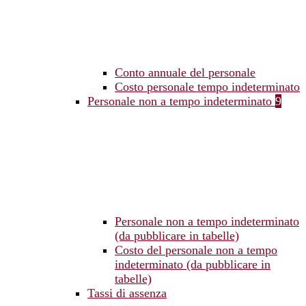
Conto annuale del personale
Costo personale tempo indeterminato
Personale non a tempo indeterminato
9
Personale non a tempo indeterminato
(da pubblicare in tabelle)
Costo del personale non a tempo
indeterminato (da pubblicare in
tabelle)
Tassi di assenza