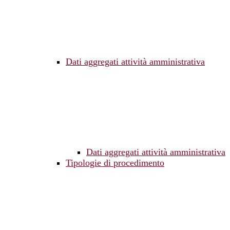
Dati aggregati attività amministrativa
Dati aggregati attività amministrativa
Tipologie di procedimento