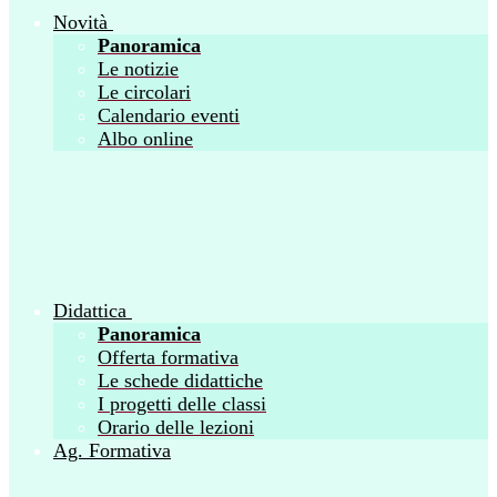
Novità
Panoramica
Le notizie
Le circolari
Calendario eventi
Albo online
Didattica
Panoramica
Offerta formativa
Le schede didattiche
I progetti delle classi
Orario delle lezioni
Ag. Formativa