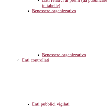
Dati relativi ai premi (da pubblicare
in tabelle)
Benessere organizzativo
Benessere organizzativo
Enti controllati
Enti pubblici vigilati