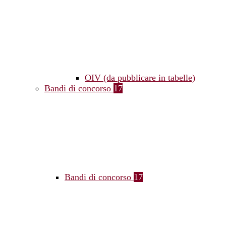
OIV (da pubblicare in tabelle)
Bandi di concorso
17
Bandi di concorso
17