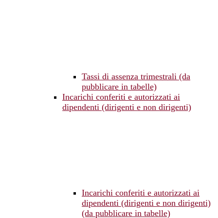
Tassi di assenza trimestrali (da
pubblicare in tabelle)
Incarichi conferiti e autorizzati ai
dipendenti (dirigenti e non dirigenti)
Incarichi conferiti e autorizzati ai
dipendenti (dirigenti e non dirigenti)
(da pubblicare in tabelle)