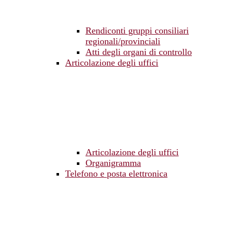
Rendiconti gruppi consiliari
regionali/provinciali
Atti degli organi di controllo
Articolazione degli uffici
Articolazione degli uffici
Organigramma
Telefono e posta elettronica