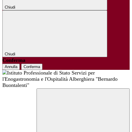
Chiudi
Chiudi
Conferma
Annulla
Conferma