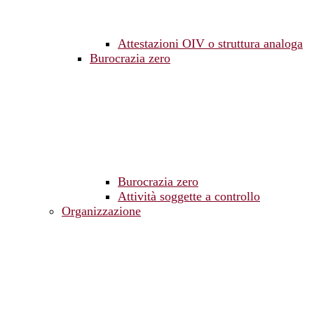
Attestazioni OIV o struttura analoga
Burocrazia zero
Burocrazia zero
Attività soggette a controllo
Organizzazione