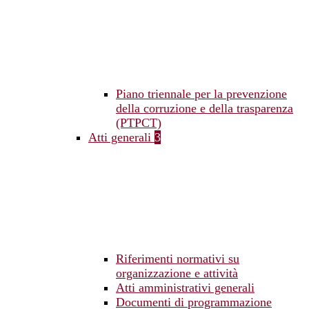
Piano triennale per la prevenzione
della corruzione e della trasparenza
(PTPCT)
Atti generali
3
Riferimenti normativi su
organizzazione e attività
Atti amministrativi generali
Documenti di programmazione