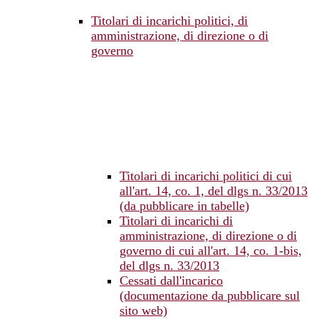
Titolari di incarichi politici, di
amministrazione, di direzione o di
governo
Titolari di incarichi politici di cui
all'art. 14, co. 1, del dlgs n. 33/2013
(da pubblicare in tabelle)
Titolari di incarichi di
amministrazione, di direzione o di
governo di cui all'art. 14, co. 1-bis,
del dlgs n. 33/2013
Cessati dall'incarico
(documentazione da pubblicare sul
sito web)