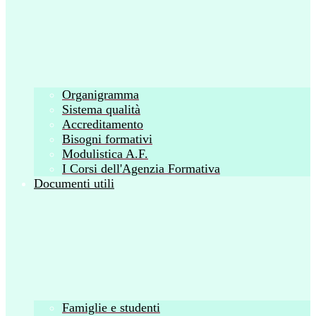
Organigramma
Sistema qualità
Accreditamento
Bisogni formativi
Modulistica A.F.
I Corsi dell'Agenzia Formativa
Documenti utili
Famiglie e studenti