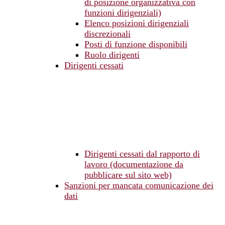
di posizione organizzativa con
funzioni dirigenziali)
Elenco posizioni dirigenziali
discrezionali
Posti di funzione disponibili
Ruolo dirigenti
Dirigenti cessati
Dirigenti cessati dal rapporto di
lavoro (documentazione da
pubblicare sul sito web)
Sanzioni per mancata comunicazione dei
dati