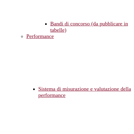
Bandi di concorso (da pubblicare in
tabelle)
Performance
Sistema di misurazione e valutazione della
performance