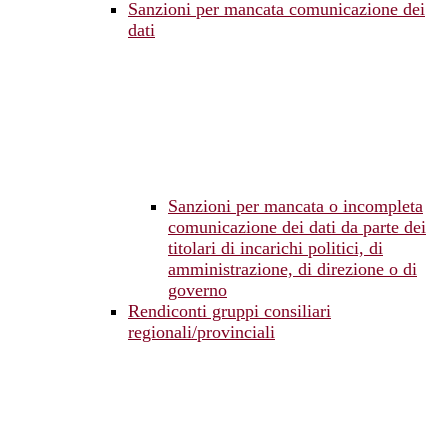
Sanzioni per mancata comunicazione dei
dati
Sanzioni per mancata o incompleta
comunicazione dei dati da parte dei
titolari di incarichi politici, di
amministrazione, di direzione o di
governo
Rendiconti gruppi consiliari
regionali/provinciali