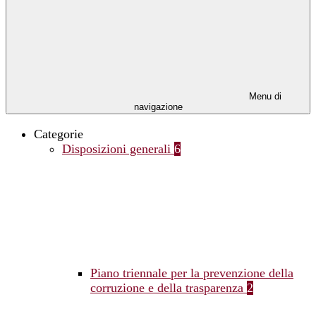
Menu di
navigazione
Categorie
Disposizioni generali
6
Piano triennale per la prevenzione della
corruzione e della trasparenza
2