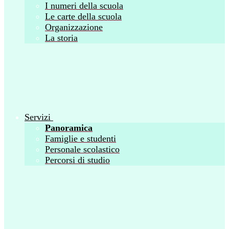
I numeri della scuola
Le carte della scuola
Organizzazione
La storia
Servizi
Panoramica
Famiglie e studenti
Personale scolastico
Percorsi di studio