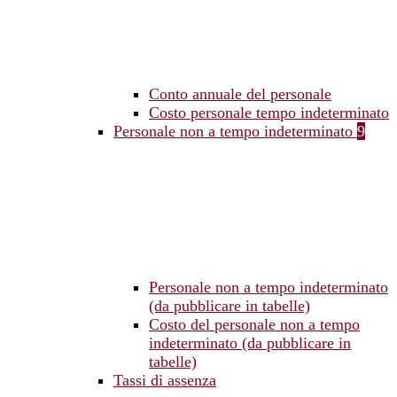
Conto annuale del personale
Costo personale tempo indeterminato
Personale non a tempo indeterminato
9
Personale non a tempo indeterminato
(da pubblicare in tabelle)
Costo del personale non a tempo
indeterminato (da pubblicare in
tabelle)
Tassi di assenza