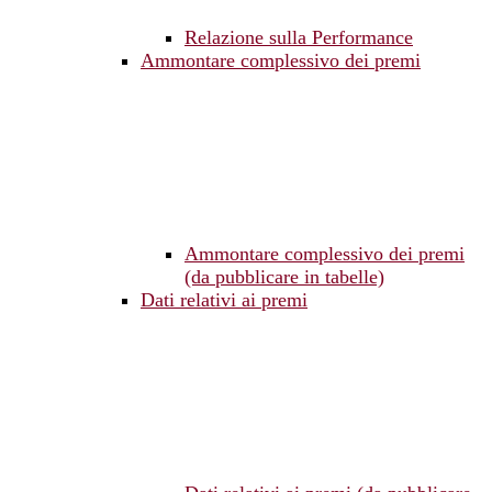
Relazione sulla Performance
Ammontare complessivo dei premi
Ammontare complessivo dei premi
(da pubblicare in tabelle)
Dati relativi ai premi