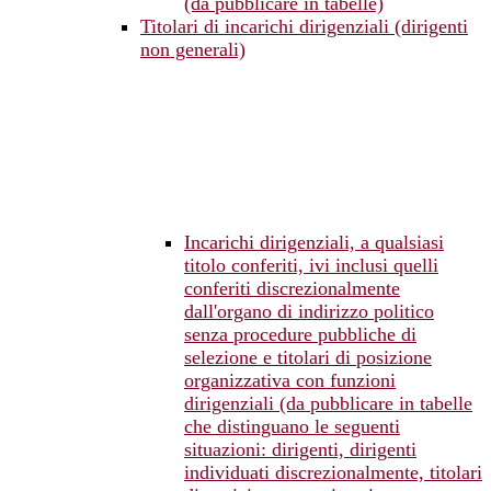
(da pubblicare in tabelle)
Titolari di incarichi dirigenziali (dirigenti
non generali)
Incarichi dirigenziali, a qualsiasi
titolo conferiti, ivi inclusi quelli
conferiti discrezionalmente
dall'organo di indirizzo politico
senza procedure pubbliche di
selezione e titolari di posizione
organizzativa con funzioni
dirigenziali (da pubblicare in tabelle
che distinguano le seguenti
situazioni: dirigenti, dirigenti
individuati discrezionalmente, titolari