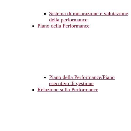
Sistema di misurazione e valutazione
della performance
Piano della Performance
Piano della Performance/Piano
esecutivo di gestione
Relazione sulla Performance