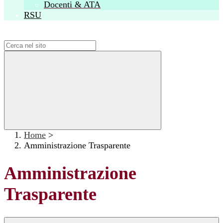
Docenti & ATA
RSU
Campo di ricerca per le pagine del sito
Home
>
Amministrazione Trasparente
Amministrazione
Trasparente