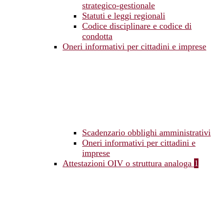
strategico-gestionale
Statuti e leggi regionali
Codice disciplinare e codice di
condotta
Oneri informativi per cittadini e imprese
Scadenzario obblighi amministrativi
Oneri informativi per cittadini e
imprese
Attestazioni OIV o struttura analoga
1