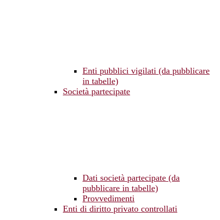
Enti pubblici vigilati (da pubblicare
in tabelle)
Società partecipate
Dati società partecipate (da
pubblicare in tabelle)
Provvedimenti
Enti di diritto privato controllati