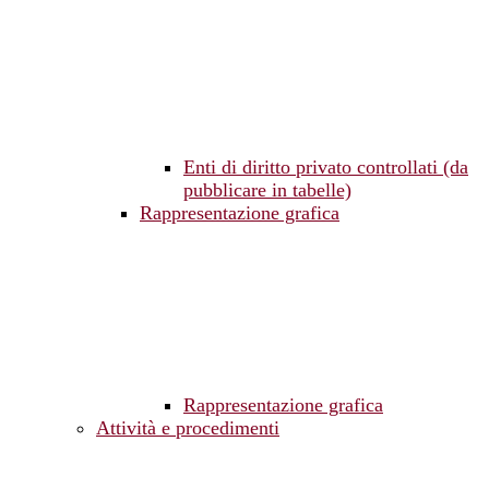
Enti di diritto privato controllati (da
pubblicare in tabelle)
Rappresentazione grafica
Rappresentazione grafica
Attività e procedimenti