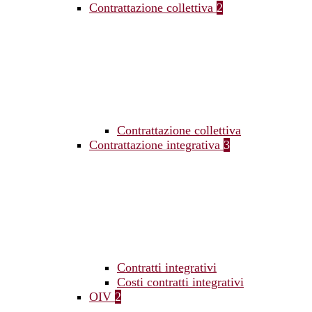
Contrattazione collettiva
2
Contrattazione collettiva
Contrattazione integrativa
3
Contratti integrativi
Costi contratti integrativi
OIV
2