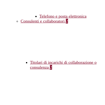
Telefono e posta elettronica
Consulenti e collaboratori
2
Titolari di incarichi di collaborazione o
consulenza
2