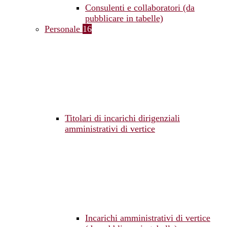
Consulenti e collaboratori (da
pubblicare in tabelle)
Personale
16
Titolari di incarichi dirigenziali
amministrativi di vertice
Incarichi amministrativi di vertice