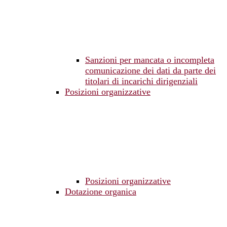
Sanzioni per mancata o incompleta
comunicazione dei dati da parte dei
titolari di incarichi dirigenziali
Posizioni organizzative
Posizioni organizzative
Dotazione organica