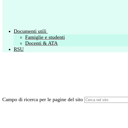
Documenti utili
Famiglie e studenti
Docenti & ATA
RSU
Campo di ricerca per le pagine del sito