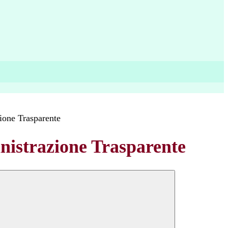
ione Trasparente
istrazione Trasparente