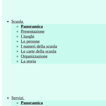
Scuola
Panoramica
Presentazione
I luoghi
Le persone
I numeri della scuola
Le carte della scuola
Organizzazione
La storia
Servizi
Panoramica