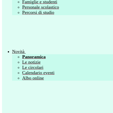
Famiglie e studenti
Personale scolastico
Percorsi di studio
Novità
Panoramica
Le notizie
Le circolari
Calendario eventi
Albo online