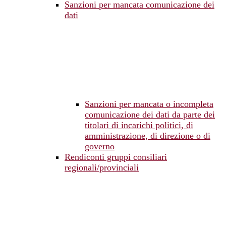
Sanzioni per mancata comunicazione dei
dati
Sanzioni per mancata o incompleta
comunicazione dei dati da parte dei
titolari di incarichi politici, di
amministrazione, di direzione o di
governo
Rendiconti gruppi consiliari
regionali/provinciali