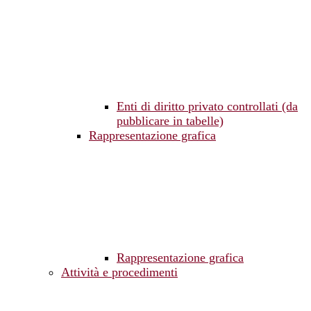
Enti di diritto privato controllati (da
pubblicare in tabelle)
Rappresentazione grafica
Rappresentazione grafica
Attività e procedimenti