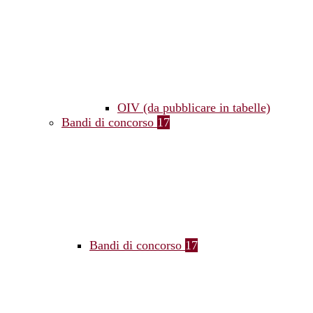
OIV (da pubblicare in tabelle)
Bandi di concorso
17
Bandi di concorso
17