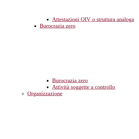
Attestazioni OIV o struttura analoga
Burocrazia zero
Burocrazia zero
Attività soggette a controllo
Organizzazione