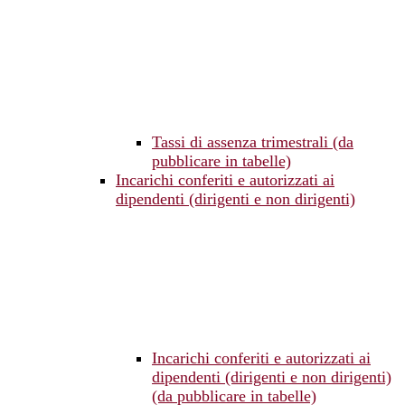
Tassi di assenza trimestrali (da
pubblicare in tabelle)
Incarichi conferiti e autorizzati ai
dipendenti (dirigenti e non dirigenti)
Incarichi conferiti e autorizzati ai
dipendenti (dirigenti e non dirigenti)
(da pubblicare in tabelle)