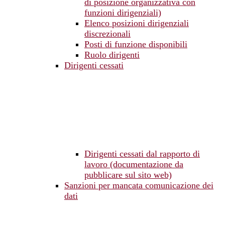
di posizione organizzativa con
funzioni dirigenziali)
Elenco posizioni dirigenziali
discrezionali
Posti di funzione disponibili
Ruolo dirigenti
Dirigenti cessati
Dirigenti cessati dal rapporto di
lavoro (documentazione da
pubblicare sul sito web)
Sanzioni per mancata comunicazione dei
dati