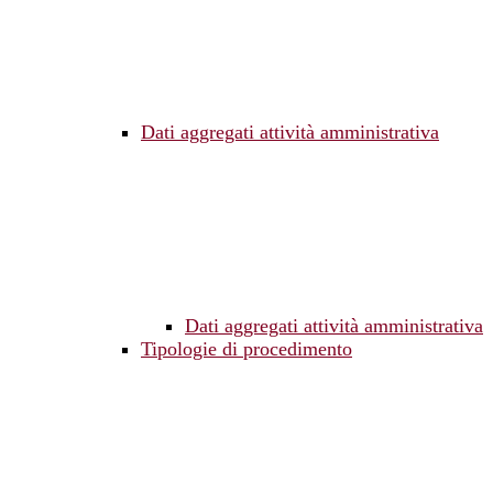
Dati aggregati attività amministrativa
Dati aggregati attività amministrativa
Tipologie di procedimento