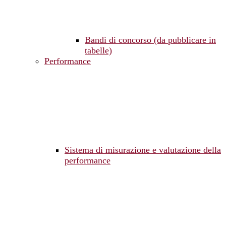
Bandi di concorso (da pubblicare in
tabelle)
Performance
Sistema di misurazione e valutazione della
performance