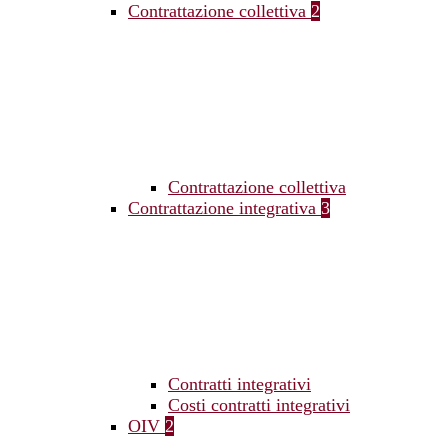
Contrattazione collettiva
2
Contrattazione collettiva
Contrattazione integrativa
3
Contratti integrativi
Costi contratti integrativi
OIV
2