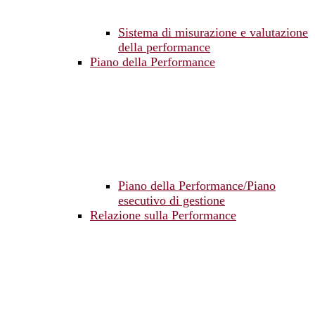
Sistema di misurazione e valutazione
della performance
Piano della Performance
Piano della Performance/Piano
esecutivo di gestione
Relazione sulla Performance