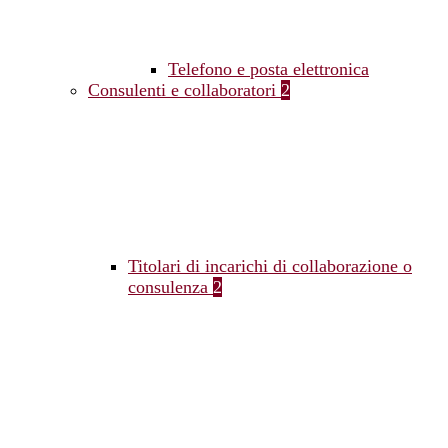
Telefono e posta elettronica
Consulenti e collaboratori
2
Titolari di incarichi di collaborazione o
consulenza
2