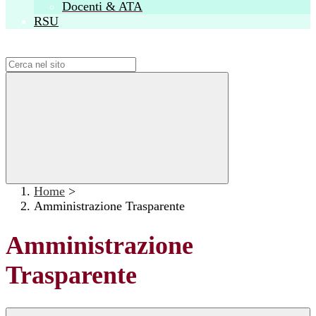
Docenti & ATA
RSU
Campo di ricerca per le pagine del sito
Home
>
Amministrazione Trasparente
Amministrazione
Trasparente