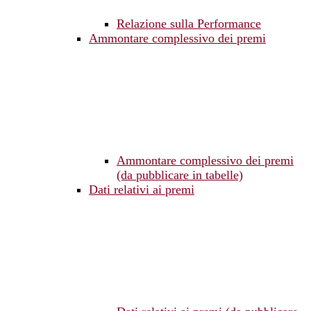
Relazione sulla Performance
Ammontare complessivo dei premi
Ammontare complessivo dei premi
(da pubblicare in tabelle)
Dati relativi ai premi