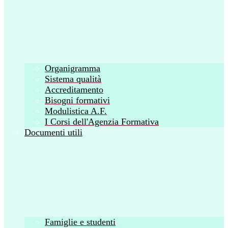
Organigramma
Sistema qualità
Accreditamento
Bisogni formativi
Modulistica A.F.
I Corsi dell'Agenzia Formativa
Documenti utili
Famiglie e studenti