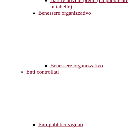
Dati relativi ai premi (da pubblicare
in tabelle)
Benessere organizzativo
Benessere organizzativo
Enti controllati
Enti pubblici vigilati