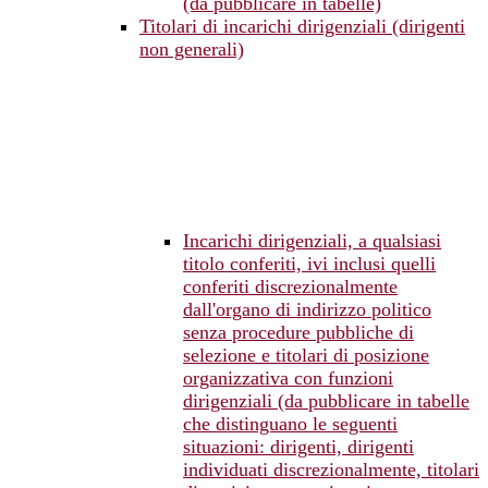
(da pubblicare in tabelle)
Titolari di incarichi dirigenziali (dirigenti
non generali)
Incarichi dirigenziali, a qualsiasi
titolo conferiti, ivi inclusi quelli
conferiti discrezionalmente
dall'organo di indirizzo politico
senza procedure pubbliche di
selezione e titolari di posizione
organizzativa con funzioni
dirigenziali (da pubblicare in tabelle
che distinguano le seguenti
situazioni: dirigenti, dirigenti
individuati discrezionalmente, titolari