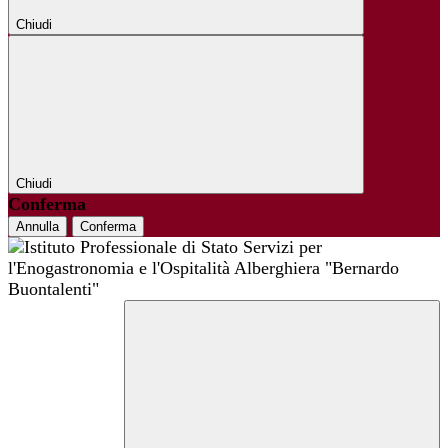
Chiudi
Chiudi
Conferma
Annulla
Conferma