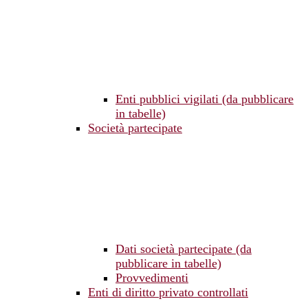
Enti pubblici vigilati (da pubblicare
in tabelle)
Società partecipate
Dati società partecipate (da
pubblicare in tabelle)
Provvedimenti
Enti di diritto privato controllati