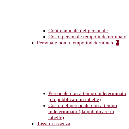
Conto annuale del personale
Costo personale tempo indeterminato
Personale non a tempo indeterminato
9
Personale non a tempo indeterminato
(da pubblicare in tabelle)
Costo del personale non a tempo
indeterminato (da pubblicare in
tabelle)
Tassi di assenza