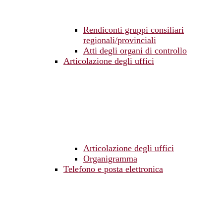
Rendiconti gruppi consiliari
regionali/provinciali
Atti degli organi di controllo
Articolazione degli uffici
Articolazione degli uffici
Organigramma
Telefono e posta elettronica