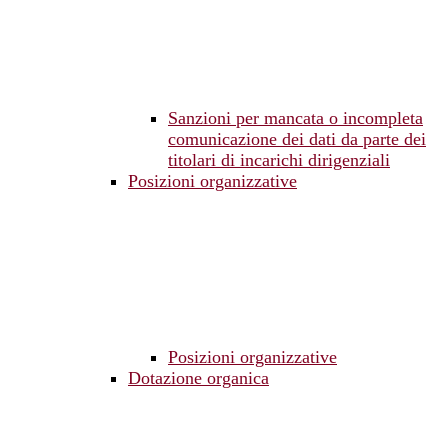
Sanzioni per mancata o incompleta
comunicazione dei dati da parte dei
titolari di incarichi dirigenziali
Posizioni organizzative
Posizioni organizzative
Dotazione organica