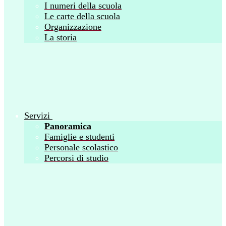
I numeri della scuola
Le carte della scuola
Organizzazione
La storia
Servizi
Panoramica
Famiglie e studenti
Personale scolastico
Percorsi di studio