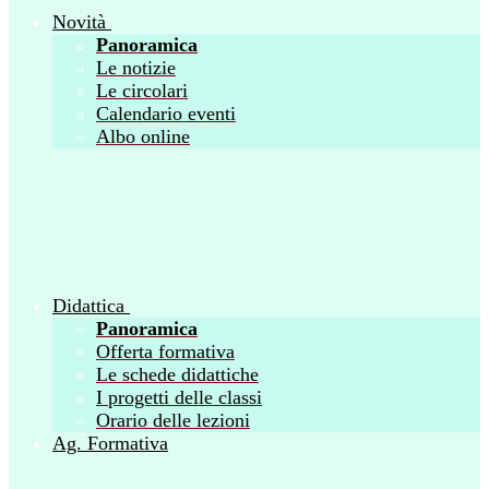
Novità
Panoramica
Le notizie
Le circolari
Calendario eventi
Albo online
Didattica
Panoramica
Offerta formativa
Le schede didattiche
I progetti delle classi
Orario delle lezioni
Ag. Formativa