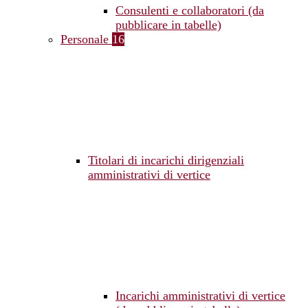
Consulenti e collaboratori (da
pubblicare in tabelle)
Personale
16
Titolari di incarichi dirigenziali
amministrativi di vertice
Incarichi amministrativi di vertice