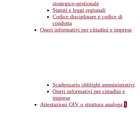
strategico-gestionale
Statuti e leggi regionali
Codice disciplinare e codice di
condotta
Oneri informativi per cittadini e imprese
Scadenzario obblighi amministrativi
Oneri informativi per cittadini e
imprese
Attestazioni OIV o struttura analoga
1