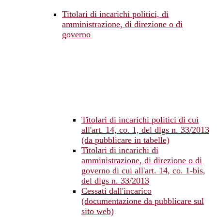
Titolari di incarichi politici, di
amministrazione, di direzione o di
governo
Titolari di incarichi politici di cui
all'art. 14, co. 1, del dlgs n. 33/2013
(da pubblicare in tabelle)
Titolari di incarichi di
amministrazione, di direzione o di
governo di cui all'art. 14, co. 1-bis,
del dlgs n. 33/2013
Cessati dall'incarico
(documentazione da pubblicare sul
sito web)