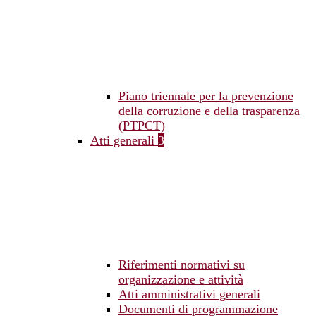
Piano triennale per la prevenzione
della corruzione e della trasparenza
(PTPCT)
Atti generali
3
Riferimenti normativi su
organizzazione e attività
Atti amministrativi generali
Documenti di programmazione