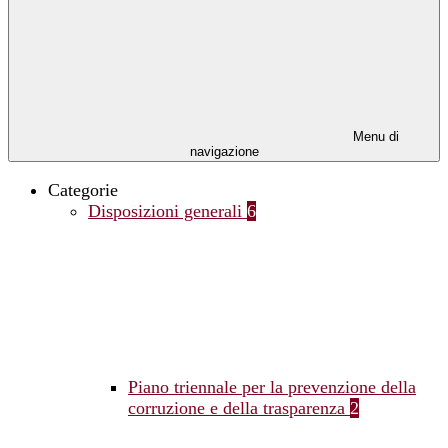
Menu di
navigazione
Categorie
Disposizioni generali
6
Piano triennale per la prevenzione della
corruzione e della trasparenza
2