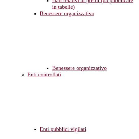
Dati relativi ai premi (da pubblicare
in tabelle)
Benessere organizzativo
Benessere organizzativo
Enti controllati
Enti pubblici vigilati