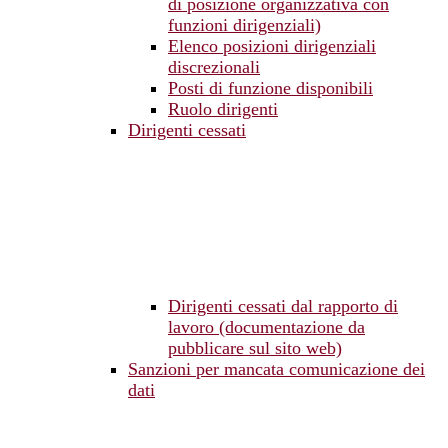
di posizione organizzativa con
funzioni dirigenziali)
Elenco posizioni dirigenziali
discrezionali
Posti di funzione disponibili
Ruolo dirigenti
Dirigenti cessati
Dirigenti cessati dal rapporto di
lavoro (documentazione da
pubblicare sul sito web)
Sanzioni per mancata comunicazione dei
dati