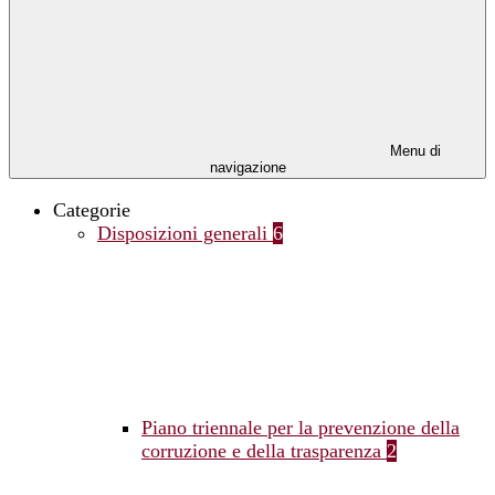
Menu di
navigazione
Categorie
Disposizioni generali
6
Piano triennale per la prevenzione della
corruzione e della trasparenza
2