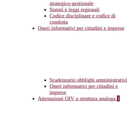
strategico-gestionale
Statuti e leggi regionali
Codice disciplinare e codice di
condotta
Oneri informativi per cittadini e imprese
Scadenzario obblighi amministrativi
Oneri informativi per cittadini e
imprese
Attestazioni OIV o struttura analoga
1