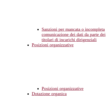
Sanzioni per mancata o incompleta
comunicazione dei dati da parte dei
titolari di incarichi dirigenziali
Posizioni organizzative
Posizioni organizzative
Dotazione organica