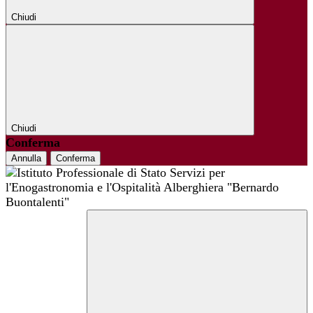
Chiudi
Chiudi
Conferma
Annulla
Conferma