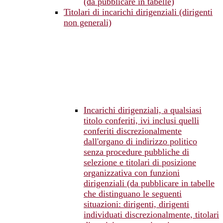
(da pubblicare in tabelle)
Titolari di incarichi dirigenziali (dirigenti
non generali)
Incarichi dirigenziali, a qualsiasi
titolo conferiti, ivi inclusi quelli
conferiti discrezionalmente
dall'organo di indirizzo politico
senza procedure pubbliche di
selezione e titolari di posizione
organizzativa con funzioni
dirigenziali (da pubblicare in tabelle
che distinguano le seguenti
situazioni: dirigenti, dirigenti
individuati discrezionalmente, titolari