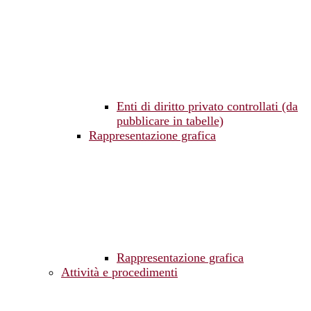
Enti di diritto privato controllati (da
pubblicare in tabelle)
Rappresentazione grafica
Rappresentazione grafica
Attività e procedimenti