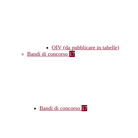
OIV (da pubblicare in tabelle)
Bandi di concorso
17
Bandi di concorso
17