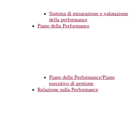
Sistema di misurazione e valutazione
della performance
Piano della Performance
Piano della Performance/Piano
esecutivo di gestione
Relazione sulla Performance