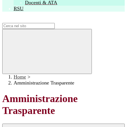
Docenti & ATA
RSU
Campo di ricerca per le pagine del sito
Home
>
Amministrazione Trasparente
Amministrazione
Trasparente