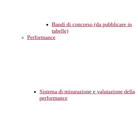
Bandi di concorso (da pubblicare in
tabelle)
Performance
Sistema di misurazione e valutazione della
performance