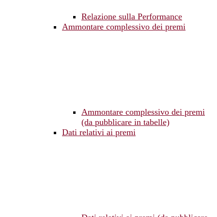
Relazione sulla Performance
Ammontare complessivo dei premi
Ammontare complessivo dei premi
(da pubblicare in tabelle)
Dati relativi ai premi