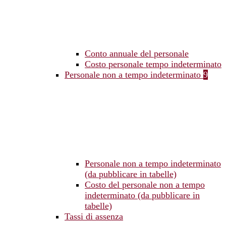
Conto annuale del personale
Costo personale tempo indeterminato
Personale non a tempo indeterminato
9
Personale non a tempo indeterminato
(da pubblicare in tabelle)
Costo del personale non a tempo
indeterminato (da pubblicare in
tabelle)
Tassi di assenza