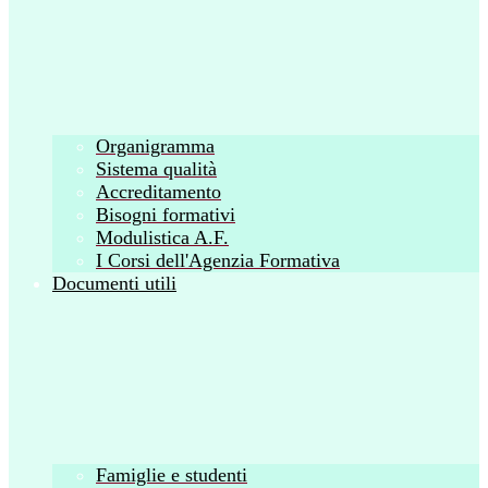
Organigramma
Sistema qualità
Accreditamento
Bisogni formativi
Modulistica A.F.
I Corsi dell'Agenzia Formativa
Documenti utili
Famiglie e studenti