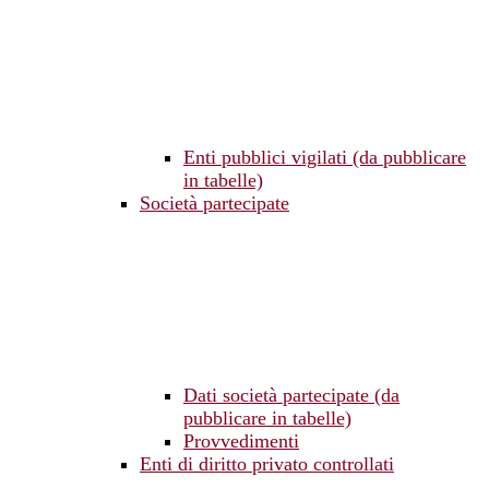
Enti pubblici vigilati (da pubblicare
in tabelle)
Società partecipate
Dati società partecipate (da
pubblicare in tabelle)
Provvedimenti
Enti di diritto privato controllati