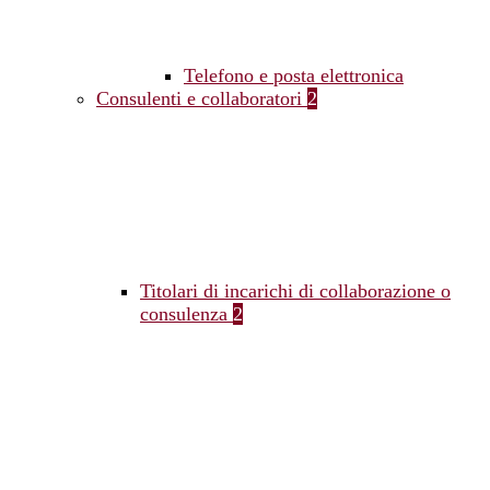
Telefono e posta elettronica
Consulenti e collaboratori
2
Titolari di incarichi di collaborazione o
consulenza
2