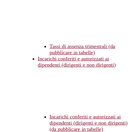
Tassi di assenza trimestrali (da
pubblicare in tabelle)
Incarichi conferiti e autorizzati ai
dipendenti (dirigenti e non dirigenti)
Incarichi conferiti e autorizzati ai
dipendenti (dirigenti e non dirigenti)
(da pubblicare in tabelle)