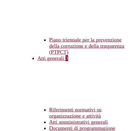
Piano triennale per la prevenzione
della corruzione e della trasparenza
(PTPCT)
Atti generali
3
Riferimenti normativi su
organizzazione e attività
Atti amministrativi generali
Documenti di programmazione