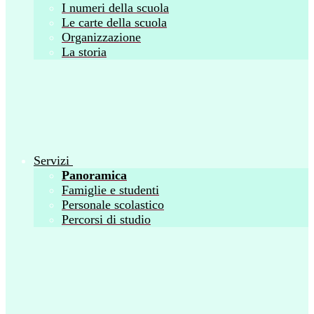
I numeri della scuola
Le carte della scuola
Organizzazione
La storia
Servizi
Panoramica
Famiglie e studenti
Personale scolastico
Percorsi di studio