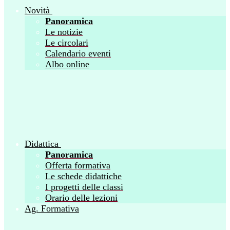
Novità
Panoramica
Le notizie
Le circolari
Calendario eventi
Albo online
Didattica
Panoramica
Offerta formativa
Le schede didattiche
I progetti delle classi
Orario delle lezioni
Ag. Formativa