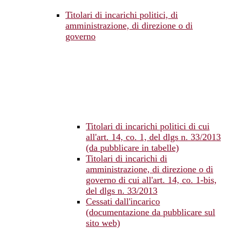
Titolari di incarichi politici, di
amministrazione, di direzione o di
governo
Titolari di incarichi politici di cui
all'art. 14, co. 1, del dlgs n. 33/2013
(da pubblicare in tabelle)
Titolari di incarichi di
amministrazione, di direzione o di
governo di cui all'art. 14, co. 1-bis,
del dlgs n. 33/2013
Cessati dall'incarico
(documentazione da pubblicare sul
sito web)