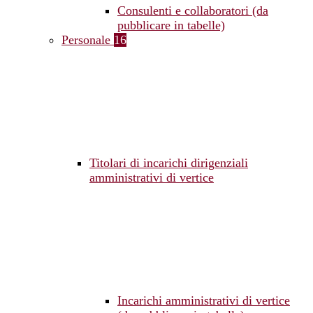
Consulenti e collaboratori (da
pubblicare in tabelle)
Personale
16
Titolari di incarichi dirigenziali
amministrativi di vertice
Incarichi amministrativi di vertice