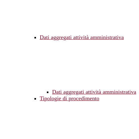
Dati aggregati attività amministrativa
Dati aggregati attività amministrativa
Tipologie di procedimento