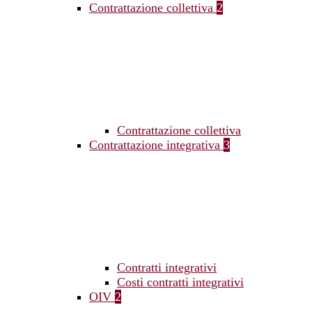
Contrattazione collettiva
2
Contrattazione collettiva
Contrattazione integrativa
3
Contratti integrativi
Costi contratti integrativi
OIV
2