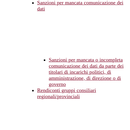
Sanzioni per mancata comunicazione dei
dati
Sanzioni per mancata o incompleta
comunicazione dei dati da parte dei
titolari di incarichi politici, di
amministrazione, di direzione o di
governo
Rendiconti gruppi consiliari
regionali/provinciali