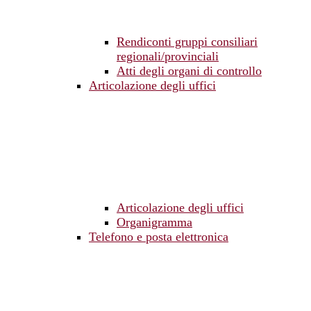
Rendiconti gruppi consiliari
regionali/provinciali
Atti degli organi di controllo
Articolazione degli uffici
Articolazione degli uffici
Organigramma
Telefono e posta elettronica