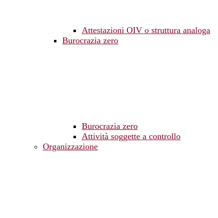
Attestazioni OIV o struttura analoga
Burocrazia zero
Burocrazia zero
Attività soggette a controllo
Organizzazione