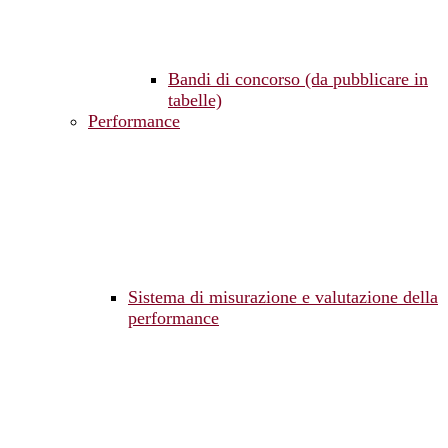
Bandi di concorso (da pubblicare in
tabelle)
Performance
Sistema di misurazione e valutazione della
performance