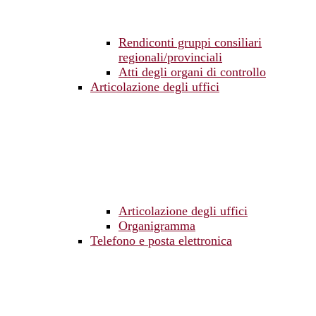
Rendiconti gruppi consiliari
regionali/provinciali
Atti degli organi di controllo
Articolazione degli uffici
Articolazione degli uffici
Organigramma
Telefono e posta elettronica