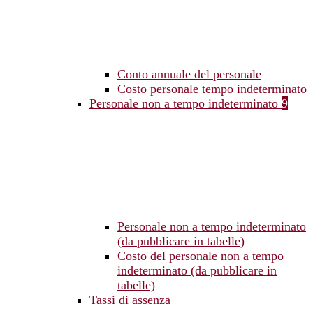
Conto annuale del personale
Costo personale tempo indeterminato
Personale non a tempo indeterminato
9
Personale non a tempo indeterminato
(da pubblicare in tabelle)
Costo del personale non a tempo
indeterminato (da pubblicare in
tabelle)
Tassi di assenza