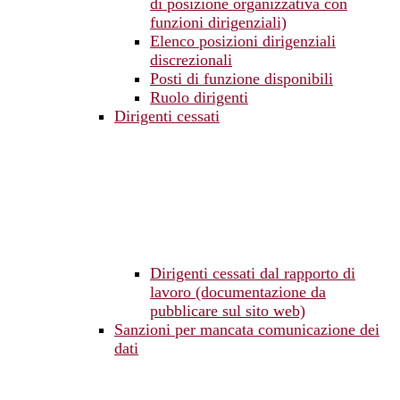
di posizione organizzativa con
funzioni dirigenziali)
Elenco posizioni dirigenziali
discrezionali
Posti di funzione disponibili
Ruolo dirigenti
Dirigenti cessati
Dirigenti cessati dal rapporto di
lavoro (documentazione da
pubblicare sul sito web)
Sanzioni per mancata comunicazione dei
dati