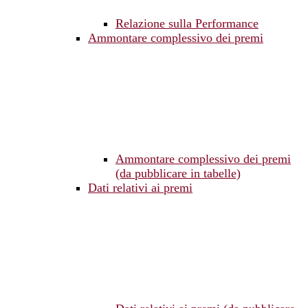
Relazione sulla Performance
Ammontare complessivo dei premi
Ammontare complessivo dei premi
(da pubblicare in tabelle)
Dati relativi ai premi