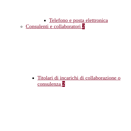
Telefono e posta elettronica
Consulenti e collaboratori
2
Titolari di incarichi di collaborazione o
consulenza
2