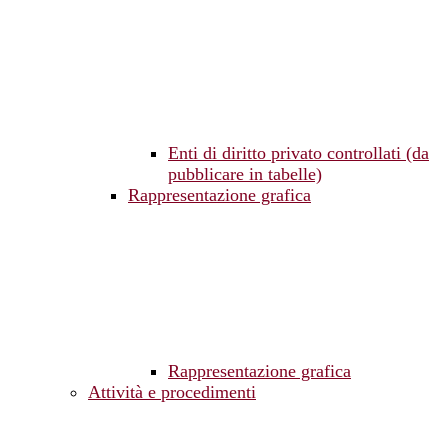
Enti di diritto privato controllati (da
pubblicare in tabelle)
Rappresentazione grafica
Rappresentazione grafica
Attività e procedimenti