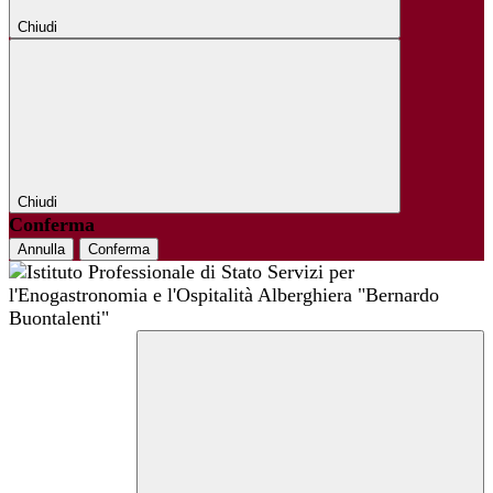
Chiudi
Chiudi
Conferma
Annulla
Conferma