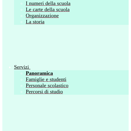
I numeri della scuola
Le carte della scuola
Organizzazione
La storia
Servizi
Panoramica
Famiglie e studenti
Personale scolastico
Percorsi di studio