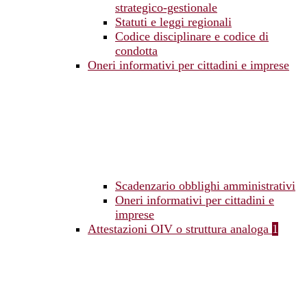
strategico-gestionale
Statuti e leggi regionali
Codice disciplinare e codice di
condotta
Oneri informativi per cittadini e imprese
Scadenzario obblighi amministrativi
Oneri informativi per cittadini e
imprese
Attestazioni OIV o struttura analoga
1