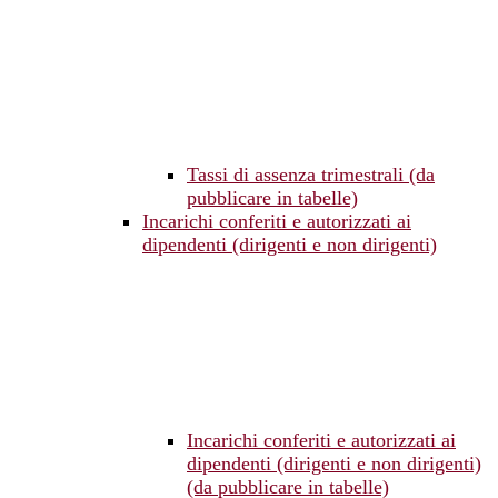
Tassi di assenza trimestrali (da
pubblicare in tabelle)
Incarichi conferiti e autorizzati ai
dipendenti (dirigenti e non dirigenti)
Incarichi conferiti e autorizzati ai
dipendenti (dirigenti e non dirigenti)
(da pubblicare in tabelle)