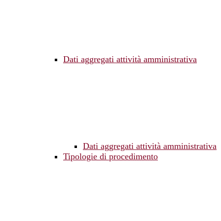
Dati aggregati attività amministrativa
Dati aggregati attività amministrativa
Tipologie di procedimento