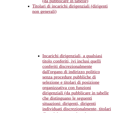
(da pubblicare in tabelle)
Titolari di incarichi dirigenziali (dirigenti
non generali)
Incarichi dirigenziali, a qualsiasi
titolo conferiti, ivi inclusi quelli
conferiti discrezionalmente
dall'organo di indirizzo politico
senza procedure pubbliche di
selezione e titolari di posizione
organizzativa con funzioni
dirigenziali (da pubblicare in tabelle
che distinguano le seguenti
situazioni: dirigenti, dirigenti
individuati discrezionalmente, titolari