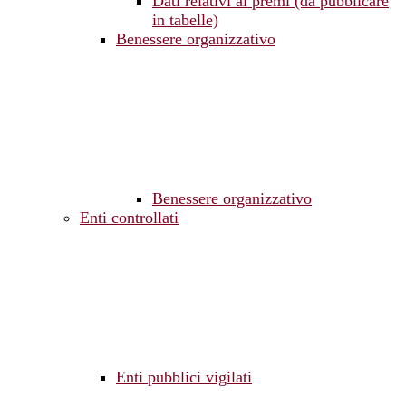
Dati relativi ai premi (da pubblicare
in tabelle)
Benessere organizzativo
Benessere organizzativo
Enti controllati
Enti pubblici vigilati