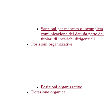
Sanzioni per mancata o incompleta
comunicazione dei dati da parte dei
titolari di incarichi dirigenziali
Posizioni organizzative
Posizioni organizzative
Dotazione organica