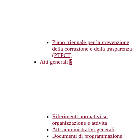
Piano triennale per la prevenzione
della corruzione e della trasparenza
(PTPCT)
Atti generali
3
Riferimenti normativi su
organizzazione e attività
Atti amministrativi generali
Documenti di programmazione