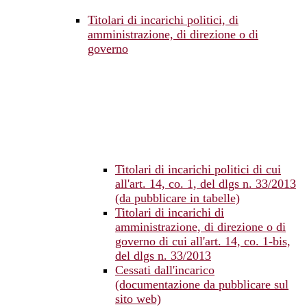
Titolari di incarichi politici, di
amministrazione, di direzione o di
governo
Titolari di incarichi politici di cui
all'art. 14, co. 1, del dlgs n. 33/2013
(da pubblicare in tabelle)
Titolari di incarichi di
amministrazione, di direzione o di
governo di cui all'art. 14, co. 1-bis,
del dlgs n. 33/2013
Cessati dall'incarico
(documentazione da pubblicare sul
sito web)