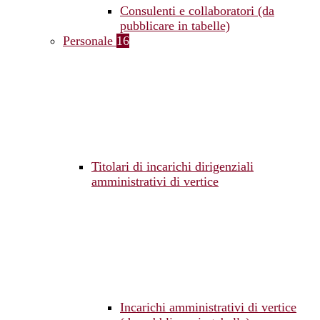
Consulenti e collaboratori (da
pubblicare in tabelle)
Personale
16
Titolari di incarichi dirigenziali
amministrativi di vertice
Incarichi amministrativi di vertice