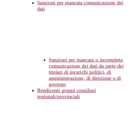
Sanzioni per mancata comunicazione dei
dati
Sanzioni per mancata o incompleta
comunicazione dei dati da parte dei
titolari di incarichi politici, di
amministrazione, di direzione o di
governo
Rendiconti gruppi consiliari
regionali/provinciali