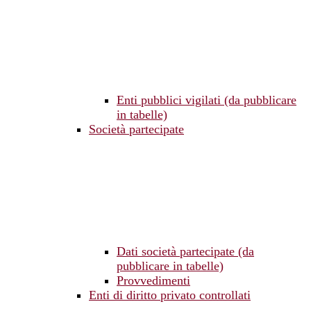
Enti pubblici vigilati (da pubblicare
in tabelle)
Società partecipate
Dati società partecipate (da
pubblicare in tabelle)
Provvedimenti
Enti di diritto privato controllati