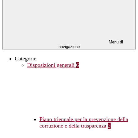
Menu di
navigazione
Categorie
Disposizioni generali
6
Piano triennale per la prevenzione della
corruzione e della trasparenza
2