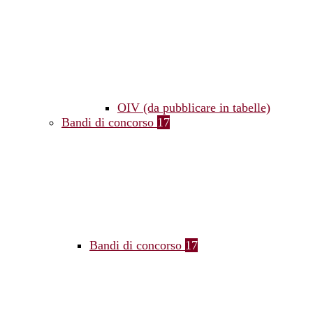
OIV (da pubblicare in tabelle)
Bandi di concorso
17
Bandi di concorso
17