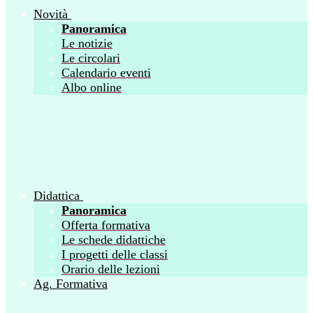
Novità
Panoramica
Le notizie
Le circolari
Calendario eventi
Albo online
Didattica
Panoramica
Offerta formativa
Le schede didattiche
I progetti delle classi
Orario delle lezioni
Ag. Formativa