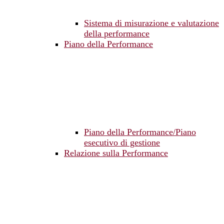
Sistema di misurazione e valutazione
della performance
Piano della Performance
Piano della Performance/Piano
esecutivo di gestione
Relazione sulla Performance