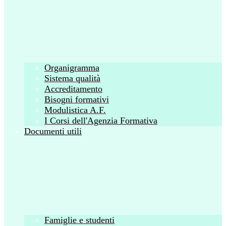
Organigramma
Sistema qualità
Accreditamento
Bisogni formativi
Modulistica A.F.
I Corsi dell'Agenzia Formativa
Documenti utili
Famiglie e studenti