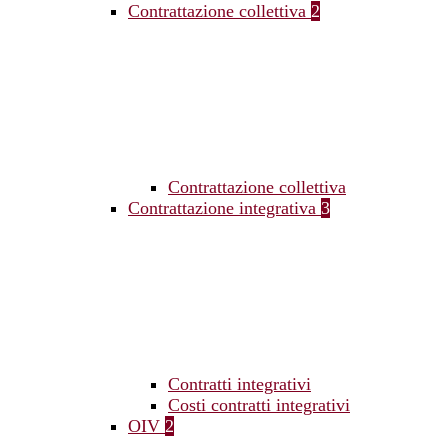
Contrattazione collettiva
2
Contrattazione collettiva
Contrattazione integrativa
3
Contratti integrativi
Costi contratti integrativi
OIV
2