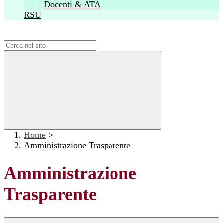
Docenti & ATA
RSU
Campo di ricerca per le pagine del sito
Home
>
Amministrazione Trasparente
Amministrazione
Trasparente