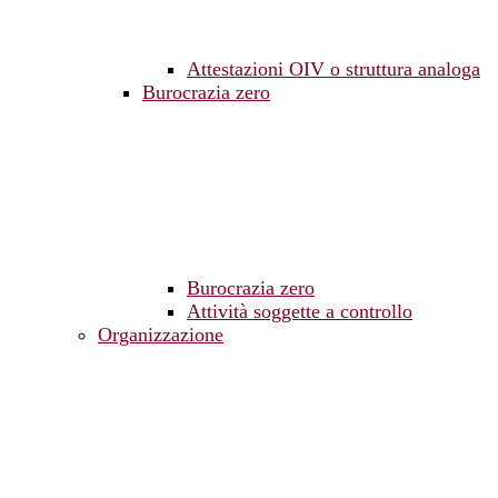
Attestazioni OIV o struttura analoga
Burocrazia zero
Burocrazia zero
Attività soggette a controllo
Organizzazione