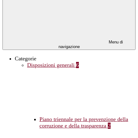
Menu di
navigazione
Categorie
Disposizioni generali
6
Piano triennale per la prevenzione della
corruzione e della trasparenza
2