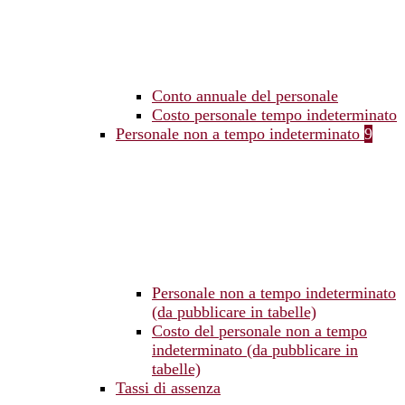
Conto annuale del personale
Costo personale tempo indeterminato
Personale non a tempo indeterminato
9
Personale non a tempo indeterminato
(da pubblicare in tabelle)
Costo del personale non a tempo
indeterminato (da pubblicare in
tabelle)
Tassi di assenza