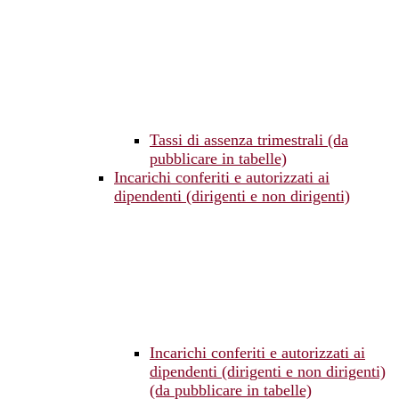
Tassi di assenza trimestrali (da
pubblicare in tabelle)
Incarichi conferiti e autorizzati ai
dipendenti (dirigenti e non dirigenti)
Incarichi conferiti e autorizzati ai
dipendenti (dirigenti e non dirigenti)
(da pubblicare in tabelle)