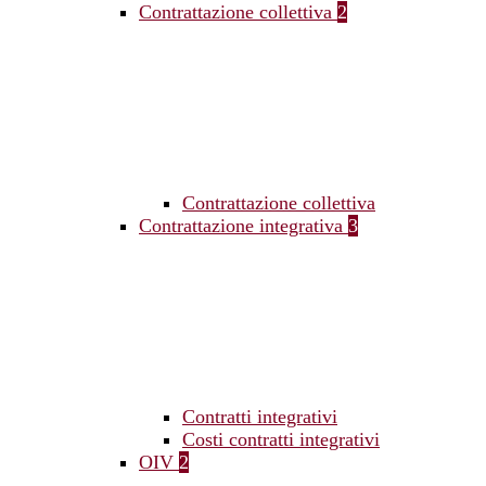
Contrattazione collettiva
2
Contrattazione collettiva
Contrattazione integrativa
3
Contratti integrativi
Costi contratti integrativi
OIV
2