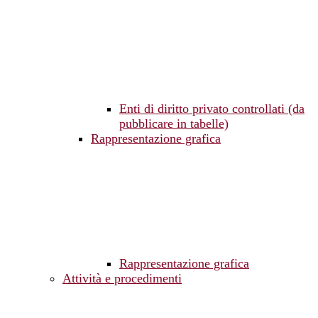
Enti di diritto privato controllati (da
pubblicare in tabelle)
Rappresentazione grafica
Rappresentazione grafica
Attività e procedimenti