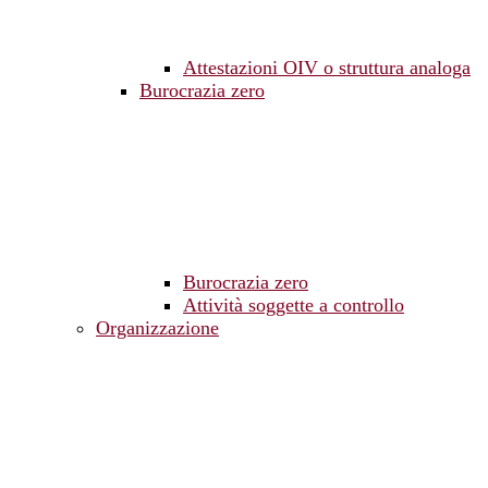
Attestazioni OIV o struttura analoga
Burocrazia zero
Burocrazia zero
Attività soggette a controllo
Organizzazione