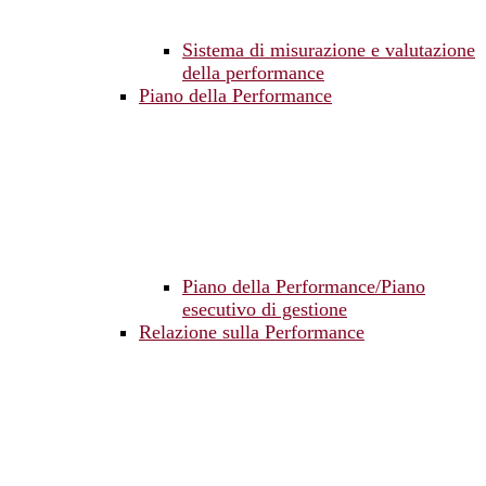
Sistema di misurazione e valutazione
della performance
Piano della Performance
Piano della Performance/Piano
esecutivo di gestione
Relazione sulla Performance