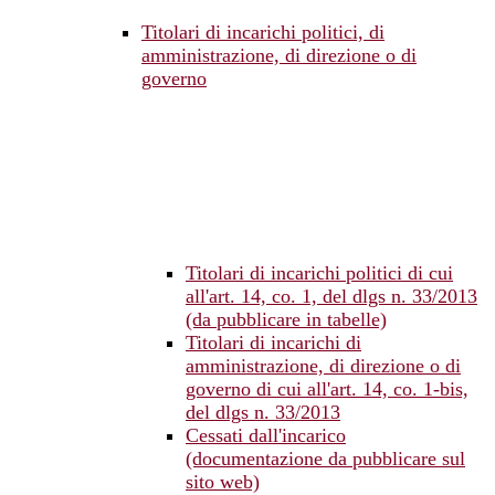
Titolari di incarichi politici, di
amministrazione, di direzione o di
governo
Titolari di incarichi politici di cui
all'art. 14, co. 1, del dlgs n. 33/2013
(da pubblicare in tabelle)
Titolari di incarichi di
amministrazione, di direzione o di
governo di cui all'art. 14, co. 1-bis,
del dlgs n. 33/2013
Cessati dall'incarico
(documentazione da pubblicare sul
sito web)