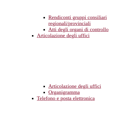
Rendiconti gruppi consiliari
regionali/provinciali
Atti degli organi di controllo
Articolazione degli uffici
Articolazione degli uffici
Organigramma
Telefono e posta elettronica