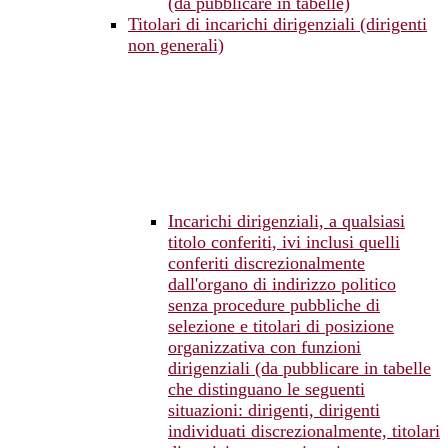
(da pubblicare in tabelle)
Titolari di incarichi dirigenziali (dirigenti
non generali)
Incarichi dirigenziali, a qualsiasi
titolo conferiti, ivi inclusi quelli
conferiti discrezionalmente
dall'organo di indirizzo politico
senza procedure pubbliche di
selezione e titolari di posizione
organizzativa con funzioni
dirigenziali (da pubblicare in tabelle
che distinguano le seguenti
situazioni: dirigenti, dirigenti
individuati discrezionalmente, titolari