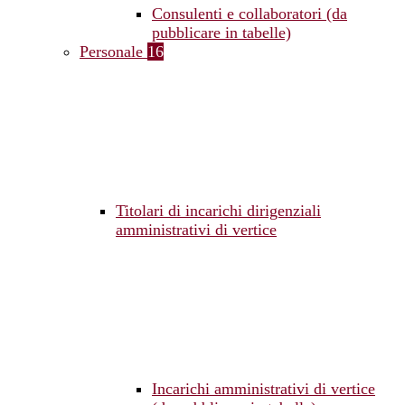
Consulenti e collaboratori (da
pubblicare in tabelle)
Personale
16
Titolari di incarichi dirigenziali
amministrativi di vertice
Incarichi amministrativi di vertice