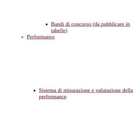
Bandi di concorso (da pubblicare in
tabelle)
Performance
Sistema di misurazione e valutazione della
performance