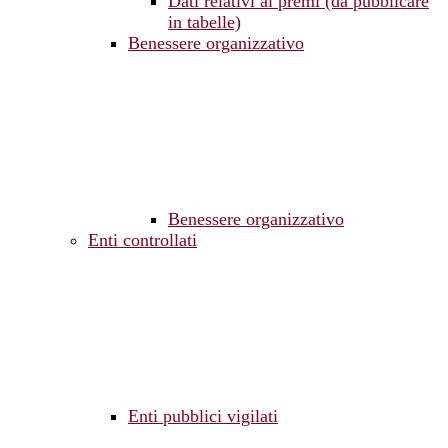
Dati relativi ai premi (da pubblicare
in tabelle)
Benessere organizzativo
Benessere organizzativo
Enti controllati
Enti pubblici vigilati