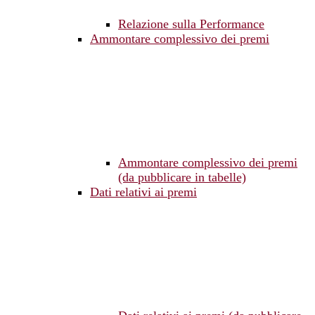
Relazione sulla Performance
Ammontare complessivo dei premi
Ammontare complessivo dei premi
(da pubblicare in tabelle)
Dati relativi ai premi