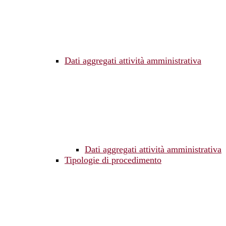
Dati aggregati attività amministrativa
Dati aggregati attività amministrativa
Tipologie di procedimento