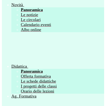
Novità
Panoramica
Le notizie
Le circolari
Calendario eventi
Albo online
Didattica
Panoramica
Offerta formativa
Le schede didattiche
I progetti delle classi
Orario delle lezioni
Ag. Formativa