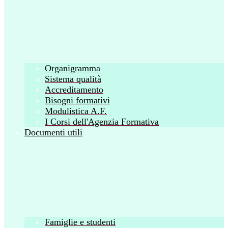
Organigramma
Sistema qualità
Accreditamento
Bisogni formativi
Modulistica A.F.
I Corsi dell'Agenzia Formativa
Documenti utili
Famiglie e studenti