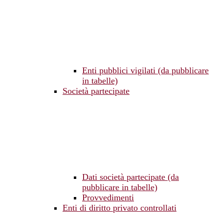
Enti pubblici vigilati (da pubblicare
in tabelle)
Società partecipate
Dati società partecipate (da
pubblicare in tabelle)
Provvedimenti
Enti di diritto privato controllati