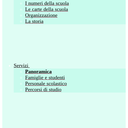
I numeri della scuola
Le carte della scuola
Organizzazione
La storia
Servizi
Panoramica
Famiglie e studenti
Personale scolastico
Percorsi di studio