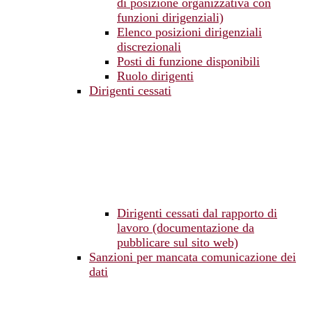
di posizione organizzativa con
funzioni dirigenziali)
Elenco posizioni dirigenziali
discrezionali
Posti di funzione disponibili
Ruolo dirigenti
Dirigenti cessati
Dirigenti cessati dal rapporto di
lavoro (documentazione da
pubblicare sul sito web)
Sanzioni per mancata comunicazione dei
dati