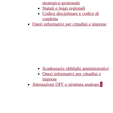
strategico-gestionale
Statuti e leggi regionali
Codice disciplinare e codice di
condotta
Oneri informativi per cittadini e imprese
Scadenzario obblighi amministrativi
Oneri informativi per cittadini e
imprese
Attestazioni OIV o struttura analoga
1