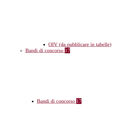
OIV (da pubblicare in tabelle)
Bandi di concorso
17
Bandi di concorso
17