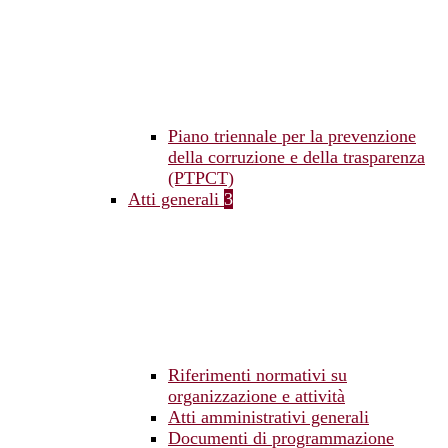
Piano triennale per la prevenzione
della corruzione e della trasparenza
(PTPCT)
Atti generali
3
Riferimenti normativi su
organizzazione e attività
Atti amministrativi generali
Documenti di programmazione