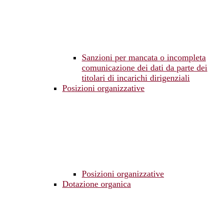
Sanzioni per mancata o incompleta
comunicazione dei dati da parte dei
titolari di incarichi dirigenziali
Posizioni organizzative
Posizioni organizzative
Dotazione organica