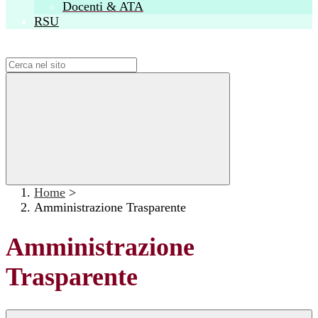
Docenti & ATA
RSU
Campo di ricerca per le pagine del sito
Home
>
Amministrazione Trasparente
Amministrazione
Trasparente