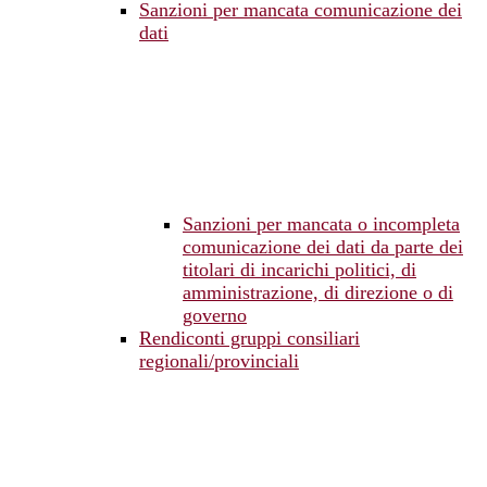
Sanzioni per mancata comunicazione dei
dati
Sanzioni per mancata o incompleta
comunicazione dei dati da parte dei
titolari di incarichi politici, di
amministrazione, di direzione o di
governo
Rendiconti gruppi consiliari
regionali/provinciali