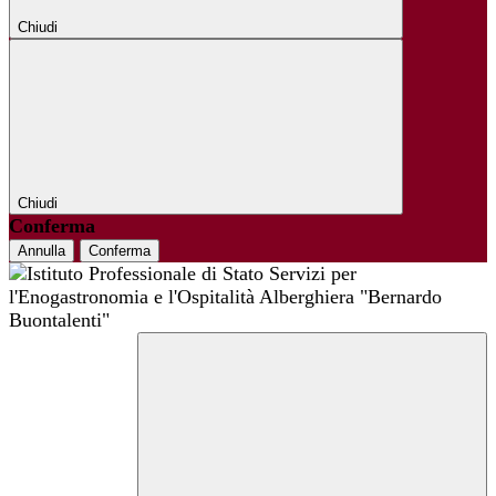
Chiudi
Chiudi
Conferma
Annulla
Conferma