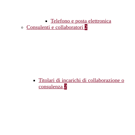
Telefono e posta elettronica
Consulenti e collaboratori
2
Titolari di incarichi di collaborazione o
consulenza
2