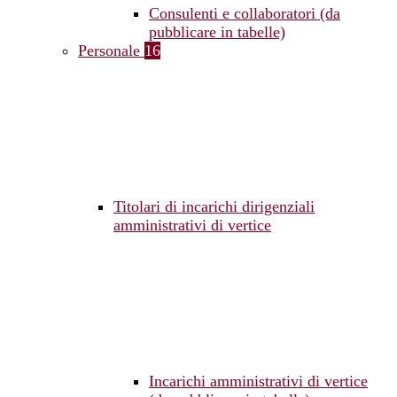
Consulenti e collaboratori (da
pubblicare in tabelle)
Personale
16
Titolari di incarichi dirigenziali
amministrativi di vertice
Incarichi amministrativi di vertice