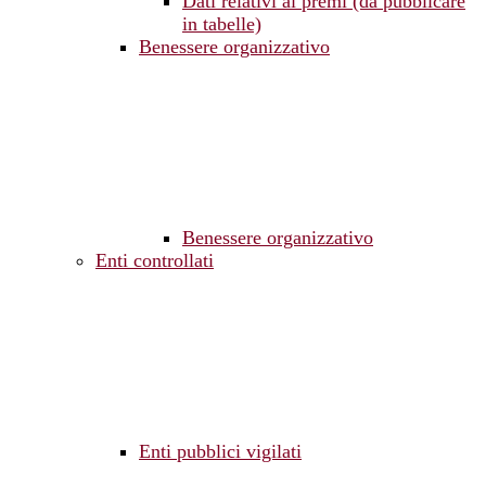
Dati relativi ai premi (da pubblicare
in tabelle)
Benessere organizzativo
Benessere organizzativo
Enti controllati
Enti pubblici vigilati