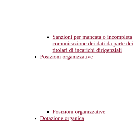
Sanzioni per mancata o incompleta
comunicazione dei dati da parte dei
titolari di incarichi dirigenziali
Posizioni organizzative
Posizioni organizzative
Dotazione organica