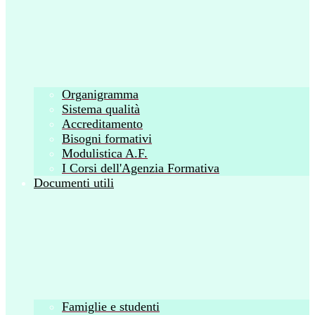
Organigramma
Sistema qualità
Accreditamento
Bisogni formativi
Modulistica A.F.
I Corsi dell'Agenzia Formativa
Documenti utili
Famiglie e studenti