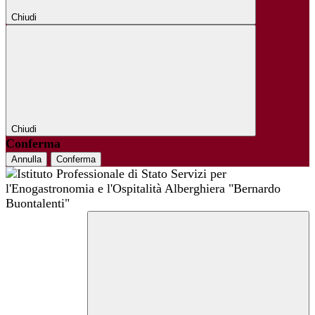
Chiudi
Chiudi
Conferma
Annulla
Conferma