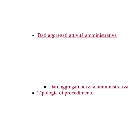
Dati aggregati attività amministrativa
Dati aggregati attività amministrativa
Tipologie di procedimento