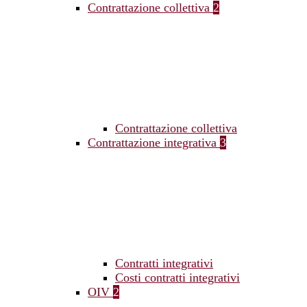
Contrattazione collettiva
2
Contrattazione collettiva
Contrattazione integrativa
3
Contratti integrativi
Costi contratti integrativi
OIV
2