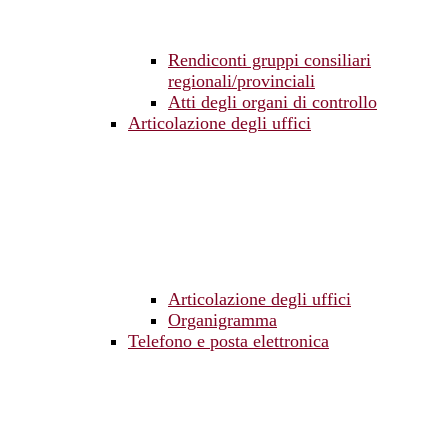
Rendiconti gruppi consiliari
regionali/provinciali
Atti degli organi di controllo
Articolazione degli uffici
Articolazione degli uffici
Organigramma
Telefono e posta elettronica