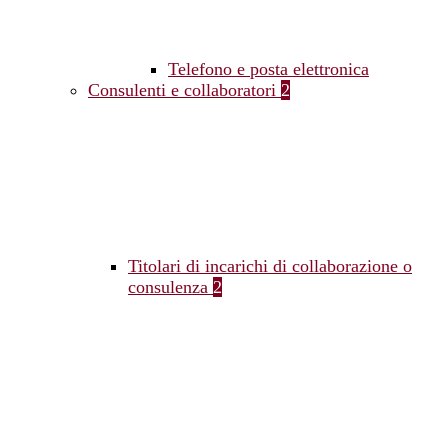
Telefono e posta elettronica
Consulenti e collaboratori
2
Titolari di incarichi di collaborazione o
consulenza
2