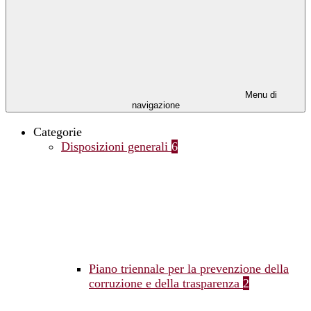
Menu di
navigazione
Categorie
Disposizioni generali
6
Piano triennale per la prevenzione della
corruzione e della trasparenza
2