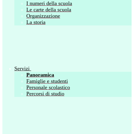
I numeri della scuola
Le carte della scuola
Organizzazione
La storia
Servizi
Panoramica
Famiglie e studenti
Personale scolastico
Percorsi di studio