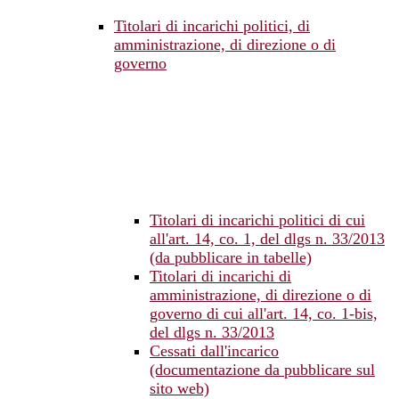
Titolari di incarichi politici, di
amministrazione, di direzione o di
governo
Titolari di incarichi politici di cui
all'art. 14, co. 1, del dlgs n. 33/2013
(da pubblicare in tabelle)
Titolari di incarichi di
amministrazione, di direzione o di
governo di cui all'art. 14, co. 1-bis,
del dlgs n. 33/2013
Cessati dall'incarico
(documentazione da pubblicare sul
sito web)