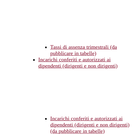
Tassi di assenza trimestrali (da
pubblicare in tabelle)
Incarichi conferiti e autorizzati ai
dipendenti (dirigenti e non dirigenti)
Incarichi conferiti e autorizzati ai
dipendenti (dirigenti e non dirigenti)
(da pubblicare in tabelle)