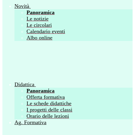
Novità
Panoramica
Le notizie
Le circolari
Calendario eventi
Albo online
Didattica
Panoramica
Offerta formativa
Le schede didattiche
I progetti delle classi
Orario delle lezioni
Ag. Formativa