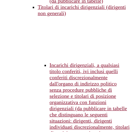
(da pubblicare in tabelle)
Titolari di incarichi dirigenziali (dirigenti
non generali)
Incarichi dirigenziali, a qualsiasi
titolo conferiti, ivi inclusi quelli
conferiti discrezionalmente
dall'organo di indirizzo politico
senza procedure pubbliche di
selezione e titolari di posizione
organizzativa con funzioni
dirigenziali (da pubblicare in tabelle
che distinguano le seguenti
situazioni: dirigenti, dirigenti
individuati discrezionalmente, titolari