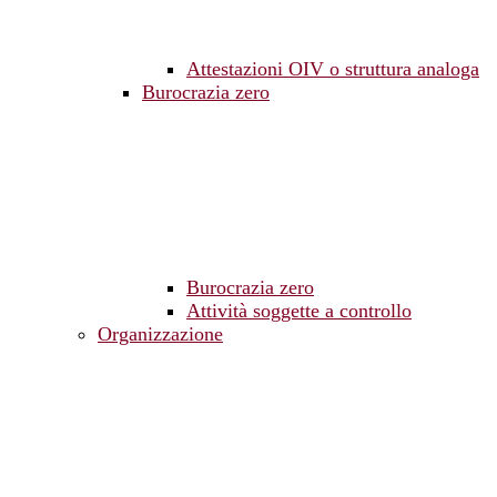
Attestazioni OIV o struttura analoga
Burocrazia zero
Burocrazia zero
Attività soggette a controllo
Organizzazione