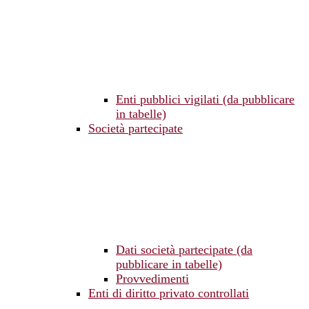
Enti pubblici vigilati (da pubblicare
in tabelle)
Società partecipate
Dati società partecipate (da
pubblicare in tabelle)
Provvedimenti
Enti di diritto privato controllati