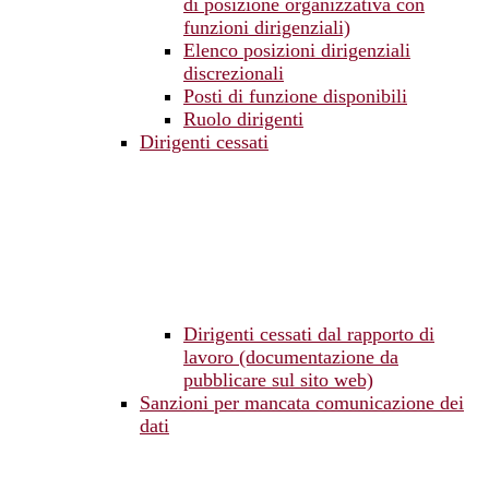
di posizione organizzativa con
funzioni dirigenziali)
Elenco posizioni dirigenziali
discrezionali
Posti di funzione disponibili
Ruolo dirigenti
Dirigenti cessati
Dirigenti cessati dal rapporto di
lavoro (documentazione da
pubblicare sul sito web)
Sanzioni per mancata comunicazione dei
dati