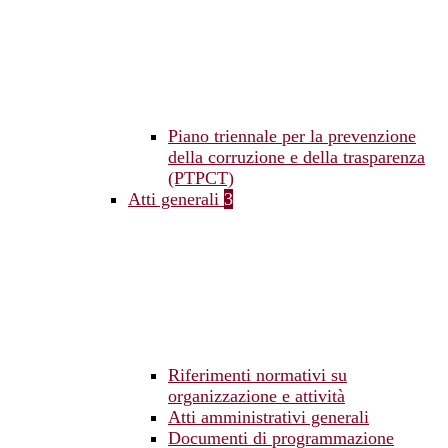
Piano triennale per la prevenzione
della corruzione e della trasparenza
(PTPCT)
Atti generali
3
Riferimenti normativi su
organizzazione e attività
Atti amministrativi generali
Documenti di programmazione