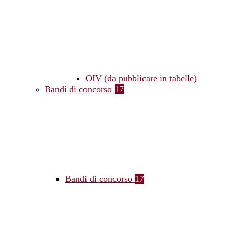
OIV (da pubblicare in tabelle)
Bandi di concorso
17
Bandi di concorso
17