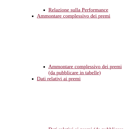
Relazione sulla Performance
Ammontare complessivo dei premi
Ammontare complessivo dei premi
(da pubblicare in tabelle)
Dati relativi ai premi