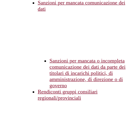
Sanzioni per mancata comunicazione dei
dati
Sanzioni per mancata o incompleta
comunicazione dei dati da parte dei
titolari di incarichi politici, di
amministrazione, di direzione o di
governo
Rendiconti gruppi consiliari
regionali/provinciali