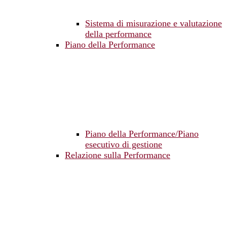
Sistema di misurazione e valutazione
della performance
Piano della Performance
Piano della Performance/Piano
esecutivo di gestione
Relazione sulla Performance