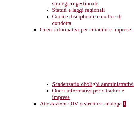
strategico-gestionale
Statuti e leggi regionali
Codice disciplinare e codice di
condotta
Oneri informativi per cittadini e imprese
Scadenzario obblighi amministrativi
Oneri informativi per cittadini e
imprese
Attestazioni OIV o struttura analoga
1