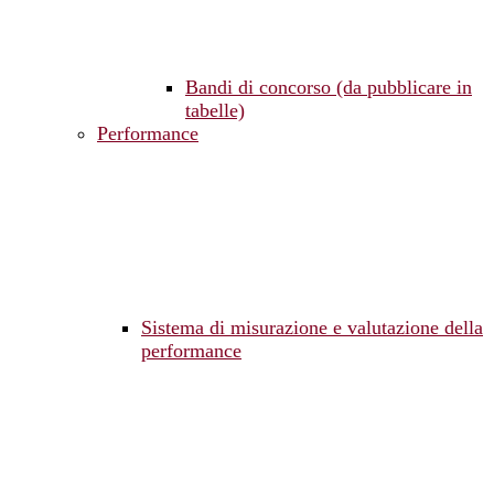
Bandi di concorso (da pubblicare in
tabelle)
Performance
Sistema di misurazione e valutazione della
performance