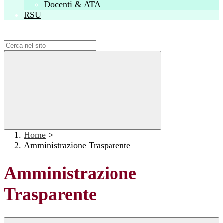
Docenti & ATA
RSU
Campo di ricerca per le pagine del sito
Home
>
Amministrazione Trasparente
Amministrazione
Trasparente