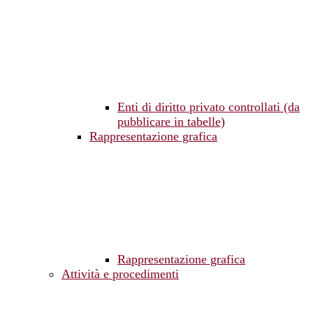
Enti di diritto privato controllati (da
pubblicare in tabelle)
Rappresentazione grafica
Rappresentazione grafica
Attività e procedimenti