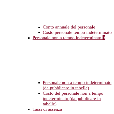
Conto annuale del personale
Costo personale tempo indeterminato
Personale non a tempo indeterminato
9
Personale non a tempo indeterminato
(da pubblicare in tabelle)
Costo del personale non a tempo
indeterminato (da pubblicare in
tabelle)
Tassi di assenza