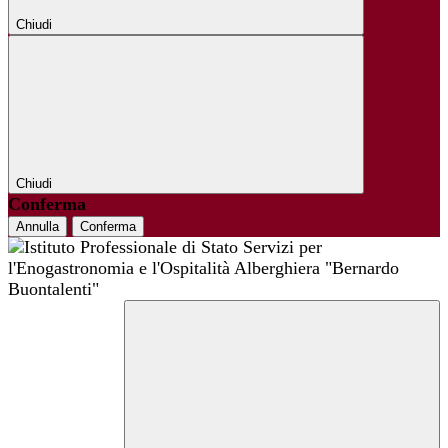
Chiudi
Chiudi
Conferma
Annulla
Conferma