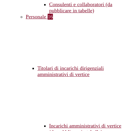
Consulenti e collaboratori (da
pubblicare in tabelle)
Personale
16
Titolari di incarichi dirigenziali
amministrativi di vertice
Incarichi amministrativi di vertice