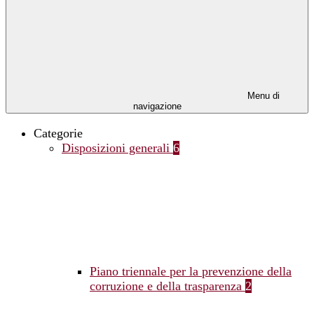
Menu di
navigazione
Categorie
Disposizioni generali
6
Piano triennale per la prevenzione della
corruzione e della trasparenza
2