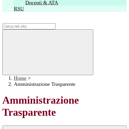
Docenti & ATA
RSU
Campo di ricerca per le pagine del sito
Home
>
Amministrazione Trasparente
Amministrazione
Trasparente