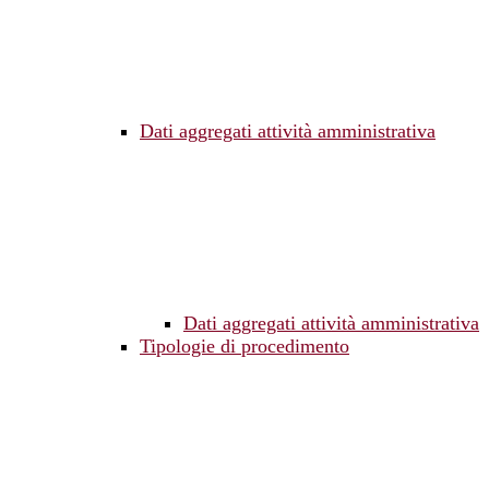
Dati aggregati attività amministrativa
Dati aggregati attività amministrativa
Tipologie di procedimento