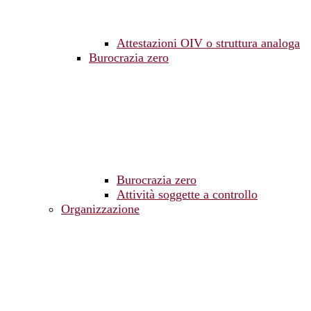
Attestazioni OIV o struttura analoga
Burocrazia zero
Burocrazia zero
Attività soggette a controllo
Organizzazione