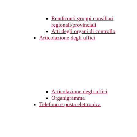
Rendiconti gruppi consiliari
regionali/provinciali
Atti degli organi di controllo
Articolazione degli uffici
Articolazione degli uffici
Organigramma
Telefono e posta elettronica