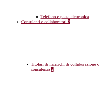
Telefono e posta elettronica
Consulenti e collaboratori
2
Titolari di incarichi di collaborazione o
consulenza
2