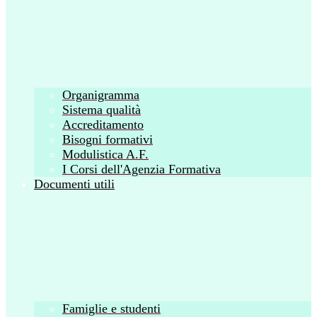
Organigramma
Sistema qualità
Accreditamento
Bisogni formativi
Modulistica A.F.
I Corsi dell'Agenzia Formativa
Documenti utili
Famiglie e studenti