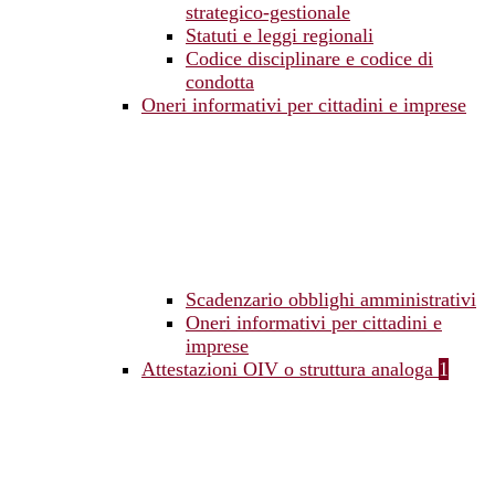
strategico-gestionale
Statuti e leggi regionali
Codice disciplinare e codice di
condotta
Oneri informativi per cittadini e imprese
Scadenzario obblighi amministrativi
Oneri informativi per cittadini e
imprese
Attestazioni OIV o struttura analoga
1