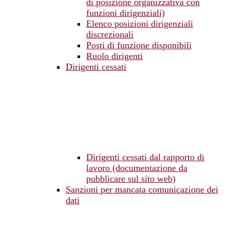
di posizione organizzativa con
funzioni dirigenziali)
Elenco posizioni dirigenziali
discrezionali
Posti di funzione disponibili
Ruolo dirigenti
Dirigenti cessati
Dirigenti cessati dal rapporto di
lavoro (documentazione da
pubblicare sul sito web)
Sanzioni per mancata comunicazione dei
dati