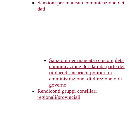
Sanzioni per mancata comunicazione dei
dati
Sanzioni per mancata o incompleta
comunicazione dei dati da parte dei
titolari di incarichi politici, di
amministrazione, di direzione o di
governo
Rendiconti gruppi consiliari
regionali/provinciali