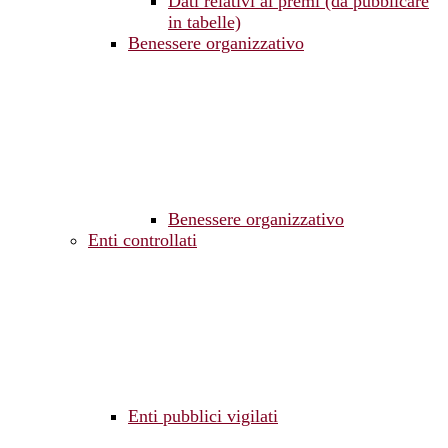
Dati relativi ai premi (da pubblicare
in tabelle)
Benessere organizzativo
Benessere organizzativo
Enti controllati
Enti pubblici vigilati