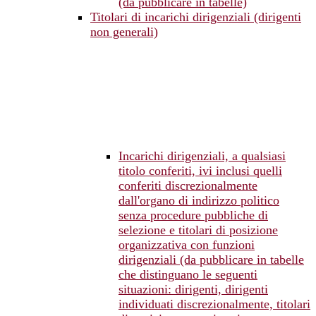
(da pubblicare in tabelle)
Titolari di incarichi dirigenziali (dirigenti
non generali)
Incarichi dirigenziali, a qualsiasi
titolo conferiti, ivi inclusi quelli
conferiti discrezionalmente
dall'organo di indirizzo politico
senza procedure pubbliche di
selezione e titolari di posizione
organizzativa con funzioni
dirigenziali (da pubblicare in tabelle
che distinguano le seguenti
situazioni: dirigenti, dirigenti
individuati discrezionalmente, titolari