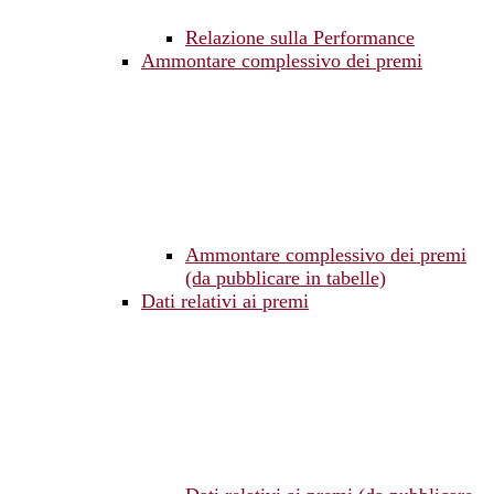
Relazione sulla Performance
Ammontare complessivo dei premi
Ammontare complessivo dei premi
(da pubblicare in tabelle)
Dati relativi ai premi