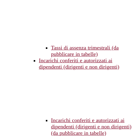
Tassi di assenza trimestrali (da
pubblicare in tabelle)
Incarichi conferiti e autorizzati ai
dipendenti (dirigenti e non dirigenti)
Incarichi conferiti e autorizzati ai
dipendenti (dirigenti e non dirigenti)
(da pubblicare in tabelle)