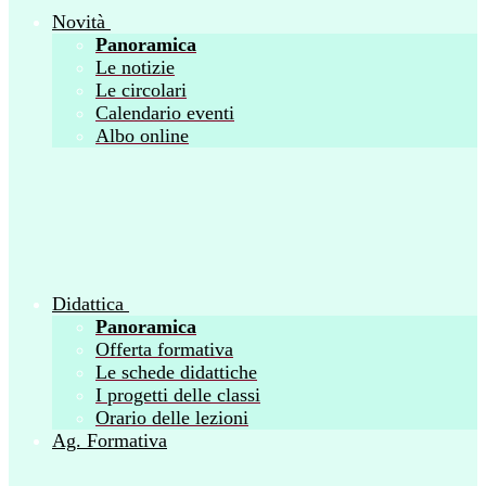
Novità
Panoramica
Le notizie
Le circolari
Calendario eventi
Albo online
Didattica
Panoramica
Offerta formativa
Le schede didattiche
I progetti delle classi
Orario delle lezioni
Ag. Formativa