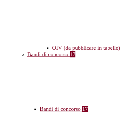
OIV (da pubblicare in tabelle)
Bandi di concorso
17
Bandi di concorso
17