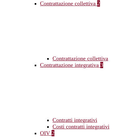
Contrattazione collettiva
2
Contrattazione collettiva
Contrattazione integrativa
3
Contratti integrativi
Costi contratti integrativi
OIV
2