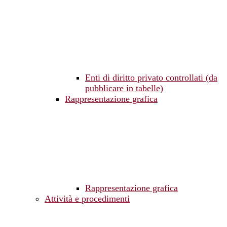
Enti di diritto privato controllati (da
pubblicare in tabelle)
Rappresentazione grafica
Rappresentazione grafica
Attività e procedimenti