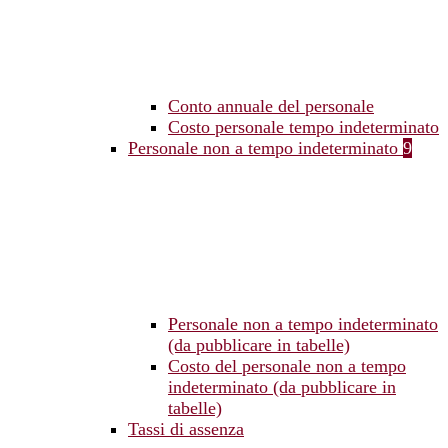
Conto annuale del personale
Costo personale tempo indeterminato
Personale non a tempo indeterminato
9
Personale non a tempo indeterminato
(da pubblicare in tabelle)
Costo del personale non a tempo
indeterminato (da pubblicare in
tabelle)
Tassi di assenza