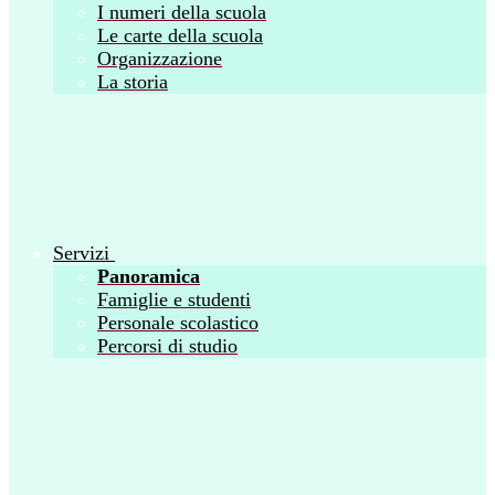
I numeri della scuola
Le carte della scuola
Organizzazione
La storia
Servizi
Panoramica
Famiglie e studenti
Personale scolastico
Percorsi di studio