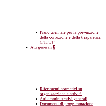
Piano triennale per la prevenzione
della corruzione e della trasparenza
(PTPCT)
Atti generali
3
Riferimenti normativi su
organizzazione e attività
Atti amministrativi generali
Documenti di programmazione