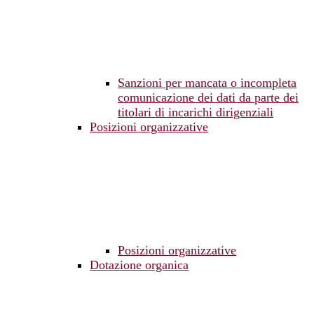
Sanzioni per mancata o incompleta
comunicazione dei dati da parte dei
titolari di incarichi dirigenziali
Posizioni organizzative
Posizioni organizzative
Dotazione organica