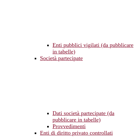
Enti pubblici vigilati (da pubblicare
in tabelle)
Società partecipate
Dati società partecipate (da
pubblicare in tabelle)
Provvedimenti
Enti di diritto privato controllati