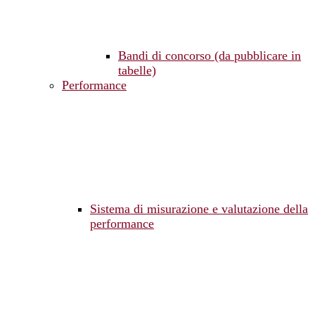
Bandi di concorso (da pubblicare in
tabelle)
Performance
Sistema di misurazione e valutazione della
performance