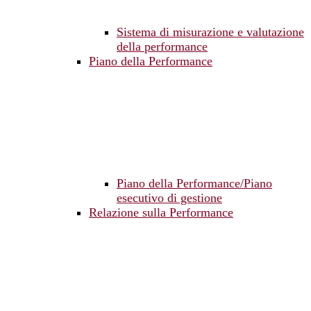
Sistema di misurazione e valutazione
della performance
Piano della Performance
Piano della Performance/Piano
esecutivo di gestione
Relazione sulla Performance