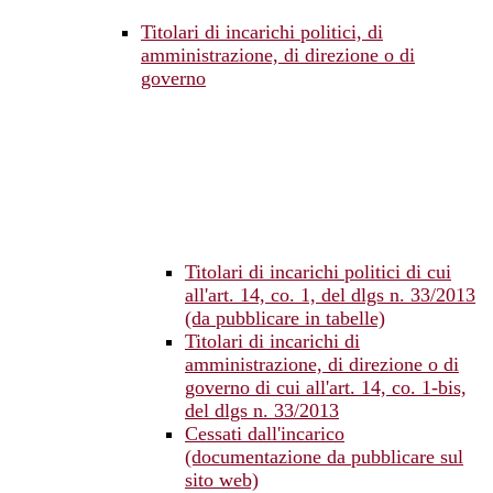
Titolari di incarichi politici, di
amministrazione, di direzione o di
governo
Titolari di incarichi politici di cui
all'art. 14, co. 1, del dlgs n. 33/2013
(da pubblicare in tabelle)
Titolari di incarichi di
amministrazione, di direzione o di
governo di cui all'art. 14, co. 1-bis,
del dlgs n. 33/2013
Cessati dall'incarico
(documentazione da pubblicare sul
sito web)