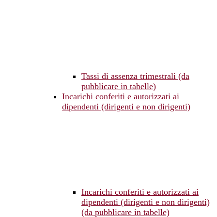
Tassi di assenza trimestrali (da
pubblicare in tabelle)
Incarichi conferiti e autorizzati ai
dipendenti (dirigenti e non dirigenti)
Incarichi conferiti e autorizzati ai
dipendenti (dirigenti e non dirigenti)
(da pubblicare in tabelle)