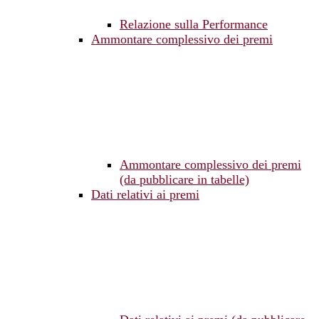
Relazione sulla Performance
Ammontare complessivo dei premi
Ammontare complessivo dei premi
(da pubblicare in tabelle)
Dati relativi ai premi