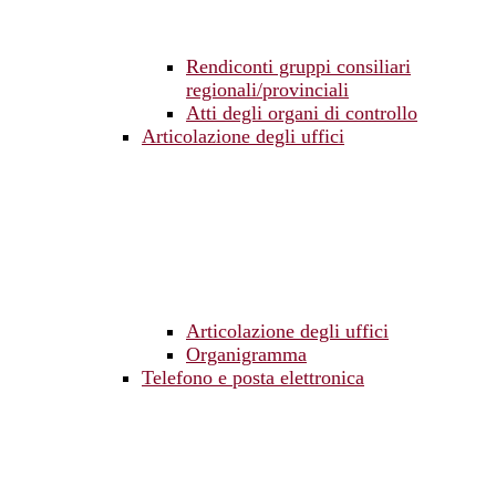
Rendiconti gruppi consiliari
regionali/provinciali
Atti degli organi di controllo
Articolazione degli uffici
Articolazione degli uffici
Organigramma
Telefono e posta elettronica