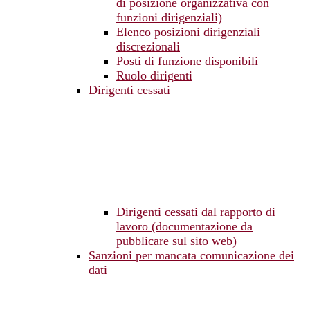
di posizione organizzativa con
funzioni dirigenziali)
Elenco posizioni dirigenziali
discrezionali
Posti di funzione disponibili
Ruolo dirigenti
Dirigenti cessati
Dirigenti cessati dal rapporto di
lavoro (documentazione da
pubblicare sul sito web)
Sanzioni per mancata comunicazione dei
dati