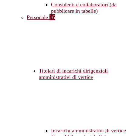
Consulenti e collaboratori (da
pubblicare in tabelle)
Personale
16
Titolari di incarichi dirigenziali
amministrativi di vertice
Incarichi amministrativi di vertice