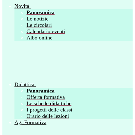
Novità
Panoramica
Le notizie
Le circolari
Calendario eventi
Albo online
Didattica
Panoramica
Offerta formativa
Le schede didattiche
I progetti delle classi
Orario delle lezioni
Ag. Formativa