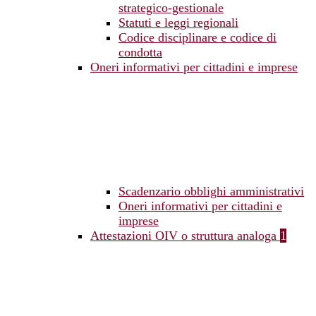
strategico-gestionale
Statuti e leggi regionali
Codice disciplinare e codice di
condotta
Oneri informativi per cittadini e imprese
Scadenzario obblighi amministrativi
Oneri informativi per cittadini e
imprese
Attestazioni OIV o struttura analoga
1