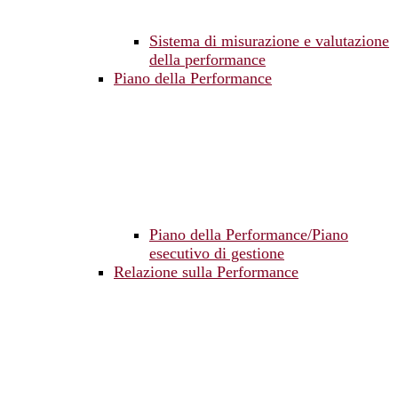
Sistema di misurazione e valutazione
della performance
Piano della Performance
Piano della Performance/Piano
esecutivo di gestione
Relazione sulla Performance