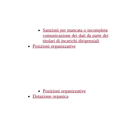
Sanzioni per mancata o incompleta
comunicazione dei dati da parte dei
titolari di incarichi dirigenziali
Posizioni organizzative
Posizioni organizzative
Dotazione organica