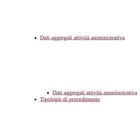
Dati aggregati attività amministrativa
Dati aggregati attività amministrativa
Tipologie di procedimento