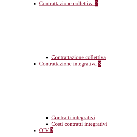
Contrattazione collettiva
2
Contrattazione collettiva
Contrattazione integrativa
3
Contratti integrativi
Costi contratti integrativi
OIV
2