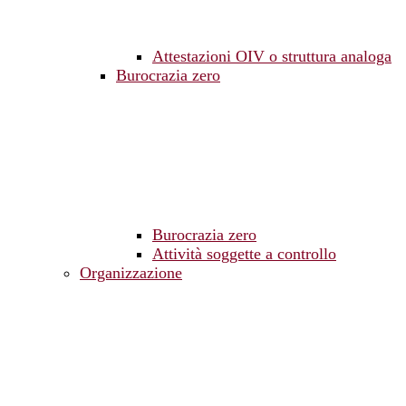
Attestazioni OIV o struttura analoga
Burocrazia zero
Burocrazia zero
Attività soggette a controllo
Organizzazione