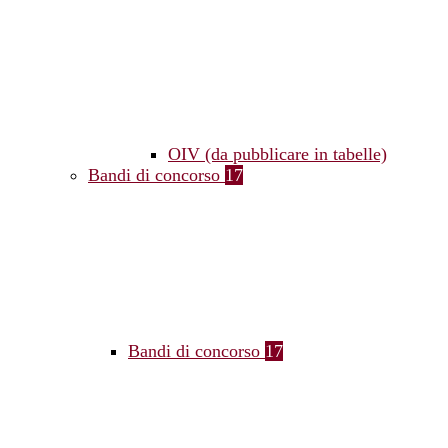
OIV (da pubblicare in tabelle)
Bandi di concorso
17
Bandi di concorso
17