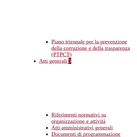
Piano triennale per la prevenzione
della corruzione e della trasparenza
(PTPCT)
Atti generali
3
Riferimenti normativi su
organizzazione e attività
Atti amministrativi generali
Documenti di programmazione