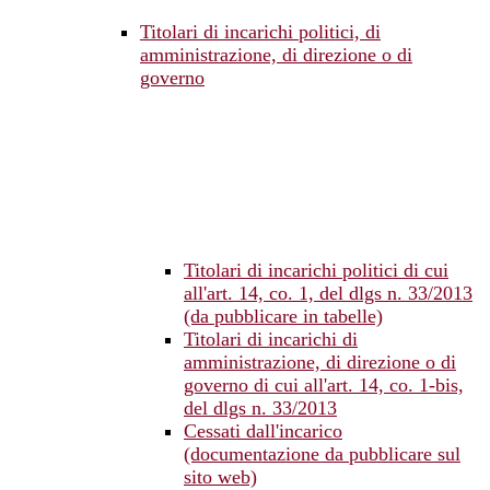
Titolari di incarichi politici, di
amministrazione, di direzione o di
governo
Titolari di incarichi politici di cui
all'art. 14, co. 1, del dlgs n. 33/2013
(da pubblicare in tabelle)
Titolari di incarichi di
amministrazione, di direzione o di
governo di cui all'art. 14, co. 1-bis,
del dlgs n. 33/2013
Cessati dall'incarico
(documentazione da pubblicare sul
sito web)