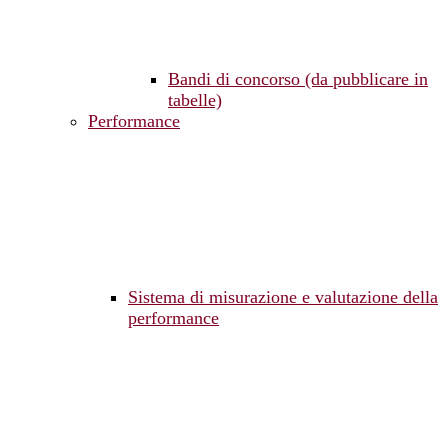
Bandi di concorso (da pubblicare in
tabelle)
Performance
Sistema di misurazione e valutazione della
performance