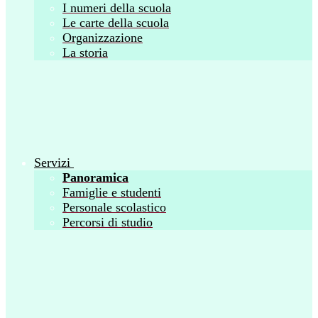
I numeri della scuola
Le carte della scuola
Organizzazione
La storia
Servizi
Panoramica
Famiglie e studenti
Personale scolastico
Percorsi di studio