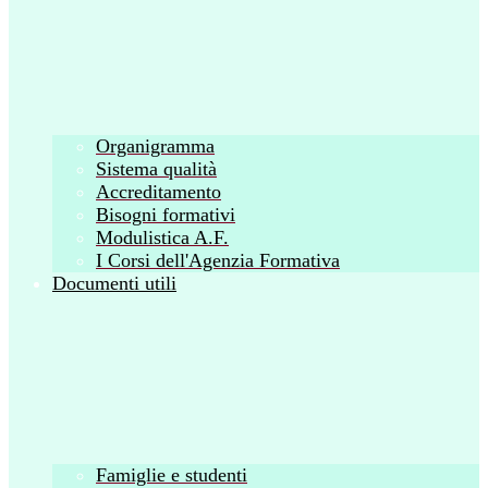
Organigramma
Sistema qualità
Accreditamento
Bisogni formativi
Modulistica A.F.
I Corsi dell'Agenzia Formativa
Documenti utili
Famiglie e studenti