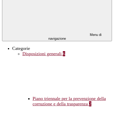
Menu di
navigazione
Categorie
Disposizioni generali
6
Piano triennale per la prevenzione della
corruzione e della trasparenza
2