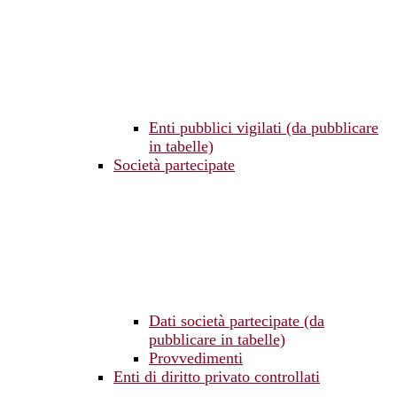
Enti pubblici vigilati (da pubblicare
in tabelle)
Società partecipate
Dati società partecipate (da
pubblicare in tabelle)
Provvedimenti
Enti di diritto privato controllati