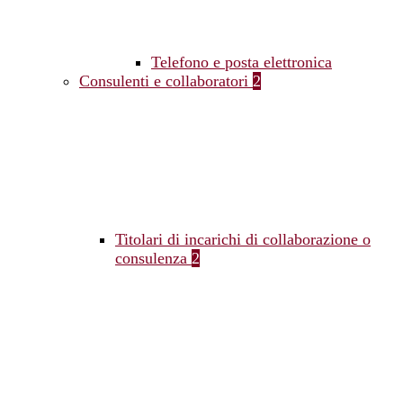
Telefono e posta elettronica
Consulenti e collaboratori
2
Titolari di incarichi di collaborazione o
consulenza
2