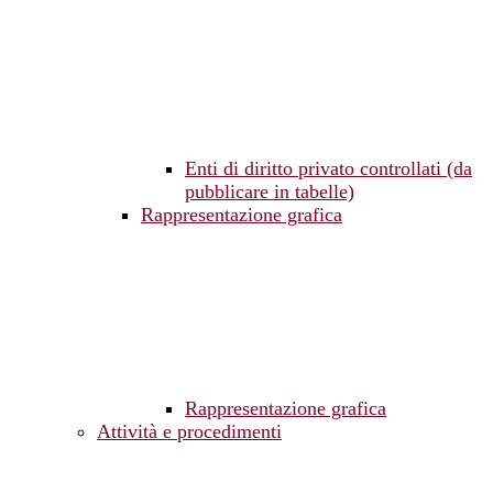
Enti di diritto privato controllati (da
pubblicare in tabelle)
Rappresentazione grafica
Rappresentazione grafica
Attività e procedimenti