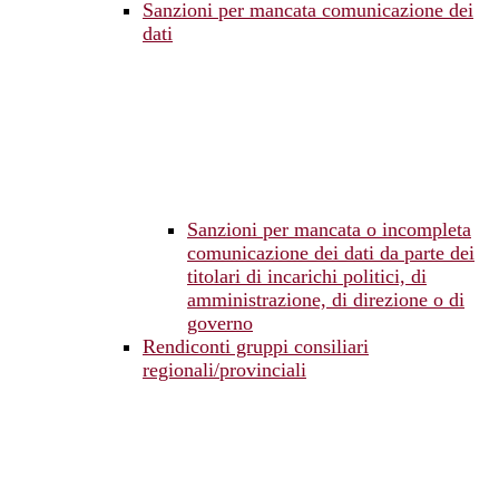
Sanzioni per mancata comunicazione dei
dati
Sanzioni per mancata o incompleta
comunicazione dei dati da parte dei
titolari di incarichi politici, di
amministrazione, di direzione o di
governo
Rendiconti gruppi consiliari
regionali/provinciali