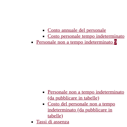
Conto annuale del personale
Costo personale tempo indeterminato
Personale non a tempo indeterminato
9
Personale non a tempo indeterminato
(da pubblicare in tabelle)
Costo del personale non a tempo
indeterminato (da pubblicare in
tabelle)
Tassi di assenza