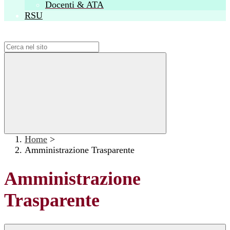
Docenti & ATA
RSU
Campo di ricerca per le pagine del sito
Home
>
Amministrazione Trasparente
Amministrazione
Trasparente