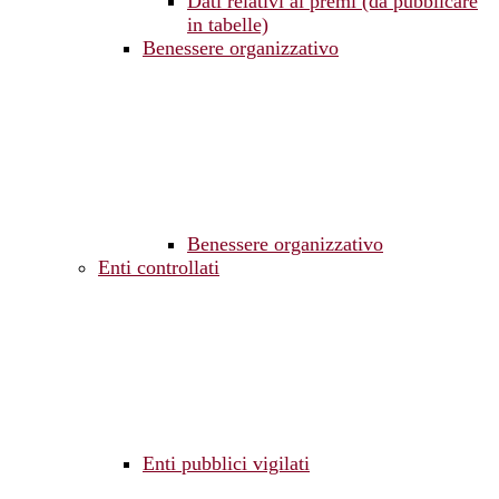
Dati relativi ai premi (da pubblicare
in tabelle)
Benessere organizzativo
Benessere organizzativo
Enti controllati
Enti pubblici vigilati