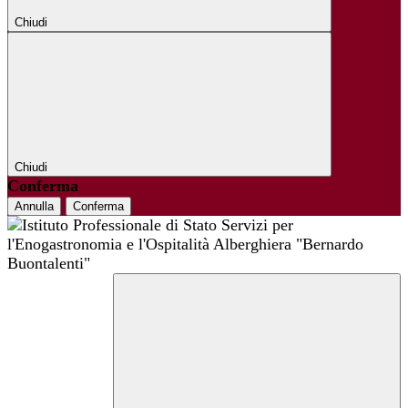
Chiudi
Chiudi
Conferma
Annulla
Conferma