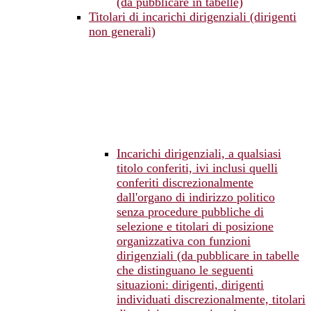
(da pubblicare in tabelle)
Titolari di incarichi dirigenziali (dirigenti
non generali)
Incarichi dirigenziali, a qualsiasi
titolo conferiti, ivi inclusi quelli
conferiti discrezionalmente
dall'organo di indirizzo politico
senza procedure pubbliche di
selezione e titolari di posizione
organizzativa con funzioni
dirigenziali (da pubblicare in tabelle
che distinguano le seguenti
situazioni: dirigenti, dirigenti
individuati discrezionalmente, titolari