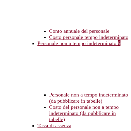
Conto annuale del personale
Costo personale tempo indeterminato
Personale non a tempo indeterminato
9
Personale non a tempo indeterminato
(da pubblicare in tabelle)
Costo del personale non a tempo
indeterminato (da pubblicare in
tabelle)
Tassi di assenza