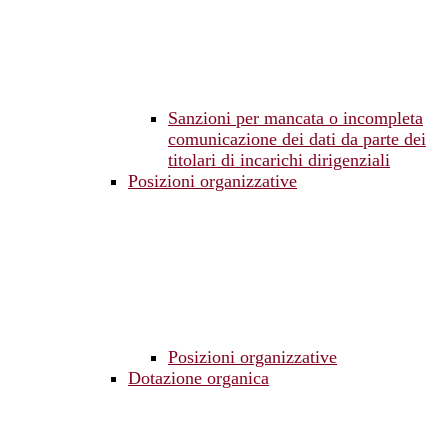
Sanzioni per mancata o incompleta
comunicazione dei dati da parte dei
titolari di incarichi dirigenziali
Posizioni organizzative
Posizioni organizzative
Dotazione organica