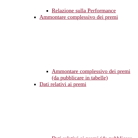
Relazione sulla Performance
Ammontare complessivo dei premi
Ammontare complessivo dei premi
(da pubblicare in tabelle)
Dati relativi ai premi