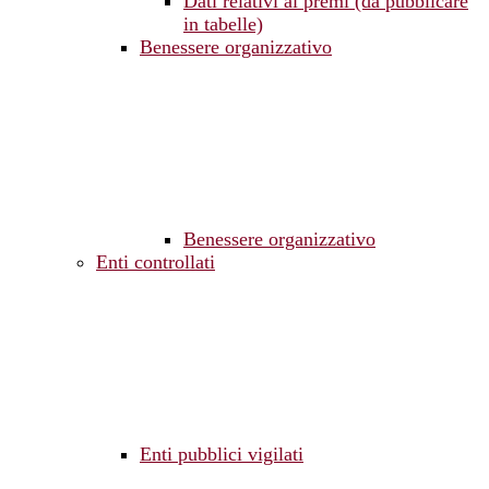
Dati relativi ai premi (da pubblicare
in tabelle)
Benessere organizzativo
Benessere organizzativo
Enti controllati
Enti pubblici vigilati