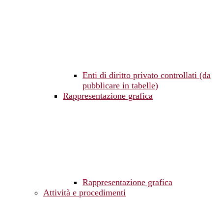
Enti di diritto privato controllati (da
pubblicare in tabelle)
Rappresentazione grafica
Rappresentazione grafica
Attività e procedimenti