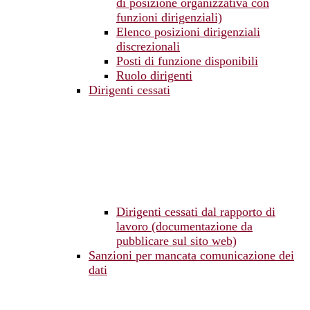
di posizione organizzativa con
funzioni dirigenziali)
Elenco posizioni dirigenziali
discrezionali
Posti di funzione disponibili
Ruolo dirigenti
Dirigenti cessati
Dirigenti cessati dal rapporto di
lavoro (documentazione da
pubblicare sul sito web)
Sanzioni per mancata comunicazione dei
dati