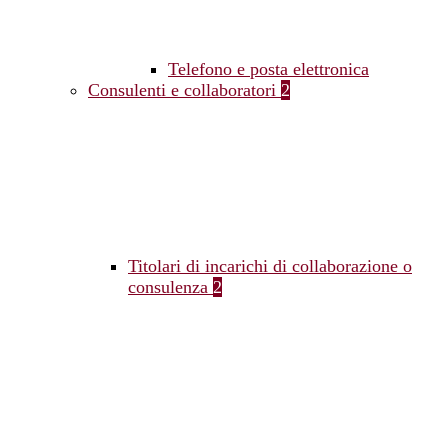
Telefono e posta elettronica
Consulenti e collaboratori
2
Titolari di incarichi di collaborazione o
consulenza
2