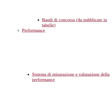
Bandi di concorso (da pubblicare in
tabelle)
Performance
Sistema di misurazione e valutazione della
performance