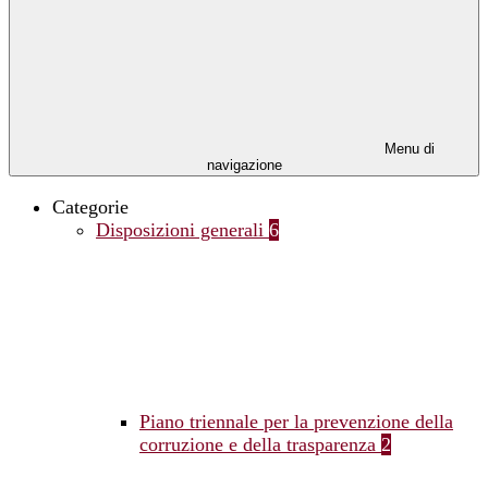
Menu di
navigazione
Categorie
Disposizioni generali
6
Piano triennale per la prevenzione della
corruzione e della trasparenza
2