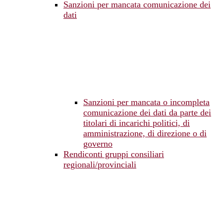
Sanzioni per mancata comunicazione dei
dati
Sanzioni per mancata o incompleta
comunicazione dei dati da parte dei
titolari di incarichi politici, di
amministrazione, di direzione o di
governo
Rendiconti gruppi consiliari
regionali/provinciali