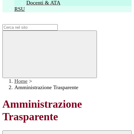
Docenti & ATA
RSU
Campo di ricerca per le pagine del sito
Home
>
Amministrazione Trasparente
Amministrazione
Trasparente