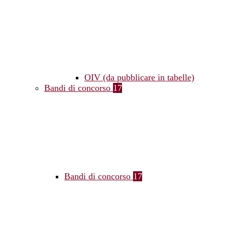
OIV (da pubblicare in tabelle)
Bandi di concorso
17
Bandi di concorso
17