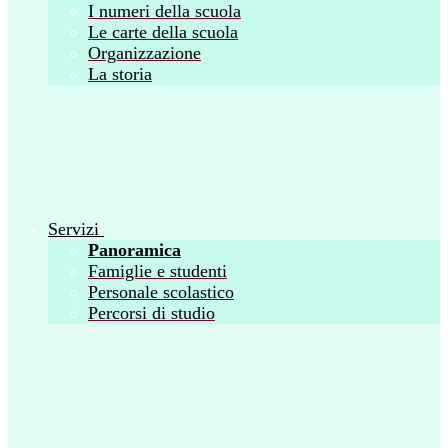
I numeri della scuola
Le carte della scuola
Organizzazione
La storia
Servizi
Panoramica
Famiglie e studenti
Personale scolastico
Percorsi di studio