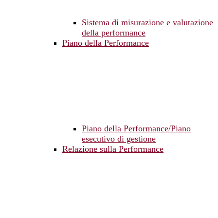
Sistema di misurazione e valutazione
della performance
Piano della Performance
Piano della Performance/Piano
esecutivo di gestione
Relazione sulla Performance