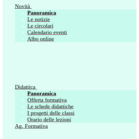
Novità
Panoramica
Le notizie
Le circolari
Calendario eventi
Albo online
Didattica
Panoramica
Offerta formativa
Le schede didattiche
I progetti delle classi
Orario delle lezioni
Ag. Formativa