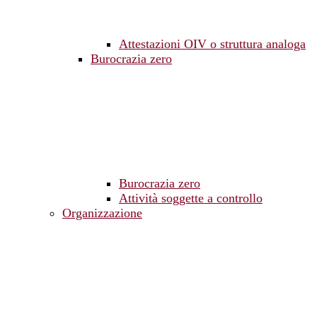
Attestazioni OIV o struttura analoga
Burocrazia zero
Burocrazia zero
Attività soggette a controllo
Organizzazione