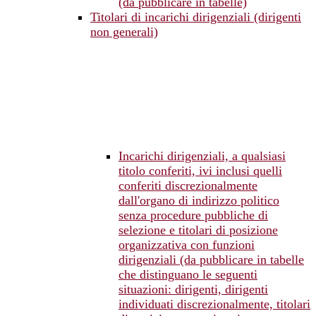
(da pubblicare in tabelle)
Titolari di incarichi dirigenziali (dirigenti
non generali)
Incarichi dirigenziali, a qualsiasi
titolo conferiti, ivi inclusi quelli
conferiti discrezionalmente
dall'organo di indirizzo politico
senza procedure pubbliche di
selezione e titolari di posizione
organizzativa con funzioni
dirigenziali (da pubblicare in tabelle
che distinguano le seguenti
situazioni: dirigenti, dirigenti
individuati discrezionalmente, titolari