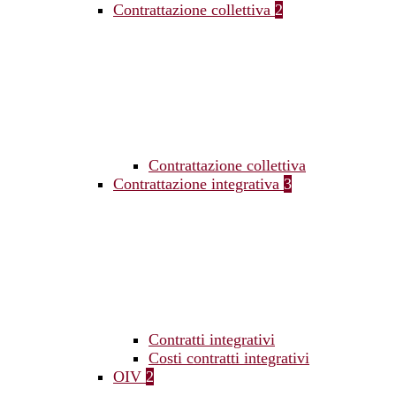
Contrattazione collettiva
2
Contrattazione collettiva
Contrattazione integrativa
3
Contratti integrativi
Costi contratti integrativi
OIV
2