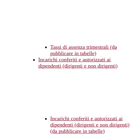
Tassi di assenza trimestrali (da
pubblicare in tabelle)
Incarichi conferiti e autorizzati ai
dipendenti (dirigenti e non dirigenti)
Incarichi conferiti e autorizzati ai
dipendenti (dirigenti e non dirigenti)
(da pubblicare in tabelle)