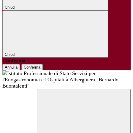
Chiudi
Chiudi
Conferma
Annulla
Conferma