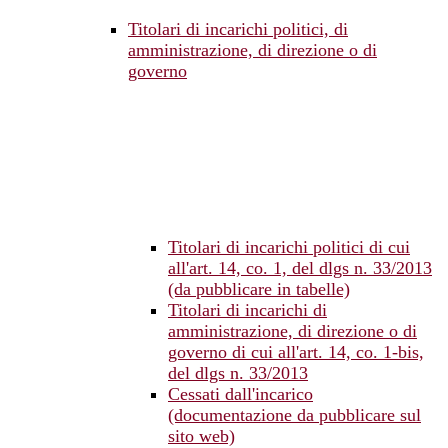
Titolari di incarichi politici, di
amministrazione, di direzione o di
governo
Titolari di incarichi politici di cui
all'art. 14, co. 1, del dlgs n. 33/2013
(da pubblicare in tabelle)
Titolari di incarichi di
amministrazione, di direzione o di
governo di cui all'art. 14, co. 1-bis,
del dlgs n. 33/2013
Cessati dall'incarico
(documentazione da pubblicare sul
sito web)