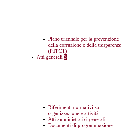
Piano triennale per la prevenzione
della corruzione e della trasparenza
(PTPCT)
Atti generali
3
Riferimenti normativi su
organizzazione e attività
Atti amministrativi generali
Documenti di programmazione