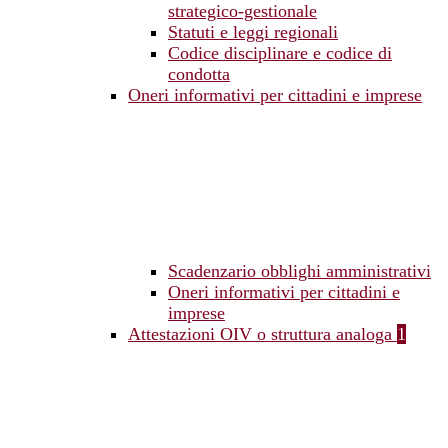
strategico-gestionale
Statuti e leggi regionali
Codice disciplinare e codice di
condotta
Oneri informativi per cittadini e imprese
Scadenzario obblighi amministrativi
Oneri informativi per cittadini e
imprese
Attestazioni OIV o struttura analoga
1