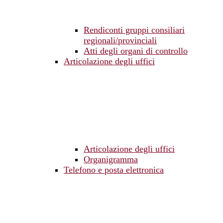
Rendiconti gruppi consiliari
regionali/provinciali
Atti degli organi di controllo
Articolazione degli uffici
Articolazione degli uffici
Organigramma
Telefono e posta elettronica