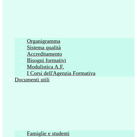
Organigramma
Sistema qualità
Accreditamento
Bisogni formativi
Modulistica A.F.
I Corsi dell'Agenzia Formativa
Documenti utili
Famiglie e studenti