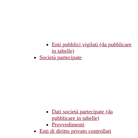
Enti pubblici vigilati (da pubblicare
in tabelle)
Società partecipate
Dati società partecipate (da
pubblicare in tabelle)
Provvedimenti
Enti di diritto privato controllati