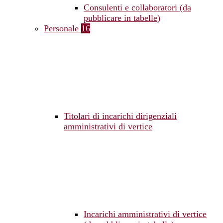
Consulenti e collaboratori (da
pubblicare in tabelle)
Personale
16
Titolari di incarichi dirigenziali
amministrativi di vertice
Incarichi amministrativi di vertice