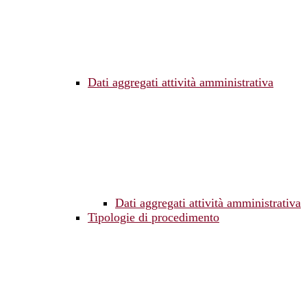
Dati aggregati attività amministrativa
Dati aggregati attività amministrativa
Tipologie di procedimento