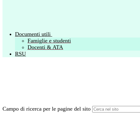
Documenti utili
Famiglie e studenti
Docenti & ATA
RSU
Campo di ricerca per le pagine del sito