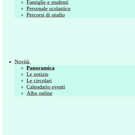
Famiglie e studenti
Personale scolastico
Percorsi di studio
Novità
Panoramica
Le notizie
Le circolari
Calendario eventi
Albo online