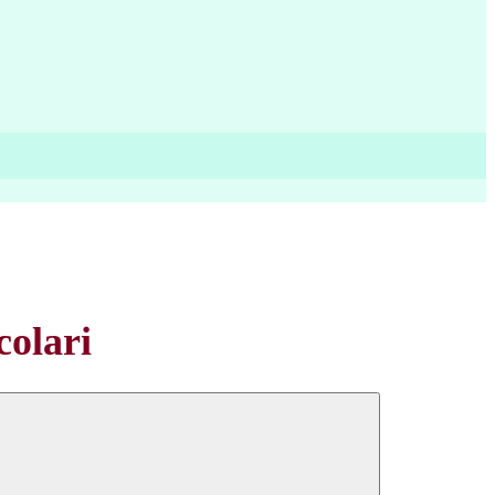
colari