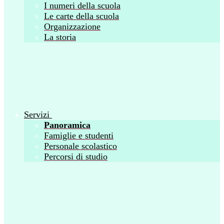
I numeri della scuola
Le carte della scuola
Organizzazione
La storia
Servizi
Panoramica
Famiglie e studenti
Personale scolastico
Percorsi di studio