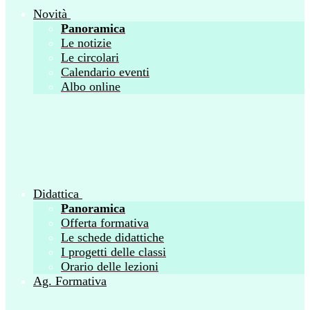
Novità
Panoramica
Le notizie
Le circolari
Calendario eventi
Albo online
Didattica
Panoramica
Offerta formativa
Le schede didattiche
I progetti delle classi
Orario delle lezioni
Ag. Formativa