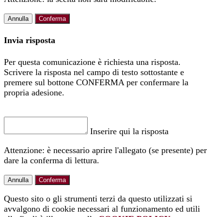
Annulla
Conferma
Invia risposta
Per questa comunicazione è richiesta una risposta.
Scrivere la risposta nel campo di testo sottostante e
premere sul bottone CONFERMA per confermare la
propria adesione.
Inserire qui la risposta
Attenzione: è necessario aprire l'allegato (se presente) per
dare la conferma di lettura.
Annulla
Conferma
Questo sito o gli strumenti terzi da questo utilizzati si
avvalgono di cookie necessari al funzionamento ed utili