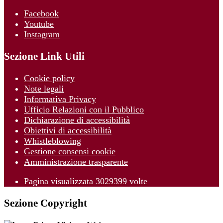
Facebook
Youtube
Instagram
Sezione Link Utili
Cookie policy
Note legali
Informativa Privacy
Ufficio Relazioni con il Pubblico
Dichiarazione di accessibilità
Obiettivi di accessibilità
Whistleblowing
Gestione consensi cookie
Amministrazione trasparente
Pagina visualizzata
3029399
volte
Sezione Copyright