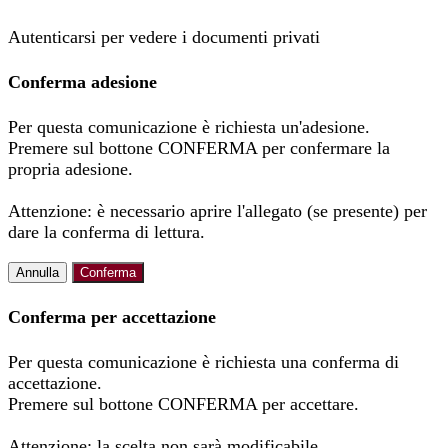
Autenticarsi per vedere i documenti privati
Conferma adesione
Per questa comunicazione è richiesta un'adesione.
Premere sul bottone CONFERMA per confermare la
propria adesione.
Attenzione: è necessario aprire l'allegato (se presente) per
dare la conferma di lettura.
Annulla
Conferma
Conferma per accettazione
Per questa comunicazione è richiesta una conferma di
accettazione.
Premere sul bottone CONFERMA per accettare.
Attenzione: la scelta non sarà modificabile.