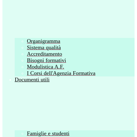
Organigramma
Sistema qualità
Accreditamento
Bisogni formativi
Modulistica A.F.
I Corsi dell'Agenzia Formativa
Documenti utili
Famiglie e studenti