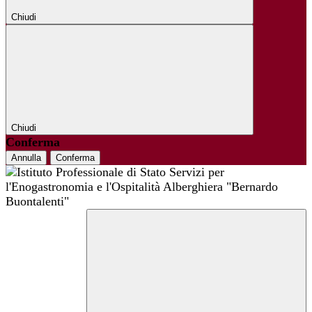
Chiudi
Chiudi
Conferma
Annulla
Conferma