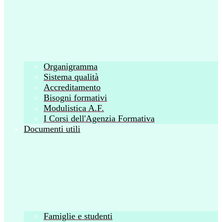
Organigramma
Sistema qualità
Accreditamento
Bisogni formativi
Modulistica A.F.
I Corsi dell'Agenzia Formativa
Documenti utili
Famiglie e studenti