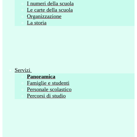
I numeri della scuola
Le carte della scuola
Organizzazione
La storia
Servizi
Panoramica
Famiglie e studenti
Personale scolastico
Percorsi di studio