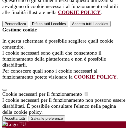
Questo sito o gli strumenti terzi da questo utilizzati si
avvalgono di cookie necessari al funzionamento ed utili
alle finalità illustrate nella
COOKIE POLICY
.
Personalizza
Rifiuta tutti
i cookies
Accetta tutti
i cookies
Gestione cookie
In questa schermata è possibile scegliere quali cookie
consentire.
I cookie necessari sono quelli che consentono il
funzionamento della piattaforma e non è possibile
disabilitarli.
Per conoscere quali sono i cookie necessari al
funzionamento potete visionare la
COOKIE POLICY
.
Cookie necessari per il funzionamento
I cookie necessari per il funzionamento non possono essere
disabilitati. È possibile consultare l'elenco nella pagina
della cookie policy.
Accetta tutti
Salva le preferenze