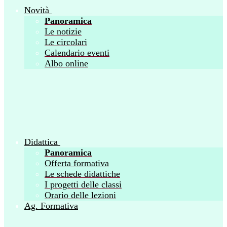
Novità
Panoramica
Le notizie
Le circolari
Calendario eventi
Albo online
Didattica
Panoramica
Offerta formativa
Le schede didattiche
I progetti delle classi
Orario delle lezioni
Ag. Formativa