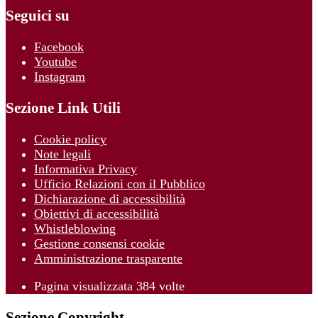
Seguici su
Facebook
Youtube
Instagram
Sezione Link Utili
Cookie policy
Note legali
Informativa Privacy
Ufficio Relazioni con il Pubblico
Dichiarazione di accessibilità
Obiettivi di accessibilità
Whistleblowing
Gestione consensi cookie
Amministrazione trasparente
Pagina visualizzata
384
volte
Sezione Copyright