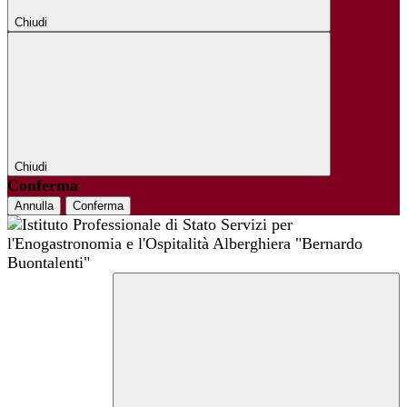
Chiudi
Chiudi
Conferma
Annulla
Conferma